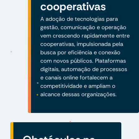
cooperativas
A adoção de tecnologias para
gestão, comunicação e operação
vem crescendo rapidamente entre
cooperativas, impulsionada pela
busca por eficiência e conexão
com novos públicos. Plataformas
digitais, automação de processos
e canais online fortalecem a
competitividade e ampliam o
alcance dessas organizações.