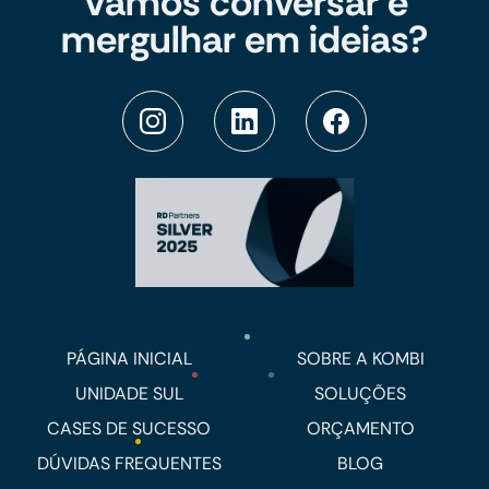
Vamos conversar e
mergulhar em ideias?
PÁGINA INICIAL
SOBRE A KOMBI
UNIDADE SUL
SOLUÇÕES
CASES DE SUCESSO
ORÇAMENTO
DÚVIDAS FREQUENTES
BLOG