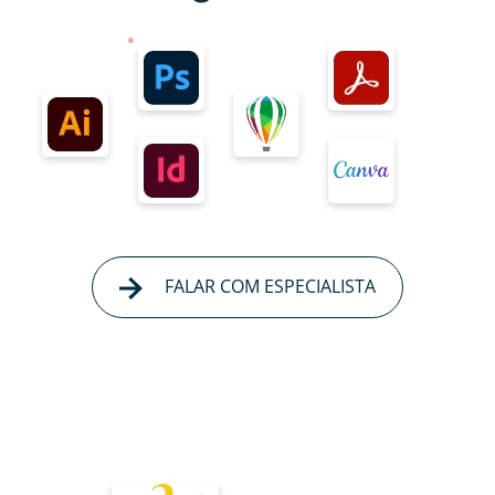
FALAR COM ESPECIALISTA