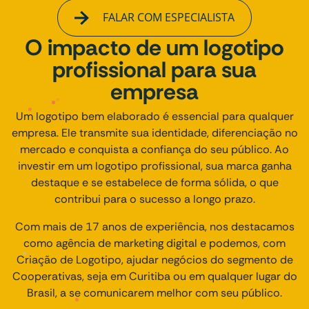
FALAR COM ESPECIALISTA
O impacto de um logotipo
profissional para sua
empresa
Um logotipo bem elaborado é essencial para qualquer
empresa. Ele transmite sua identidade, diferenciação no
mercado e conquista a confiança do seu público. Ao
investir em um logotipo profissional, sua marca ganha
destaque e se estabelece de forma sólida, o que
contribui para o sucesso a longo prazo.
Com mais de 17 anos de experiência, nos destacamos
como agência de marketing digital e podemos, com
Criação de Logotipo, ajudar negócios do segmento de
Cooperativas, seja em Curitiba ou em qualquer lugar do
Brasil, a se comunicarem melhor com seu público.