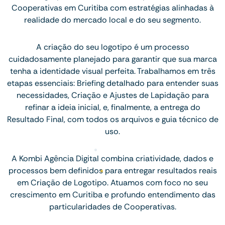
Cooperativas em Curitiba com estratégias alinhadas à
realidade do mercado local e do seu segmento.
A criação do seu logotipo é um processo
cuidadosamente planejado para garantir que sua marca
tenha a identidade visual perfeita. Trabalhamos em três
etapas essenciais: Briefing detalhado para entender suas
necessidades, Criação e Ajustes de Lapidação para
refinar a ideia inicial, e, finalmente, a entrega do
Resultado Final, com todos os arquivos e guia técnico de
uso.
A Kombi Agência Digital combina criatividade, dados e
processos bem definidos para entregar resultados reais
em Criação de Logotipo. Atuamos com foco no seu
crescimento em Curitiba e profundo entendimento das
particularidades de Cooperativas.