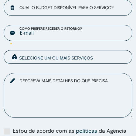
QUAL O BUDGET DISPONÍVEL PARA O SERVIÇO?
COMO PREFERE RECEBER O RETORNO?
DESCREVA MAIS DETALHES DO QUE PRECISA
Estou de acordo com as
políticas
da Agência