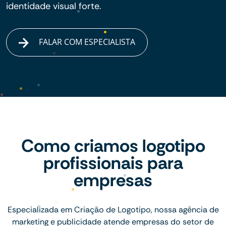
identidade visual forte.
FALAR COM ESPECIALISTA
Como criamos logotipo
profissionais para
empresas
Especializada em Criação de Logotipo, nossa agência de
marketing e publicidade atende empresas do setor de