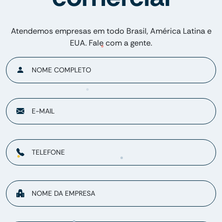
Atendemos empresas em todo Brasil, América Latina e
EUA. Fale com a gente.
NOME COMPLETO
E-MAIL
TELEFONE
NOME DA EMPRESA