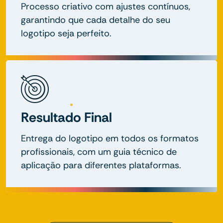
Processo criativo com ajustes contínuos,
garantindo que cada detalhe do seu
logotipo seja perfeito.
Resultado Final
Entrega do logotipo em todos os formatos
profissionais, com um guia técnico de
aplicação para diferentes plataformas.