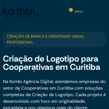
MENU
CRIAÇÃO DE MARCA E IDENTIDADE VISUAL
PROFISSIONAL
Criação de Logotipo para
Cooperativas em Curitiba
Na Kombi Agência Digital, atendemos empresas do
setor de Cooperativas em Curitiba com soluções
completas de Criação de Logotipo. Cada projeto é
desenvolvido com foco em originalidade,
estratégia e nos objetivos reais do cliente.