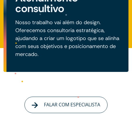
consultivo
Nosso trabalho vai além do design.
Oferecemos consultoria estratégica,
ajudando a criar um logotipo que se alinha
com seus objetivos e posicionamento de
mercado.
FALAR COM ESPECIALISTA