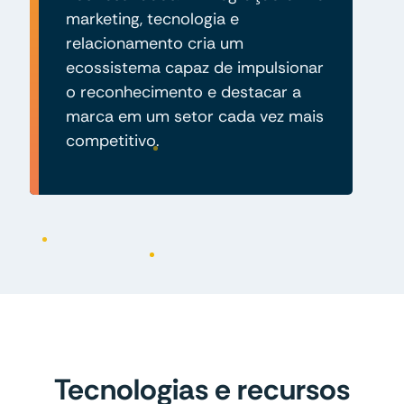
marketing, tecnologia e
relacionamento cria um
ecossistema capaz de impulsionar
o reconhecimento e destacar a
marca em um setor cada vez mais
competitivo.
Tecnologias e recursos