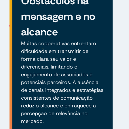
Obstáculos na
mensagem e no
alcance
Muitas cooperativas enfrentam
dificuldade em transmitir de
forma clara seu valor e
diferenciais, limitando o
engajamento de associados e
potenciais parceiros. A ausência
de canais integrados e estratégias
consistentes de comunicação
reduz o alcance e enfraquece a
percepção de relevância no
mercado.