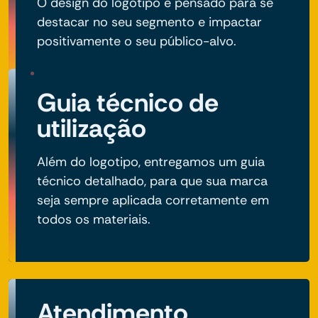
O design do logotipo é pensado para se
destacar no seu segmento e impactar
positivamente o seu público-alvo.
Guia técnico de
utilização
Além do logotipo, entregamos um guia
técnico detalhado, para que sua marca
seja sempre aplicada corretamente em
todos os materiais.
Atendimento