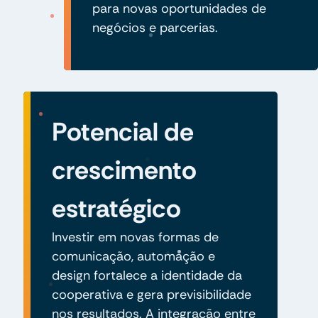
para novas oportunidades de
negócios e parcerias.
Potencial de
crescimento
estratégico
Investir em novas formas de
comunicação, automação e
design fortalece a identidade da
cooperativa e gera previsibilidade
nos resultados. A integração entre