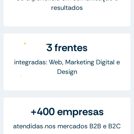
resultados
3 frentes
integradas: Web, Marketing Digital e
Design
+400 empresas
atendidas nos mercados B2B e B2C