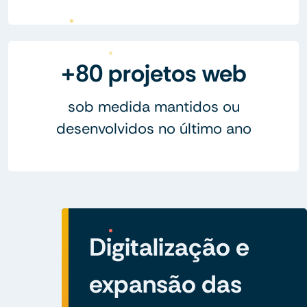
+80 projetos web
sob medida mantidos ou
desenvolvidos no último ano
Digitalização e
expansão das