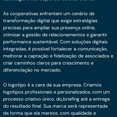
As cooperativas enfrentam um cenário de
transformação digital que exige estratégias
precisas para ampliar sua presença online,
otimizar a gestão de relacionamentos e garantir
performance sustentável. Com soluções digitais
integradas, é possível fortalecer a comunicação,
melhorar a captação e fidelização de associados e
criar caminhos claros para crescimento e
diferenciação no mercado.
O logotipo é a cara da sua empresa. Criamos
logotipos profissionais e personalizados, com um
processo criativo único, do briefing até a entrega
do resultado final. Sua marca será representada
da forma que ela merece, com qualidade e