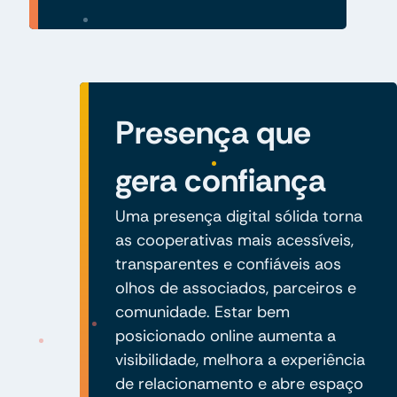
Presença que
gera confiança
Uma presença digital sólida torna
as cooperativas mais acessíveis,
transparentes e confiáveis aos
olhos de associados, parceiros e
comunidade. Estar bem
posicionado online aumenta a
visibilidade, melhora a experiência
de relacionamento e abre espaço