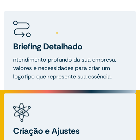
Briefing Detalhado
ntendimento profundo da sua empresa,
valores e necessidades para criar um
logotipo que represente sua essência.
Criação e Ajustes