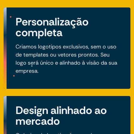
Personalização
completa
Criamos logotipos exclusivos, sem o uso
de templates ou vetores prontos. Seu
logo será único e alinhado à visão da sua
empresa.
Design alinhado ao
mercado