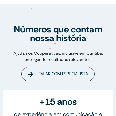
Números que contam
nossa história
Ajudamos Cooperativas, inclusive em Curitiba,
entregando resultados relevanttes.
FALAR COM ESPECIALISTA
+15 anos
de experiência em comunicação e