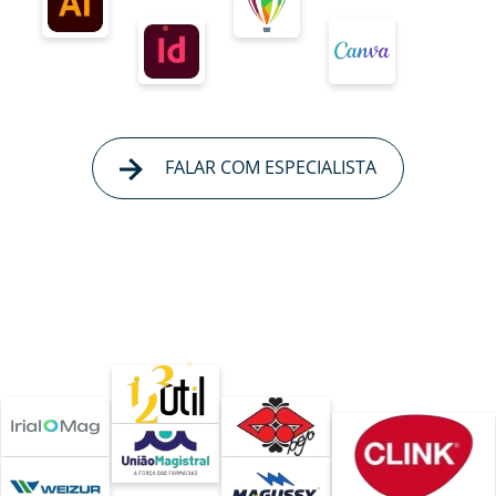
FALAR COM ESPECIALISTA