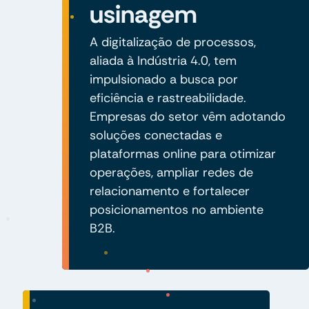
usinagem
A digitalização de processos,
aliada à Indústria 4.0, tem
impulsionado a busca por
eficiência e rastreabilidade.
Empresas do setor vêm adotando
soluções conectadas e
plataformas online para otimizar
operações, ampliar redes de
relacionamento e fortalecer
posicionamentos no ambiente
B2B.