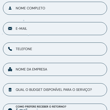
NOME COMPLETO
E-MAIL
TELEFONE
NOME DA EMPRESA
QUAL O BUDGET DISPONÍVEL PARA O SERVIÇO?
COMO PREFERE RECEBER O RETORNO?