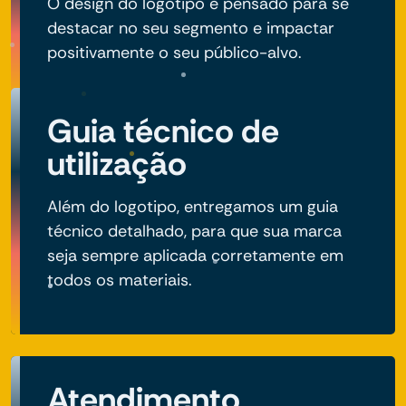
O design do logotipo é pensado para se
destacar no seu segmento e impactar
positivamente o seu público-alvo.
Guia técnico de
utilização
Além do logotipo, entregamos um guia
técnico detalhado, para que sua marca
seja sempre aplicada corretamente em
todos os materiais.
Atendimento