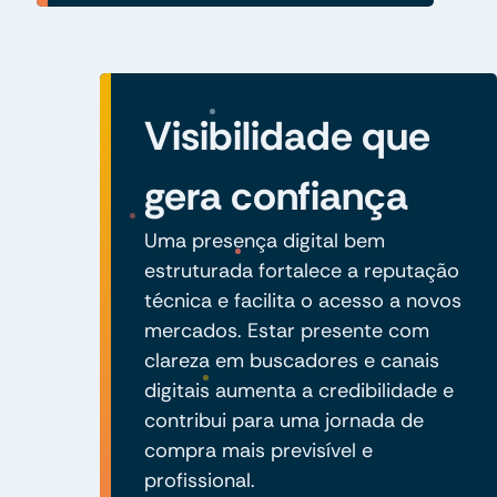
Visibilidade que
gera confiança
Uma presença digital bem
estruturada fortalece a reputação
técnica e facilita o acesso a novos
mercados. Estar presente com
clareza em buscadores e canais
digitais aumenta a credibilidade e
contribui para uma jornada de
compra mais previsível e
profissional.