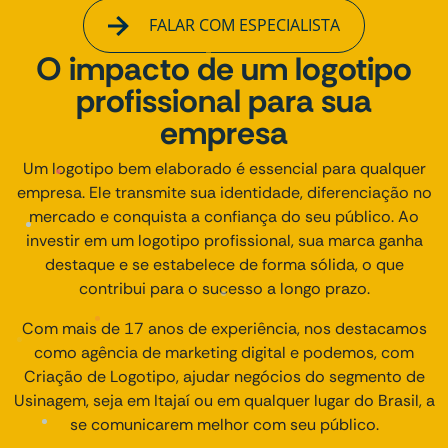
FALAR COM ESPECIALISTA
O impacto de um logotipo
profissional para sua
empresa
Um logotipo bem elaborado é essencial para qualquer
empresa. Ele transmite sua identidade, diferenciação no
mercado e conquista a confiança do seu público. Ao
investir em um logotipo profissional, sua marca ganha
destaque e se estabelece de forma sólida, o que
contribui para o sucesso a longo prazo.
Com mais de 17 anos de experiência, nos destacamos
como agência de marketing digital e podemos, com
Criação de Logotipo, ajudar negócios do segmento de
Usinagem, seja em Itajaí ou em qualquer lugar do Brasil, a
se comunicarem melhor com seu público.