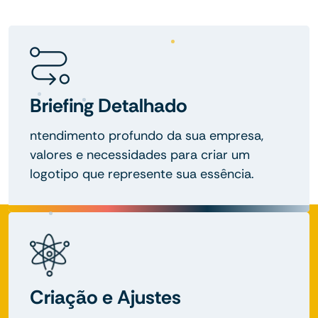
Briefing Detalhado
ntendimento profundo da sua empresa,
valores e necessidades para criar um
logotipo que represente sua essência.
Criação e Ajustes