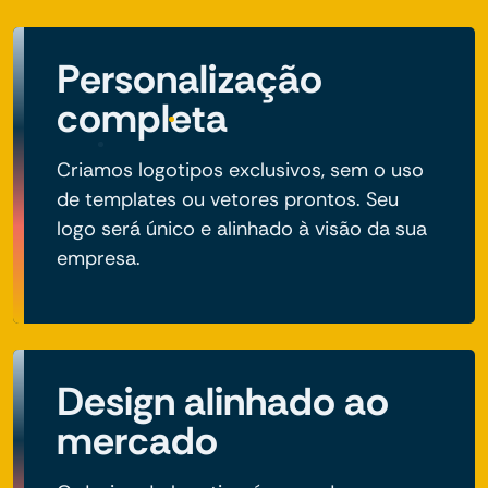
Personalização
completa
Criamos logotipos exclusivos, sem o uso
de templates ou vetores prontos. Seu
logo será único e alinhado à visão da sua
empresa.
Design alinhado ao
mercado