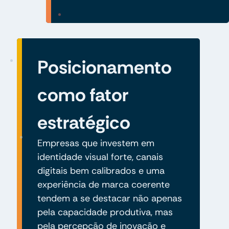
Posicionamento
como fator
estratégico
Empresas que investem em
identidade visual forte, canais
digitais bem calibrados e uma
experiência de marca coerente
tendem a se destacar não apenas
pela capacidade produtiva, mas
pela percepção de inovação e