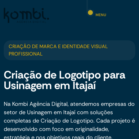
MENU
CRIAÇÃO DE MARCA E IDENTIDADE VISUAL
PROFISSIONAL
Criação de Logotipo para
Usinagem em Itajaí
Na Kombi Agência Digital, atendemos empresas do
setor de Usinagem em Itajaí com soluções
completas de Criação de Logotipo. Cada projeto é
desenvolvido com foco em originalidade,
estratégia e nos objetivos reais do cliente.