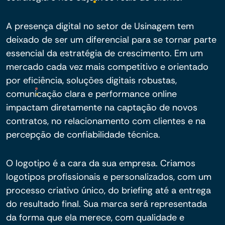
A presença digital no setor de Usinagem tem
deixado de ser um diferencial para se tornar parte
essencial da estratégia de crescimento. Em um
mercado cada vez mais competitivo e orientado
por eficiência, soluções digitais robustas,
comunicação clara e performance online
impactam diretamente na captação de novos
contratos, no relacionamento com clientes e na
percepção de confiabilidade técnica.
O logotipo é a cara da sua empresa. Criamos
logotipos profissionais e personalizados, com um
processo criativo único, do briefing até a entrega
do resultado final. Sua marca será representada
da forma que ela merece, com qualidade e