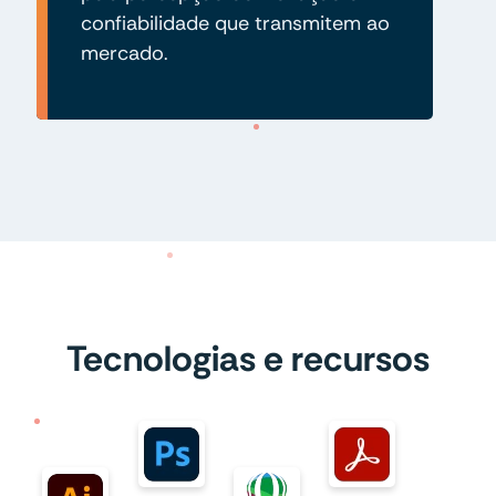
confiabilidade que transmitem ao
mercado.
Tecnologias e recursos