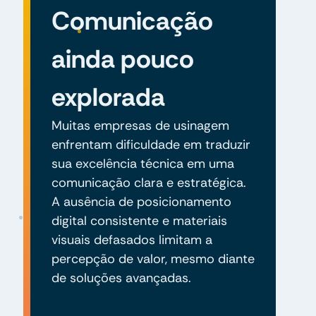
Comunicação
ainda pouco
explorada
Muitas empresas de usinagem
enfrentam dificuldade em traduzir
sua excelência técnica em uma
comunicação clara e estratégica.
A ausência de posicionamento
digital consistente e materiais
visuais defasados limitam a
percepção de valor, mesmo diante
de soluções avançadas.