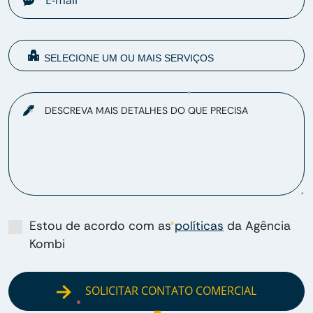
DESCREVA MAIS DETALHES DO QUE PRECISA
Estou de acordo com as
políticas
da Agência
Kombi
SOLICITAR CONTATO COMERCIAL