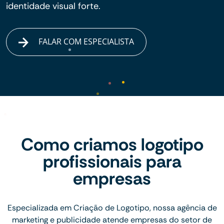
identidade visual forte.
FALAR COM ESPECIALISTA
Como criamos logotipo
profissionais para
empresas
Especializada em Criação de Logotipo, nossa agência de
marketing e publicidade atende empresas do setor de