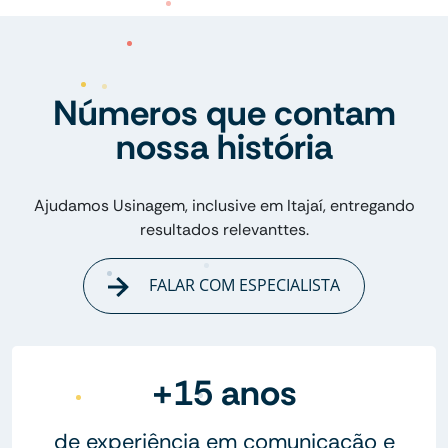
Números que contam
nossa história
Ajudamos Usinagem, inclusive em Itajaí, entregando
resultados relevanttes.
FALAR COM ESPECIALISTA
+15 anos
de experiência em comunicação e