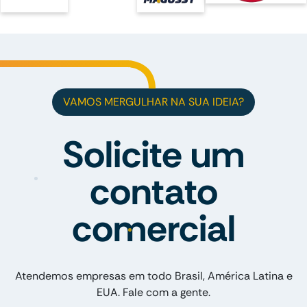
VAMOS MERGULHAR NA SUA IDEIA?
Solicite um
contato
comercial
Atendemos empresas em todo Brasil, América Latina e
EUA. Fale com a gente.