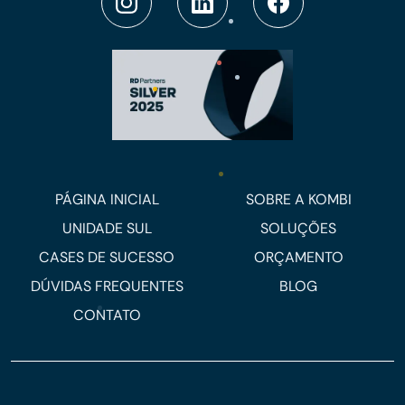
PÁGINA INICIAL
SOBRE A KOMBI
UNIDADE SUL
SOLUÇÕES
CASES DE SUCESSO
ORÇAMENTO
DÚVIDAS FREQUENTES
BLOG
CONTATO