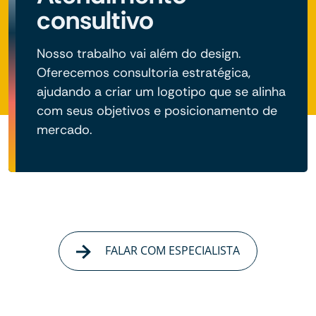
consultivo
Nosso trabalho vai além do design.
Oferecemos consultoria estratégica,
ajudando a criar um logotipo que se alinha
com seus objetivos e posicionamento de
mercado.
FALAR COM ESPECIALISTA