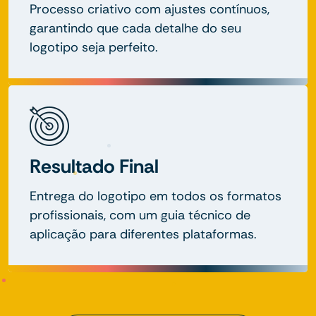
Processo criativo com ajustes contínuos,
garantindo que cada detalhe do seu
logotipo seja perfeito.
Resultado Final
Entrega do logotipo em todos os formatos
profissionais, com um guia técnico de
aplicação para diferentes plataformas.