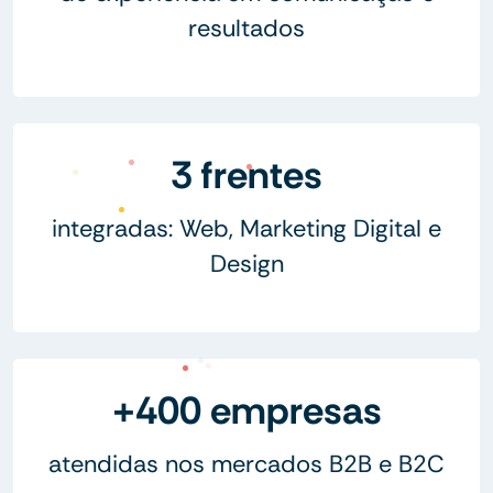
resultados
3 frentes
integradas: Web, Marketing Digital e
Design
+400 empresas
atendidas nos mercados B2B e B2C