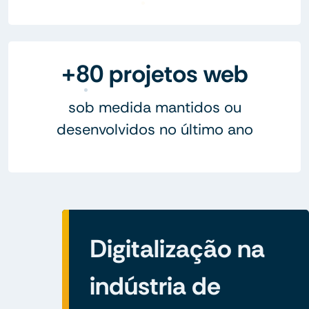
+80 projetos web
sob medida mantidos ou
desenvolvidos no último ano
Digitalização na
indústria de