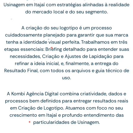
Usinagem em Itajaí com estratégias alinhadas à realidade
do mercado local e do seu segmento.
A criação do seu logotipo é um processo
cuidadosamente planejado para garantir que sua marca
tenha a identidade visual perfeita. Trabalhamos em três
etapas essenciais: Briefing detalhado para entender suas
necessidades, Criação e Ajustes de Lapidação para
refinar a ideia inicial, e, finalmente, a entrega do
Resultado Final, com todos os arquivos e guia técnico de
uso.
A Kombi Agência Digital combina criatividade, dados e
processos bem definidos para entregar resultados reais
em Criação de Logotipo. Atuamos com foco no seu
crescimento em Itajaí e profundo entendimento das
particularidades de Usinagem.