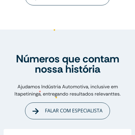
Números que contam
nossa história
Ajudamos Indústria Automotiva, inclusive em
Itapetininga, entregando resultados relevanttes.
FALAR COM ESPECIALISTA