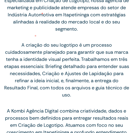
Especializada em Criação de Logotipo, nossa agência de
marketing e publicidade atende empresas do setor de
Indústria Automotiva em Itapetininga com estratégias
alinhadas à realidade do mercado local e do seu
segmento.
A criação do seu logotipo é um processo
cuidadosamente planejado para garantir que sua marca
tenha a identidade visual perfeita. Trabalhamos em três
etapas essenciais: Briefing detalhado para entender suas
necessidades, Criação e Ajustes de Lapidação para
refinar a ideia inicial, e, finalmente, a entrega do
Resultado Final, com todos os arquivos e guia técnico de
uso.
A Kombi Agência Digital combina criatividade, dados e
processos bem definidos para entregar resultados reais
em Criação de Logotipo. Atuamos com foco no seu
crescimento em Itapetininga e profundo entendimento