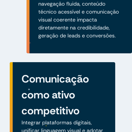
navegação fluida, conteúdo
técnico acessível e comunicação
visual coerente impacta
diretamente na credibilidade,
geração de leads e conversões.
Comunicação
como ativo
competitivo
Integrar plataformas digitais,
unificar linguagem visual e adotar