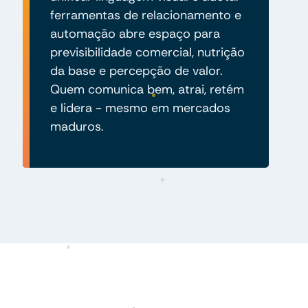
ferramentas de relacionamento e
automação abre espaço para
previsibilidade comercial, nutrição
da base e percepção de valor.
Quem comunica bem, atrai, retém
e lidera - mesmo em mercados
maduros.