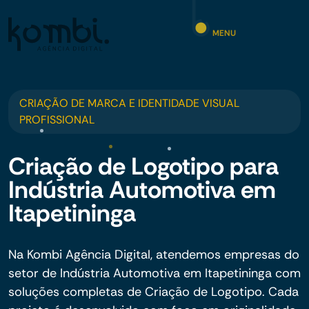
MENU
CRIAÇÃO DE MARCA E IDENTIDADE VISUAL
PROFISSIONAL
Criação de Logotipo para
Indústria Automotiva em
Itapetininga
Na Kombi Agência Digital, atendemos empresas do
setor de Indústria Automotiva em Itapetininga com
soluções completas de Criação de Logotipo. Cada