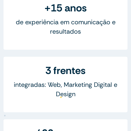
+15 anos
de experiência em comunicação e
resultados
3 frentes
integradas: Web, Marketing Digital e
Design