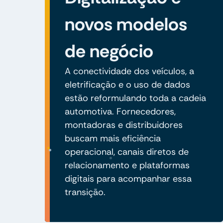
novos modelos
de negócio
A conectividade dos veículos, a
eletrificação e o uso de dados
estão reformulando toda a cadeia
automotiva. Fornecedores,
montadoras e distribuidores
buscam mais eficiência
operacional, canais diretos de
relacionamento e plataformas
digitais para acompanhar essa
transição.