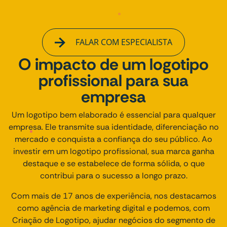
FALAR COM ESPECIALISTA
O impacto de um logotipo
profissional para sua
empresa
Um logotipo bem elaborado é essencial para qualquer
empresa. Ele transmite sua identidade, diferenciação no
mercado e conquista a confiança do seu público. Ao
investir em um logotipo profissional, sua marca ganha
destaque e se estabelece de forma sólida, o que
contribui para o sucesso a longo prazo.
Com mais de 17 anos de experiência, nos destacamos
como agência de marketing digital e podemos, com
Criação de Logotipo, ajudar negócios do segmento de