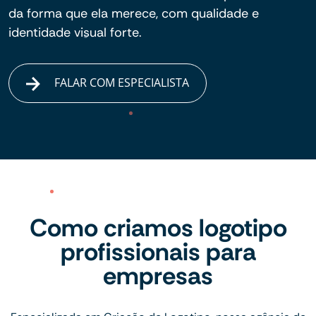
da forma que ela merece, com qualidade e
identidade visual forte.
FALAR COM ESPECIALISTA
Como criamos logotipo
profissionais para
empresas