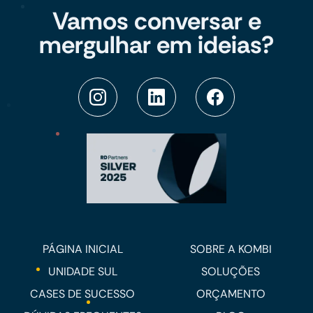
Vamos conversar e
mergulhar em ideias?
PÁGINA INICIAL
SOBRE A KOMBI
UNIDADE SUL
SOLUÇÕES
CASES DE SUCESSO
ORÇAMENTO