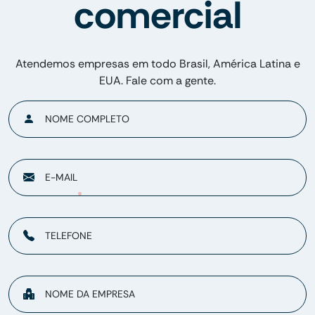
comercial
Atendemos empresas em todo Brasil, América Latina e
EUA. Fale com a gente.
NOME COMPLETO
E-MAIL
TELEFONE
NOME DA EMPRESA