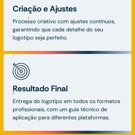
Criação e Ajustes
Processo criativo com ajustes contínuos,
garantindo que cada detalhe do seu
logotipo seja perfeito.
Resultado Final
Entrega do logotipo em todos os formatos
profissionais, com um guia técnico de
aplicação para diferentes plataformas.