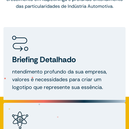
das particularidades de Indústria Automotiva.
Briefing Detalhado
ntendimento profundo da sua empresa,
valores e necessidades para criar um
logotipo que represente sua essência.