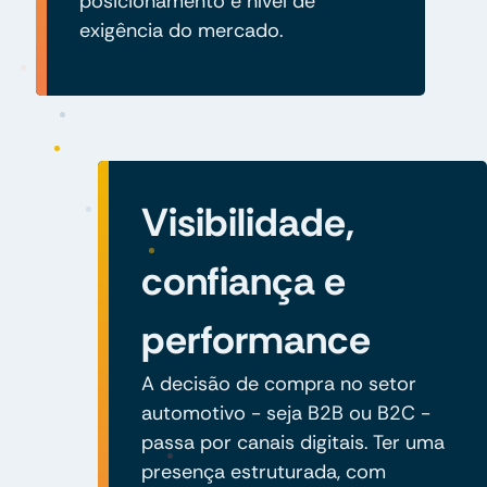
posicionamento e nível de
exigência do mercado.
Visibilidade,
confiança e
performance
A decisão de compra no setor
automotivo - seja B2B ou B2C -
passa por canais digitais. Ter uma
presença estruturada, com