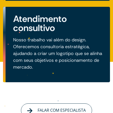
Atendimento
consultivo
Nosso trabalho vai além do design.
Oferecemos consultoria estratégica,
ajudando a criar um logotipo que se alinha
com seus objetivos e posicionamento de
mercado.
FALAR COM ESPECIALISTA