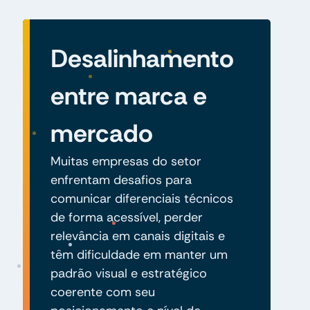
Desalinhamento
entre marca e
mercado
Muitas empresas do setor
enfrentam desafios para
comunicar diferenciais técnicos
de forma acessível, perder
relevância em canais digitais e
têm dificuldade em manter um
padrão visual e estratégico
coerente com seu