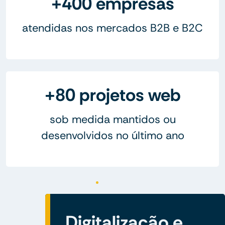
+400 empresas
atendidas nos mercados B2B e B2C
+80 projetos web
sob medida mantidos ou
desenvolvidos no último ano
Digitalização e