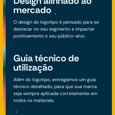
Design alinhado ao
mercado
O design do logotipo é pensado para se
destacar no seu segmento e impactar
positivamente o seu público-alvo.
Guia técnico de
utilização
Além do logotipo, entregamos um guia
técnico detalhado, para que sua marca
seja sempre aplicada corretamente em
todos os materiais.