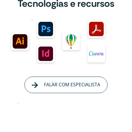
Tecnologias e recursos
FALAR COM ESPECIALISTA