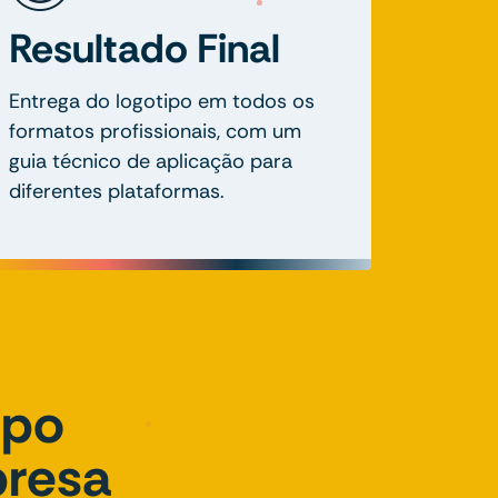
Resultado Final
Entrega do logotipo em todos os
formatos profissionais, com um
guia técnico de aplicação para
diferentes plataformas.
ipo
presa