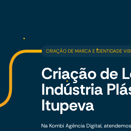
CRIAÇÃO DE MARCA E IDENTIDADE VIS
Criação de L
Indústria Pl
Itupeva
Na Kombi Agência Digital, atendemos