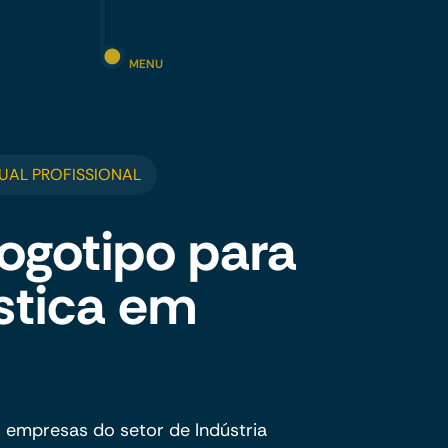
MENU
UAL PROFISSIONAL
ogotipo para
ástica em
 empresas do setor de Indústria