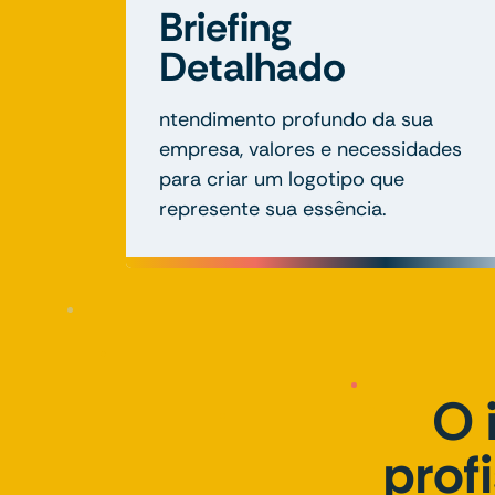
Briefing
Detalhado
ntendimento profundo da sua
empresa, valores e necessidades
para criar um logotipo que
represente sua essência.
O 
prof