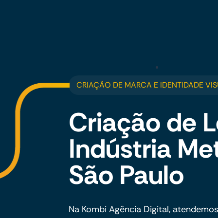
CRIAÇÃO DE MARCA E IDENTIDADE VIS
Criação de L
Indústria Me
São Paulo
Na Kombi Agência Digital, atendemos