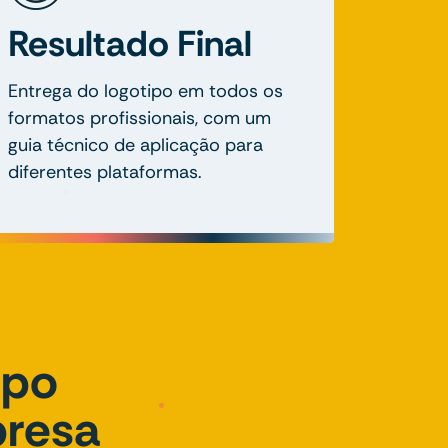
Resultado Final
Entrega do logotipo em todos os
formatos profissionais, com um
guia técnico de aplicação para
diferentes plataformas.
ipo
presa