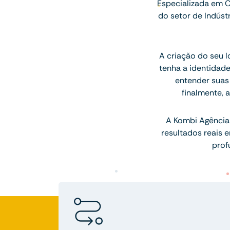
Especializada em C
do setor de Indúst
A criação do seu 
tenha a identidade
entender suas 
finalmente, 
A Kombi Agência 
resultados reais 
prof