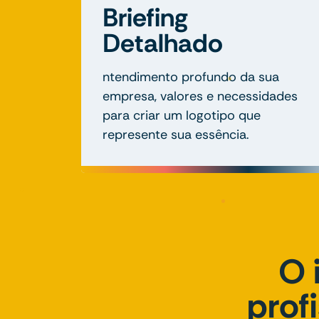
Briefing
Detalhado
ntendimento profundo da sua
empresa, valores e necessidades
para criar um logotipo que
represente sua essência.
O 
prof