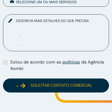
DESCREVA MAIS DETALHES DO QUE PRECISA
Estou de acordo com as
políticas
da Agência
Kombi
SOLICITAR CONTATO COMERCIAL