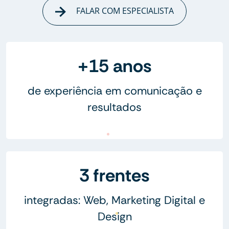
FALAR COM ESPECIALISTA
+15 anos
de experiência em comunicação e
resultados
3 frentes
integradas: Web, Marketing Digital e
Design