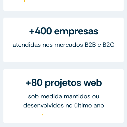
+400 empresas
atendidas nos mercados B2B e B2C
+80 projetos web
sob medida mantidos ou
desenvolvidos no último ano