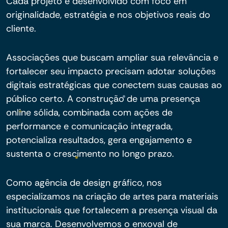
Cada projeto é desenvolvido com foco em
originalidade, estratégia e nos objetivos reais do
cliente.
Associações que buscam ampliar sua relevância e
fortalecer seu impacto precisam adotar soluções
digitais estratégicas que conectem suas causas ao
público certo. A construção de uma presença
online sólida, combinada com ações de
performance e comunicação integrada,
potencializa resultados, gera engajamento e
sustenta o crescimento no longo prazo.
Como agência de design gráfico, nos
especializamos na criação de artes para materiais
institucionais que fortalecem a presença visual da
sua marca. Desenvolvemos o enxoval de