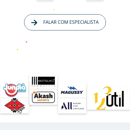
FALAR COM ESPECIALISTA