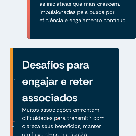
as iniciativas que mais crescem,
impulsionadas pela busca por
eficiência e engajamento contínuo.
Desafios para
engajar e reter
associados
Muitas associações enfrentam
dificuldades para transmitir com
clareza seus benefícios, manter
um fluxo de comunicação