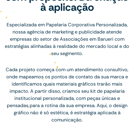
à aplicação
Especializada em Papelaria Corporativa Personalizada,
nossa agência de marketing e publicidade atende
empresas do setor de Associações em Barueri com
estratégias alinhadas à realidade do mercado local e do
seu segmento.
Cada projeto começa com um atendimento consultivo,
onde mapeamos os pontos de contato da sua marca e
identificamos quais materiais gráficos trarão mais
impacto. A partir disso, criamos seu kit de papelaria
institucional personalizada, com peças únicas e
pensadas para a rotina da sua empresa. Aqui, o design
gráfico não é só estética, é estratégia aplicada à
comunicação.