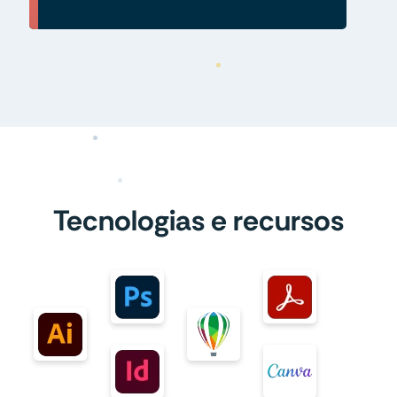
Tecnologias e recursos