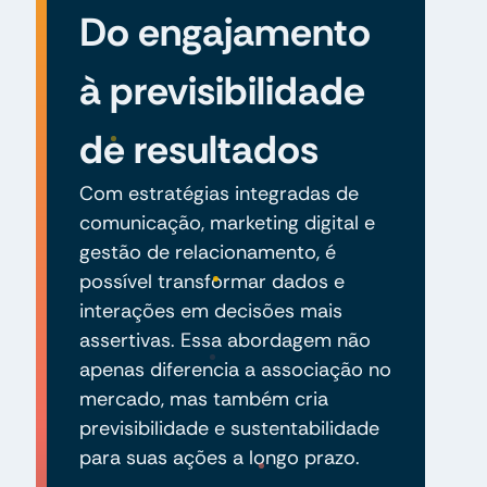
Do engajamento
à previsibilidade
de resultados
Com estratégias integradas de
comunicação, marketing digital e
gestão de relacionamento, é
possível transformar dados e
interações em decisões mais
assertivas. Essa abordagem não
apenas diferencia a associação no
mercado, mas também cria
previsibilidade e sustentabilidade
para suas ações a longo prazo.