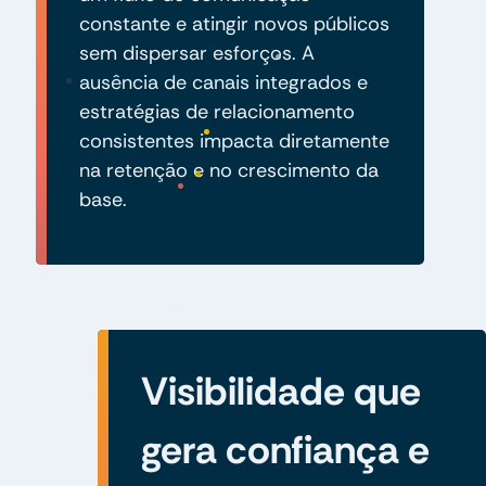
constante e atingir novos públicos
sem dispersar esforços. A
ausência de canais integrados e
estratégias de relacionamento
consistentes impacta diretamente
na retenção e no crescimento da
base.
Visibilidade que
gera confiança e