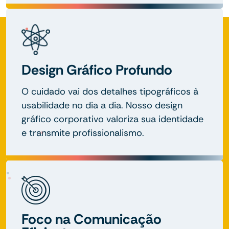
Design Gráfico Profundo
O cuidado vai dos detalhes tipográficos à
usabilidade no dia a dia. Nosso design
gráfico corporativo valoriza sua identidade
e transmite profissionalismo.
Foco na Comunicação