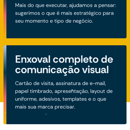
Mais do que executar, ajudamos a pensar:
sugerimos o que é mais estratégico para
seu momento e tipo de negócio.
Enxoval completo de
comunicação visual
Cartão de visita, assinatura de e-mail,
papel timbrado, apresentação, layout de
uniforme, adesivos, templates e o que
mais sua marca precisar.