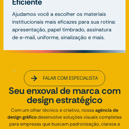
Eficiente
Ajudamos você a escolher os materiais
institucionais mais eficazes para sua rotina:
apresentação, papel timbrado, assinatura
de e-mail, uniforme, sinalização e mais.
FALAR COM ESPECIALISTA
Seu enxoval de marca com
design estratégico
Com um olhar técnico e criativo, nossa
agência de
design gráfico
desenvolve soluções visuais completas
para empresas que buscam padronização, clareza e