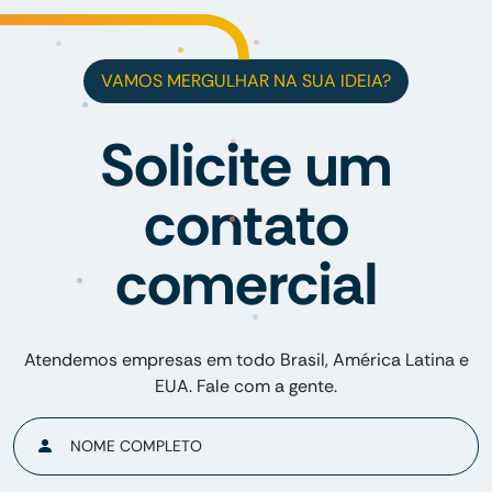
VAMOS MERGULHAR NA SUA IDEIA?
Solicite um
contato
comercial
Atendemos empresas em todo Brasil, América Latina e
EUA. Fale com a gente.
NOME COMPLETO