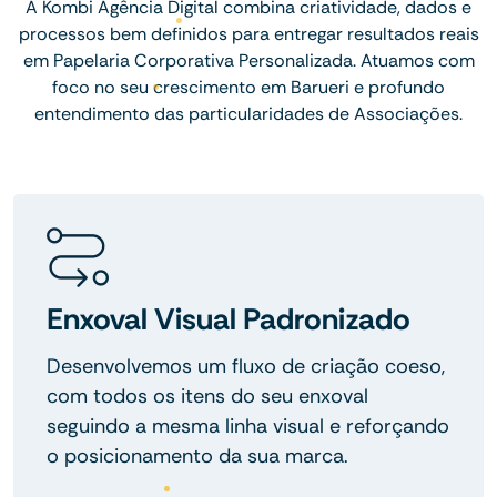
A Kombi Agência Digital combina criatividade, dados e
processos bem definidos para entregar resultados reais
em Papelaria Corporativa Personalizada. Atuamos com
foco no seu crescimento em Barueri e profundo
entendimento das particularidades de Associações.
Enxoval Visual Padronizado
Desenvolvemos um fluxo de criação coeso,
com todos os itens do seu enxoval
seguindo a mesma linha visual e reforçando
o posicionamento da sua marca.