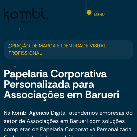
MENU
CRIAÇÃO DE MARCA E IDENTIDADE VISUAL
PROFISSIONAL
Papelaria Corporativa
Personalizada para
Associações em Barueri
Na Kombi Agência Digital, atendemos empresas do
setor de Associações em Barueri com soluções
completas de Papelaria Corporativa Personalizada.