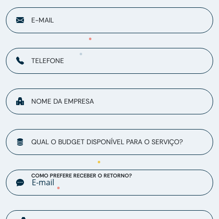
E-MAIL
TELEFONE
NOME DA EMPRESA
QUAL O BUDGET DISPONÍVEL PARA O SERVIÇO?
COMO PREFERE RECEBER O RETORNO?