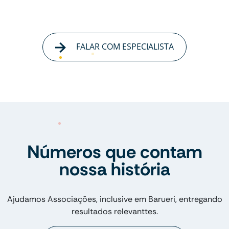
FALAR COM ESPECIALISTA
Números que contam
nossa história
Ajudamos Associações, inclusive em Barueri, entregando
resultados relevanttes.