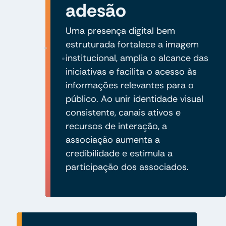
adesão
Uma presença digital bem
estruturada fortalece a imagem
institucional, amplia o alcance das
iniciativas e facilita o acesso às
informações relevantes para o
público. Ao unir identidade visual
consistente, canais ativos e
recursos de interação, a
associação aumenta a
credibilidade e estimula a
participação dos associados.