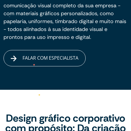
comunicação visual completo da sua empresa -
com materiais gráficos personalizados, como
papelaria, uniformes, timbrado digital e muito mais
- todos alinhados à sua identidade visual e
prontos para uso impresso e digital.
FALAR COM ESPECIALISTA
Design gráfico corporativo
com propósito: Da criação