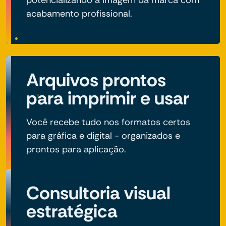
potencializando a imagem da marca com
acabamento profissional.
Arquivos prontos
para imprimir e usar
Você recebe tudo nos formatos certos
para gráfica e digital - organizados e
prontos para aplicação.
Consultoria visual
estratégica