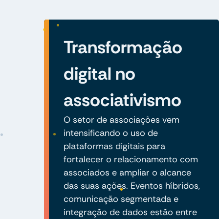
Transformação
digital no
associativismo
O setor de associações vem
intensificando o uso de
plataformas digitais para
fortalecer o relacionamento com
associados e ampliar o alcance
das suas ações. Eventos híbridos,
comunicação segmentada e
integração de dados estão entre