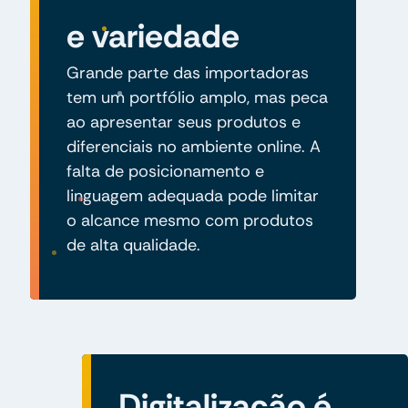
e variedade
Grande parte das importadoras
tem um portfólio amplo, mas peca
ao apresentar seus produtos e
diferenciais no ambiente online. A
falta de posicionamento e
linguagem adequada pode limitar
o alcance mesmo com produtos
de alta qualidade.
Digitalização é