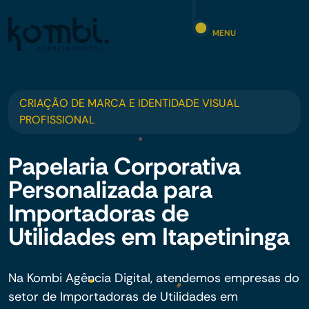
MENU
CRIAÇÃO DE MARCA E IDENTIDADE VISUAL
PROFISSIONAL
Papelaria Corporativa
Personalizada para
Importadoras de
Utilidades em Itapetininga
Na Kombi Agência Digital, atendemos empresas do
setor de Importadoras de Utilidades em