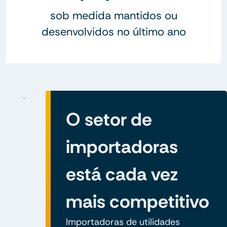
sob medida mantidos ou
desenvolvidos no último ano
O setor de
importadoras
está cada vez
mais competitivo
Importadoras de utilidades