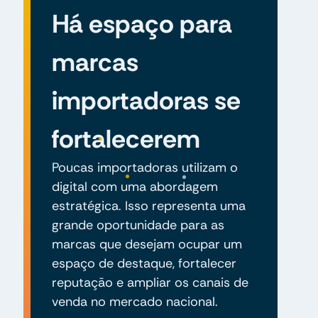
Há espaço para
marcas
importadoras se
fortalecerem
Poucas importadoras utilizam o
digital com uma abordagem
estratégica. Isso representa uma
grande oportunidade para as
marcas que desejam ocupar um
espaço de destaque, fortalecer
reputação e ampliar os canais de
venda no mercado nacional.