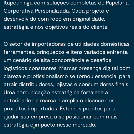
Itapetininga com soluções completas de Papelaria
Corporativa Personalizada. Cada projeto é
desenvolvido com foco em originalidade,
estratégia e nos objetivos reais do cliente.
O setor de importadoras de utilidades domésticas,
ferramentas, brinquedos e itens variados enfrenta
um cenário de alta concorrência e desafios
logísticos constantes. Marcar presença digital com
clareza e profissionalismo se tornou essencial para
atrair distribuidores, lojistas e consumidores finais.
Uma comunicação estratégica fortalece a
autoridade da marca e amplia o alcance dos
produtos importados. Estamos prontos para
ajudar sua empresa a se posicionar com mais
estratégia e impacto nesse mercado.