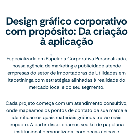
Design gráfico corporativo
com propósito: Da criação
à aplicação
Especializada em Papelaria Corporativa Personalizada,
nossa agência de marketing e publicidade atende
empresas do setor de Importadoras de Utilidades em
Itapetininga com estratégias alinhadas à realidade do
mercado local e do seu segmento.
Cada projeto começa com um atendimento consultivo,
onde mapeamos os pontos de contato da sua marca e
identificamos quais materiais gráficos trarão mais
impacto. A partir disso, criamos seu kit de papelaria
institucional personalizada, com peças únicas e