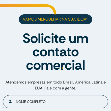
VAMOS MERGULHAR NA SUA IDEIA?
Solicite um
contato
comercial
Atendemos empresas em todo Brasil, América Latina e
EUA. Fale com a gente.
NOME COMPLETO