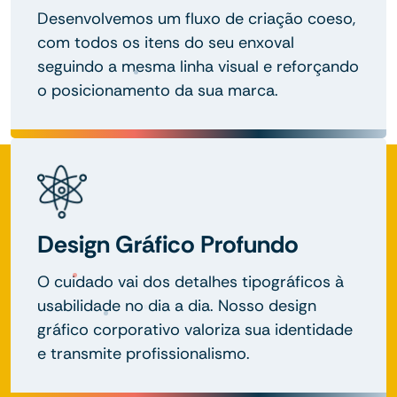
Desenvolvemos um fluxo de criação coeso,
com todos os itens do seu enxoval
seguindo a mesma linha visual e reforçando
o posicionamento da sua marca.
Design Gráfico Profundo
O cuidado vai dos detalhes tipográficos à
usabilidade no dia a dia. Nosso design
gráfico corporativo valoriza sua identidade
e transmite profissionalismo.