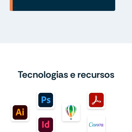
Tecnologias e recursos