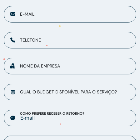
E-MAIL
TELEFONE
NOME DA EMPRESA
QUAL O BUDGET DISPONÍVEL PARA O SERVIÇO?
COMO PREFERE RECEBER O RETORNO?