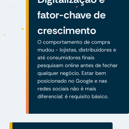
fator-chave de
crescimento
O comportamento de compra
mudou - lojistas, distribuidores e
até consumidores finais
pesquisam online antes de fechar
qualquer negócio. Estar bem
posicionado no Google e nas
redes sociais não é mais
diferencial: é requisito básico.