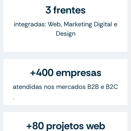
3 frentes
integradas: Web, Marketing Digital e
Design
+400 empresas
atendidas nos mercados B2B e B2C
+80 projetos web