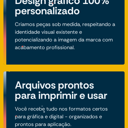
Design gráfico 100%
personalizado
Criamos peças sob medida, respeitando a
identidade visual existente e
potencializando a imagem da marca com
acabamento profissional.
Arquivos prontos
para imprimir e usar
Você recebe tudo nos formatos certos
para gráfica e digital - organizados e
prontos para aplicação.