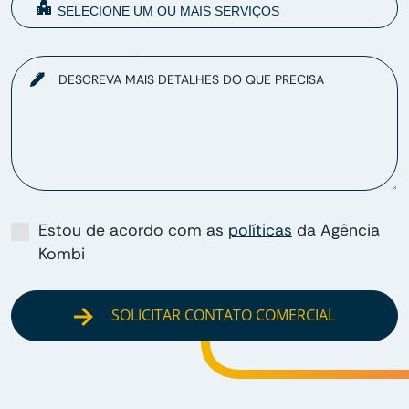
DESCREVA MAIS DETALHES DO QUE PRECISA
Estou de acordo com as
políticas
da Agência
Kombi
SOLICITAR CONTATO COMERCIAL