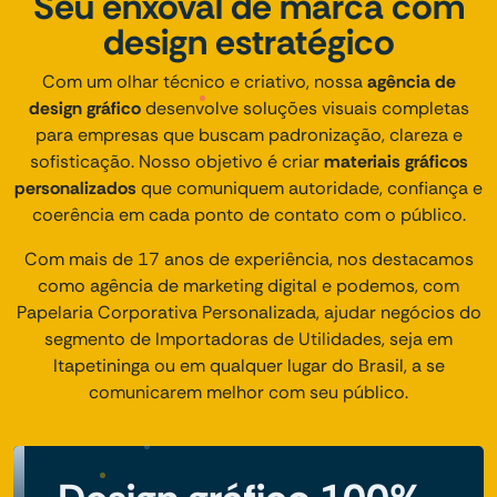
Seu enxoval de marca com
design estratégico
Com um olhar técnico e criativo, nossa
agência de
design gráfico
desenvolve soluções visuais completas
para empresas que buscam padronização, clareza e
sofisticação. Nosso objetivo é criar
materiais gráficos
personalizados
que comuniquem autoridade, confiança e
coerência em cada ponto de contato com o público.
Com mais de 17 anos de experiência, nos destacamos
como agência de marketing digital e podemos, com
Papelaria Corporativa Personalizada, ajudar negócios do
segmento de Importadoras de Utilidades, seja em
Itapetininga ou em qualquer lugar do Brasil, a se
comunicarem melhor com seu público.