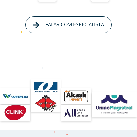
FALAR COM ESPECIALISTA