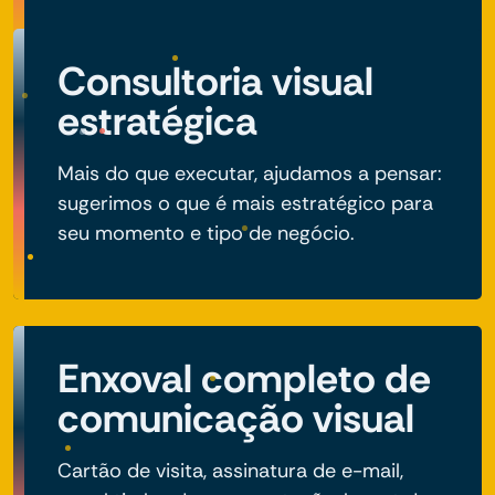
Consultoria visual
estratégica
Mais do que executar, ajudamos a pensar:
sugerimos o que é mais estratégico para
seu momento e tipo de negócio.
Enxoval completo de
comunicação visual
Cartão de visita, assinatura de e-mail,