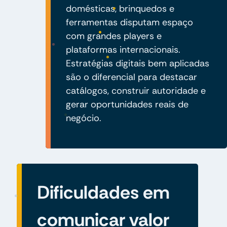
domésticas, brinquedos e
ferramentas disputam espaço
com grandes players e
plataformas internacionais.
Estratégias digitais bem aplicadas
são o diferencial para destacar
catálogos, construir autoridade e
gerar oportunidades reais de
negócio.
Dificuldades em
comunicar valor