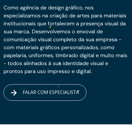
Como agência de design gráfico, nos
especializamos na criação de artes para materiais
institucionais que fortalecem a presença visual da
sua marca. Desenvolvemos o enxoval de
comunicação visual completo da sua empresa -
com materiais gráficos personalizados, como
papelaria, uniformes, timbrado digital e muito mais
- todos alinhados à sua identidade visual e
prontos para uso impresso e digital.
FALAR COM ESPECIALISTA