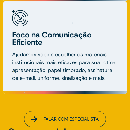
Foco na Comunicação
Eficiente
Ajudamos você a escolher os materiais
institucionais mais eficazes para sua rotina:
apresentação, papel timbrado, assinatura
de e-mail, uniforme, sinalização e mais.
FALAR COM ESPECIALISTA