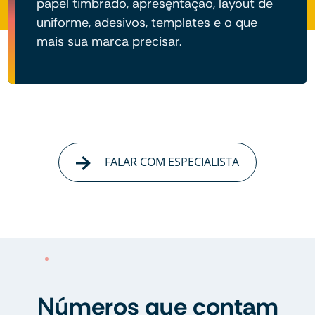
papel timbrado, apresentação, layout de
uniforme, adesivos, templates e o que
mais sua marca precisar.
FALAR COM ESPECIALISTA
Números que contam