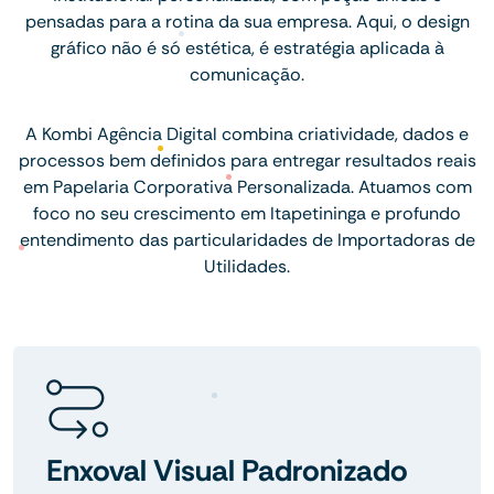
pensadas para a rotina da sua empresa. Aqui, o design
gráfico não é só estética, é estratégia aplicada à
comunicação.
A Kombi Agência Digital combina criatividade, dados e
processos bem definidos para entregar resultados reais
em Papelaria Corporativa Personalizada. Atuamos com
foco no seu crescimento em Itapetininga e profundo
entendimento das particularidades de Importadoras de
Utilidades.
Enxoval Visual Padronizado