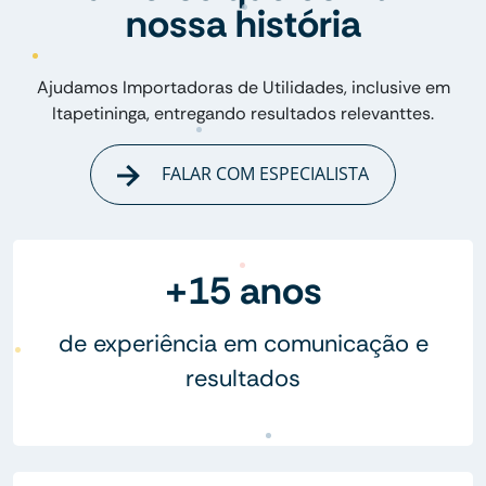
nossa história
Ajudamos Importadoras de Utilidades, inclusive em
Itapetininga, entregando resultados relevanttes.
FALAR COM ESPECIALISTA
+15 anos
de experiência em comunicação e
resultados