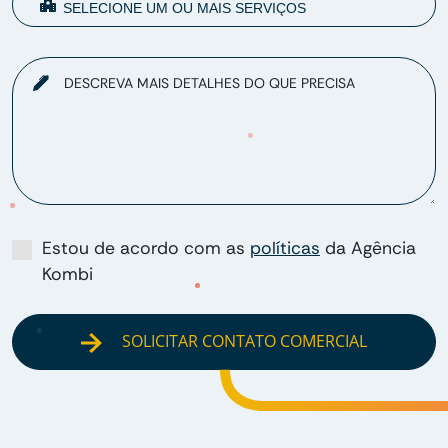
DESCREVA MAIS DETALHES DO QUE PRECISA
Estou de acordo com as
políticas
da Agência
Kombi
SOLICITAR CONTATO COMERCIAL