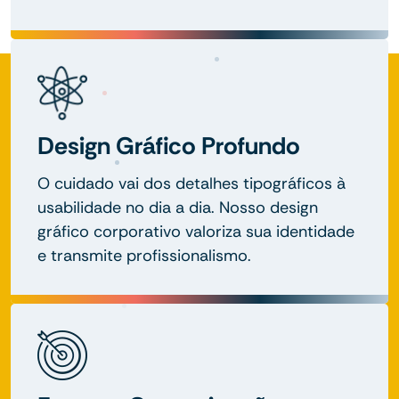
Design Gráfico Profundo
O cuidado vai dos detalhes tipográficos à
usabilidade no dia a dia. Nosso design
gráfico corporativo valoriza sua identidade
e transmite profissionalismo.