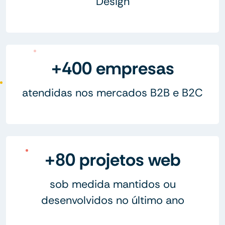
Design
+400 empresas
atendidas nos mercados B2B e B2C
+80 projetos web
sob medida mantidos ou
desenvolvidos no último ano