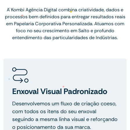
A Kombi Agência Digital combina criatividade, dados e
processos bem definidos para entregar resultados reais
em Papelaria Corporativa Personalizada. Atuamos com
foco no seu crescimento em Salto e profundo
entendimento das particularidades de Indústrias.
Enxoval Visual Padronizado
Desenvolvemos um fluxo de criação coeso,
com todos os itens do seu enxoval
seguindo a mesma linha visual e reforçando
o posicionamento da sua marca.