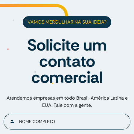
VAMOS MERGULHAR NA SUA IDEIA?
Solicite um
contato
comercial
Atendemos empresas em todo Brasil, América Latina e
EUA. Fale com a gente.
NOME COMPLETO