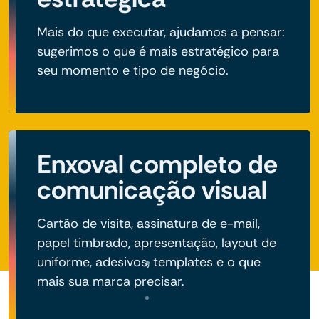
Mais do que executar, ajudamos a pensar:
sugerimos o que é mais estratégico para
seu momento e tipo de negócio.
Enxoval completo de
comunicação visual
Cartão de visita, assinatura de e-mail,
papel timbrado, apresentação, layout de
uniforme, adesivos, templates e o que
mais sua marca precisar.