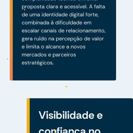
proposta clara e acessível. A falta
de uma identidade digital forte,
combinada à dificuldade em
escalar canais de relacionamento,
gera ruído na percepção de valor
e limita o alcance a novos
mercados e parceiros
estratégicos.
Visibilidade e
confiança no