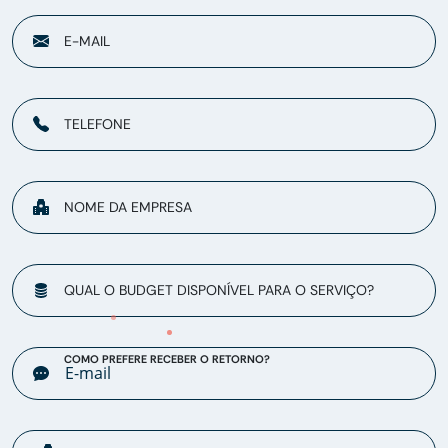
E-MAIL
TELEFONE
NOME DA EMPRESA
QUAL O BUDGET DISPONÍVEL PARA O SERVIÇO?
COMO PREFERE RECEBER O RETORNO?