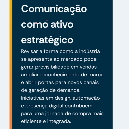
Comunicação
como ativo
estratégico
Revisar a forma como a indústria
se apresenta ao mercado pode
gerar previsibilidade em vendas,
ampliar reconhecimento de marca
e abrir portas para novos canais
de geração de demanda.
Iniciativas em design, automação
e presença digital contribuem
para uma jornada de compra mais
eficiente e integrada.