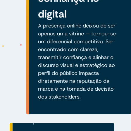
digital
A presença online deixou de ser
apenas uma vitrine — tornou-se
um diferencial competitivo. Ser
encontrado com clareza,
transmitir confiança e alinhar o
discurso visual e estratégico ao
perfil do público impacta
diretamente na reputação da
marca e na tomada de decisão
dos stakeholders.