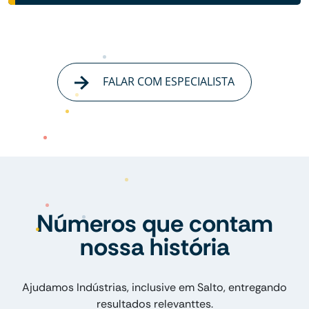
FALAR COM ESPECIALISTA
Números que contam
nossa história
Ajudamos Indústrias, inclusive em Salto, entregando
resultados relevanttes.