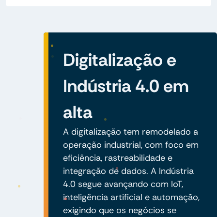
Digitalização e
Indústria 4.0 em
alta
A digitalização tem remodelado a
operação industrial, com foco em
eficiência, rastreabilidade e
integração de dados. A Indústria
4.0 segue avançando com IoT,
inteligência artificial e automação,
exigindo que os negócios se