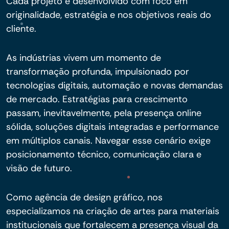
Cada projeto é desenvolvido com foco em
originalidade, estratégia e nos objetivos reais do
cliente.
As indústrias vivem um momento de
transformação profunda, impulsionado por
tecnologias digitais, automação e novas demandas
de mercado. Estratégias para crescimento
passam, inevitavelmente, pela presença online
sólida, soluções digitais integradas e performance
em múltiplos canais. Navegar esse cenário exige
posicionamento técnico, comunicação clara e
visão de futuro.
Como agência de design gráfico, nos
especializamos na criação de artes para materiais
institucionais que fortalecem a presença visual da