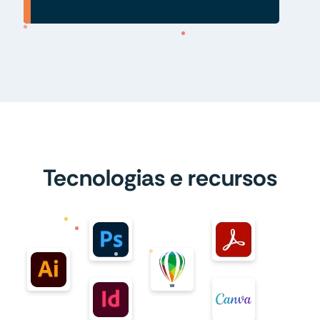
Tecnologias e recursos