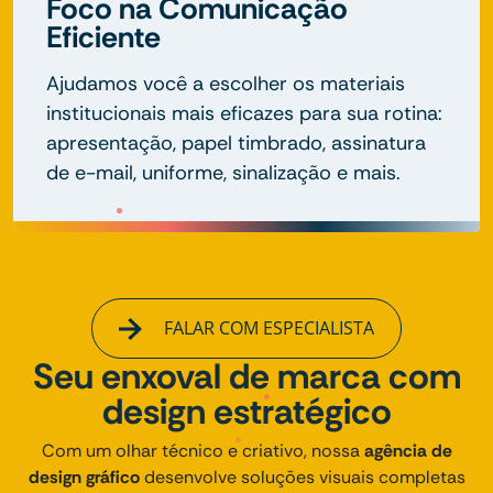
Foco na Comunicação
Eficiente
Ajudamos você a escolher os materiais
institucionais mais eficazes para sua rotina:
apresentação, papel timbrado, assinatura
de e-mail, uniforme, sinalização e mais.
FALAR COM ESPECIALISTA
Seu enxoval de marca com
design estratégico
Com um olhar técnico e criativo, nossa
agência de
design gráfico
desenvolve soluções visuais completas