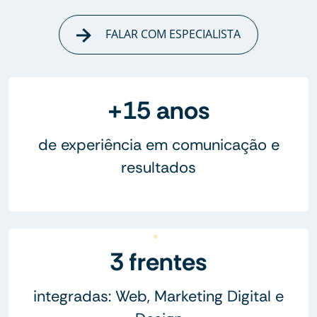
FALAR COM ESPECIALISTA
+15 anos
de experiência em comunicação e
resultados
3 frentes
integradas: Web, Marketing Digital e