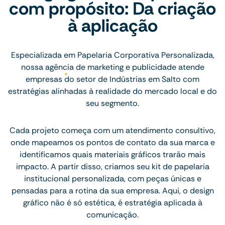
com propósito: Da criação
à aplicação
Especializada em Papelaria Corporativa Personalizada,
nossa agência de marketing e publicidade atende
empresas do setor de Indústrias em Salto com
estratégias alinhadas à realidade do mercado local e do
seu segmento.
Cada projeto começa com um atendimento consultivo,
onde mapeamos os pontos de contato da sua marca e
identificamos quais materiais gráficos trarão mais
impacto. A partir disso, criamos seu kit de papelaria
institucional personalizada, com peças únicas e
pensadas para a rotina da sua empresa. Aqui, o design
gráfico não é só estética, é estratégia aplicada à
comunicação.