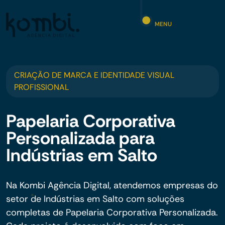
MENU
CRIAÇÃO DE MARCA E IDENTIDADE VISUAL
PROFISSIONAL
Papelaria Corporativa
Personalizada para
Indústrias em Salto
Na Kombi Agência Digital, atendemos empresas do
setor de Indústrias em Salto com soluções
completas de Papelaria Corporativa Personalizada.