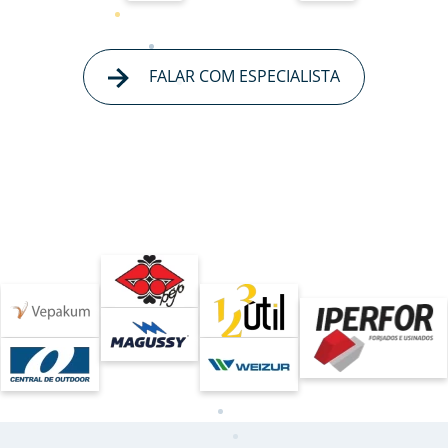
FALAR COM ESPECIALISTA