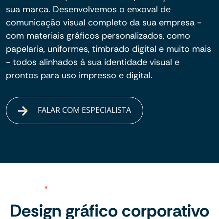
sua marca. Desenvolvemos o enxoval de
comunicação visual completo da sua empresa -
com materiais gráficos personalizados, como
papelaria, uniformes, timbrado digital e muito mais
- todos alinhados à sua identidade visual e
prontos para uso impresso e digital.
FALAR COM ESPECIALISTA
Design gráfico corporativo