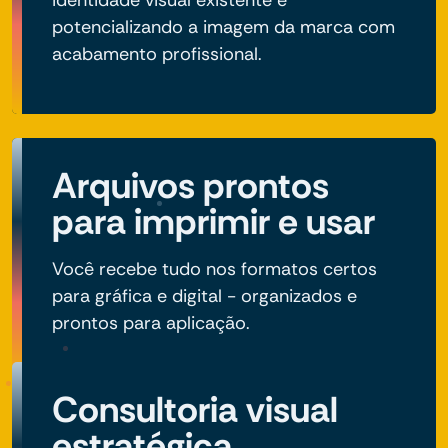
identidade visual existente e
potencializando a imagem da marca com
acabamento profissional.
Arquivos prontos
para imprimir e usar
Você recebe tudo nos formatos certos
para gráfica e digital - organizados e
prontos para aplicação.
Consultoria visual
estratégica