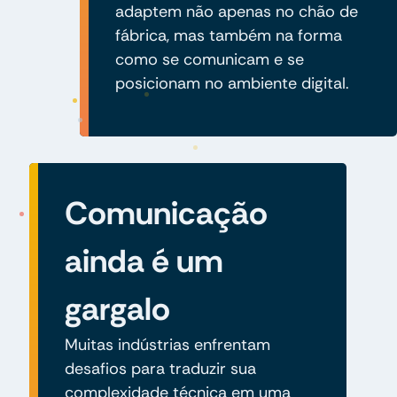
adaptem não apenas no chão de
fábrica, mas também na forma
como se comunicam e se
posicionam no ambiente digital.
Comunicação
ainda é um
gargalo
Muitas indústrias enfrentam
desafios para traduzir sua
complexidade técnica em uma