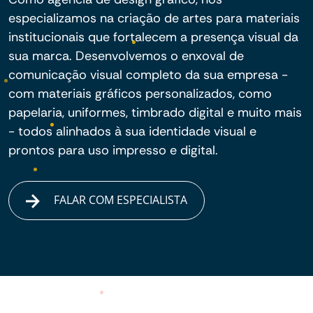
especializamos na criação de artes para materiais
institucionais que fortalecem a presença visual da
sua marca. Desenvolvemos o enxoval de
comunicação visual completo da sua empresa -
com materiais gráficos personalizados, como
papelaria, uniformes, timbrado digital e muito mais
- todos alinhados à sua identidade visual e
prontos para uso impresso e digital.
FALAR COM ESPECIALISTA