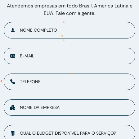
Atendemos empresas em todo Brasil, América Latina e
EUA. Fale com a gente.
NOME COMPLETO
E-MAIL
TELEFONE
NOME DA EMPRESA
QUAL O BUDGET DISPONÍVEL PARA O SERVIÇO?