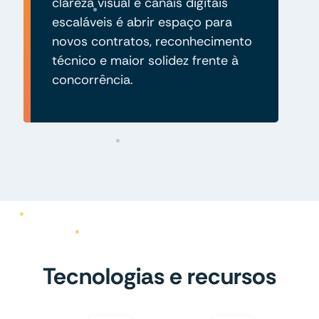
clareza visual e canais digitais
escaláveis é abrir espaço para
novos contratos, reconhecimento
técnico e maior solidez frente à
concorrência.
Tecnologias e recursos