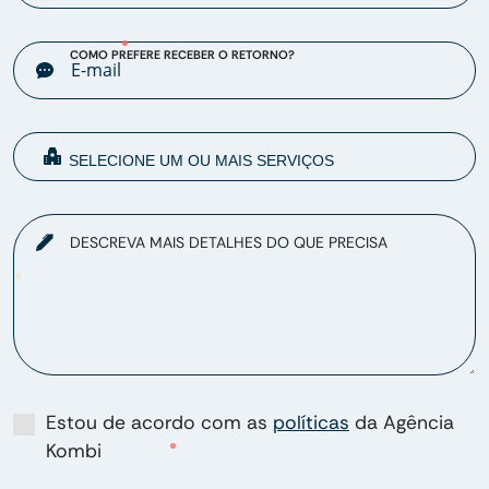
COMO PREFERE RECEBER O RETORNO?
DESCREVA MAIS DETALHES DO QUE PRECISA
Estou de acordo com as
políticas
da Agência
Kombi