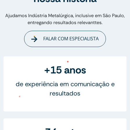
Ajudamos Indústria Metalúrgica, inclusive em São Paulo,
entregando resultados relevanttes.
FALAR COM ESPECIALISTA
+15 anos
de experiência em comunicação e
resultados