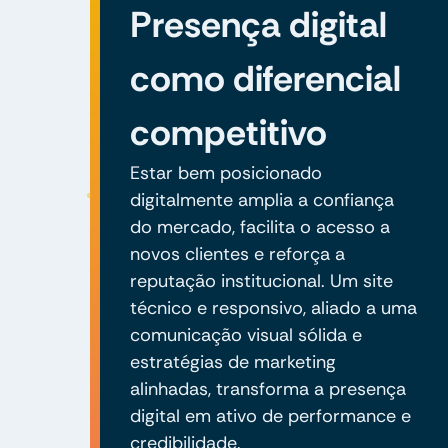
Presença digital
como diferencial
competitivo
Estar bem posicionado
digitalmente amplia a confiança
do mercado, facilita o acesso a
novos clientes e reforça a
reputação institucional. Um site
técnico e responsivo, aliado a uma
comunicação visual sólida e
estratégias de marketing
alinhadas, transforma a presença
digital em ativo de performance e
credibilidade.