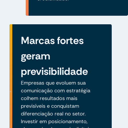
Marcas fortes
geram
previsibilidade
Empresas que evoluem sua
comunicação com estratégia
colhem resultados mais
previsíveis e conquistam
diferenciação real no setor.
Investir em posicionamento,