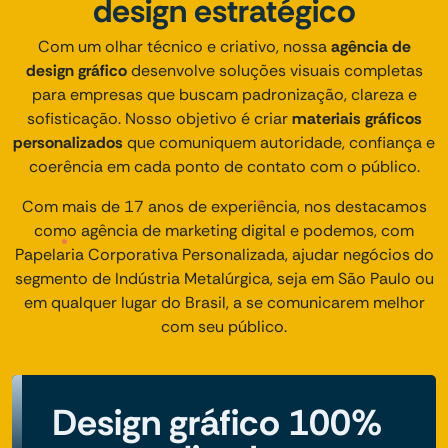
design estratégico
Com um olhar técnico e criativo, nossa
agência de
design gráfico
desenvolve soluções visuais completas
para empresas que buscam padronização, clareza e
sofisticação. Nosso objetivo é criar
materiais gráficos
personalizados
que comuniquem autoridade, confiança e
coerência em cada ponto de contato com o público.
Com mais de 17 anos de experiência, nos destacamos
como agência de marketing digital e podemos, com
Papelaria Corporativa Personalizada, ajudar negócios do
segmento de Indústria Metalúrgica, seja em São Paulo ou
em qualquer lugar do Brasil, a se comunicarem melhor
com seu público.
Design gráfico 100%