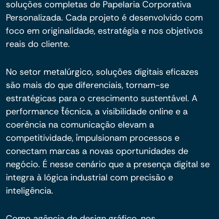
soluções completas de Papelaria Corporativa
Personalizada. Cada projeto é desenvolvido com
foco em originalidade, estratégia e nos objetivos
reais do cliente.
No setor metalúrgico, soluções digitais eficazes
são mais do que diferenciais, tornam-se
estratégicas para o crescimento sustentável. A
performance técnica, a visibilidade online e a
coerência na comunicação elevam a
competitividade, impulsionam processos e
conectam marcas a novas oportunidades de
negócio. É nesse cenário que a presença digital se
integra à lógica industrial com precisão e
inteligência.
Como agência de design gráfico, nos