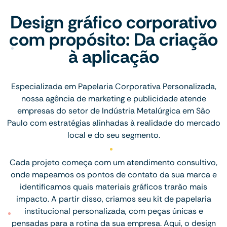
Design gráfico corporativo
com propósito: Da criação
à aplicação
Especializada em Papelaria Corporativa Personalizada,
nossa agência de marketing e publicidade atende
empresas do setor de Indústria Metalúrgica em São
Paulo com estratégias alinhadas à realidade do mercado
local e do seu segmento.
Cada projeto começa com um atendimento consultivo,
onde mapeamos os pontos de contato da sua marca e
identificamos quais materiais gráficos trarão mais
impacto. A partir disso, criamos seu kit de papelaria
institucional personalizada, com peças únicas e
pensadas para a rotina da sua empresa. Aqui, o design