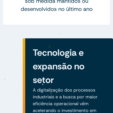
sob medida mantidos ou
desenvolvidos no último ano
Tecnologia e
expansão no
setor
A digitalização dos processos
industriais e a busca por maior
eficiência operacional vêm
acelerando o investimento em