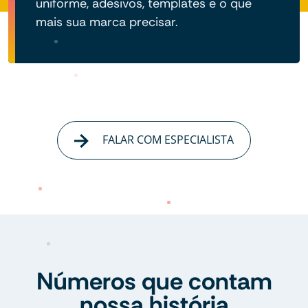
uniforme, adesivos, templates e o que
mais sua marca precisar.
FALAR COM ESPECIALISTA
Números que contam
nossa história