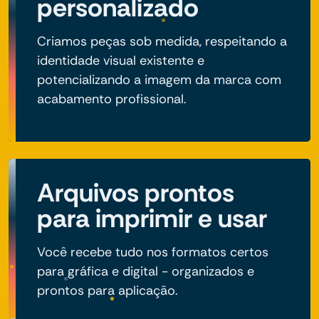
personalizado
Criamos peças sob medida, respeitando a
identidade visual existente e
potencializando a imagem da marca com
acabamento profissional.
Arquivos prontos
para imprimir e usar
Você recebe tudo nos formatos certos
para gráfica e digital - organizados e
prontos para aplicação.