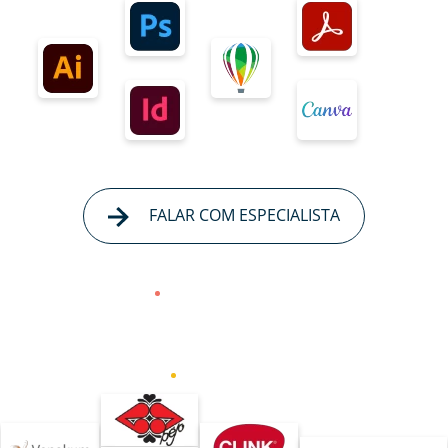
FALAR COM ESPECIALISTA