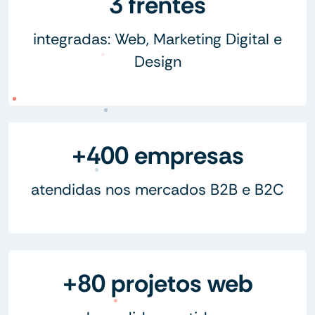
3 frentes
integradas: Web, Marketing Digital e
Design
+400 empresas
atendidas nos mercados B2B e B2C
+80 projetos web