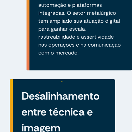
automação e plataformas
integradas. O setor metalúrgico
tem ampliado sua atuação digital
para ganhar escala,
rastreabilidade e assertividade
nas operações e na comunicação
com o mercado.
Desalinhamento
entre técnica e
imagem