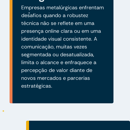
Empresas metalúrgicas enfrentam
desafios quando a robustez
técnica não se reflete em uma
presença online clara ou em uma
identidade visual consistente. A
comunicação, muitas vezes
segmentada ou desatualizada,
limita o alcance e enfraquece a
percepção de valor diante de
novos mercados e parcerias
estratégicas.