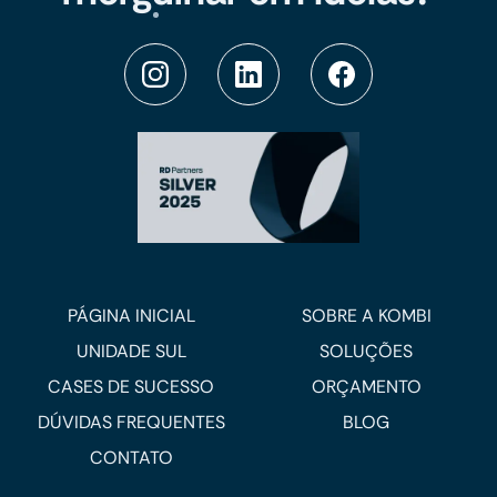
PÁGINA INICIAL
SOBRE A KOMBI
UNIDADE SUL
SOLUÇÕES
CASES DE SUCESSO
ORÇAMENTO
DÚVIDAS FREQUENTES
BLOG
CONTATO