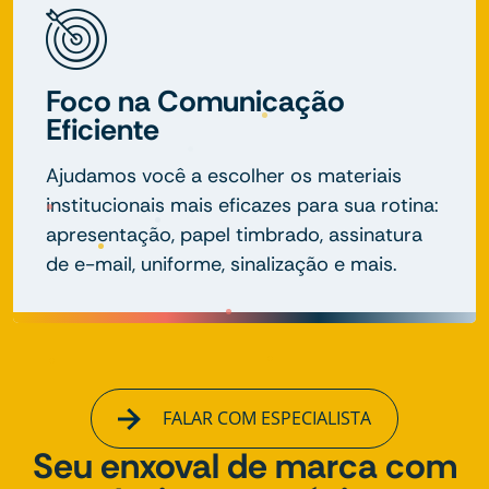
Foco na Comunicação
Eficiente
Ajudamos você a escolher os materiais
institucionais mais eficazes para sua rotina:
apresentação, papel timbrado, assinatura
de e-mail, uniforme, sinalização e mais.
FALAR COM ESPECIALISTA
Seu enxoval de marca com