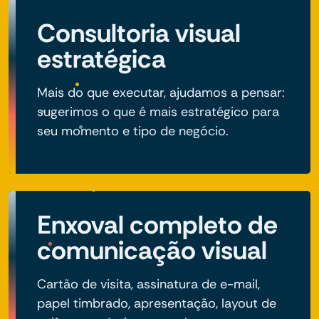
Consultoria visual
estratégica
Mais do que executar, ajudamos a pensar:
sugerimos o que é mais estratégico para
seu momento e tipo de negócio.
Enxoval completo de
comunicação visual
Cartão de visita, assinatura de e-mail,
papel timbrado, apresentação, layout de