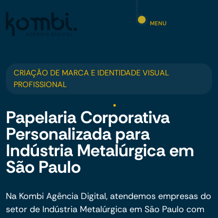
MENU
CRIAÇÃO DE MARCA E IDENTIDADE VISUAL
PROFISSIONAL
Papelaria Corporativa
Personalizada para
Indústria Metalúrgica em
São Paulo
Na Kombi Agência Digital, atendemos empresas do
setor de Indústria Metalúrgica em São Paulo com