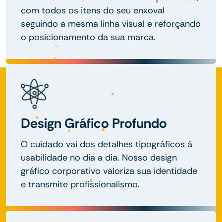
com todos os itens do seu enxoval
seguindo a mesma linha visual e reforçando
o posicionamento da sua marca.
Design Gráfico Profundo
O cuidado vai dos detalhes tipográficos à
usabilidade no dia a dia. Nosso design
gráfico corporativo valoriza sua identidade
e transmite profissionalismo.