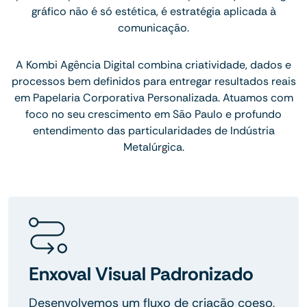
gráfico não é só estética, é estratégia aplicada à
comunicação.
A Kombi Agência Digital combina criatividade, dados e
processos bem definidos para entregar resultados reais
em Papelaria Corporativa Personalizada. Atuamos com
foco no seu crescimento em São Paulo e profundo
entendimento das particularidades de Indústria
Metalúrgica.
Enxoval Visual Padronizado
Desenvolvemos um fluxo de criação coeso,