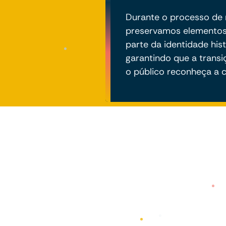
Durante o processo de 
preservamos elementos
parte da identidade his
garantindo que a transi
o público reconheça a c