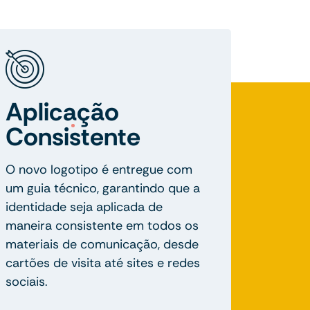
Aplicação
Consistente
O novo logotipo é entregue com
um guia técnico, garantindo que a
identidade seja aplicada de
maneira consistente em todos os
materiais de comunicação, desde
cartões de visita até sites e redes
sociais.