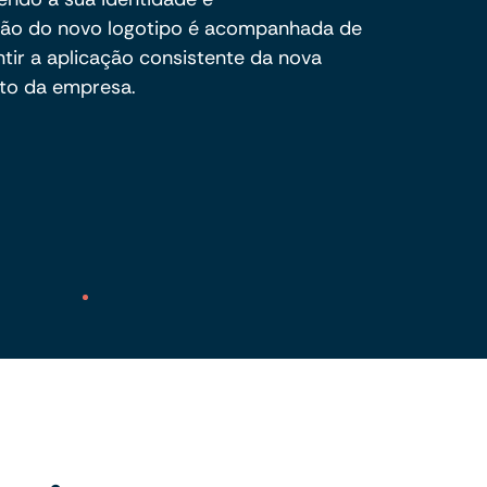
ção do novo logotipo é acompanhada de
tir a aplicação consistente da nova
to da empresa.