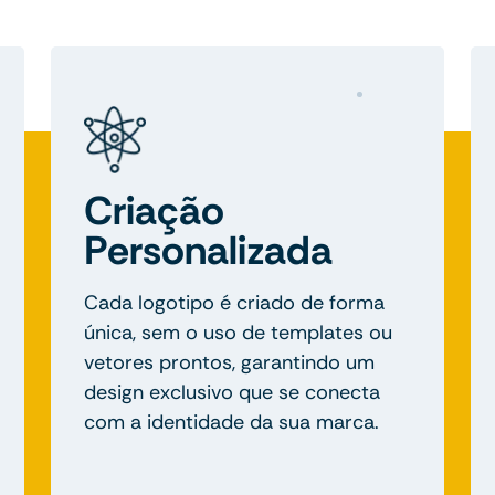
Criação
Personalizada
Cada logotipo é criado de forma
única, sem o uso de templates ou
vetores prontos, garantindo um
design exclusivo que se conecta
com a identidade da sua marca.