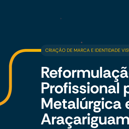
CRIAÇÃO DE MARCA E IDENTIDADE VIS
Reformulaçã
Profissional 
Metalúrgica
Araçarigua