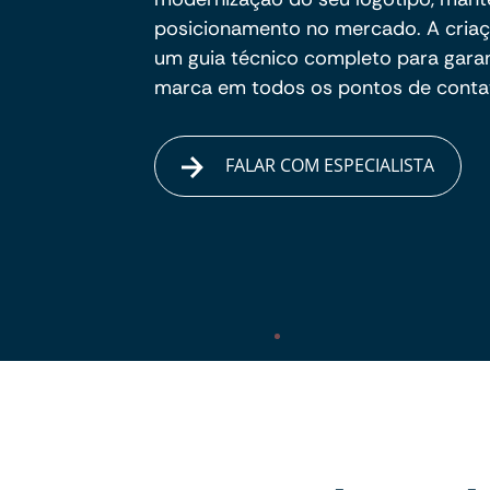
posicionamento no mercado. A cria
um guia técnico completo para garan
marca em todos os pontos de conta
FALAR COM ESPECIALISTA