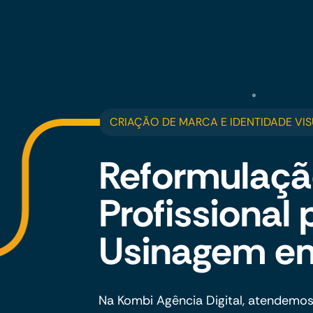
CRIAÇÃO DE MARCA E IDENTIDADE VIS
Reformulaçã
Profissional 
Usinagem em 
Na Kombi Agência Digital, atendemo