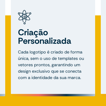
Criação
Personalizada
Cada logotipo é criado de forma
única, sem o uso de templates ou
vetores prontos, garantindo um
design exclusivo que se conecta
com a identidade da sua marca.