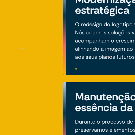
estratégica
O redesign do logotipo 
Nós criamos soluções v
acompanham o crescime
alinhando a imagem ao
aos seus planos futuros
Manutenção
essência da
Durante o processo de 
preservamos elementos