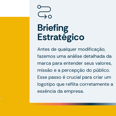
Briefing
Estratégico
Antes de qualquer modificação,
fazemos uma análise detalhada da
marca para entender seus valores,
missão e a percepção do público.
Esse passo é crucial para criar um
logotipo que reflita corretamente a
essência da empresa.