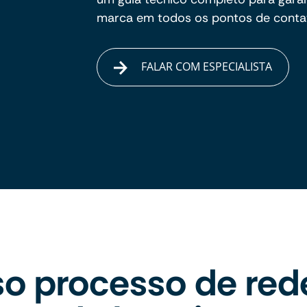
marca em todos os pontos de conta
FALAR COM ESPECIALISTA
o processo de red