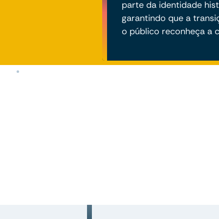
parte da identidade his
garantindo que a transi
o público reconheça a c