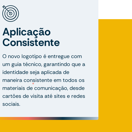
Aplicação
Consistente
O novo logotipo é entregue com
um guia técnico, garantindo que a
identidade seja aplicada de
maneira consistente em todos os
materiais de comunicação, desde
cartões de visita até sites e redes
sociais.