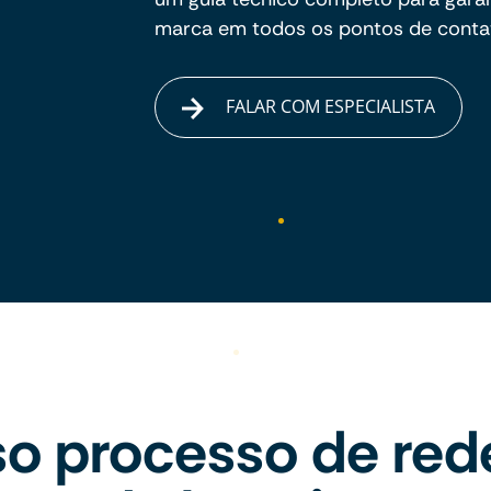
marca em todos os pontos de conta
FALAR COM ESPECIALISTA
o processo de red