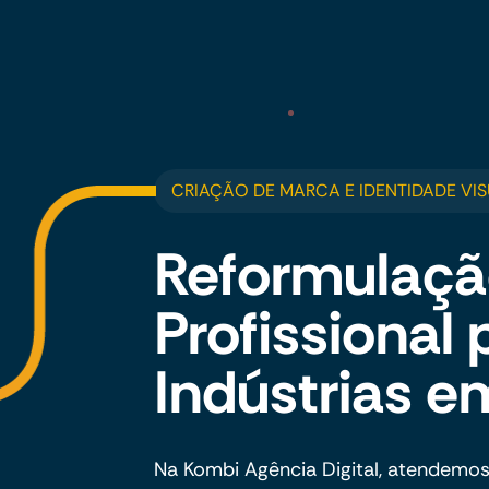
CRIAÇÃO DE MARCA E IDENTIDADE VIS
Reformulaçã
Profissional 
Indústrias e
Na Kombi Agência Digital, atendemos