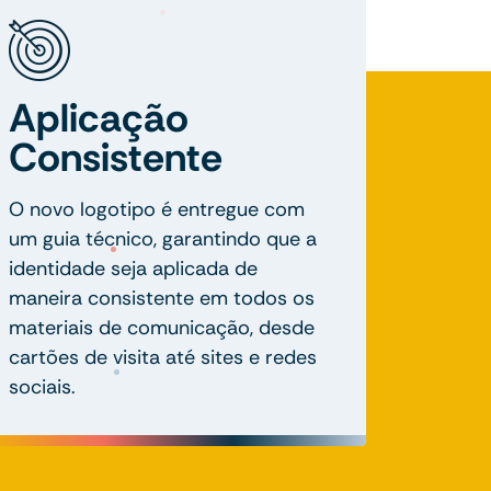
Aplicação
Consistente
O novo logotipo é entregue com
um guia técnico, garantindo que a
identidade seja aplicada de
maneira consistente em todos os
materiais de comunicação, desde
cartões de visita até sites e redes
sociais.