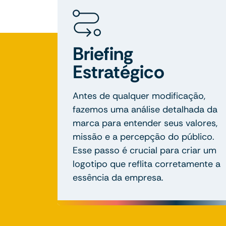
Briefing
Estratégico
Antes de qualquer modificação,
fazemos uma análise detalhada da
marca para entender seus valores,
missão e a percepção do público.
Esse passo é crucial para criar um
logotipo que reflita corretamente a
essência da empresa.