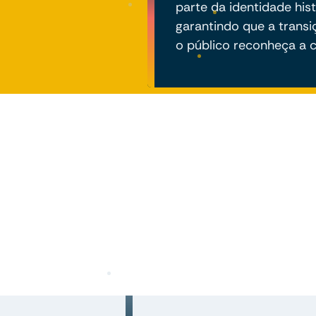
parte da identidade his
garantindo que a transi
o público reconheça a c