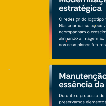
estratégica
O redesign do logotipo 
Nós criamos soluções v
acompanham o crescime
alinhando a imagem ao
aos seus planos futuros
Manutenção
essência da
Durante o processo de 
preservamos elementos