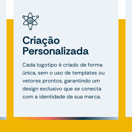
Criação
Personalizada
Cada logotipo é criado de forma
única, sem o uso de templates ou
vetores prontos, garantindo um
design exclusivo que se conecta
com a identidade da sua marca.