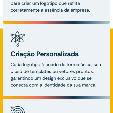
para criar um logotipo que reflita
corretamente a essência da empresa.
Criação Personalizada
Cada logotipo é criado de forma única, sem
o uso de templates ou vetores prontos,
garantindo um design exclusivo que se
conecta com a identidade da sua marca.