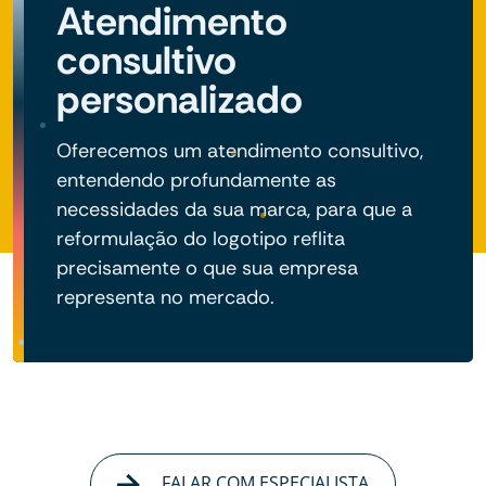
Atendimento
consultivo
personalizado
Oferecemos um atendimento consultivo,
entendendo profundamente as
necessidades da sua marca, para que a
reformulação do logotipo reflita
precisamente o que sua empresa
representa no mercado.
FALAR COM ESPECIALISTA