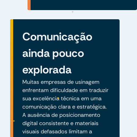
Comunicação
ainda pouco
explorada
Muitas empresas de usinagem
enfrentam dificuldade em traduzir
sua excelência técnica em uma
comunicação clara e estratégica.
A ausência de posicionamento
digital consistente e materiais
visuais defasados limitam a