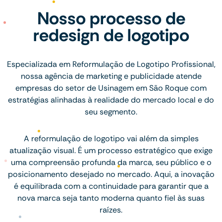
Nosso processo de
redesign de logotipo
Especializada em Reformulação de Logotipo Profissional,
nossa agência de marketing e publicidade atende
empresas do setor de Usinagem em São Roque com
estratégias alinhadas à realidade do mercado local e do
seu segmento.
A reformulação de logotipo vai além da simples
atualização visual. É um processo estratégico que exige
uma compreensão profunda da marca, seu público e o
posicionamento desejado no mercado. Aqui, a inovação
é equilibrada com a continuidade para garantir que a
nova marca seja tanto moderna quanto fiel às suas
raízes.