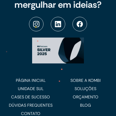
mergulhar em ideias?
PÁGINA INICIAL
SOBRE A KOMBI
UNIDADE SUL
SOLUÇÕES
CASES DE SUCESSO
ORÇAMENTO
DÚVIDAS FREQUENTES
BLOG
CONTATO