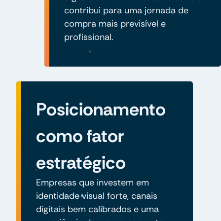
contribui para uma jornada de
compra mais previsível e
profissional.
Posicionamento
como fator
estratégico
Empresas que investem em
identidade visual forte, canais
digitais bem calibrados e uma