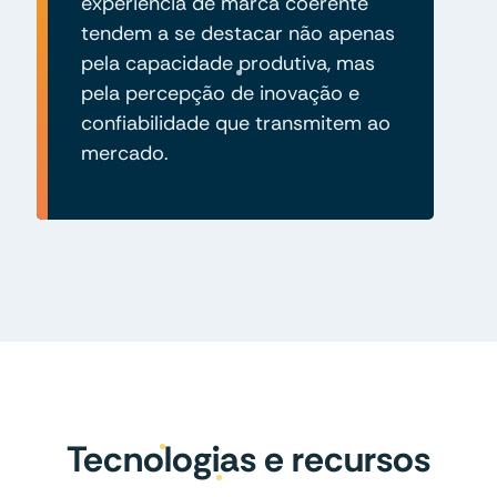
experiência de marca coerente
tendem a se destacar não apenas
pela capacidade produtiva, mas
pela percepção de inovação e
confiabilidade que transmitem ao
mercado.
Tecnologias e recursos