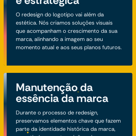
e estratégica
O redesign do logotipo vai além da
estética. Nós criamos soluções visuais
que acompanham o crescimento da sua
marca, alinhando a imagem ao seu
momento atual e aos seus planos futuros.
Manutenção da
essência da marca
Durante o processo de redesign,
preservamos elementos chave que fazem
parte da identidade histórica da marca,