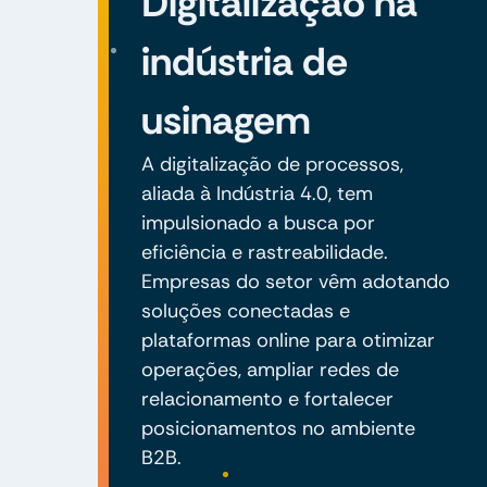
Digitalização na
indústria de
usinagem
A digitalização de processos,
aliada à Indústria 4.0, tem
impulsionado a busca por
eficiência e rastreabilidade.
Empresas do setor vêm adotando
soluções conectadas e
plataformas online para otimizar
operações, ampliar redes de
relacionamento e fortalecer
posicionamentos no ambiente
B2B.