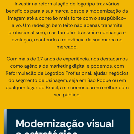
Investir na reformulação de logotipo traz vários
benefícios para a sua marca, desde a modernização da
imagem até a conexão mais forte com o seu público-
alvo. Um redesign bem feito não apenas transmite
profissionalismo, mas também transmite confiança e
evolução, mantendo a relevância da sua marca no
mercado.
Com mais de 17 anos de experiência, nos destacamos
como agência de marketing digital e podemos, com
Reformulação de Logotipo Profissional, ajudar negócios
do segmento de Usinagem, seja em São Roque ou em
qualquer lugar do Brasil, a se comunicarem melhor com
seu público.
Modernização visual