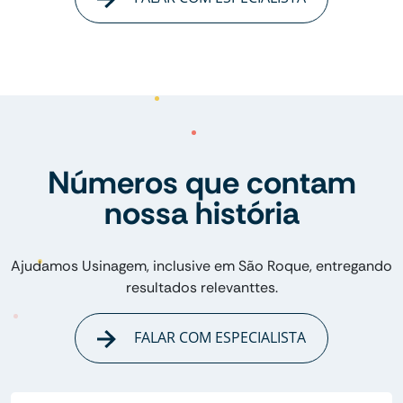
Números que contam
nossa história
Ajudamos Usinagem, inclusive em São Roque, entregando
resultados relevanttes.
FALAR COM ESPECIALISTA