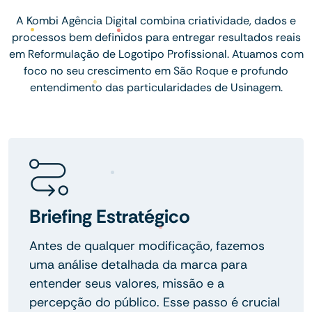
A Kombi Agência Digital combina criatividade, dados e
processos bem definidos para entregar resultados reais
em Reformulação de Logotipo Profissional. Atuamos com
foco no seu crescimento em São Roque e profundo
entendimento das particularidades de Usinagem.
Briefing Estratégico
Antes de qualquer modificação, fazemos
uma análise detalhada da marca para
entender seus valores, missão e a
percepção do público. Esse passo é crucial