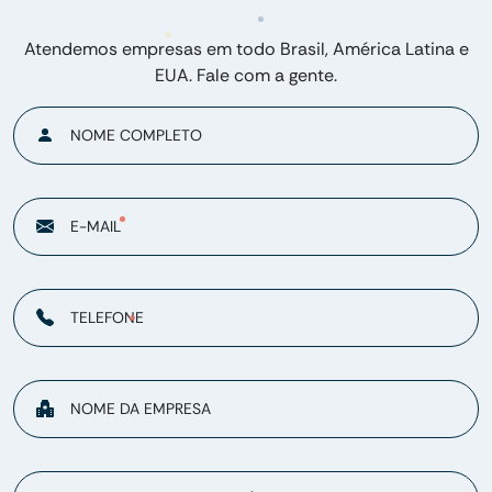
Atendemos empresas em todo Brasil, América Latina e
EUA. Fale com a gente.
NOME COMPLETO
E-MAIL
TELEFONE
NOME DA EMPRESA