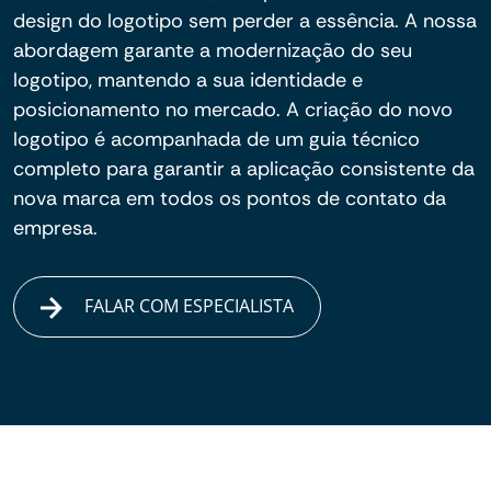
design do logotipo sem perder a essência. A nossa
abordagem garante a modernização do seu
logotipo, mantendo a sua identidade e
posicionamento no mercado. A criação do novo
logotipo é acompanhada de um guia técnico
completo para garantir a aplicação consistente da
nova marca em todos os pontos de contato da
empresa.
FALAR COM ESPECIALISTA