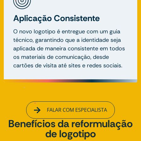
Aplicação Consistente
O novo logotipo é entregue com um guia
técnico, garantindo que a identidade seja
aplicada de maneira consistente em todos
os materiais de comunicação, desde
cartões de visita até sites e redes sociais.
FALAR COM ESPECIALISTA
Benefícios da reformulação
de logotipo