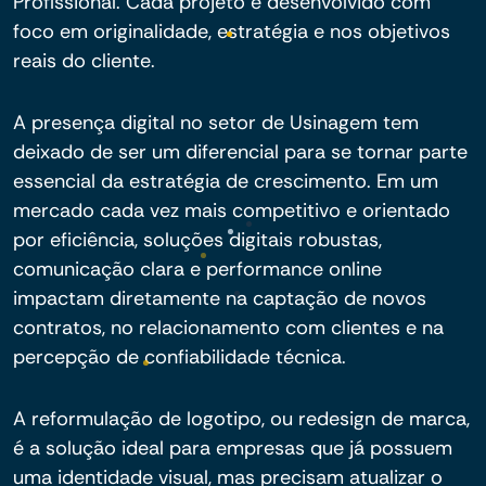
Profissional. Cada projeto é desenvolvido com
foco em originalidade, estratégia e nos objetivos
reais do cliente.
A presença digital no setor de Usinagem tem
deixado de ser um diferencial para se tornar parte
essencial da estratégia de crescimento. Em um
mercado cada vez mais competitivo e orientado
por eficiência, soluções digitais robustas,
comunicação clara e performance online
impactam diretamente na captação de novos
contratos, no relacionamento com clientes e na
percepção de confiabilidade técnica.
A reformulação de logotipo, ou redesign de marca,
é a solução ideal para empresas que já possuem
uma identidade visual, mas precisam atualizar o