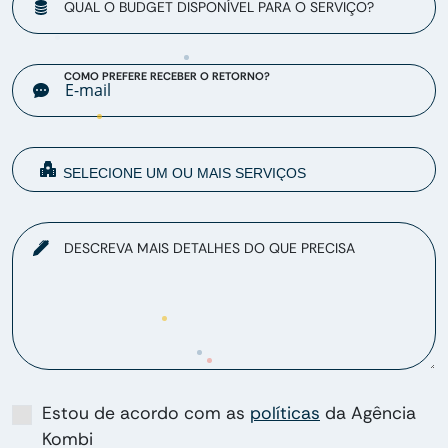
QUAL O BUDGET DISPONÍVEL PARA O SERVIÇO?
COMO PREFERE RECEBER O RETORNO?
DESCREVA MAIS DETALHES DO QUE PRECISA
Estou de acordo com as
políticas
da Agência
Kombi