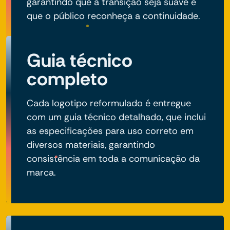
garantindo que a transição seja suave e
que o público reconheça a continuidade.
Guia técnico
completo
Cada logotipo reformulado é entregue
com um guia técnico detalhado, que inclui
as especificações para uso correto em
diversos materiais, garantindo
consistência em toda a comunicação da
marca.