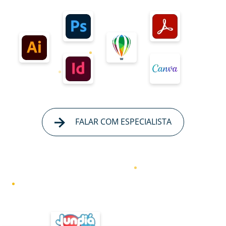
FALAR COM ESPECIALISTA