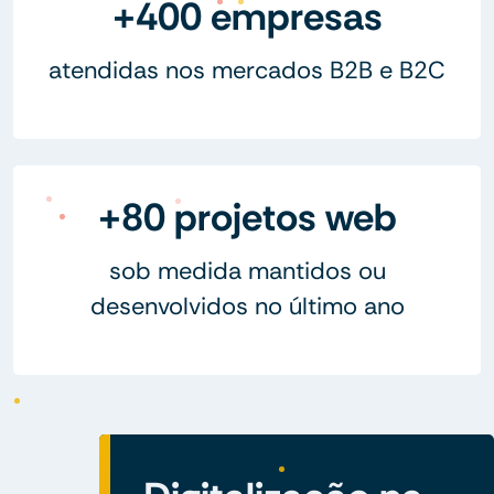
+400 empresas
atendidas nos mercados B2B e B2C
+80 projetos web
sob medida mantidos ou
desenvolvidos no último ano