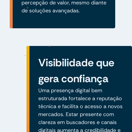
percepção de valor, mesmo diante
de soluções avançadas.
Visibilidade que
gera confiança
Uma presença digital bem
estruturada fortalece a reputação
técnica e facilita o acesso a novos
mercados. Estar presente com
clareza em buscadores e canais
digitais aumenta a credibilidade e