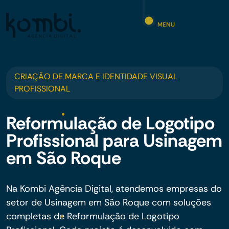
MENU
CRIAÇÃO DE MARCA E IDENTIDADE VISUAL
PROFISSIONAL
Reformulação de Logotipo
Profissional para Usinagem
em São Roque
Na Kombi Agência Digital, atendemos empresas do
setor de Usinagem em São Roque com soluções
completas de Reformulação de Logotipo