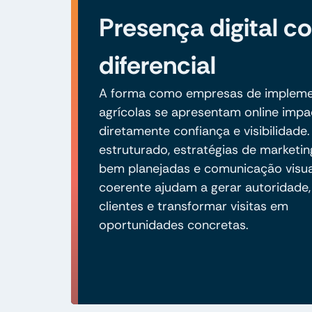
Presença digital 
diferencial
A forma como empresas de implem
agrícolas se apresentam online impa
diretamente confiança e visibilidade.
estruturado, estratégias de marketing
bem planejadas e comunicação visua
coerente ajudam a gerar autoridade,
clientes e transformar visitas em
oportunidades concretas.