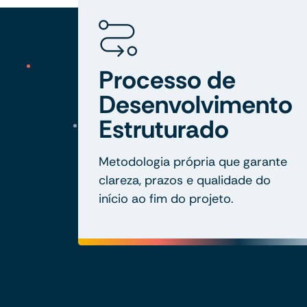
Processo de
Desenvolvimento
Estruturado
Metodologia própria que garante
clareza, prazos e qualidade do
início ao fim do projeto.