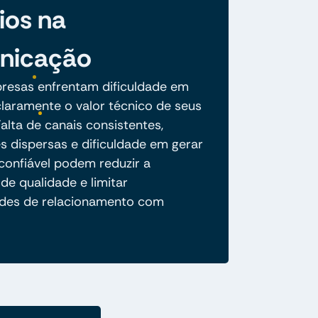
ios na
nicação
resas enfrentam dificuldade em
claramente o valor técnico de seus
alta de canais consistentes,
s dispersas e dificuldade em gerar
confiável podem reduzir a
de qualidade e limitar
des de relacionamento com