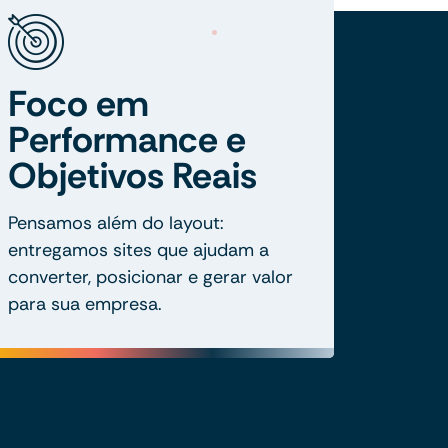
Foco em
Performance e
Objetivos Reais
Pensamos além do layout:
entregamos sites que ajudam a
converter, posicionar e gerar valor
para sua empresa.