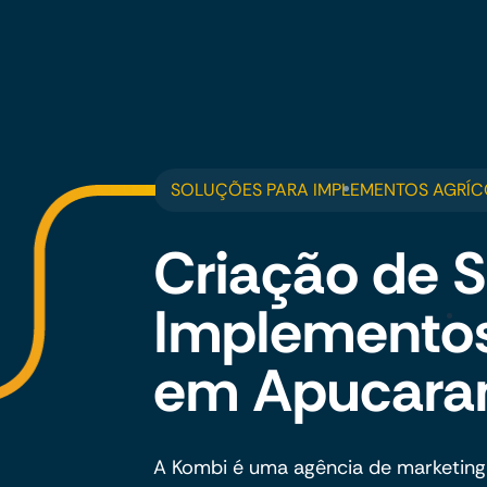
SOLUÇÕES PARA IMPLEMENTOS AGRÍ
Criação de S
Implementos
em Apucara
A Kombi é uma agência de marketing