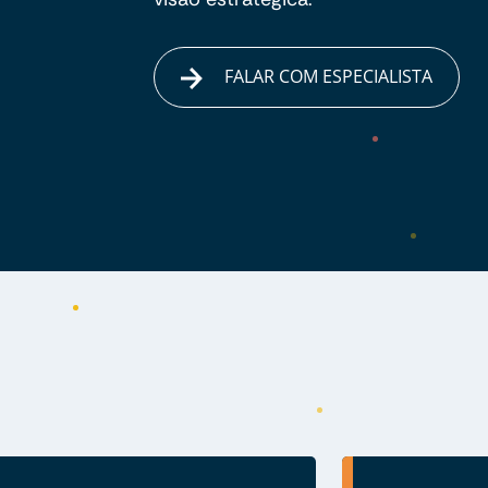
FALAR COM ESPECIALISTA