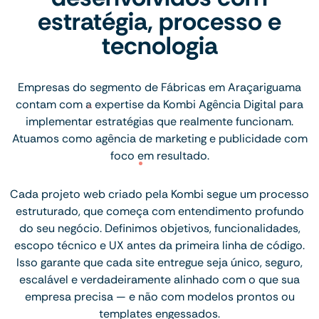
estratégia, processo e
tecnologia
Empresas do segmento de Fábricas em Araçariguama
contam com a expertise da Kombi Agência Digital para
implementar estratégias que realmente funcionam.
Atuamos como agência de marketing e publicidade com
foco em resultado.
Cada projeto web criado pela Kombi segue um processo
estruturado, que começa com entendimento profundo
do seu negócio. Definimos objetivos, funcionalidades,
escopo técnico e UX antes da primeira linha de código.
Isso garante que cada site entregue seja único, seguro,
escalável e verdadeiramente alinhado com o que sua
empresa precisa — e não com modelos prontos ou
templates engessados.