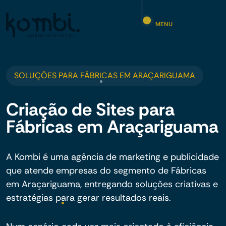
MENU
SOLUÇÕES PARA FÁBRICAS EM ARAÇARIGUAMA
Criação de Sites para
Fábricas em Araçariguama
A Kombi é uma agência de marketing e publicidade
que atende empresas do segmento de Fábricas
em Araçariguama, entregando soluções criativas e
estratégias para gerar resultados reais.