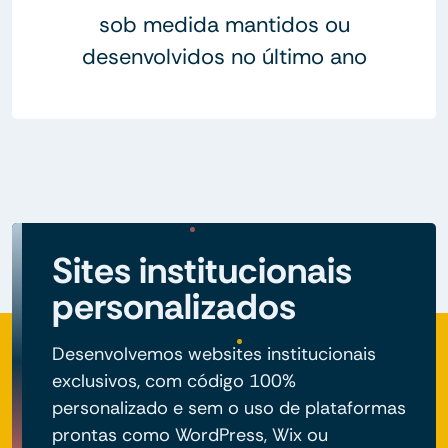
sob medida mantidos ou
desenvolvidos no último ano
Sites institucionais
personalizados
Desenvolvemos websites institucionais
exclusivos, com código 100%
personalizado e sem o uso de plataformas
prontas como WordPress, Wix ou