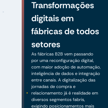
Transformações
digitais em
fábricas de todos
setores
As fábricas B2B vem passando
por uma reconfiguração digital,
com maior adoção de automação,
inteligência de dados e integração
entre canais. A digitalização das
jornadas de compra e
relacionamento já é realidade em
diversos segmentos fabris,
exigindo posicionamentos mais