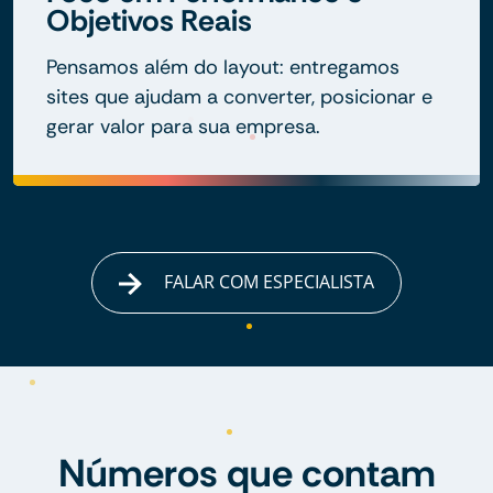
Objetivos Reais
Pensamos além do layout: entregamos
sites que ajudam a converter, posicionar e
gerar valor para sua empresa.
FALAR COM ESPECIALISTA
Números que contam