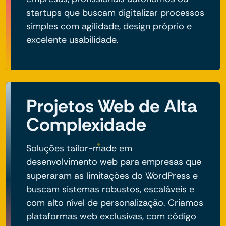
startups que buscam digitalizar processos
simples com agilidade, design próprio e
excelente usabilidade.
Projetos Web de Alta
Complexidade
Soluções tailor-made em
desenvolvimento web para empresas que
superaram as limitações do WordPress e
buscam sistemas robustos, escaláveis e
com alto nível de personalização. Criamos
plataformas web exclusivas, com código