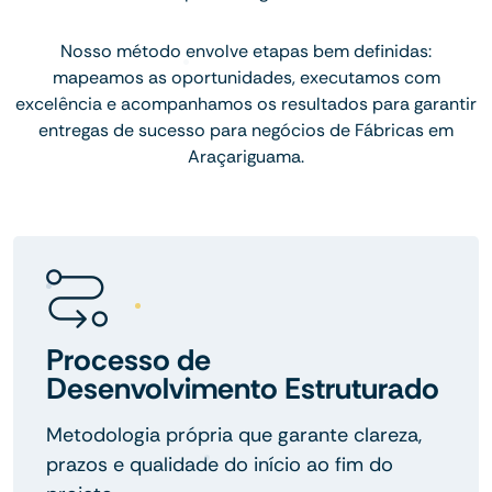
Nosso método envolve etapas bem definidas:
mapeamos as oportunidades, executamos com
excelência e acompanhamos os resultados para garantir
entregas de sucesso para negócios de Fábricas em
Araçariguama.
Processo de
Desenvolvimento Estruturado
Metodologia própria que garante clareza,
prazos e qualidade do início ao fim do