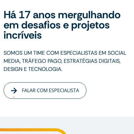
Há 17 anos mergulhando
em desafios e projetos
incríveis
SOMOS UM TIME COM ESPECIALISTAS EM SOCIAL
MEDIA, TRÁFEGO PAGO, ESTRATÉGIAS DIGITAIS,
DESIGN E TECNOLOGIA.
FALAR COM ESPECIALISTA