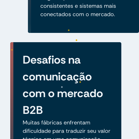
consistentes e sistemas mais
conectados com o mercado.
Desafios na
comunicação
com o mercado
B2B
Muitas fábricas enfrentam
dificuldade para traduzir seu valor