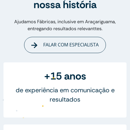
nossa história
Ajudamos Fábricas, inclusive em Araçariguama,
entregando resultados relevanttes.
FALAR COM ESPECIALISTA
+15 anos
de experiência em comunicação e
resultados