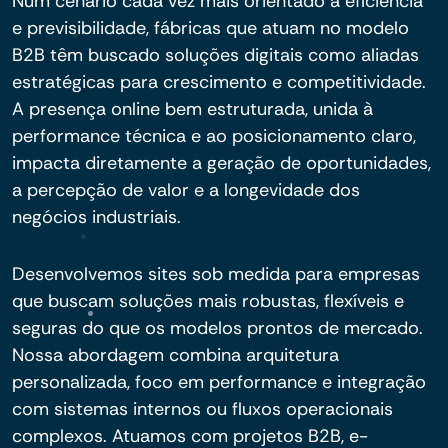
Num cenário cada vez mais orientado à eficiência
e previsibilidade, fábricas que atuam no modelo
B2B têm buscado soluções digitais como aliadas
estratégicas para crescimento e competitividade.
A presença online bem estruturada, unida à
performance técnica e ao posicionamento claro,
impacta diretamente a geração de oportunidades,
a percepção de valor e a longevidade dos
negócios industriais.
Desenvolvemos sites sob medida para empresas
que buscam soluções mais robustas, flexíveis e
seguras do que os modelos prontos de mercado.
Nossa abordagem combina arquitetura
personalizada, foco em performance e integração
com sistemas internos ou fluxos operacionais
complexos. Atuamos com projetos B2B, e-