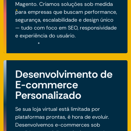
Magento. Criamos soluções sob medida
para empresas que buscam performance,
segurança, escalabilidade e design único
— tudo com foco em SEO, responsividade
e experiência do usuário.
Desenvolvimento de
E-commerce
Personalizado
Se sua loja virtual está limitada por
plataformas prontas, é hora de evoluir.
Desenvolvemos e-commerces sob