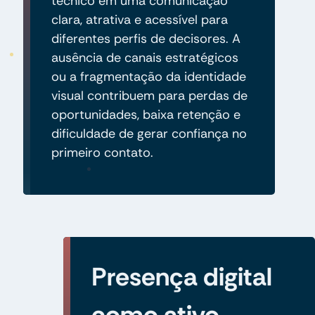
técnico em uma comunicação
clara, atrativa e acessível para
diferentes perfis de decisores. A
ausência de canais estratégicos
ou a fragmentação da identidade
visual contribuem para perdas de
oportunidades, baixa retenção e
dificuldade de gerar confiança no
primeiro contato.
Presença digital
como ativo