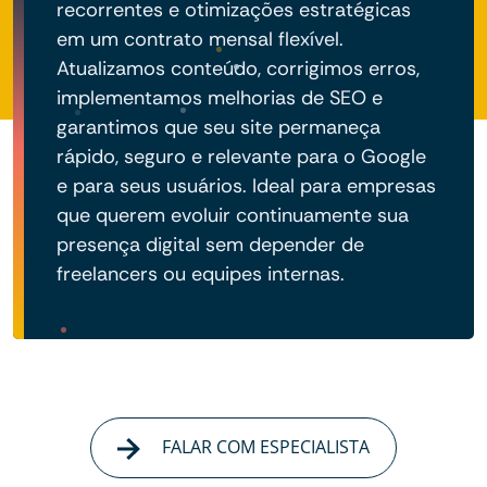
recorrentes e otimizações estratégicas
em um contrato mensal flexível.
Atualizamos conteúdo, corrigimos erros,
implementamos melhorias de SEO e
garantimos que seu site permaneça
rápido, seguro e relevante para o Google
e para seus usuários. Ideal para empresas
que querem evoluir continuamente sua
presença digital sem depender de
freelancers ou equipes internas.
FALAR COM ESPECIALISTA