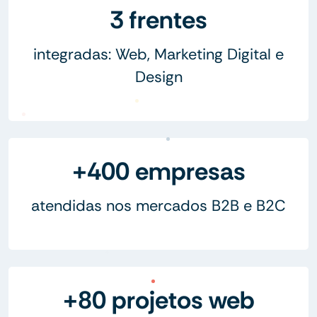
3 frentes
integradas: Web, Marketing Digital e
Design
+400 empresas
atendidas nos mercados B2B e B2C
+80 projetos web