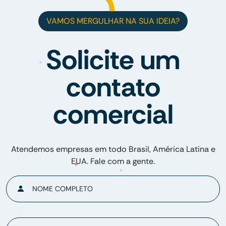
VAMOS MERGULHAR NA SUA IDEIA?
Solicite um
contato
comercial
Atendemos empresas em todo Brasil, América Latina e
EUA. Fale com a gente.
NOME COMPLETO