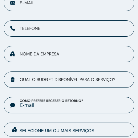
E-MAIL
TELEFONE
NOME DA EMPRESA
QUAL O BUDGET DISPONÍVEL PARA O SERVIÇO?
COMO PREFERE RECEBER O RETORNO?