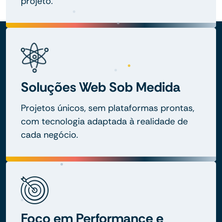
projeto.
Soluções Web Sob Medida
Projetos únicos, sem plataformas prontas,
com tecnologia adaptada à realidade de
cada negócio.
Foco em Performance e