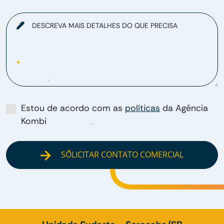
DESCREVA MAIS DETALHES DO QUE PRECISA
Estou de acordo com as
políticas
da Agência
Kombi
SOLICITAR CONTATO COMERCIAL