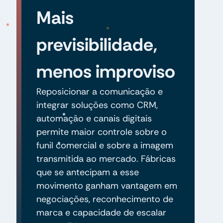
Mais
previsibilidade,
menos improviso
Reposicionar a comunicação e
integrar soluções como CRM,
automação e canais digitais
permite maior controle sobre o
funil comercial e sobre a imagem
transmitida ao mercado. Fábricas
que se antecipam a esse
movimento ganham vantagem em
negociações, reconhecimento de
marca e capacidade de escalar