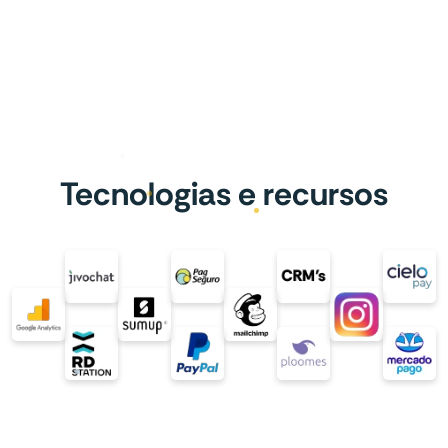
Tecnologias e recursos