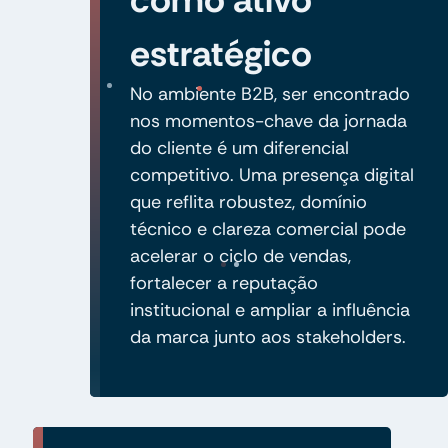
estratégico
No ambiente B2B, ser encontrado
nos momentos-chave da jornada
do cliente é um diferencial
competitivo. Uma presença digital
que reflita robustez, domínio
técnico e clareza comercial pode
acelerar o ciclo de vendas,
fortalecer a reputação
institucional e ampliar a influência
da marca junto aos stakeholders.