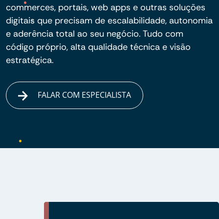
commerces, portais, web apps e outras soluções
digitais que precisam de escalabilidade, autonomia
e aderência total ao seu negócio. Tudo com
código próprio, alta qualidade técnica e visão
estratégica.
FALAR COM ESPECIALISTA