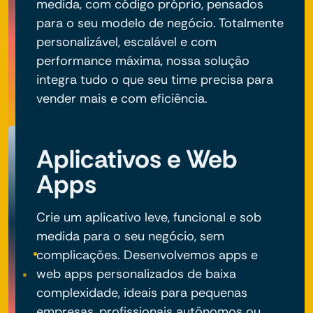
medida, com código próprio, pensados
para o seu modelo de negócio. Totalmente
personalizável, escalável e com
performance máxima, nossa solução
integra tudo o que seu time precisa para
vender mais e com eficiência.
Aplicativos e Web
Apps
Crie um aplicativo leve, funcional e sob
medida para o seu negócio, sem
complicações. Desenvolvemos apps e
web apps personalizados de baixa
complexidade, ideais para pequenas
empresas, profissionais autônomos ou