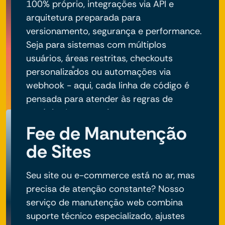
100% próprio, integrações via API e
arquitetura preparada para
versionamento, segurança e performance.
Seja para sistemas com múltiplos
usuários, áreas restritas, checkouts
personalizados ou automações via
webhook - aqui, cada linha de código é
pensada para atender às regras de
negócio do seu projeto.
Fee de Manutenção
de Sites
Seu site ou e-commerce está no ar, mas
precisa de atenção constante? Nosso
serviço de manutenção web combina
suporte técnico especializado, ajustes