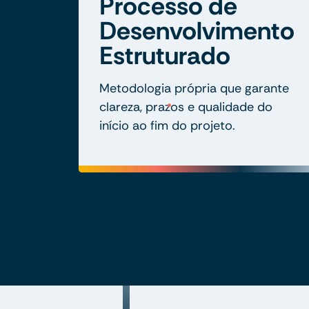
Processo de
Desenvolvimento
Estruturado
Metodologia própria que garante
clareza, prazos e qualidade do
início ao fim do projeto.