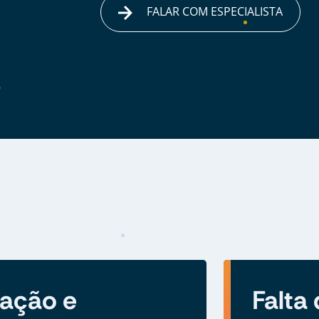
FALAR COM ESPECIALISTA
zação e
Falta 