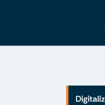
Digitali