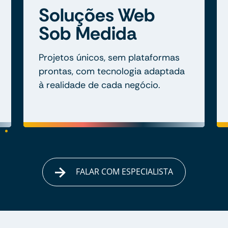
Soluções Web
Sob Medida
Projetos únicos, sem plataformas
prontas, com tecnologia adaptada
à realidade de cada negócio.
FALAR COM ESPECIALISTA