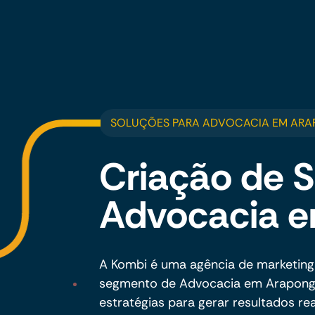
SOLUÇÕES PARA ADVOCACIA EM AR
Criação de S
Advocacia 
A Kombi é uma agência de marketing
segmento de Advocacia em Arapongas
estratégias para gerar resultados rea