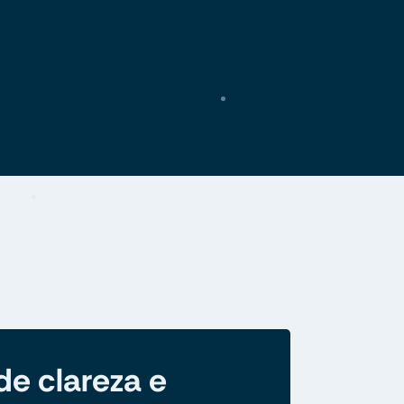
de clareza e