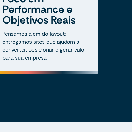
Performance e
Objetivos Reais
Pensamos além do layout:
entregamos sites que ajudam a
converter, posicionar e gerar valor
para sua empresa.