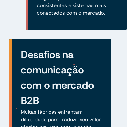
consistentes e sistemas mais
conectados com o mercado.
Desafios na
comunicação
com o mercado
B2B
Muitas fábricas enfrentam
dificuldade para traduzir seu valor