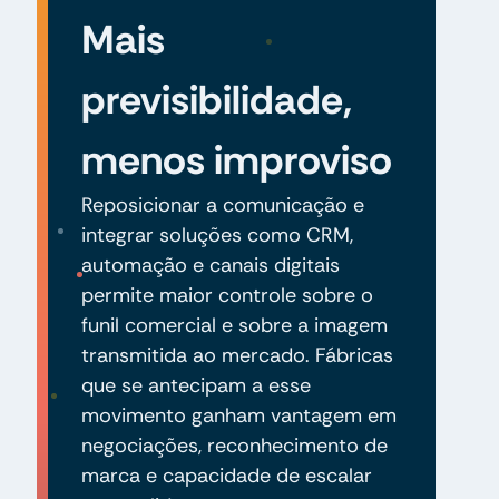
Mais
previsibilidade,
menos improviso
Reposicionar a comunicação e
integrar soluções como CRM,
automação e canais digitais
permite maior controle sobre o
funil comercial e sobre a imagem
transmitida ao mercado. Fábricas
que se antecipam a esse
movimento ganham vantagem em
negociações, reconhecimento de
marca e capacidade de escalar