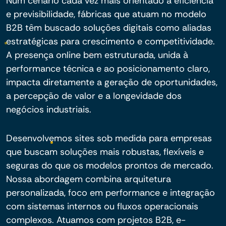
Num cenário cada vez mais orientado à eficiência
e previsibilidade, fábricas que atuam no modelo
B2B têm buscado soluções digitais como aliadas
estratégicas para crescimento e competitividade.
A presença online bem estruturada, unida à
performance técnica e ao posicionamento claro,
impacta diretamente a geração de oportunidades,
a percepção de valor e a longevidade dos
negócios industriais.
Desenvolvemos sites sob medida para empresas
que buscam soluções mais robustas, flexíveis e
seguras do que os modelos prontos de mercado.
Nossa abordagem combina arquitetura
personalizada, foco em performance e integração
com sistemas internos ou fluxos operacionais
complexos. Atuamos com projetos B2B, e-