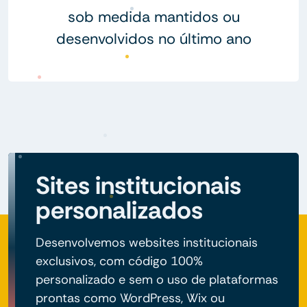
sob medida mantidos ou
desenvolvidos no último ano
Sites institucionais
personalizados
Desenvolvemos websites institucionais
exclusivos, com código 100%
personalizado e sem o uso de plataformas
prontas como WordPress, Wix ou