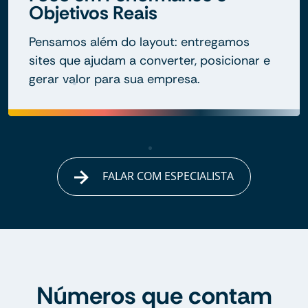
Objetivos Reais
Pensamos além do layout: entregamos
sites que ajudam a converter, posicionar e
gerar valor para sua empresa.
FALAR COM ESPECIALISTA
Números que contam