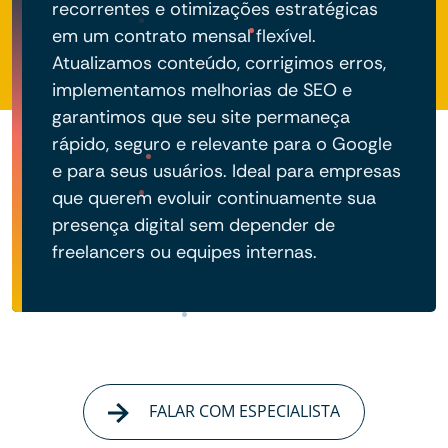
recorrentes e otimizações estratégicas
em um contrato mensal flexível.
Atualizamos conteúdo, corrigimos erros,
implementamos melhorias de SEO e
garantimos que seu site permaneça
rápido, seguro e relevante para o Google
e para seus usuários. Ideal para empresas
que querem evoluir continuamente sua
presença digital sem depender de
freelancers ou equipes internas.
FALAR COM ESPECIALISTA