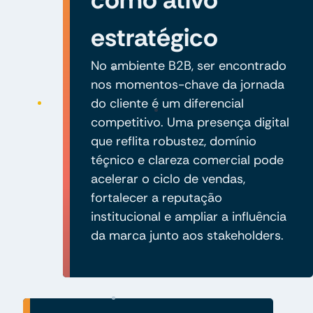
estratégico
No ambiente B2B, ser encontrado
nos momentos-chave da jornada
do cliente é um diferencial
competitivo. Uma presença digital
que reflita robustez, domínio
técnico e clareza comercial pode
acelerar o ciclo de vendas,
fortalecer a reputação
institucional e ampliar a influência
da marca junto aos stakeholders.