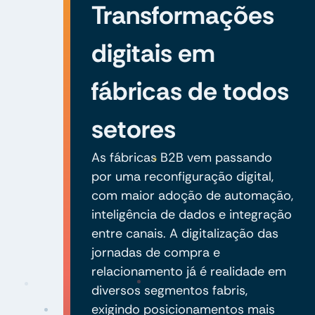
Transformações
digitais em
fábricas de todos
setores
As fábricas B2B vem passando
por uma reconfiguração digital,
com maior adoção de automação,
inteligência de dados e integração
entre canais. A digitalização das
jornadas de compra e
relacionamento já é realidade em
diversos segmentos fabris,
exigindo posicionamentos mais