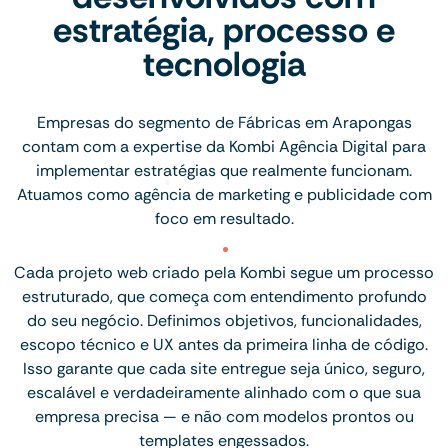
estratégia, processo e
tecnologia
Empresas do segmento de Fábricas em Arapongas
contam com a expertise da Kombi Agência Digital para
implementar estratégias que realmente funcionam.
Atuamos como agência de marketing e publicidade com
foco em resultado.
Cada projeto web criado pela Kombi segue um processo
estruturado, que começa com entendimento profundo
do seu negócio. Definimos objetivos, funcionalidades,
escopo técnico e UX antes da primeira linha de código.
Isso garante que cada site entregue seja único, seguro,
escalável e verdadeiramente alinhado com o que sua
empresa precisa — e não com modelos prontos ou
templates engessados.