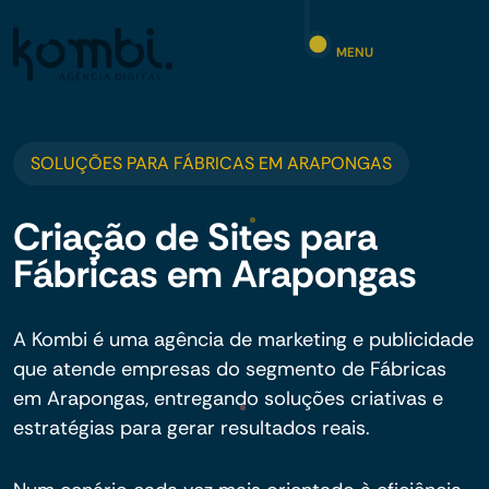
MENU
SOLUÇÕES PARA FÁBRICAS EM ARAPONGAS
Criação de Sites para
Fábricas em Arapongas
A Kombi é uma agência de marketing e publicidade
que atende empresas do segmento de Fábricas
em Arapongas, entregando soluções criativas e
estratégias para gerar resultados reais.