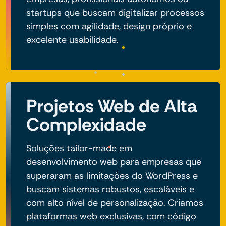
startups que buscam digitalizar processos
simples com agilidade, design próprio e
excelente usabilidade.
Projetos Web de Alta
Complexidade
Soluções tailor-made em
desenvolvimento web para empresas que
superaram as limitações do WordPress e
buscam sistemas robustos, escaláveis e
com alto nível de personalização. Criamos
plataformas web exclusivas, com código