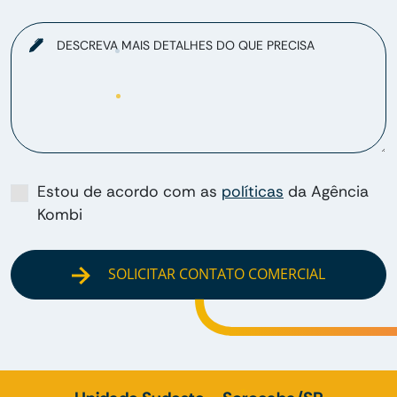
DESCREVA MAIS DETALHES DO QUE PRECISA
Estou de acordo com as
políticas
da Agência
Kombi
SOLICITAR CONTATO COMERCIAL