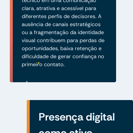
técnico em uma comunicação
clara, atrativa e acessível para
diferentes perfis de decisores. A
ausência de canais estratégicos
ou a fragmentação da identidade
visual contribuem para perdas de
oportunidades, baixa retenção e
dificuldade de gerar confiança no
primeiro contato.
Presença digital
como ativo