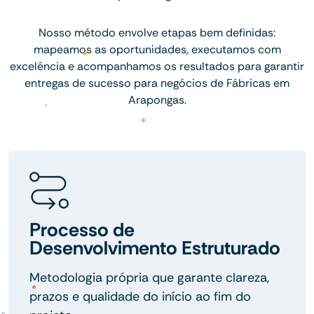
Nosso método envolve etapas bem definidas:
mapeamos as oportunidades, executamos com
excelência e acompanhamos os resultados para garantir
entregas de sucesso para negócios de Fábricas em
Arapongas.
Processo de
Desenvolvimento Estruturado
Metodologia própria que garante clareza,
prazos e qualidade do início ao fim do