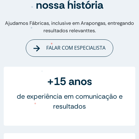
nossa história
Ajudamos Fábricas, inclusive em Arapongas, entregando
resultados relevanttes.
FALAR COM ESPECIALISTA
+15 anos
de experiência em comunicação e
resultados