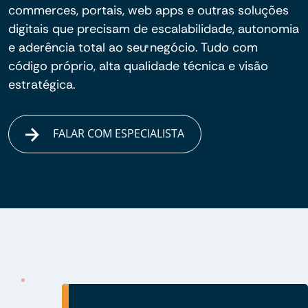
commerces, portais, web apps e outras soluções
digitais que precisam de escalabilidade, autonomia
e aderência total ao seu negócio. Tudo com
código próprio, alta qualidade técnica e visão
estratégica.
FALAR COM ESPECIALISTA