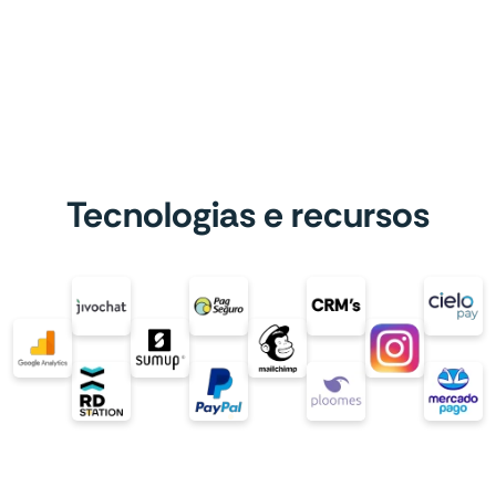
Tecnologias e recursos