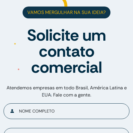
VAMOS MERGULHAR NA SUA IDEIA?
Solicite um
contato
comercial
Atendemos empresas em todo Brasil, América Latina e
EUA. Fale com a gente.
NOME COMPLETO