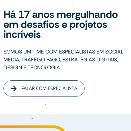
Há 17 anos mergulhando
em desafios e projetos
incríveis
SOMOS UM TIME COM ESPECIALISTAS EM SOCIAL
MEDIA, TRÁFEGO PAGO, ESTRATÉGIAS DIGITAIS,
DESIGN E TECNOLOGIA.
FALAR COM ESPECIALISTA