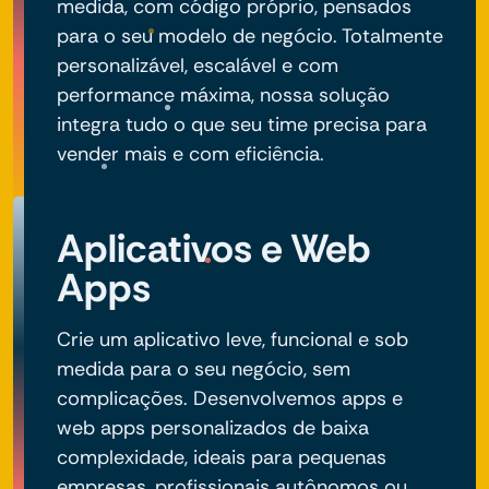
medida, com código próprio, pensados
para o seu modelo de negócio. Totalmente
personalizável, escalável e com
performance máxima, nossa solução
integra tudo o que seu time precisa para
vender mais e com eficiência.
Aplicativos e Web
Apps
Crie um aplicativo leve, funcional e sob
medida para o seu negócio, sem
complicações. Desenvolvemos apps e
web apps personalizados de baixa
complexidade, ideais para pequenas
empresas, profissionais autônomos ou