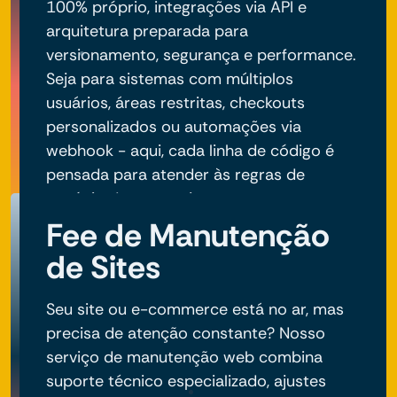
100% próprio, integrações via API e
arquitetura preparada para
versionamento, segurança e performance.
Seja para sistemas com múltiplos
usuários, áreas restritas, checkouts
personalizados ou automações via
webhook - aqui, cada linha de código é
pensada para atender às regras de
negócio do seu projeto.
Fee de Manutenção
de Sites
Seu site ou e-commerce está no ar, mas
precisa de atenção constante? Nosso
serviço de manutenção web combina
suporte técnico especializado, ajustes