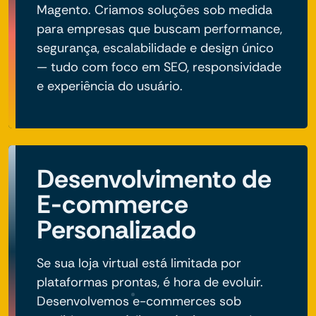
Magento. Criamos soluções sob medida
para empresas que buscam performance,
segurança, escalabilidade e design único
— tudo com foco em SEO, responsividade
e experiência do usuário.
Desenvolvimento de
E-commerce
Personalizado
Se sua loja virtual está limitada por
plataformas prontas, é hora de evoluir.
Desenvolvemos e-commerces sob