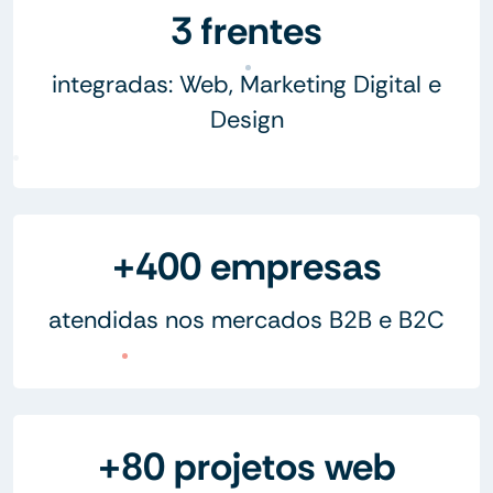
3 frentes
integradas: Web, Marketing Digital e
Design
+400 empresas
atendidas nos mercados B2B e B2C
+80 projetos web