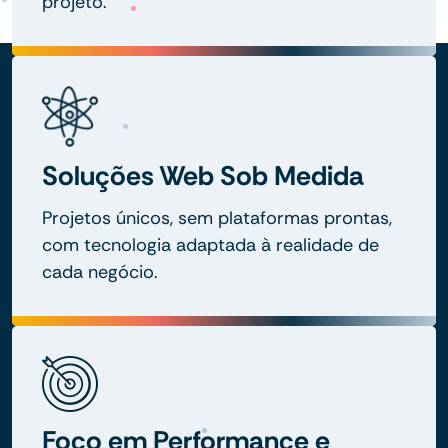
projeto.
Soluções Web Sob Medida
Projetos únicos, sem plataformas prontas,
com tecnologia adaptada à realidade de
cada negócio.
Foco em Performance e