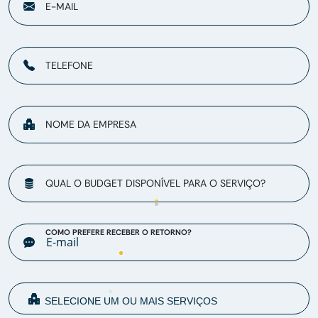
E-MAIL
TELEFONE
NOME DA EMPRESA
QUAL O BUDGET DISPONÍVEL PARA O SERVIÇO?
COMO PREFERE RECEBER O RETORNO?