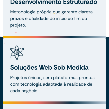
Desenvolvimento Estruturado
Metodologia própria que garante clareza,
prazos e qualidade do início ao fim do
projeto.
Soluções Web Sob Medida
Projetos únicos, sem plataformas prontas,
com tecnologia adaptada à realidade de
cada negócio.