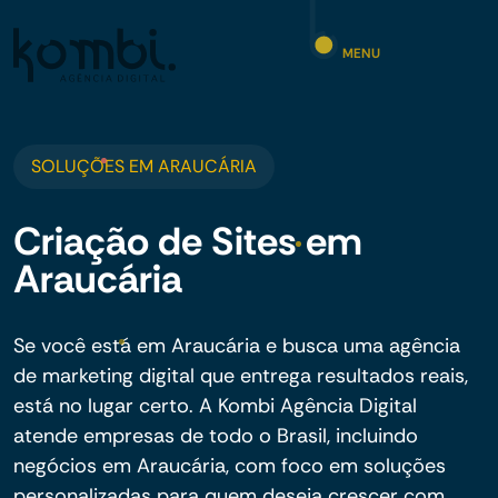
MENU
SOLUÇÕES EM ARAUCÁRIA
Criação de Sites em
Araucária
Se você está em Araucária e busca uma agência
de marketing digital que entrega resultados reais,
está no lugar certo. A Kombi Agência Digital
atende empresas de todo o Brasil, incluindo
negócios em Araucária, com foco em soluções
personalizadas para quem deseja crescer com