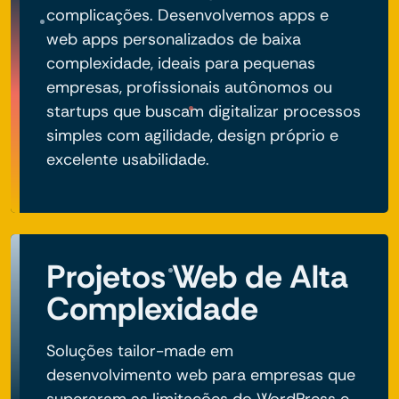
complicações. Desenvolvemos apps e
web apps personalizados de baixa
complexidade, ideais para pequenas
empresas, profissionais autônomos ou
startups que buscam digitalizar processos
simples com agilidade, design próprio e
excelente usabilidade.
Projetos Web de Alta
Complexidade
Soluções tailor-made em
desenvolvimento web para empresas que