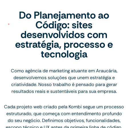
Do Planejamento ao
Código: sites
desenvolvidos com
estratégia, processo e
tecnologia
Como agência de marketing atuante em Araucária,
desenvolvemos soluções que unem estratégia e
criatividade. Nosso trabalho é pensado para gerar
resultados reais e sustentáveis para sua empresa.
Cada projeto web criado pela Kombi segue um processo
estruturado, que começa com entendimento profundo
do seu negócio. Definimos objetivos, funcionalidades,
escopo técnico e UX antes da primeira linha de código.