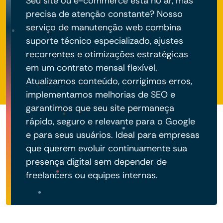
Seu site ou e-commerce está no ar, mas
precisa de atenção constante? Nosso
serviço de manutenção web combina
suporte técnico especializado, ajustes
recorrentes e otimizações estratégicas
em um contrato mensal flexível.
Atualizamos conteúdo, corrigimos erros,
implementamos melhorias de SEO e
garantimos que seu site permaneça
rápido, seguro e relevante para o Google
e para seus usuários. Ideal para empresas
que querem evoluir continuamente sua
presença digital sem depender de
freelancers ou equipes internas.