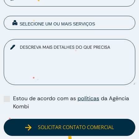
DESCREVA MAIS DETALHES DO QUE PRECISA
Estou de acordo com as
políticas
da Agência
Kombi
SOLICITAR CONTATO COMERCIAL