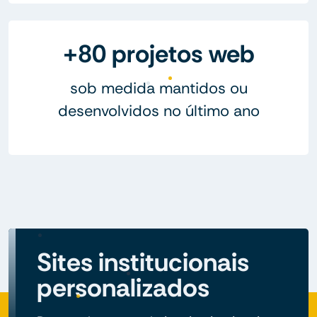
+80 projetos web
sob medida mantidos ou
desenvolvidos no último ano
Sites institucionais
personalizados