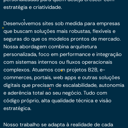
estratégia e criatividade.
Desenvolvemos sites sob medida para empresas
que buscam soluções mais robustas, flexíveis e
seguras do que os modelos prontos de mercado.
Nossa abordagem combina arquitetura
personalizada, foco em performance e integração
com sistemas internos ou fluxos operacionais
complexos. Atuamos com projetos B2B, e-
commerces, portais, web apps e outras soluções
digitais que precisam de escalabilidade, autonomia
e aderência total ao seu negócio. Tudo com
código próprio, alta qualidade técnica e visão
estratégica.
Nosso trabalho se adapta à realidade de cada