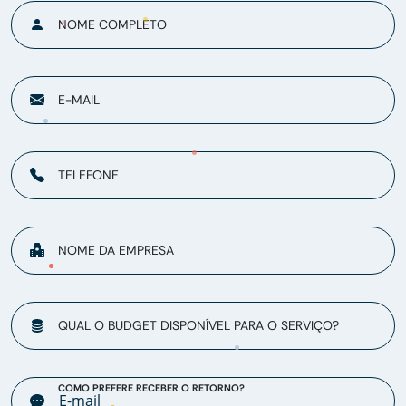
NOME COMPLETO
E-MAIL
TELEFONE
NOME DA EMPRESA
QUAL O BUDGET DISPONÍVEL PARA O SERVIÇO?
COMO PREFERE RECEBER O RETORNO?