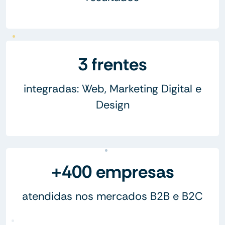
3 frentes
integradas: Web, Marketing Digital e
Design
+400 empresas
atendidas nos mercados B2B e B2C