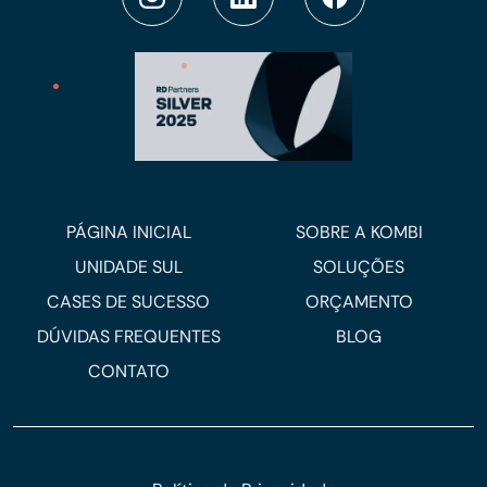
PÁGINA INICIAL
SOBRE A KOMBI
UNIDADE SUL
SOLUÇÕES
CASES DE SUCESSO
ORÇAMENTO
DÚVIDAS FREQUENTES
BLOG
CONTATO