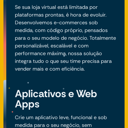
Se sua loja virtual está limitada por
plataformas prontas, é hora de evoluir.
Desenvolvemos e-commerces sob
medida, com código próprio, pensados
para o seu modelo de negócio. Totalmente
personalizável, escalável e com
performance máxima, nossa solução
integra tudo o que seu time precisa para
vender mais e com eficiência.
Aplicativos e Web
Apps
Crie um aplicativo leve, funcional e sob
medida para o seu negócio, sem