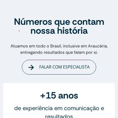
Números que contam
nossa história
Atuamos em todo o Brasil, inclusive em Araucária,
entregando resultados que falam por si.
FALAR COM ESPECIALISTA
+15 anos
de experiência em comunicação e
resultados