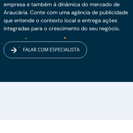
empresa e também à dinâmica do mercado de
Araucária. Conte com uma agência de publicidade
que entende o contexto local e entrega ações
integradas para o crescimento do seu negócio.
FALAR COM ESPECIALISTA