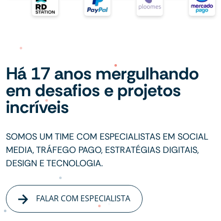
Há 17 anos mergulhando
em desafios e projetos
incríveis
SOMOS UM TIME COM ESPECIALISTAS EM SOCIAL
MEDIA, TRÁFEGO PAGO, ESTRATÉGIAS DIGITAIS,
DESIGN E TECNOLOGIA.
FALAR COM ESPECIALISTA