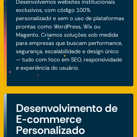
Desenvolvemos websites institucionais
exclusivos, com código 100%
personalizado e sem o uso de plataformas
prontas como WordPress, Wix ou
Magento. Criamos soluções sob medida
para empresas que buscam performance,
segurança, escalabilidade e design único
— tudo com foco em SEO, responsividade
e experiência do usuário.
Desenvolvimento de
E-commerce
Personalizado