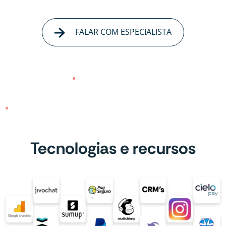
FALAR COM ESPECIALISTA
Tecnologias e recursos