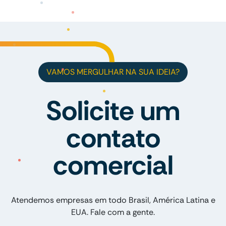
VAMOS MERGULHAR NA SUA IDEIA?
Solicite um
contato
comercial
Atendemos empresas em todo Brasil, América Latina e
EUA. Fale com a gente.