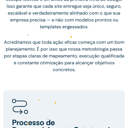
Isso garante que cada site entregue seja único, seguro,
escalável e verdadeiramente alinhado com o que sua
empresa precisa — e não com modelos prontos ou
templates engessados.
Acreditamos que toda ação eficaz começa com um bom
planejamento. É por isso que nossa metodologia passa
por etapas claras de mapeamento, execução qualificada
e constante otimização para alcançar objetivos
concretos.
Processo de