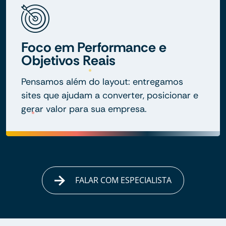
Foco em Performance e
Objetivos Reais
Pensamos além do layout: entregamos
sites que ajudam a converter, posicionar e
gerar valor para sua empresa.
FALAR COM ESPECIALISTA