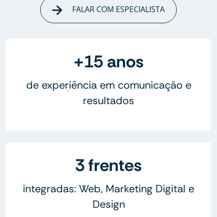
FALAR COM ESPECIALISTA
+15 anos
de experiência em comunicação e
resultados
3 frentes
integradas: Web, Marketing Digital e
Design