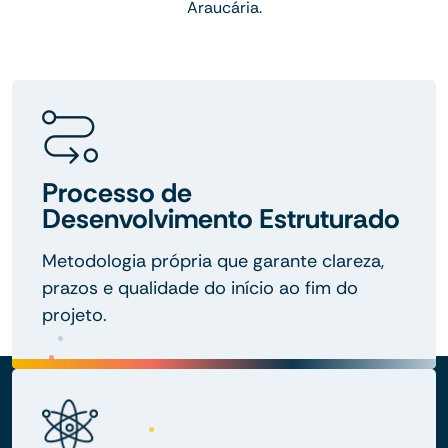
Araucária.
Processo de
Desenvolvimento Estruturado
Metodologia própria que garante clareza,
prazos e qualidade do início ao fim do
projeto.