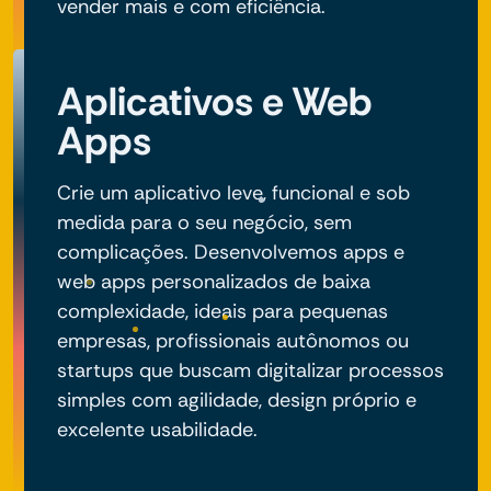
vender mais e com eficiência.
Aplicativos e Web
Apps
Crie um aplicativo leve, funcional e sob
medida para o seu negócio, sem
complicações. Desenvolvemos apps e
web apps personalizados de baixa
complexidade, ideais para pequenas
empresas, profissionais autônomos ou
startups que buscam digitalizar processos
simples com agilidade, design próprio e
excelente usabilidade.