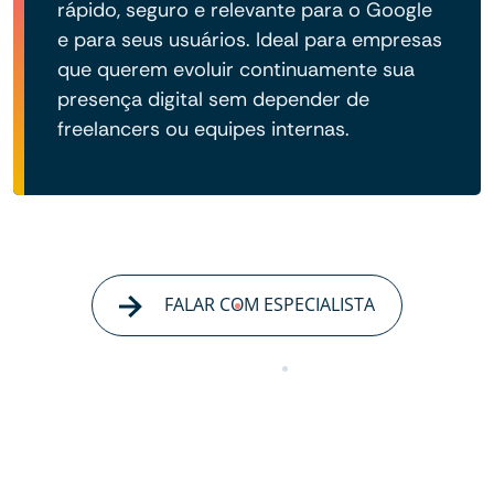
rápido, seguro e relevante para o Google
e para seus usuários. Ideal para empresas
que querem evoluir continuamente sua
presença digital sem depender de
freelancers ou equipes internas.
FALAR COM ESPECIALISTA