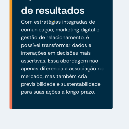
de resultados
Com estratégias integradas de
comunicação, marketing digital e
gestão de relacionamento, é
possível transformar dados e
interações em decisões mais
assertivas. Essa abordagem não
apenas diferencia a associação no
mercado, mas também cria
previsibilidade e sustentabilidade
para suas ações a longo prazo.