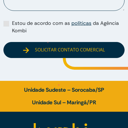
Estou de acordo com as
políticas
da Agência
Kombi
SOLICITAR CONTATO COMERCIAL
Unidade Sudeste – Sorocaba/SP
Unidade Sul – Maringá/PR