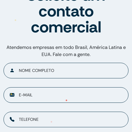
contato
comercial
Atendemos empresas em todo Brasil, América Latina e
EUA. Fale com a gente.
NOME COMPLETO
E-MAIL
TELEFONE