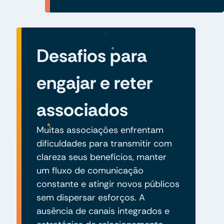
Desafios para
engajar e reter
associados
Muitas associações enfrentam
dificuldades para transmitir com
clareza seus benefícios, manter
um fluxo de comunicação
constante e atingir novos públicos
sem dispersar esforços. A
ausência de canais integrados e