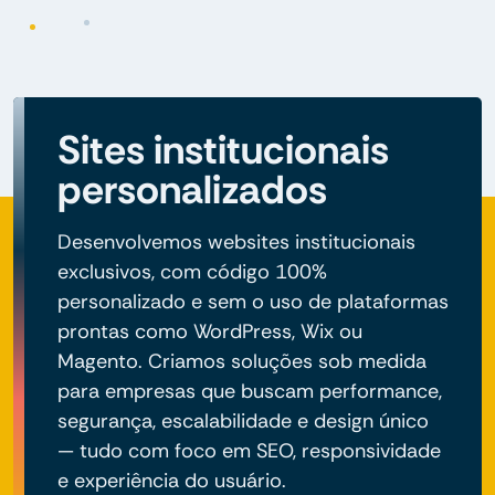
Sites institucionais
personalizados
Desenvolvemos websites institucionais
exclusivos, com código 100%
personalizado e sem o uso de plataformas
prontas como WordPress, Wix ou
Magento. Criamos soluções sob medida
para empresas que buscam performance,
segurança, escalabilidade e design único
— tudo com foco em SEO, responsividade
e experiência do usuário.