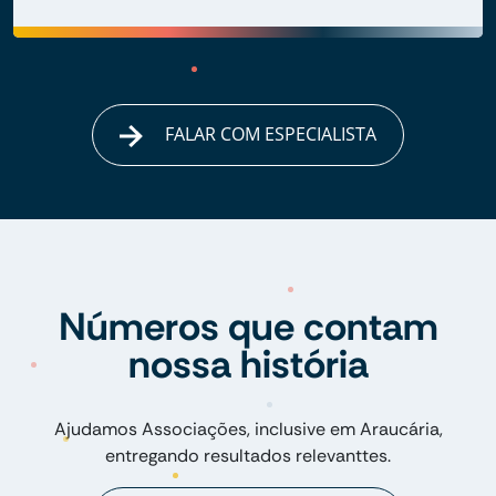
FALAR COM ESPECIALISTA
Números que contam
nossa história
Ajudamos Associações, inclusive em Araucária,
entregando resultados relevanttes.