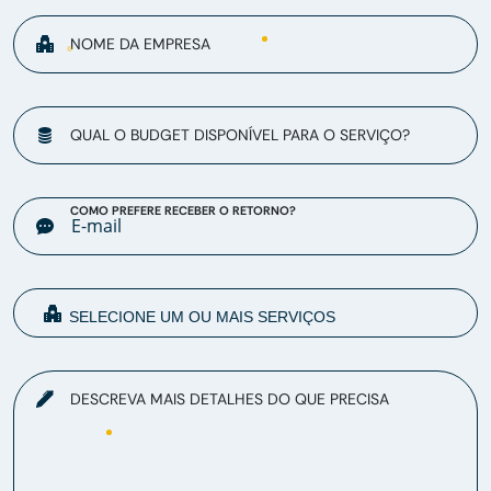
NOME DA EMPRESA
QUAL O BUDGET DISPONÍVEL PARA O SERVIÇO?
COMO PREFERE RECEBER O RETORNO?
DESCREVA MAIS DETALHES DO QUE PRECISA