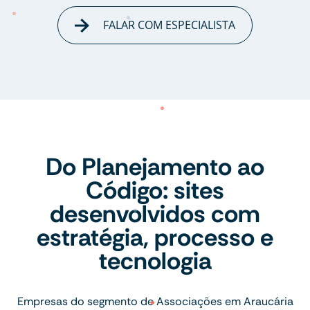
FALAR COM ESPECIALISTA
Do Planejamento ao
Código: sites
desenvolvidos com
estratégia, processo e
tecnologia
Empresas do segmento de Associações em Araucária