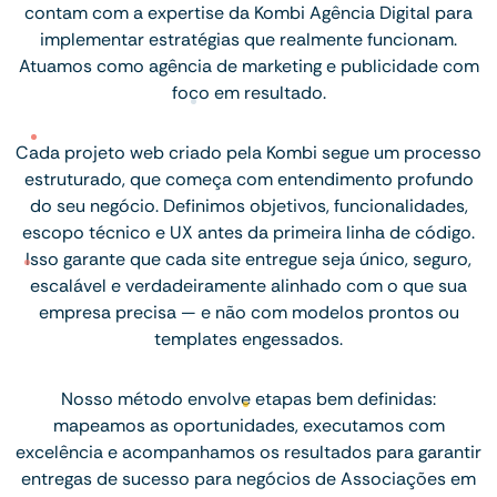
contam com a expertise da Kombi Agência Digital para
implementar estratégias que realmente funcionam.
Atuamos como agência de marketing e publicidade com
foco em resultado.
Cada projeto web criado pela Kombi segue um processo
estruturado, que começa com entendimento profundo
do seu negócio. Definimos objetivos, funcionalidades,
escopo técnico e UX antes da primeira linha de código.
Isso garante que cada site entregue seja único, seguro,
escalável e verdadeiramente alinhado com o que sua
empresa precisa — e não com modelos prontos ou
templates engessados.
Nosso método envolve etapas bem definidas:
mapeamos as oportunidades, executamos com
excelência e acompanhamos os resultados para garantir
entregas de sucesso para negócios de Associações em