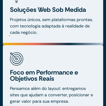
Soluções Web Sob Medida
Projetos únicos, sem plataformas prontas,
com tecnologia adaptada à realidade de
cada negócio.
Foco em Performance e
Objetivos Reais
Pensamos além do layout: entregamos
sites que ajudam a converter, posicionar e
gerar valor para sua empresa.