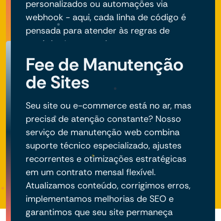
personalizados ou automações via
webhook - aqui, cada linha de código é
pensada para atender às regras de
negócio do seu projeto.
Fee de Manutenção
de Sites
Seu site ou e-commerce está no ar, mas
precisa de atenção constante? Nosso
serviço de manutenção web combina
suporte técnico especializado, ajustes
recorrentes e otimizações estratégicas
em um contrato mensal flexível.
Atualizamos conteúdo, corrigimos erros,
implementamos melhorias de SEO e
garantimos que seu site permaneça