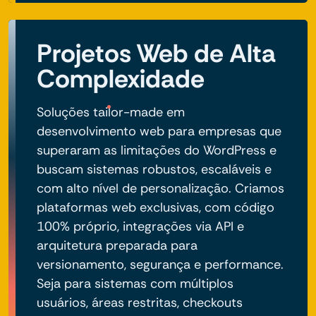
Projetos Web de Alta
Complexidade
Soluções tailor-made em
desenvolvimento web para empresas que
superaram as limitações do WordPress e
buscam sistemas robustos, escaláveis e
com alto nível de personalização. Criamos
plataformas web exclusivas, com código
100% próprio, integrações via API e
arquitetura preparada para
versionamento, segurança e performance.
Seja para sistemas com múltiplos
usuários, áreas restritas, checkouts