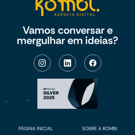
Vamos conversar e
mergulhar em ideias?
PÁGINA INICIAL
SOBRE A KOMBI