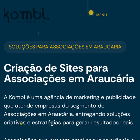
MENU
SOLUÇÕES PARA ASSOCIAÇÕES EM ARAUCÁRIA
Criação de Sites para
Associações em Araucária
A Kombi é uma agência de marketing e publicidade
que atende empresas do segmento de
Associações em Araucária, entregando soluções
criativas e estratégias para gerar resultados reais.