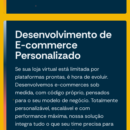
Desenvolvimento de
E-commerce
Personalizado
Se sua loja virtual está limitada por
plataformas prontas, é hora de evoluir.
Desenvolvemos e-commerces sob
medida, com código próprio, pensados
para o seu modelo de negócio. Totalmente
personalizável, escalável e com
performance máxima, nossa solução
integra tudo o que seu time precisa para