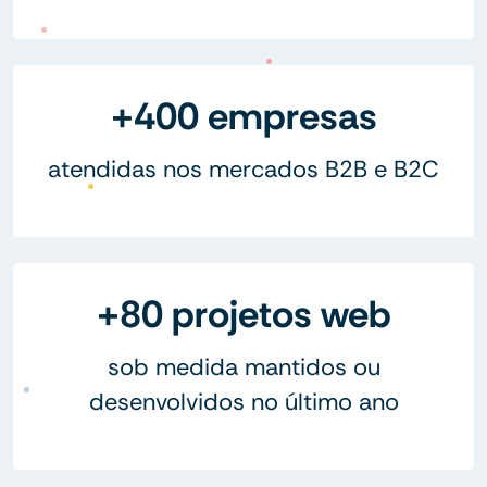
+400 empresas
atendidas nos mercados B2B e B2C
+80 projetos web
sob medida mantidos ou
desenvolvidos no último ano