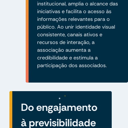
institucional, amplia o alcance das
iniciativas e facilita o acesso às
informações relevantes para o
público. Ao unir identidade visual
consistente, canais ativos e
recursos de interação, a
associação aumenta a
credibilidade e estimula a
participação dos associados.
Do engajamento
à previsibilidade