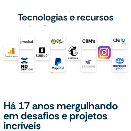
Tecnologias e recursos
Há 17 anos mergulhando
em desafios e projetos
incríveis