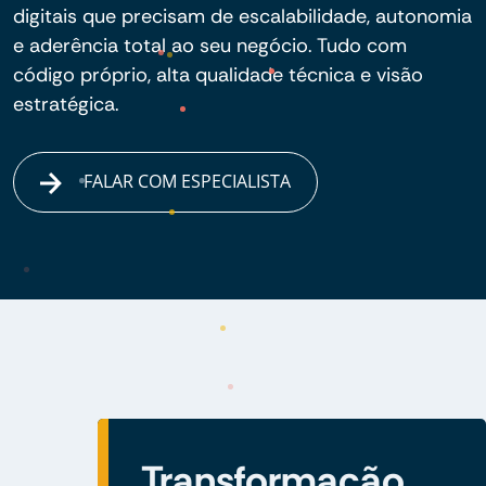
digitais que precisam de escalabilidade, autonomia
e aderência total ao seu negócio. Tudo com
código próprio, alta qualidade técnica e visão
estratégica.
FALAR COM ESPECIALISTA
Transformação