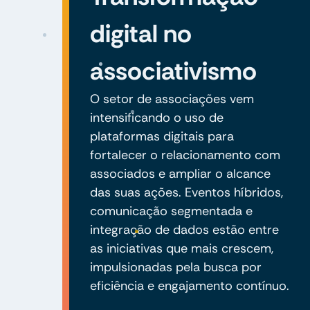
digital no
associativismo
O setor de associações vem
intensificando o uso de
plataformas digitais para
fortalecer o relacionamento com
associados e ampliar o alcance
das suas ações. Eventos híbridos,
comunicação segmentada e
integração de dados estão entre
as iniciativas que mais crescem,
impulsionadas pela busca por
eficiência e engajamento contínuo.