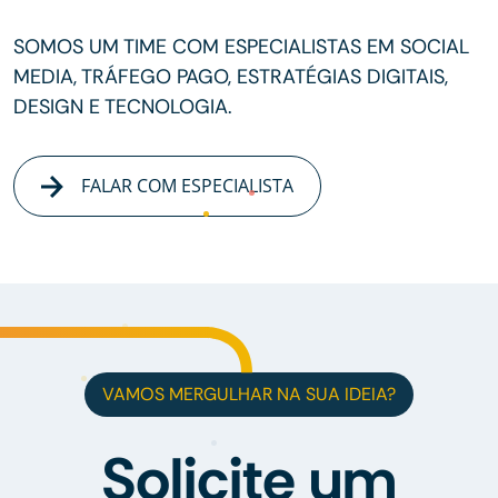
SOMOS UM TIME COM ESPECIALISTAS EM SOCIAL
MEDIA, TRÁFEGO PAGO, ESTRATÉGIAS DIGITAIS,
DESIGN E TECNOLOGIA.
FALAR COM ESPECIALISTA
VAMOS MERGULHAR NA SUA IDEIA?
Solicite um