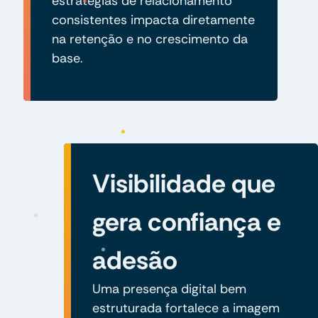
estratégias de relacionamento
consistentes impacta diretamente
na retenção e no crescimento da
base.
Visibilidade que
gera confiança e
adesão
Uma presença digital bem
estruturada fortalece a imagem