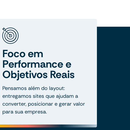
Foco em
Performance e
Objetivos Reais
Pensamos além do layout:
entregamos sites que ajudam a
converter, posicionar e gerar valor
para sua empresa.