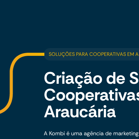
SOLUÇÕES PARA COOPERATIVAS EM 
Criação de S
Cooperativa
Araucária
A Kombi é uma agência de marketing