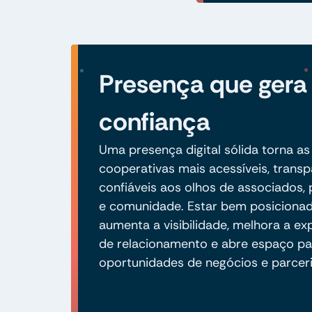
Presença que gera
confiança
Uma presença digital sólida torna as
cooperativas mais acessíveis, transp
confiáveis aos olhos de associados, 
e comunidade. Estar bem posicionad
aumenta a visibilidade, melhora a ex
de relacionamento e abre espaço pa
oportunidades de negócios e parceri