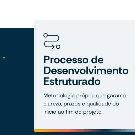
Processo de
Desenvolvimento
Estruturado
Metodologia própria que garante
clareza, prazos e qualidade do
início ao fim do projeto.