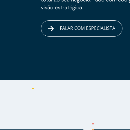
visão estratégica.
FALAR COM ESPECIALISTA