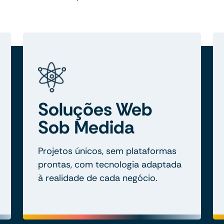
Soluções Web
Sob Medida
Projetos únicos, sem plataformas
prontas, com tecnologia adaptada
à realidade de cada negócio.