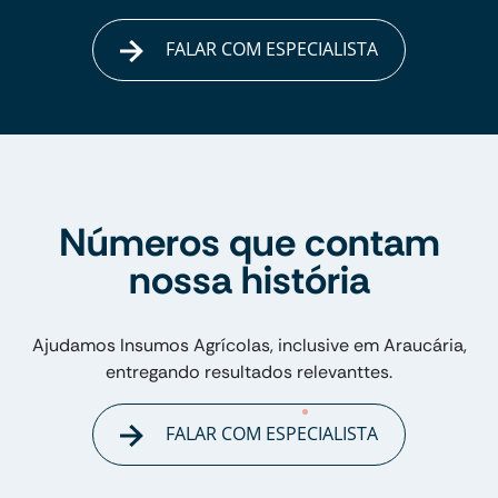
FALAR COM ESPECIALISTA
Números que contam
nossa história
Ajudamos Insumos Agrícolas, inclusive em Araucária,
entregando resultados relevanttes.
FALAR COM ESPECIALISTA