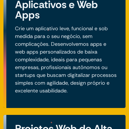
Aplicativos e Web
Apps
Crie um aplicativo leve, funcional e sob
medida para o seu negócio, sem
complicações. Desenvolvemos apps e
web apps personalizados de baixa
complexidade, ideais para pequenas
empresas, profissionais autônomos ou
startups que buscam digitalizar processos
simples com agilidade, design próprio e
excelente usabilidade.
Projetos Web de Alta