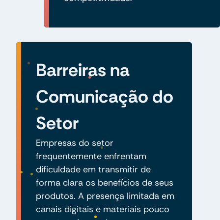
Barreiras na
Comunicação do
Setor
Empresas do setor
frequentemente enfrentam
dificuldade em transmitir de
forma clara os benefícios de seus
produtos. A presença limitada em
canais digitais e materiais pouco