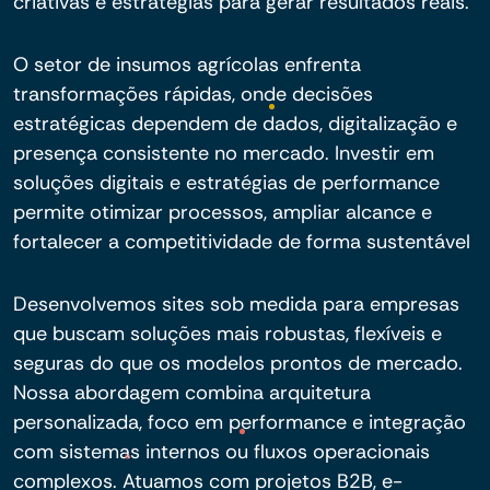
criativas e estratégias para gerar resultados reais.
O setor de insumos agrícolas enfrenta
transformações rápidas, onde decisões
estratégicas dependem de dados, digitalização e
presença consistente no mercado. Investir em
soluções digitais e estratégias de performance
permite otimizar processos, ampliar alcance e
fortalecer a competitividade de forma sustentável
Desenvolvemos sites sob medida para empresas
que buscam soluções mais robustas, flexíveis e
seguras do que os modelos prontos de mercado.
Nossa abordagem combina arquitetura
personalizada, foco em performance e integração
com sistemas internos ou fluxos operacionais
complexos. Atuamos com projetos B2B, e-