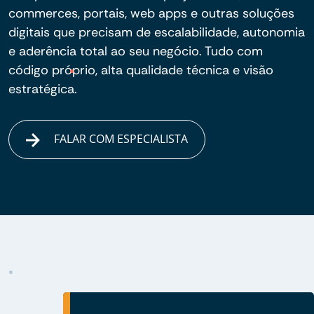
commerces, portais, web apps e outras soluções
digitais que precisam de escalabilidade, autonomia
e aderência total ao seu negócio. Tudo com
código próprio, alta qualidade técnica e visão
estratégica.
FALAR COM ESPECIALISTA