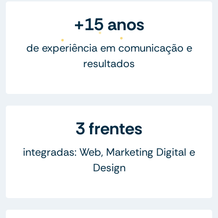
+15 anos
de experiência em comunicação e
resultados
3 frentes
integradas: Web, Marketing Digital e
Design