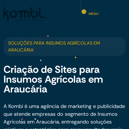
MENU
SOLUÇÕES PARA INSUMOS AGRÍCOLAS EM
ARAUCÁRIA
Criação de Sites para
Insumos Agrícolas em
Araucária
A Kombi é uma agência de marketing e publicidade
que atende empresas do segmento de Insumos
Agrícolas em Araucária, entregando soluções