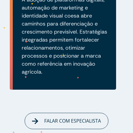
automação de marketing e
identidade visual coesa abre
caminhos para diferenciação e
crescimento previsível. Estratégias
integradas permitem fortalecer
relacionamentos, otimizar
processos e posicionar a marca
como referência em inovação
agrícola.
FALAR COM ESPECIALISTA