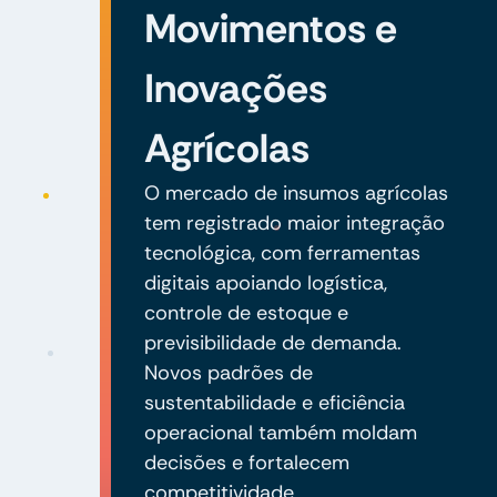
Movimentos e
Inovações
Agrícolas
O mercado de insumos agrícolas
tem registrado maior integração
tecnológica, com ferramentas
digitais apoiando logística,
controle de estoque e
previsibilidade de demanda.
Novos padrões de
sustentabilidade e eficiência
operacional também moldam
decisões e fortalecem
competitividade.