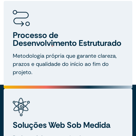
Processo de
Desenvolvimento Estruturado
Metodologia própria que garante clareza,
prazos e qualidade do início ao fim do
projeto.
Soluções Web Sob Medida