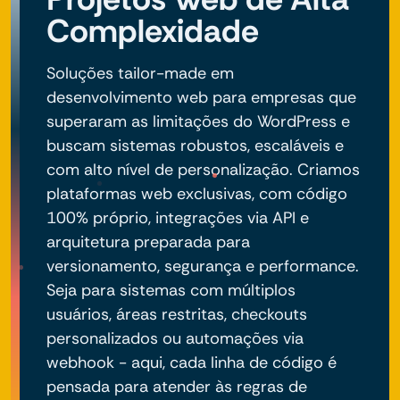
Complexidade
Soluções tailor-made em
desenvolvimento web para empresas que
superaram as limitações do WordPress e
buscam sistemas robustos, escaláveis e
com alto nível de personalização. Criamos
plataformas web exclusivas, com código
100% próprio, integrações via API e
arquitetura preparada para
versionamento, segurança e performance.
Seja para sistemas com múltiplos
usuários, áreas restritas, checkouts
personalizados ou automações via
webhook - aqui, cada linha de código é
pensada para atender às regras de