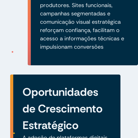
produtores. Sites funcionais,
campanhas segmentadas e
comunicação visual estratégica
reforçam confiança, facilitam o
acesso a informações técnicas e
impulsionam conversões
Oportunidades
de Crescimento
Estratégico
A adoção de plataformas digitais,