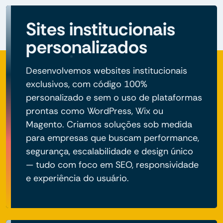
Sites institucionais
personalizados
Desenvolvemos websites institucionais
exclusivos, com código 100%
personalizado e sem o uso de plataformas
prontas como WordPress, Wix ou
Magento. Criamos soluções sob medida
para empresas que buscam performance,
segurança, escalabilidade e design único
— tudo com foco em SEO, responsividade
e experiência do usuário.