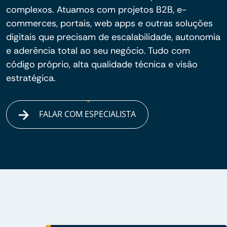
complexos. Atuamos com projetos B2B, e-
commerces, portais, web apps e outras soluções
digitais que precisam de escalabilidade, autonomia
e aderência total ao seu negócio. Tudo com
código próprio, alta qualidade técnica e visão
estratégica.
FALAR COM ESPECIALISTA