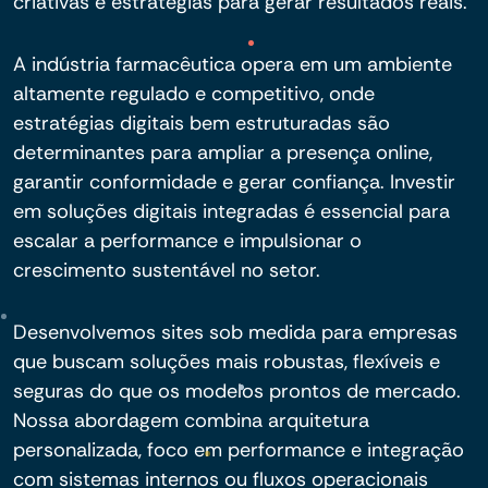
criativas e estratégias para gerar resultados reais.
A indústria farmacêutica opera em um ambiente
altamente regulado e competitivo, onde
estratégias digitais bem estruturadas são
determinantes para ampliar a presença online,
garantir conformidade e gerar confiança. Investir
em soluções digitais integradas é essencial para
escalar a performance e impulsionar o
crescimento sustentável no setor.
Desenvolvemos sites sob medida para empresas
que buscam soluções mais robustas, flexíveis e
seguras do que os modelos prontos de mercado.
Nossa abordagem combina arquitetura
personalizada, foco em performance e integração
com sistemas internos ou fluxos operacionais