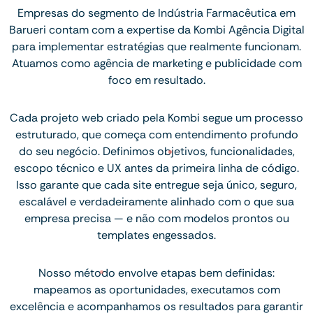
Empresas do segmento de Indústria Farmacêutica em
Barueri contam com a expertise da Kombi Agência Digital
para implementar estratégias que realmente funcionam.
Atuamos como agência de marketing e publicidade com
foco em resultado.
Cada projeto web criado pela Kombi segue um processo
estruturado, que começa com entendimento profundo
do seu negócio. Definimos objetivos, funcionalidades,
escopo técnico e UX antes da primeira linha de código.
Isso garante que cada site entregue seja único, seguro,
escalável e verdadeiramente alinhado com o que sua
empresa precisa — e não com modelos prontos ou
templates engessados.
Nosso método envolve etapas bem definidas:
mapeamos as oportunidades, executamos com
excelência e acompanhamos os resultados para garantir