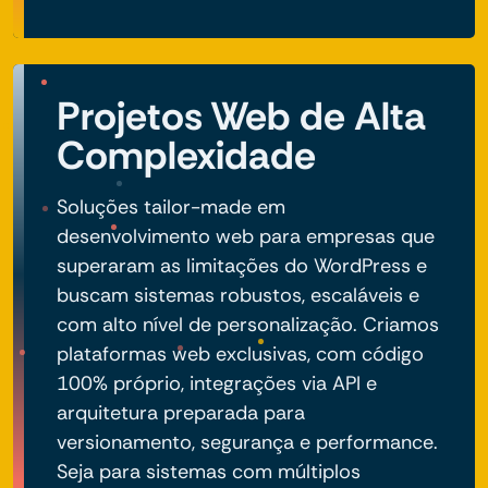
Projetos Web de Alta
Complexidade
Soluções tailor-made em
desenvolvimento web para empresas que
superaram as limitações do WordPress e
buscam sistemas robustos, escaláveis e
com alto nível de personalização. Criamos
plataformas web exclusivas, com código
100% próprio, integrações via API e
arquitetura preparada para
versionamento, segurança e performance.
Seja para sistemas com múltiplos