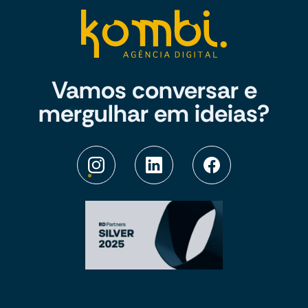
Vamos conversar e
mergulhar em ideias?