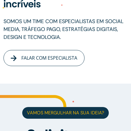
incríveis
SOMOS UM TIME COM ESPECIALISTAS EM SOCIAL
MEDIA, TRÁFEGO PAGO, ESTRATÉGIAS DIGITAIS,
DESIGN E TECNOLOGIA.
FALAR COM ESPECIALISTA
VAMOS MERGULHAR NA SUA IDEIA?