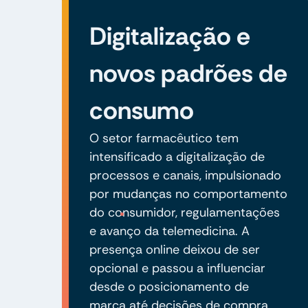
Digitalização e
novos padrões de
consumo
O setor farmacêutico tem
intensificado a digitalização de
processos e canais, impulsionado
por mudanças no comportamento
do consumidor, regulamentações
e avanço da telemedicina. A
presença online deixou de ser
opcional e passou a influenciar
desde o posicionamento de
marca até decisões de compra