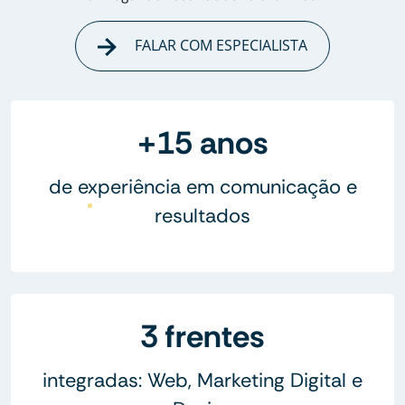
FALAR COM ESPECIALISTA
+15 anos
de experiência em comunicação e
resultados
3 frentes
integradas: Web, Marketing Digital e