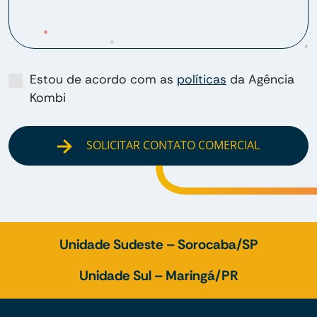
Estou de acordo com as
políticas
da Agência
Kombi
SOLICITAR CONTATO COMERCIAL
Unidade Sudeste – Sorocaba/SP
Unidade Sul – Maringá/PR