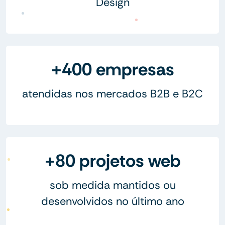
Design
+400 empresas
atendidas nos mercados B2B e B2C
+80 projetos web
sob medida mantidos ou
desenvolvidos no último ano