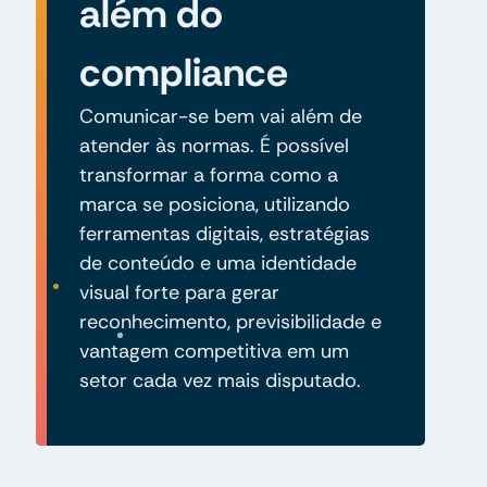
além do
compliance
Comunicar-se bem vai além de
atender às normas. É possível
transformar a forma como a
marca se posiciona, utilizando
ferramentas digitais, estratégias
de conteúdo e uma identidade
visual forte para gerar
reconhecimento, previsibilidade e
vantagem competitiva em um
setor cada vez mais disputado.