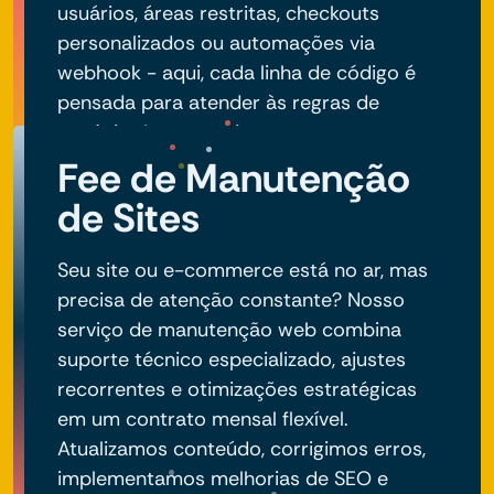
usuários, áreas restritas, checkouts
personalizados ou automações via
webhook - aqui, cada linha de código é
pensada para atender às regras de
negócio do seu projeto.
Fee de Manutenção
de Sites
Seu site ou e-commerce está no ar, mas
precisa de atenção constante? Nosso
serviço de manutenção web combina
suporte técnico especializado, ajustes
recorrentes e otimizações estratégicas
em um contrato mensal flexível.
Atualizamos conteúdo, corrigimos erros,
implementamos melhorias de SEO e