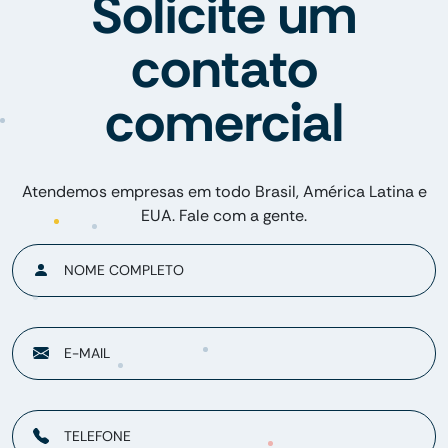
Solicite um
contato
comercial
Atendemos empresas em todo Brasil, América Latina e
EUA. Fale com a gente.
NOME COMPLETO
E-MAIL
TELEFONE