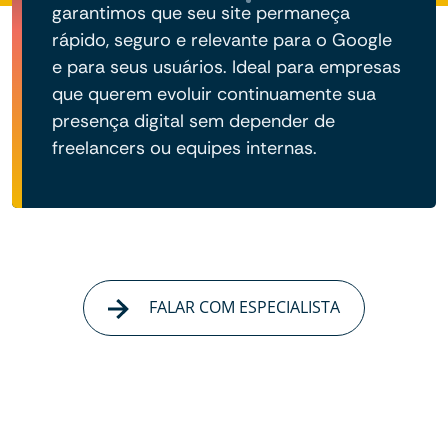
garantimos que seu site permaneça
rápido, seguro e relevante para o Google
e para seus usuários. Ideal para empresas
que querem evoluir continuamente sua
presença digital sem depender de
freelancers ou equipes internas.
FALAR COM ESPECIALISTA