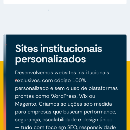
Sites institucionais
personalizados
Desenvolvemos websites institucionais
exclusivos, com código 100%
personalizado e sem o uso de plataformas
prontas como WordPress, Wix ou
Magento. Criamos soluções sob medida
para empresas que buscam performance,
segurança, escalabilidade e design único
— tudo com foco em SEO, responsividade