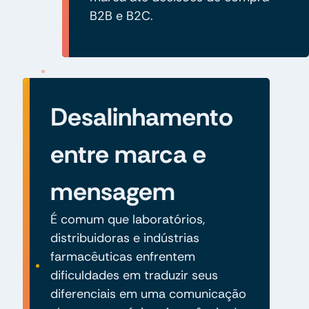
B2B e B2C.
Desalinhamento
entre marca e
mensagem
É comum que laboratórios,
distribuidoras e indústrias
farmacêuticas enfrentem
dificuldades em traduzir seus
diferenciais em uma comunicação