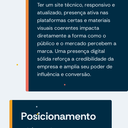
Ter um site técnico, responsivo e
atualizado, presença ativa nas
plataformas certas e materiais
visuais coerentes impacta
diretamente a forma como o
público e o mercado percebem a
marca. Uma presença digital
sólida reforça a credibilidade da
empresa e amplia seu poder de
influência e conversão.
Posicionamento