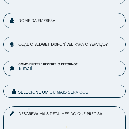
NOME DA EMPRESA
QUAL O BUDGET DISPONÍVEL PARA O SERVIÇO?
COMO PREFERE RECEBER O RETORNO?
DESCREVA MAIS DETALHES DO QUE PRECISA