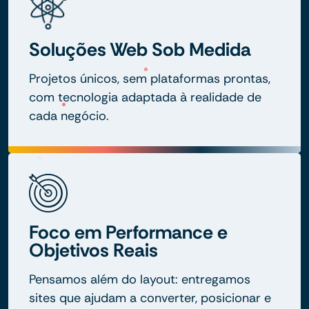
Soluções Web Sob Medida
Projetos únicos, sem plataformas prontas,
com tecnologia adaptada à realidade de
cada negócio.
Foco em Performance e
Objetivos Reais
Pensamos além do layout: entregamos
sites que ajudam a converter, posicionar e