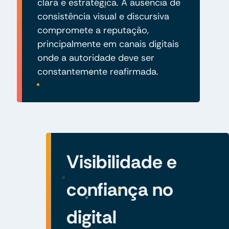
clara e estratégica. A ausência de
consistência visual e discursiva
compromete a reputação,
principalmente em canais digitais
onde a autoridade deve ser
constantemente reafirmada.
Visibilidade e
confiança no
digital