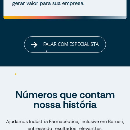
gerar valor para sua empresa.
FALAR COM ESPECIALISTA
Números que contam
nossa história
Ajudamos Indústria Farmacêutica, inclusive em Barueri,
entregando resultados relevanttes.