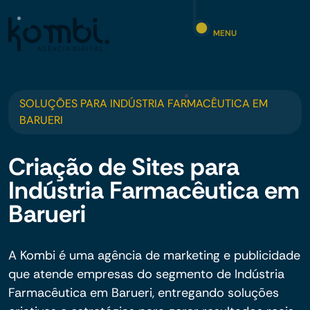
MENU
SOLUÇÕES PARA INDÚSTRIA FARMACÊUTICA EM
BARUERI
Criação de Sites para
Indústria Farmacêutica em
Barueri
A Kombi é uma agência de marketing e publicidade
que atende empresas do segmento de Indústria
Farmacêutica em Barueri, entregando soluções