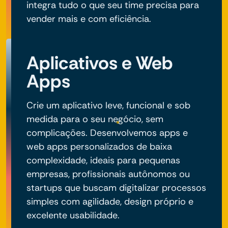
integra tudo o que seu time precisa para
vender mais e com eficiência.
Aplicativos e Web
Apps
Crie um aplicativo leve, funcional e sob
medida para o seu negócio, sem
complicações. Desenvolvemos apps e
web apps personalizados de baixa
complexidade, ideais para pequenas
empresas, profissionais autônomos ou
startups que buscam digitalizar processos
simples com agilidade, design próprio e
excelente usabilidade.