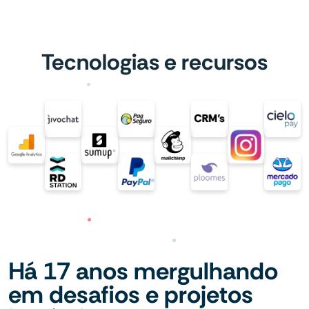
Tecnologias e recursos
Há 17 anos mergulhando
em desafios e projetos