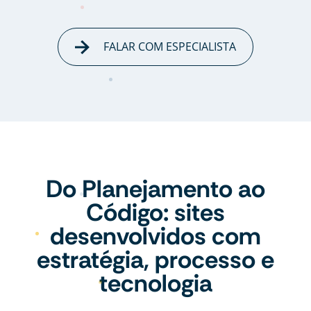
FALAR COM ESPECIALISTA
Do Planejamento ao
Código: sites
desenvolvidos com
estratégia, processo e
tecnologia