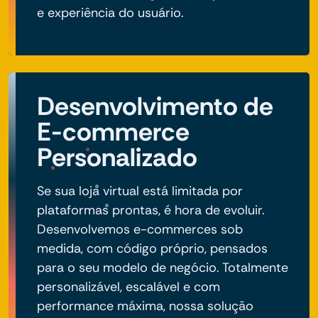
e experiência do usuário.
Desenvolvimento de
E-commerce
Personalizado
Se sua loja virtual está limitada por
plataformas prontas, é hora de evoluir.
Desenvolvemos e-commerces sob
medida, com código próprio, pensados
para o seu modelo de negócio. Totalmente
personalizável, escalável e com
performance máxima, nossa solução