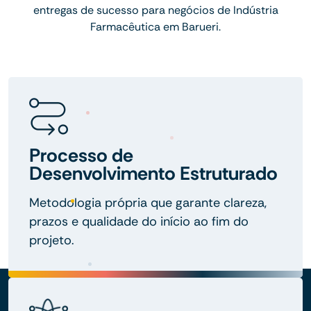
entregas de sucesso para negócios de Indústria
Farmacêutica em Barueri.
Processo de
Desenvolvimento Estruturado
Metodologia própria que garante clareza,
prazos e qualidade do início ao fim do
projeto.