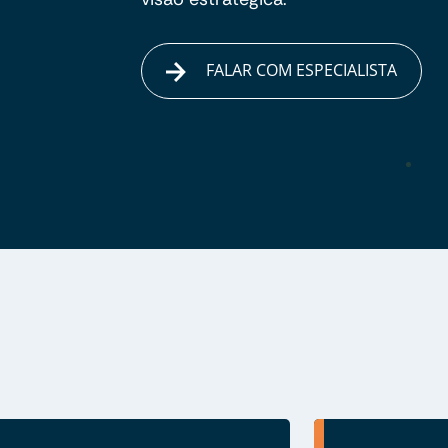
FALAR COM ESPECIALISTA