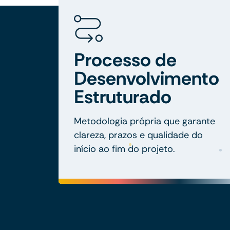
Processo de
Desenvolvimento
Estruturado
Metodologia própria que garante
clareza, prazos e qualidade do
início ao fim do projeto.