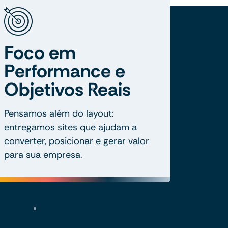
Foco em
Performance e
Objetivos Reais
Pensamos além do layout:
entregamos sites que ajudam a
converter, posicionar e gerar valor
para sua empresa.