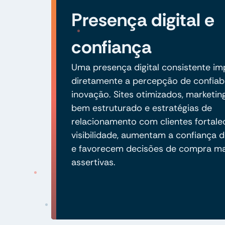
Presença digital e
confiança
Uma presença digital consistente i
diretamente a percepção de confiabi
inovação. Sites otimizados, marketing
bem estruturado e estratégias de
relacionamento com clientes fortal
visibilidade, aumentam a confiança d
e favorecem decisões de compra ma
assertivas.