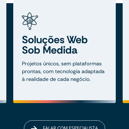
Soluções Web
Sob Medida
Projetos únicos, sem plataformas
prontas, com tecnologia adaptada
à realidade de cada negócio.
FALAR COM ESPECIALISTA