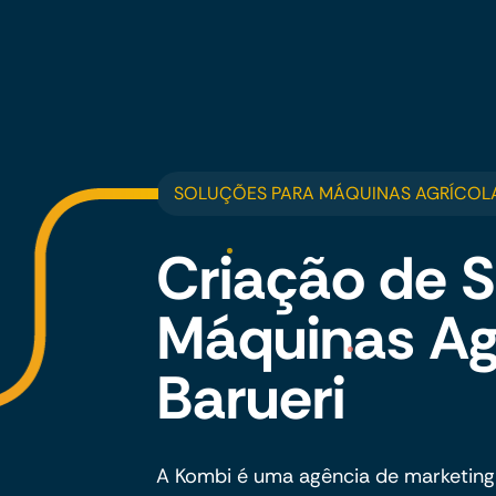
SOLUÇÕES PARA MÁQUINAS AGRÍCOLA
Criação de S
Máquinas Ag
Barueri
A Kombi é uma agência de marketing