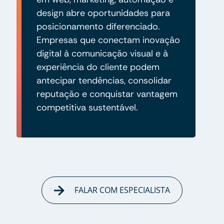
design abre oportunidades para
posicionamento diferenciado.
Empresas que conectam inovação
digital à comunicação visual e à
experiência do cliente podem
antecipar tendências, consolidar
reputação e conquistar vantagem
competitiva sustentável.
FALAR COM ESPECIALISTA