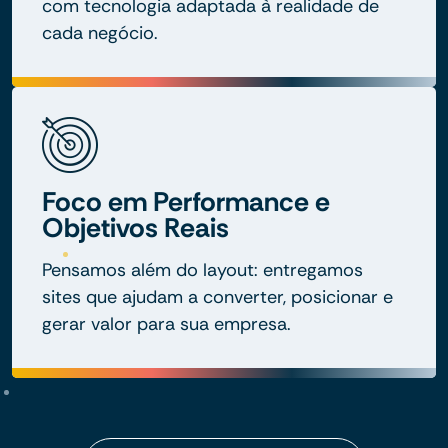
com tecnologia adaptada à realidade de
cada negócio.
Foco em Performance e
Objetivos Reais
Pensamos além do layout: entregamos
sites que ajudam a converter, posicionar e
gerar valor para sua empresa.