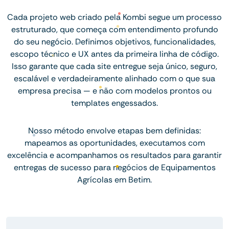
Cada projeto web criado pela Kombi segue um processo
estruturado, que começa com entendimento profundo
do seu negócio. Definimos objetivos, funcionalidades,
escopo técnico e UX antes da primeira linha de código.
Isso garante que cada site entregue seja único, seguro,
escalável e verdadeiramente alinhado com o que sua
empresa precisa — e não com modelos prontos ou
templates engessados.
Nosso método envolve etapas bem definidas:
mapeamos as oportunidades, executamos com
excelência e acompanhamos os resultados para garantir
entregas de sucesso para negócios de Equipamentos
Agrícolas em Betim.