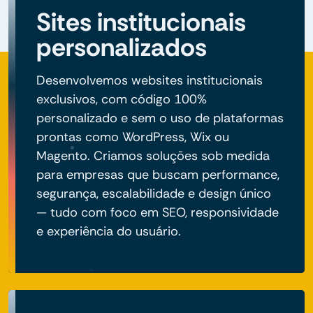
Sites institucionais
personalizados
Desenvolvemos websites institucionais
exclusivos, com código 100%
personalizado e sem o uso de plataformas
prontas como WordPress, Wix ou
Magento. Criamos soluções sob medida
para empresas que buscam performance,
segurança, escalabilidade e design único
— tudo com foco em SEO, responsividade
e experiência do usuário.