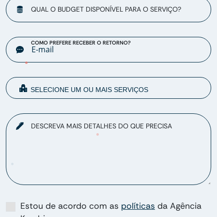
QUAL O BUDGET DISPONÍVEL PARA O SERVIÇO?
COMO PREFERE RECEBER O RETORNO?
DESCREVA MAIS DETALHES DO QUE PRECISA
Estou de acordo com as
políticas
da Agência