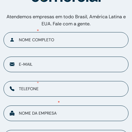
Atendemos empresas em todo Brasil, América Latina e
EUA. Fale com a gente.
NOME COMPLETO
E-MAIL
TELEFONE
NOME DA EMPRESA