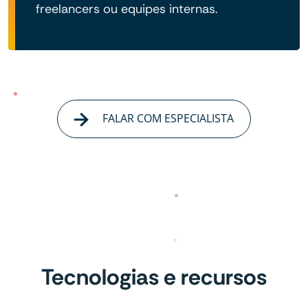
freelancers ou equipes internas.
FALAR COM ESPECIALISTA
Tecnologias e recursos