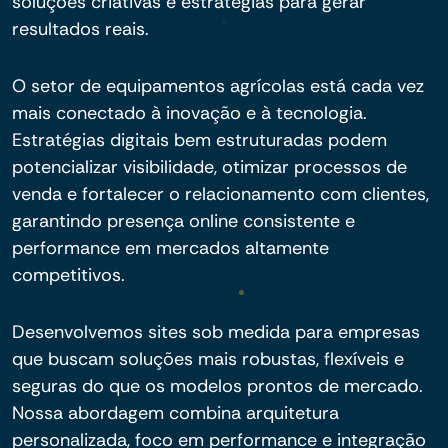
soluções criativas e estratégias para gerar
resultados reais.
O setor de equipamentos agrícolas está cada vez
mais conectado à inovação e à tecnologia.
Estratégias digitais bem estruturadas podem
potencializar visibilidade, otimizar processos de
venda e fortalecer o relacionamento com clientes,
garantindo presença online consistente e
performance em mercados altamente
competitivos.
Desenvolvemos sites sob medida para empresas
que buscam soluções mais robustas, flexíveis e
seguras do que os modelos prontos de mercado.
Nossa abordagem combina arquitetura
personalizada, foco em performance e integração