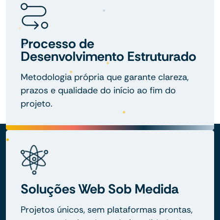
Processo de
Desenvolvimento Estruturado
Metodologia própria que garante clareza,
prazos e qualidade do início ao fim do
projeto.
Soluções Web Sob Medida
Projetos únicos, sem plataformas prontas,