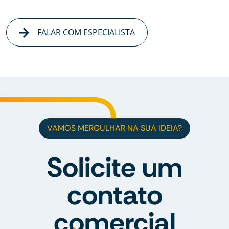
FALAR COM ESPECIALISTA
VAMOS MERGULHAR NA SUA IDEIA?
Solicite um
contato
comercial