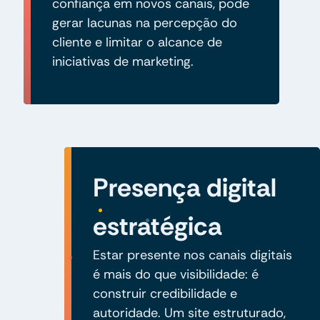
confiança em novos canais, pode
gerar lacunas na percepção do
cliente e limitar o alcance de
iniciativas de marketing.
Presença digital
estratégica
Estar presente nos canais digitais
é mais do que visibilidade: é
construir credibilidade e
autoridade. Um site estruturado,