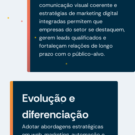
comunicação visual coerente e
estratégias de marketing digital
integradas permitem que
empresas do setor se destaquem,
gerem leads qualificados e
fortaleçam relações de longo
prazo com o público-alvo.
Evolução e
diferenciação
Adotar abordagens estratégicas
em web, marketing, automação e