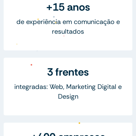
+15 anos
de experiência em comunicação e
resultados
3 frentes
integradas: Web, Marketing Digital e
Design