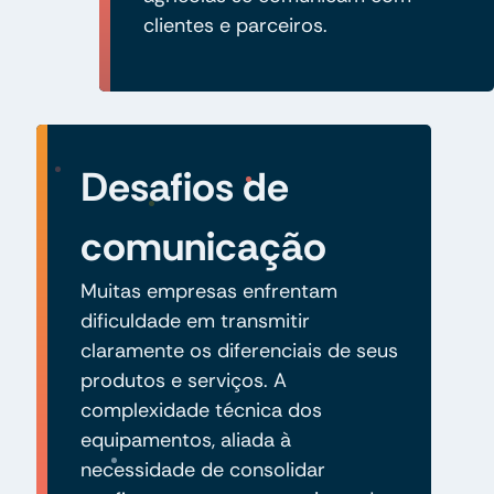
clientes e parceiros.
Desafios de
comunicação
Muitas empresas enfrentam
dificuldade em transmitir
claramente os diferenciais de seus
produtos e serviços. A
complexidade técnica dos
equipamentos, aliada à
necessidade de consolidar