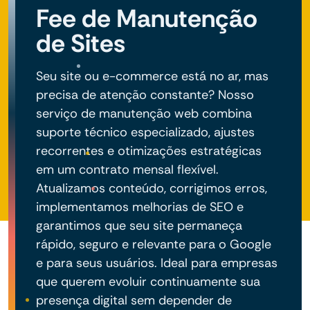
Fee de Manutenção
de Sites
Seu site ou e-commerce está no ar, mas
precisa de atenção constante? Nosso
serviço de manutenção web combina
suporte técnico especializado, ajustes
recorrentes e otimizações estratégicas
em um contrato mensal flexível.
Atualizamos conteúdo, corrigimos erros,
implementamos melhorias de SEO e
garantimos que seu site permaneça
rápido, seguro e relevante para o Google
e para seus usuários. Ideal para empresas
que querem evoluir continuamente sua
presença digital sem depender de