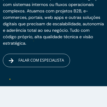
com sistemas internos ou fluxos operacionais
complexos. Atuamos com projetos B2B, e-
commerces, portais, web apps e outras soluções
digitais que precisam de escalabilidade, autonomia
e aderência total ao seu negócio. Tudo com
código próprio, alta qualidade técnica e visão
estratégica.
FALAR COM ESPECIALISTA