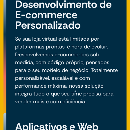
Desenvolvimento de
E-commerce
Personalizado
Se sua loja virtual está limitada por
plataformas prontas, é hora de evoluir.
Desenvolvemos e-commerces sob
medida, com código próprio, pensados
para o seu modelo de negócio. Totalmente
personalizável, escalável e com
performance máxima, nossa solução
integra tudo o que seu time precisa para
vender mais e com eficiência.
Aplicativos e Web