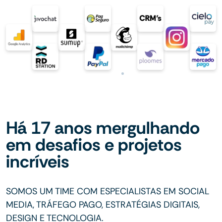
Há 17 anos mergulhando
em desafios e projetos
incríveis
SOMOS UM TIME COM ESPECIALISTAS EM SOCIAL
MEDIA, TRÁFEGO PAGO, ESTRATÉGIAS DIGITAIS,
DESIGN E TECNOLOGIA.