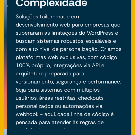
Complexidade
Soluções tailor-made em
desenvolvimento web para empresas que
superaram as limitações do WordPress e
buscam sistemas robustos, escaláveis e
com alto nível de personalização. Criamos
plataformas web exclusivas, com código
100% próprio, integrações via API e
arquitetura preparada para
versionamento, segurança e performance.
Seja para sistemas com múltiplos
usuários, áreas restritas, checkouts
personalizados ou automações via
webhook - aqui, cada linha de código é
pensada para atender às regras de
negócio do seu projeto.