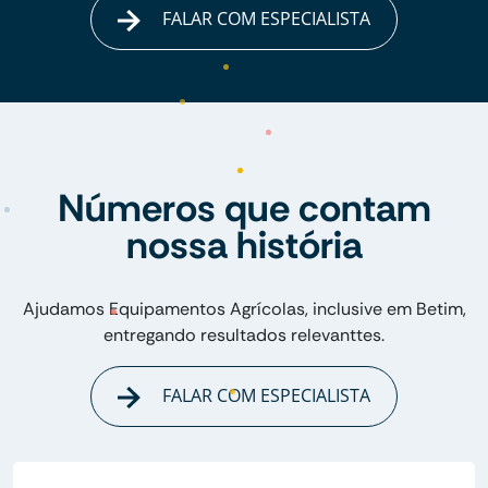
FALAR COM ESPECIALISTA
Números que contam
nossa história
Ajudamos Equipamentos Agrícolas, inclusive em Betim,
entregando resultados relevanttes.
FALAR COM ESPECIALISTA