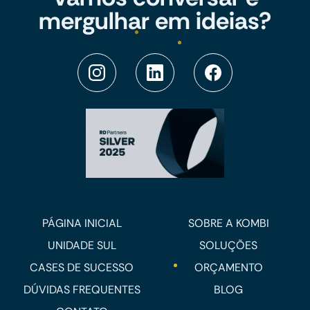
mergulhar em ideias?
PÁGINA INICIAL
SOBRE A KOMBI
UNIDADE SUL
SOLUÇÕES
CASES DE SUCESSO
ORÇAMENTO
DÚVIDAS FREQUENTES
BLOG