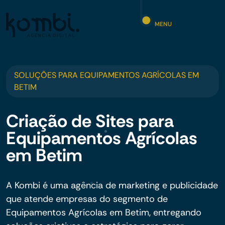
MENU
SOLUÇÕES PARA EQUIPAMENTOS AGRÍCOLAS EM
BETIM
Criação de Sites para
Equipamentos Agrícolas
em Betim
A Kombi é uma agência de marketing e publicidade
que atende empresas do segmento de
Equipamentos Agrícolas em Betim, entregando