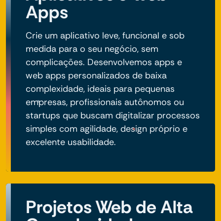
Apps
Crie um aplicativo leve, funcional e sob
medida para o seu negócio, sem
complicações. Desenvolvemos apps e
web apps personalizados de baixa
complexidade, ideais para pequenas
empresas, profissionais autônomos ou
startups que buscam digitalizar processos
simples com agilidade, design próprio e
excelente usabilidade.
Projetos Web de Alta