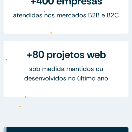
+400 empresas
atendidas nos mercados B2B e B2C
+80 projetos web
sob medida mantidos ou
desenvolvidos no último ano