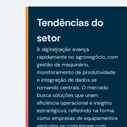
Tendências do
setor
A digitalização avança
rapidamente no agronegócio, com
gestão de maquinário,
monitoramento de produtividade
e integração de dados se
tornando centrais. O mercado
busca soluções que unam
eficiência operacional e insights
estratégicos, refletindo na forma
como empresas de equipamentos
agrícolas se comunicam com