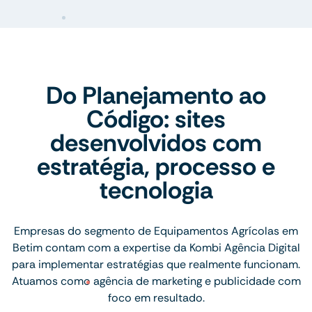
Do Planejamento ao
Código: sites
desenvolvidos com
estratégia, processo e
tecnologia
Empresas do segmento de Equipamentos Agrícolas em
Betim contam com a expertise da Kombi Agência Digital
para implementar estratégias que realmente funcionam.
Atuamos como agência de marketing e publicidade com
foco em resultado.