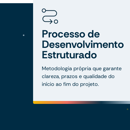
Processo de
Desenvolvimento
Estruturado
Metodologia própria que garante
clareza, prazos e qualidade do
início ao fim do projeto.