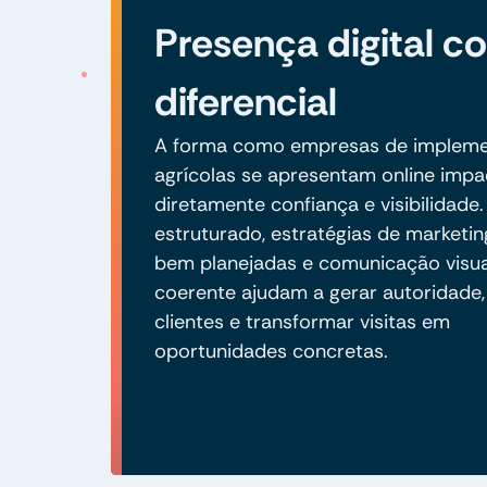
Presença digital 
diferencial
A forma como empresas de implem
agrícolas se apresentam online impa
diretamente confiança e visibilidade.
estruturado, estratégias de marketing
bem planejadas e comunicação visua
coerente ajudam a gerar autoridade,
clientes e transformar visitas em
oportunidades concretas.