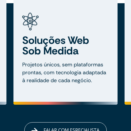
Soluções Web
Sob Medida
Projetos únicos, sem plataformas
prontas, com tecnologia adaptada
à realidade de cada negócio.
FALAR COM ESPECIALISTA