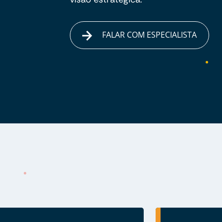
FALAR COM ESPECIALISTA