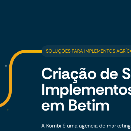
SOLUÇÕES PARA IMPLEMENTOS AGRÍC
Criação de S
Implementos
em Betim
A Kombi é uma agência de marketing