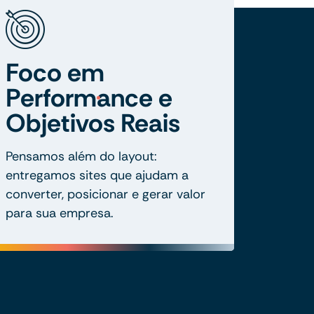
Foco em
Performance e
Objetivos Reais
Pensamos além do layout:
entregamos sites que ajudam a
converter, posicionar e gerar valor
para sua empresa.