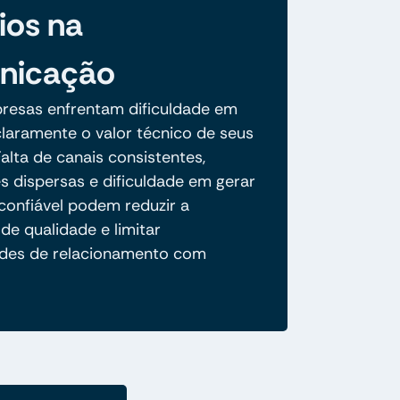
ios na
nicação
resas enfrentam dificuldade em
claramente o valor técnico de seus
alta de canais consistentes,
s dispersas e dificuldade em gerar
confiável podem reduzir a
de qualidade e limitar
des de relacionamento com