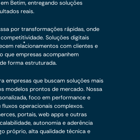
 em Betim, entregando soluções
ultados reais.
assa por transformações rápidas, onde
competitividade. Soluções digitais
alecem relacionamentos com clientes e
ndo que empresas acompanhem
de forma estruturada.
ra empresas que buscam soluções mais
e os modelos prontos de mercado. Nossa
sonalizada, foco em performance e
 fluxos operacionais complexos.
ces, portais, web apps e outras
calabilidade, autonomia e aderência
o próprio, alta qualidade técnica e