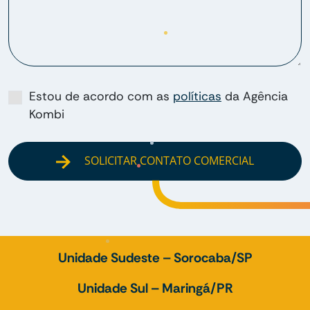
Estou de acordo com as
políticas
da Agência
Kombi
SOLICITAR CONTATO COMERCIAL
Unidade Sudeste – Sorocaba/SP
Unidade Sul – Maringá/PR