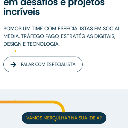
em desafios e projetos
incríveis
SOMOS UM TIME COM ESPECIALISTAS EM SOCIAL
MEDIA, TRÁFEGO PAGO, ESTRATÉGIAS DIGITAIS,
DESIGN E TECNOLOGIA.
FALAR COM ESPECIALISTA
VAMOS MERGULHAR NA SUA IDEIA?