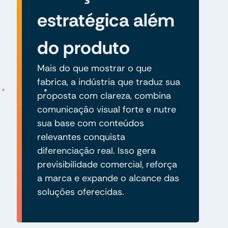
estratégica além
do produto
Mais do que mostrar o que
fabrica, a indústria que traduz sua
proposta com clareza, combina
comunicação visual forte e nutre
sua base com conteúdos
relevantes conquista
diferenciação real. Isso gera
previsibilidade comercial, reforça
a marca e expande o alcance das
soluções oferecidas.