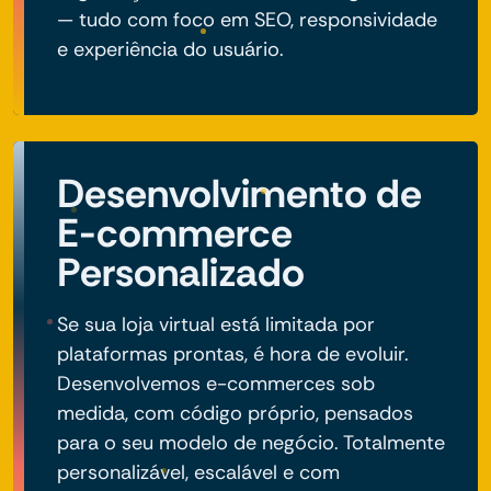
— tudo com foco em SEO, responsividade
e experiência do usuário.
Desenvolvimento de
E-commerce
Personalizado
Se sua loja virtual está limitada por
plataformas prontas, é hora de evoluir.
Desenvolvemos e-commerces sob
medida, com código próprio, pensados
para o seu modelo de negócio. Totalmente
personalizável, escalável e com