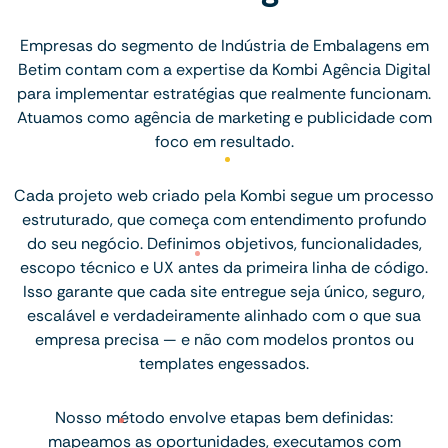
Empresas do segmento de Indústria de Embalagens em
Betim contam com a expertise da Kombi Agência Digital
para implementar estratégias que realmente funcionam.
Atuamos como agência de marketing e publicidade com
foco em resultado.
Cada projeto web criado pela Kombi segue um processo
estruturado, que começa com entendimento profundo
do seu negócio. Definimos objetivos, funcionalidades,
escopo técnico e UX antes da primeira linha de código.
Isso garante que cada site entregue seja único, seguro,
escalável e verdadeiramente alinhado com o que sua
empresa precisa — e não com modelos prontos ou
templates engessados.
Nosso método envolve etapas bem definidas:
mapeamos as oportunidades, executamos com