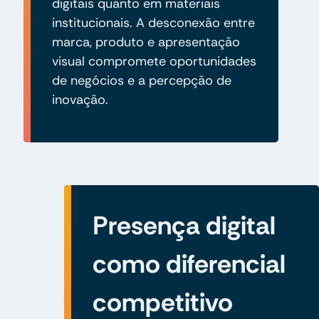
digitais quanto em materiais
institucionais. A desconexão entre
marca, produto e apresentação
visual compromete oportunidades
de negócios e a percepção de
inovação.
Presença digital
como diferencial
competitivo