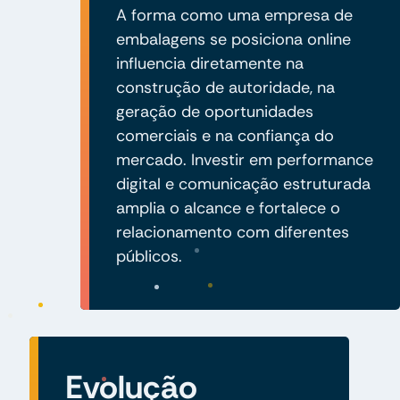
A forma como uma empresa de
embalagens se posiciona online
influencia diretamente na
construção de autoridade, na
geração de oportunidades
comerciais e na confiança do
mercado. Investir em performance
digital e comunicação estruturada
amplia o alcance e fortalece o
relacionamento com diferentes
públicos.
Evolução