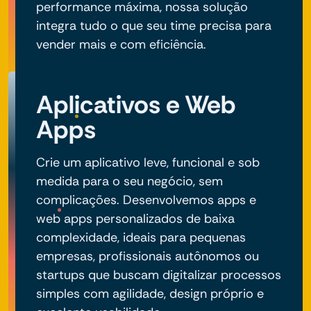
performance máxima, nossa solução
integra tudo o que seu time precisa para
vender mais e com eficiência.
Aplicativos e Web
Apps
Crie um aplicativo leve, funcional e sob
medida para o seu negócio, sem
complicações. Desenvolvemos apps e
web apps personalizados de baixa
complexidade, ideais para pequenas
empresas, profissionais autônomos ou
startups que buscam digitalizar processos
simples com agilidade, design próprio e