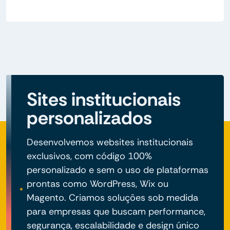
Sites institucionais
personalizados
Desenvolvemos websites institucionais
exclusivos, com código 100%
personalizado e sem o uso de plataformas
prontas como WordPress, Wix ou
Magento. Criamos soluções sob medida
para empresas que buscam performance,
segurança, escalabilidade e design único