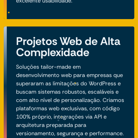
excelente usabilidade.
Projetos Web de Alta
Complexidade
Soluções tailor-made em
desenvolvimento web para empresas que
superaram as limitações do WordPress e
buscam sistemas robustos, escaláveis e
com alto nível de personalização. Criamos
plataformas web exclusivas, com código
100% próprio, integrações via API e
arquitetura preparada para
versionamento, segurança e performance.