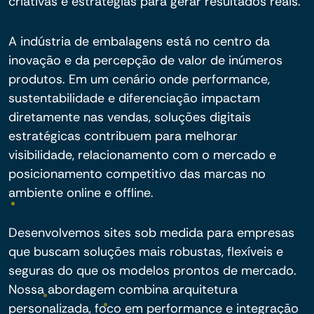
criativas e estratégias para gerar resultados reais.
A indústria de embalagens está no centro da
inovação e da percepção de valor de inúmeros
produtos. Em um cenário onde performance,
sustentabilidade e diferenciação impactam
diretamente nas vendas, soluções digitais
estratégicas contribuem para melhorar
visibilidade, relacionamento com o mercado e
posicionamento competitivo das marcas no
ambiente online e offline.
Desenvolvemos sites sob medida para empresas
que buscam soluções mais robustas, flexíveis e
seguras do que os modelos prontos de mercado.
Nossa abordagem combina arquitetura
personalizada, foco em performance e integração