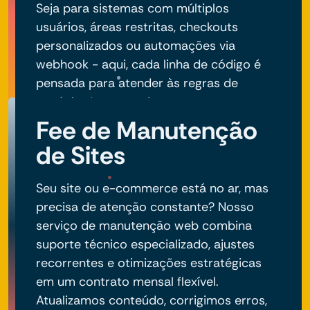
Seja para sistemas com múltiplos
usuários, áreas restritas, checkouts
personalizados ou automações via
webhook - aqui, cada linha de código é
pensada para atender às regras de
negócio do seu projeto.
Fee de Manutenção
de Sites
Seu site ou e-commerce está no ar, mas
precisa de atenção constante? Nosso
serviço de manutenção web combina
suporte técnico especializado, ajustes
recorrentes e otimizações estratégicas
em um contrato mensal flexível.
Atualizamos conteúdo, corrigimos erros,