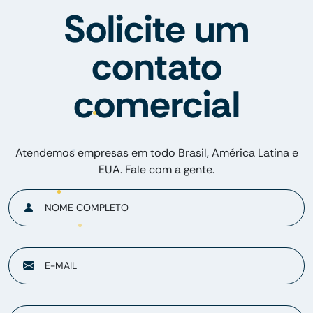
Solicite um
contato
comercial
Atendemos empresas em todo Brasil, América Latina e
EUA. Fale com a gente.
NOME COMPLETO
E-MAIL