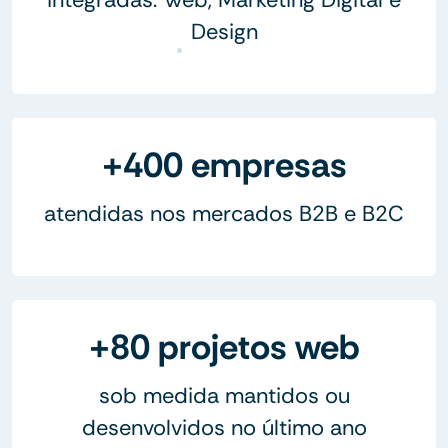
Design
+400 empresas
atendidas nos mercados B2B e B2C
+80 projetos web
sob medida mantidos ou
desenvolvidos no último ano