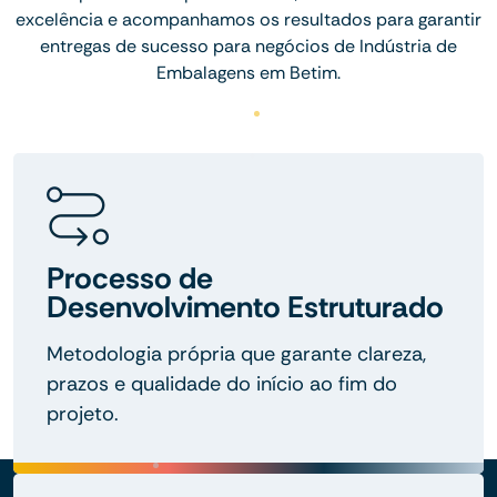
excelência e acompanhamos os resultados para garantir
entregas de sucesso para negócios de Indústria de
Embalagens em Betim.
Processo de
Desenvolvimento Estruturado
Metodologia própria que garante clareza,
prazos e qualidade do início ao fim do
projeto.