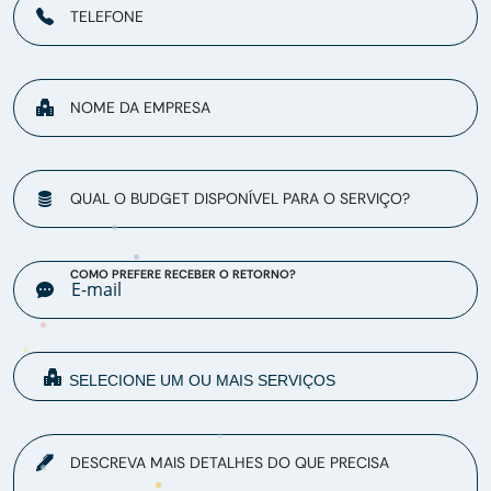
TELEFONE
NOME DA EMPRESA
QUAL O BUDGET DISPONÍVEL PARA O SERVIÇO?
COMO PREFERE RECEBER O RETORNO?
DESCREVA MAIS DETALHES DO QUE PRECISA