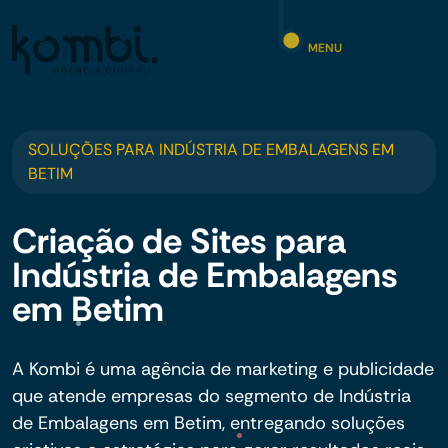
MENU
SOLUÇÕES PARA INDÚSTRIA DE EMBALAGENS EM
BETIM
Criação de Sites para
Indústria de Embalagens
em Betim
A Kombi é uma agência de marketing e publicidade
que atende empresas do segmento de Indústria
de Embalagens em Betim, entregando soluções