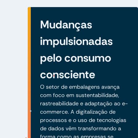
Mudanças
impulsionadas
pelo consumo
consciente
O setor de embalagens avança
com foco em sustentabilidade,
rastreabilidade e adaptação ao e-
commerce. A digitalização de
processos e o uso de tecnologias
de dados vêm transformando a
forma como as empresas se