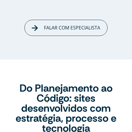
FALAR COM ESPECIALISTA
Do Planejamento ao
Código: sites
desenvolvidos com
estratégia, processo e
tecnologia