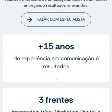
entregando resultados relevanttes.
FALAR COM ESPECIALISTA
+15 anos
de experiência em comunicação e
resultados
3 frentes
integradas: Web, Marketing Digital e