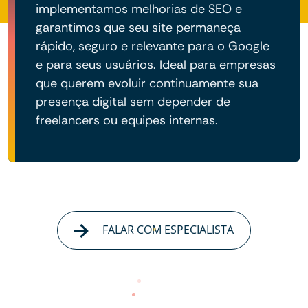
implementamos melhorias de SEO e
garantimos que seu site permaneça
rápido, seguro e relevante para o Google
e para seus usuários. Ideal para empresas
que querem evoluir continuamente sua
presença digital sem depender de
freelancers ou equipes internas.
FALAR COM ESPECIALISTA