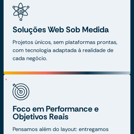
Soluções Web Sob Medida
Projetos únicos, sem plataformas prontas,
com tecnologia adaptada à realidade de
cada negócio.
Foco em Performance e
Objetivos Reais
Pensamos além do layout: entregamos