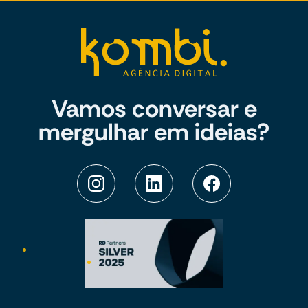
Vamos conversar e
mergulhar em ideias?