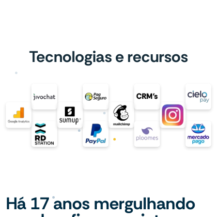
Tecnologias e recursos
Há 17 anos mergulhando