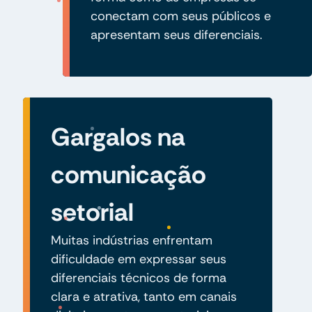
conectam com seus públicos e
apresentam seus diferenciais.
Gargalos na
comunicação
setorial
Muitas indústrias enfrentam
dificuldade em expressar seus
diferenciais técnicos de forma
clara e atrativa, tanto em canais