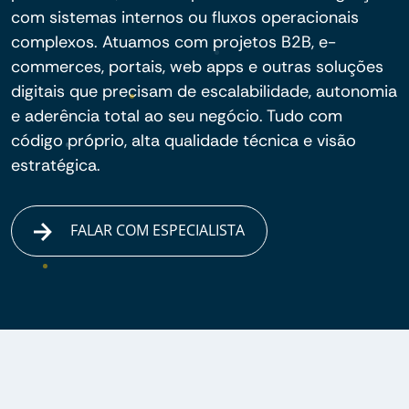
com sistemas internos ou fluxos operacionais
complexos. Atuamos com projetos B2B, e-
commerces, portais, web apps e outras soluções
digitais que precisam de escalabilidade, autonomia
e aderência total ao seu negócio. Tudo com
código próprio, alta qualidade técnica e visão
estratégica.
FALAR COM ESPECIALISTA