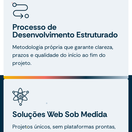
Processo de
Desenvolvimento Estruturado
Metodologia própria que garante clareza,
prazos e qualidade do início ao fim do
projeto.
Soluções Web Sob Medida
Projetos únicos, sem plataformas prontas,