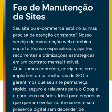
Fee de Manutenção
de Sites
Seu site ou e-commerce está no ar, mas
precisa de atenção constante? Nosso
serviço de manutenção web combina
suporte técnico especializado, ajustes
recorrentes e otimizações estratégicas
em um contrato mensal flexível.
Atualizamos conteúdo, corrigimos erros,
implementamos melhorias de SEO e
garantimos que seu site permaneça
rápido, seguro e relevante para o Google
e para seus usuários. Ideal para empresas
que querem evoluir continuamente sua
presença digital sem depender de