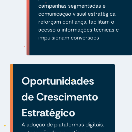
campanhas segmentadas e
comunicação visual estratégica
reforçam confiança, facilitam o
acesso a informações técnicas e
impulsionam conversões
Oportunidades
de Crescimento
Estratégico
A adoção de plataformas digitais,