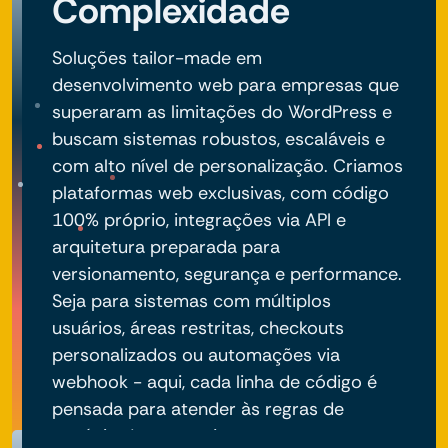
Complexidade
Soluções tailor-made em
desenvolvimento web para empresas que
superaram as limitações do WordPress e
buscam sistemas robustos, escaláveis e
com alto nível de personalização. Criamos
plataformas web exclusivas, com código
100% próprio, integrações via API e
arquitetura preparada para
versionamento, segurança e performance.
Seja para sistemas com múltiplos
usuários, áreas restritas, checkouts
personalizados ou automações via
webhook - aqui, cada linha de código é
pensada para atender às regras de
negócio do seu projeto.