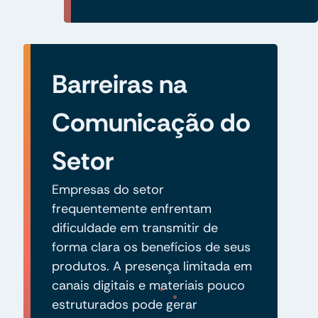
Barreiras na
Comunicação do
Setor
Empresas do setor
frequentemente enfrentam
dificuldade em transmitir de
forma clara os benefícios de seus
produtos. A presença limitada em
canais digitais e materiais pouco
estruturados pode gerar