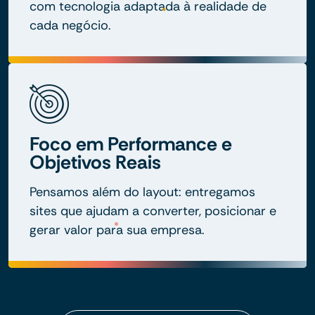
com tecnologia adaptada à realidade de
cada negócio.
Foco em Performance e
Objetivos Reais
Pensamos além do layout: entregamos
sites que ajudam a converter, posicionar e
gerar valor para sua empresa.