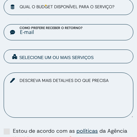
QUAL O BUDGET DISPONÍVEL PARA O SERVIÇO?
COMO PREFERE RECEBER O RETORNO?
DESCREVA MAIS DETALHES DO QUE PRECISA
Estou de acordo com as
políticas
da Agência