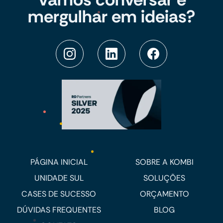
mergulhar em ideias?
PÁGINA INICIAL
SOBRE A KOMBI
UNIDADE SUL
SOLUÇÕES
CASES DE SUCESSO
ORÇAMENTO
DÚVIDAS FREQUENTES
BLOG