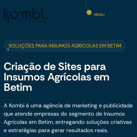
MENU
SOLUÇÕES PARA INSUMOS AGRÍCOLAS EM BETIM
Criação de Sites para
Insumos Agrícolas em
Betim
A Kombi é uma agência de marketing e publicidade
que atende empresas do segmento de Insumos
Agrícolas em Betim, entregando soluções criativas
e estratégias para gerar resultados reais.