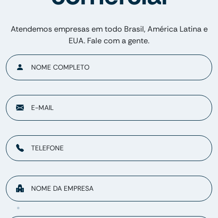
Atendemos empresas em todo Brasil, América Latina e
EUA. Fale com a gente.
NOME COMPLETO
E-MAIL
TELEFONE
NOME DA EMPRESA