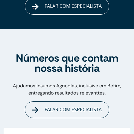
FALAR COM ESPECIALISTA
Números que contam
nossa história
Ajudamos Insumos Agrícolas, inclusive em Betim,
entregando resultados relevanttes.
FALAR COM ESPECIALISTA