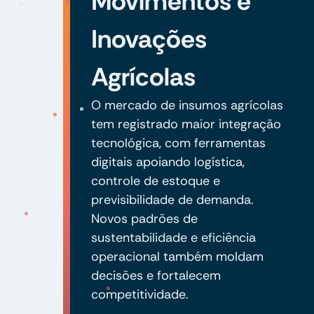
Movimentos e
Inovações
Agrícolas
O mercado de insumos agrícolas
tem registrado maior integração
tecnológica, com ferramentas
digitais apoiando logística,
controle de estoque e
previsibilidade de demanda.
Novos padrões de
sustentabilidade e eficiência
operacional também moldam
decisões e fortalecem
competitividade.