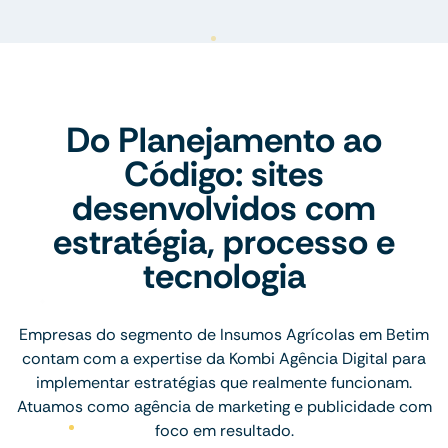
Do Planejamento ao
Código: sites
desenvolvidos com
estratégia, processo e
tecnologia
Empresas do segmento de Insumos Agrícolas em Betim
contam com a expertise da Kombi Agência Digital para
implementar estratégias que realmente funcionam.
Atuamos como agência de marketing e publicidade com
foco em resultado.