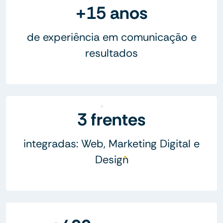
+15 anos
de experiência em comunicação e
resultados
3 frentes
integradas: Web, Marketing Digital e
Design