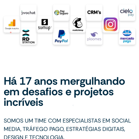
Há 17 anos mergulhando
em desafios e projetos
incríveis
SOMOS UM TIME COM ESPECIALISTAS EM SOCIAL
MEDIA, TRÁFEGO PAGO, ESTRATÉGIAS DIGITAIS,
DESIGN E TECNOLOGIA.