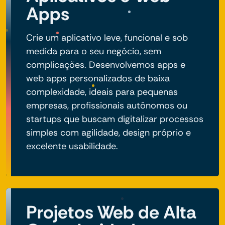
Apps
Crie um aplicativo leve, funcional e sob
medida para o seu negócio, sem
complicações. Desenvolvemos apps e
web apps personalizados de baixa
complexidade, ideais para pequenas
empresas, profissionais autônomos ou
startups que buscam digitalizar processos
simples com agilidade, design próprio e
excelente usabilidade.
Projetos Web de Alta