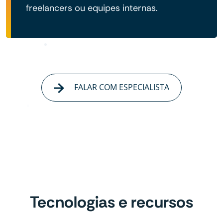
freelancers ou equipes internas.
FALAR COM ESPECIALISTA
Tecnologias e recursos