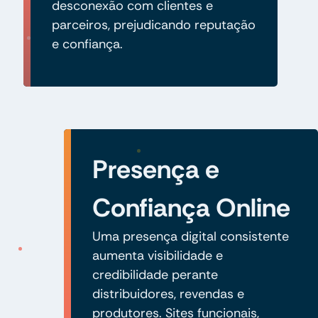
desconexão com clientes e
parceiros, prejudicando reputação
e confiança.
Presença e
Confiança Online
Uma presença digital consistente
aumenta visibilidade e
credibilidade perante
distribuidores, revendas e
produtores. Sites funcionais,