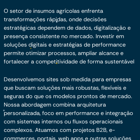
O setor de insumos agrícolas enfrenta
transformações rápidas, onde decisões
estratégicas dependem de dados, digitalização e
presença consistente no mercado. Investir em
soluções digitais e estratégias de performance
permite otimizar processos, ampliar alcance e
fortalecer a competitividade de forma sustentável
Desenvolvemos sites sob medida para empresas
que buscam soluções mais robustas, flexíveis e
seguras do que os modelos prontos de mercado.
Nossa abordagem combina arquitetura
personalizada, foco em performance e integração
com sistemas internos ou fluxos operacionais
complexos. Atuamos com projetos B2B, e-
commerces, portais, web apps e outras soluções