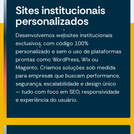
Sites institucionais
personalizados
Desenvolvemos websites institucionais
exclusivos, com código 100%
personalizado e sem o uso de plataformas
prontas como WordPress, Wix ou
Magento. Criamos soluções sob medida
para empresas que buscam performance,
segurança, escalabilidade e design único
— tudo com foco em SEO, responsividade
e experiência do usuário.