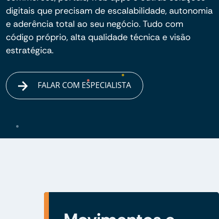
digitais que precisam de escalabilidade, autonomia
e aderência total ao seu negócio. Tudo com
código próprio, alta qualidade técnica e visão
estratégica.
FALAR COM ESPECIALISTA