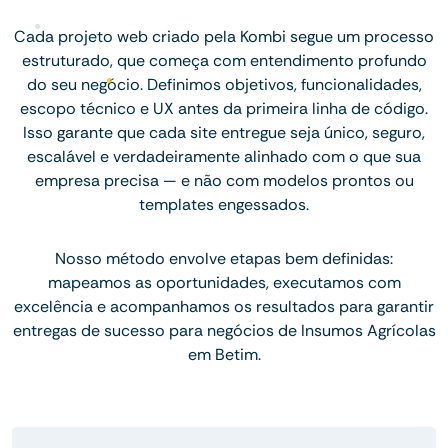
Cada projeto web criado pela Kombi segue um processo
estruturado, que começa com entendimento profundo
do seu negócio. Definimos objetivos, funcionalidades,
escopo técnico e UX antes da primeira linha de código.
Isso garante que cada site entregue seja único, seguro,
escalável e verdadeiramente alinhado com o que sua
empresa precisa — e não com modelos prontos ou
templates engessados.
Nosso método envolve etapas bem definidas:
mapeamos as oportunidades, executamos com
excelência e acompanhamos os resultados para garantir
entregas de sucesso para negócios de Insumos Agrícolas
em Betim.