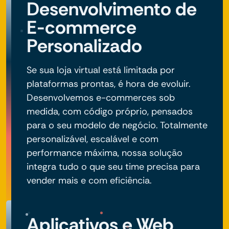
Desenvolvimento de
E-commerce
Personalizado
Se sua loja virtual está limitada por
plataformas prontas, é hora de evoluir.
Desenvolvemos e-commerces sob
medida, com código próprio, pensados
para o seu modelo de negócio. Totalmente
personalizável, escalável e com
performance máxima, nossa solução
integra tudo o que seu time precisa para
vender mais e com eficiência.
Aplicativos e Web