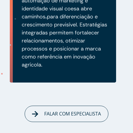
automação de marketing e
identidade visual coesa abre
caminhos para diferenciação e
crescimento previsível. Estratégias
integradas permitem fortalecer
relacionamentos, otimizar
processos e posicionar a marca
como referência em inovação
agrícola.
FALAR COM ESPECIALISTA