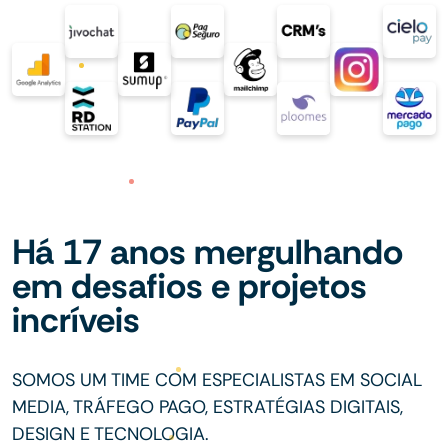
Há 17 anos mergulhando
em desafios e projetos
incríveis
SOMOS UM TIME COM ESPECIALISTAS EM SOCIAL
MEDIA, TRÁFEGO PAGO, ESTRATÉGIAS DIGITAIS,
DESIGN E TECNOLOGIA.