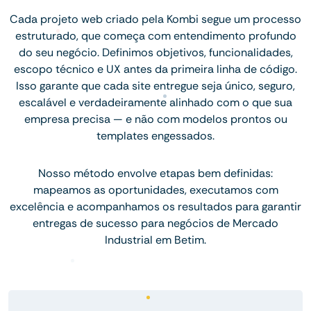
Cada projeto web criado pela Kombi segue um processo
estruturado, que começa com entendimento profundo
do seu negócio. Definimos objetivos, funcionalidades,
escopo técnico e UX antes da primeira linha de código.
Isso garante que cada site entregue seja único, seguro,
escalável e verdadeiramente alinhado com o que sua
empresa precisa — e não com modelos prontos ou
templates engessados.
Nosso método envolve etapas bem definidas:
mapeamos as oportunidades, executamos com
excelência e acompanhamos os resultados para garantir
entregas de sucesso para negócios de Mercado
Industrial em Betim.