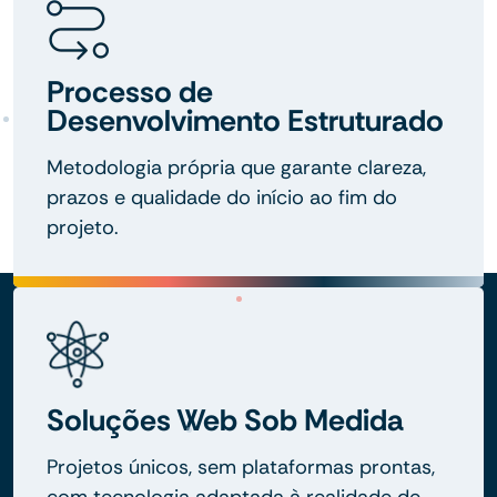
Processo de
Desenvolvimento Estruturado
Metodologia própria que garante clareza,
prazos e qualidade do início ao fim do
projeto.
Soluções Web Sob Medida
Projetos únicos, sem plataformas prontas,