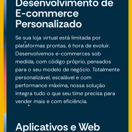
Desenvolvimento de
E-commerce
Personalizado
Se sua loja virtual está limitada por
plataformas prontas, é hora de evoluir.
Desenvolvemos e-commerces sob
medida, com código próprio, pensados
para o seu modelo de negócio. Totalmente
personalizável, escalável e com
performance máxima, nossa solução
integra tudo o que seu time precisa para
vender mais e com eficiência.
Aplicativos e Web