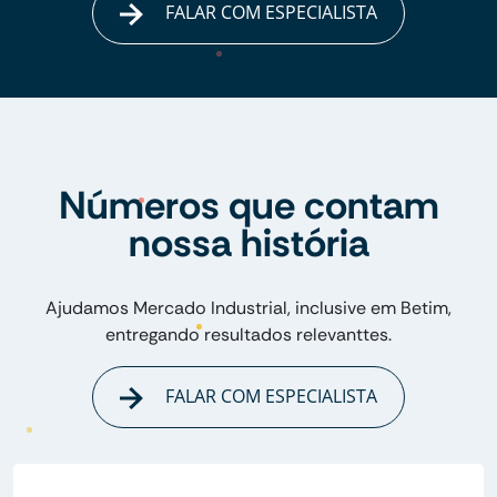
FALAR COM ESPECIALISTA
Números que contam
nossa história
Ajudamos Mercado Industrial, inclusive em Betim,
entregando resultados relevanttes.
FALAR COM ESPECIALISTA