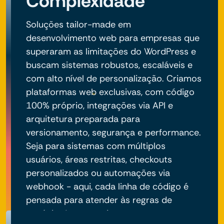
Complexidade
Soluções tailor-made em
desenvolvimento web para empresas que
superaram as limitações do WordPress e
buscam sistemas robustos, escaláveis e
com alto nível de personalização. Criamos
plataformas web exclusivas, com código
100% próprio, integrações via API e
arquitetura preparada para
versionamento, segurança e performance.
Seja para sistemas com múltiplos
usuários, áreas restritas, checkouts
personalizados ou automações via
webhook - aqui, cada linha de código é
pensada para atender às regras de
negócio do seu projeto.