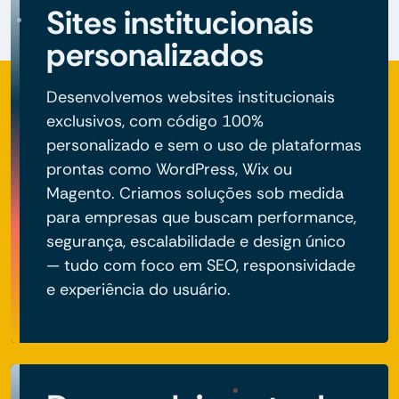
Sites institucionais
personalizados
Desenvolvemos websites institucionais
exclusivos, com código 100%
personalizado e sem o uso de plataformas
prontas como WordPress, Wix ou
Magento. Criamos soluções sob medida
para empresas que buscam performance,
segurança, escalabilidade e design único
— tudo com foco em SEO, responsividade
e experiência do usuário.