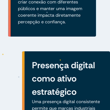
criar conexão com diferentes
públicos e manter uma imagem
coerente impacta diretamente
percepção e confiança.
Presença digital
como ativo
estratégico
Uma presença digital consistente
permite que marcas industriais