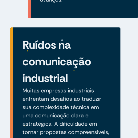
Ruídos na
comunicação
industrial
Muitas empresas industriais
enfrentam desafios ao traduzir
sua complexidade técnica em
uma comunicação clara e
estratégica. A dificuldade em
tornar propostas compreensíveis,