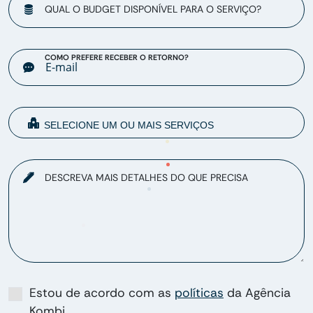
QUAL O BUDGET DISPONÍVEL PARA O SERVIÇO?
COMO PREFERE RECEBER O RETORNO?
DESCREVA MAIS DETALHES DO QUE PRECISA
Estou de acordo com as
políticas
da Agência
Kombi