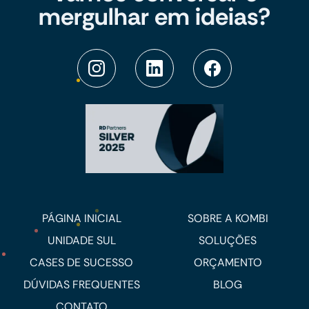
mergulhar em ideias?
PÁGINA INICIAL
SOBRE A KOMBI
UNIDADE SUL
SOLUÇÕES
CASES DE SUCESSO
ORÇAMENTO
DÚVIDAS FREQUENTES
BLOG
CONTATO