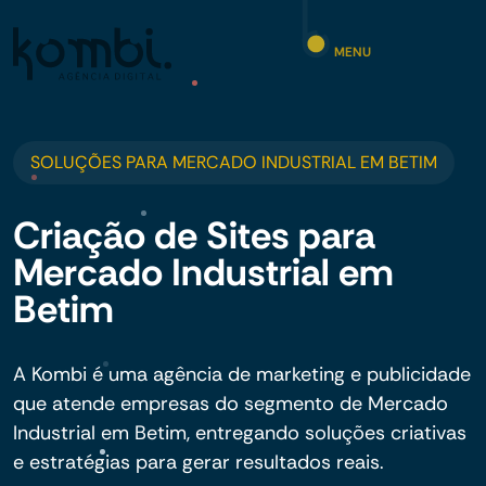
MENU
SOLUÇÕES PARA MERCADO INDUSTRIAL EM BETIM
Criação de Sites para
Mercado Industrial em
Betim
A Kombi é uma agência de marketing e publicidade
que atende empresas do segmento de Mercado
Industrial em Betim, entregando soluções criativas
e estratégias para gerar resultados reais.