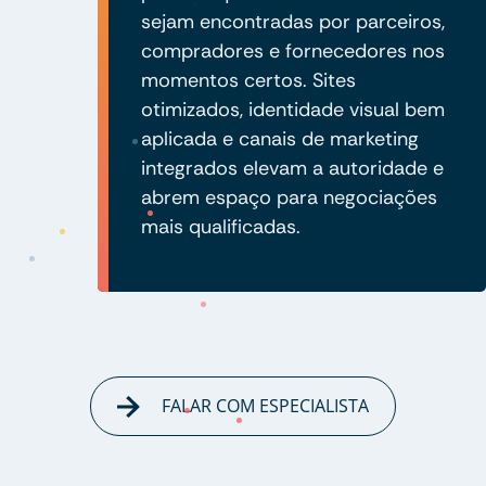
sejam encontradas por parceiros,
compradores e fornecedores nos
momentos certos. Sites
otimizados, identidade visual bem
aplicada e canais de marketing
integrados elevam a autoridade e
abrem espaço para negociações
mais qualificadas.
FALAR COM ESPECIALISTA