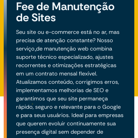
Fee de Manutenção
de Sites
Seu site ou e-commerce está no ar, mas
precisa de atenção constante? Nosso
serviço de manutenção web combina
suporte técnico especializado, ajustes
recorrentes e otimizações estratégicas
em um contrato mensal flexível.
Atualizamos conteúdo, corrigimos erros,
implementamos melhorias de SEO e
garantimos que seu site permaneça
rápido, seguro e relevante para o Google
e para seus usuários. Ideal para empresas
que querem evoluir continuamente sua
presença digital sem depender de