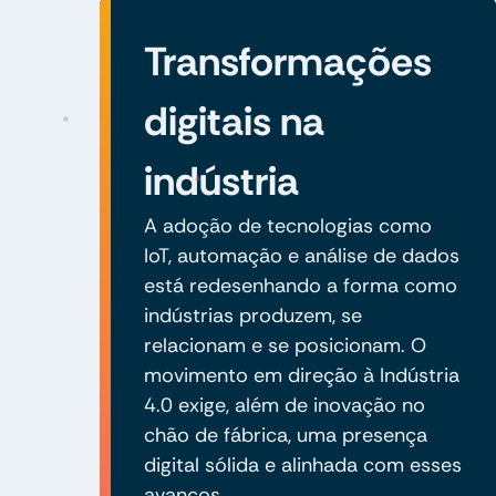
Transformações
digitais na
indústria
A adoção de tecnologias como
IoT, automação e análise de dados
está redesenhando a forma como
indústrias produzem, se
relacionam e se posicionam. O
movimento em direção à Indústria
4.0 exige, além de inovação no
chão de fábrica, uma presença
digital sólida e alinhada com esses
avanços.