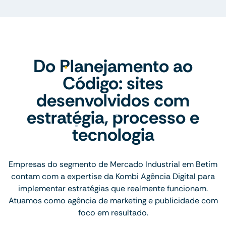
Do Planejamento ao
Código: sites
desenvolvidos com
estratégia, processo e
tecnologia
Empresas do segmento de Mercado Industrial em Betim
contam com a expertise da Kombi Agência Digital para
implementar estratégias que realmente funcionam.
Atuamos como agência de marketing e publicidade com
foco em resultado.