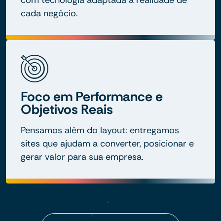
com tecnologia adaptada à realidade de
cada negócio.
Foco em Performance e
Objetivos Reais
Pensamos além do layout: entregamos
sites que ajudam a converter, posicionar e
gerar valor para sua empresa.