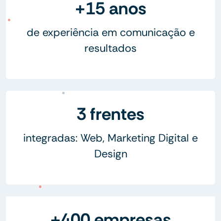
+15 anos
de experiência em comunicação e
resultados
3 frentes
integradas: Web, Marketing Digital e
Design
+400 empresas