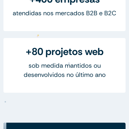
atendidas nos mercados B2B e B2C
+80 projetos web
sob medida mantidos ou
desenvolvidos no último ano