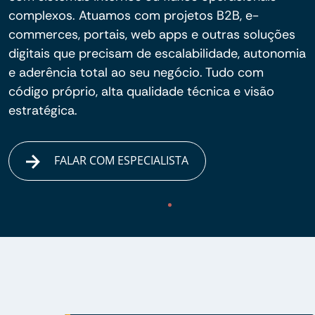
complexos. Atuamos com projetos B2B, e-
commerces, portais, web apps e outras soluções
digitais que precisam de escalabilidade, autonomia
e aderência total ao seu negócio. Tudo com
código próprio, alta qualidade técnica e visão
estratégica.
FALAR COM ESPECIALISTA