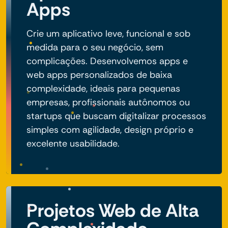
Apps
Crie um aplicativo leve, funcional e sob
medida para o seu negócio, sem
complicações. Desenvolvemos apps e
web apps personalizados de baixa
complexidade, ideais para pequenas
empresas, profissionais autônomos ou
startups que buscam digitalizar processos
simples com agilidade, design próprio e
excelente usabilidade.
Projetos Web de Alta