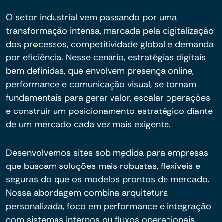
O setor industrial vem passando por uma
transformação intensa, marcada pela digitalização
dos processos, competitividade global e demanda
por eficiência. Nesse cenário, estratégias digitais
bem definidas, que envolvem presença online,
performance e comunicação visual, se tornam
fundamentais para gerar valor, escalar operações
e construir um posicionamento estratégico diante
de um mercado cada vez mais exigente.
Desenvolvemos sites sob medida para empresas
que buscam soluções mais robustas, flexíveis e
seguras do que os modelos prontos de mercado.
Nossa abordagem combina arquitetura
personalizada, foco em performance e integração
com sistemas internos ou fluxos operacionais