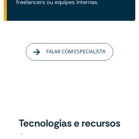
freelancers ou equipes internas.
FALAR COM ESPECIALISTA
Tecnologias e recursos