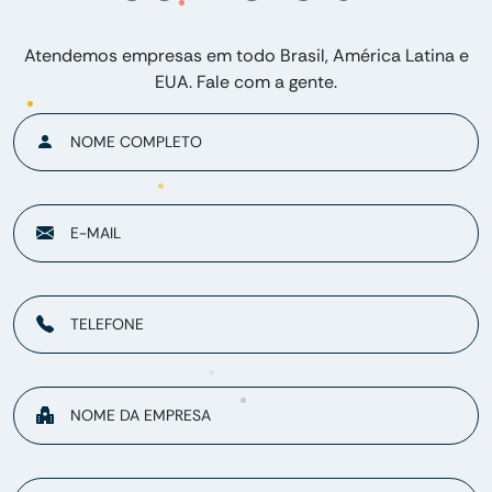
Atendemos empresas em todo Brasil, América Latina e
EUA. Fale com a gente.
NOME COMPLETO
E-MAIL
TELEFONE
NOME DA EMPRESA