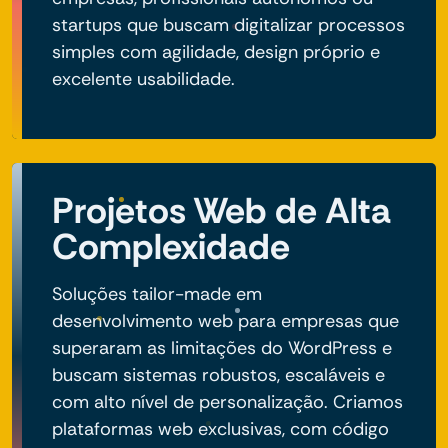
startups que buscam digitalizar processos
simples com agilidade, design próprio e
excelente usabilidade.
Projetos Web de Alta
Complexidade
Soluções tailor-made em
desenvolvimento web para empresas que
superaram as limitações do WordPress e
buscam sistemas robustos, escaláveis e
com alto nível de personalização. Criamos
plataformas web exclusivas, com código