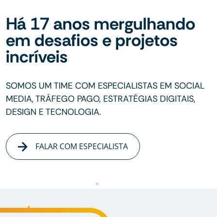
Há 17 anos mergulhando
em desafios e projetos
incríveis
SOMOS UM TIME COM ESPECIALISTAS EM SOCIAL
MEDIA, TRÁFEGO PAGO, ESTRATÉGIAS DIGITAIS,
DESIGN E TECNOLOGIA.
FALAR COM ESPECIALISTA