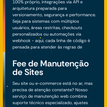
100% próprio, integrações via API e
arquitetura preparada para
versionamento, segurança e performance.
Seja para sistemas com múltiplos
usuários, áreas restritas, checkouts
personalizados ou automações via
webhook - aqui, cada linha de código é
pensada para atender às regras de
negócio do seu projeto.
Fee de Manutenção
de Sites
Seu site ou e-commerce está no ar, mas
precisa de atenção constante? Nosso
serviço de manutenção web combina
suporte técnico especializado, ajustes