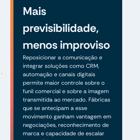
Mais
previsibilidade,
menos improviso
Reposicionar a comunicação e
integrar soluções como CRM,
automação e canais digitais
permite maior controle sobre o
funil comercial e sobre a imagem
transmitida ao mercado. Fábricas
que se antecipam a esse
movimento ganham vantagem em
negociações, reconhecimento de
marca e capacidade de escalar