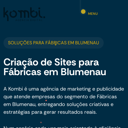
MENU
SOLUÇÕES PARA FÁBRICAS EM BLUMENAU
Criação de Sites para
Fábricas em Blumenau
A Kombi é uma agência de marketing e publicidade
que atende empresas do segmento de Fábricas
em Blumenau, entregando soluções criativas e
estratégias para gerar resultados reais.