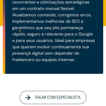
recorrentes e otimizações estratégicas
em um contrato mensal flexível.
Atualizamos conteúdo, corrigimos erros,
implementamos melhorias de SEO e
garantimos que seu site permaneça
rápido, seguro e relevante para o Google
e para seus usuários. Ideal para empresas
que querem evoluir continuamente sua
presença digital sem depender de
freelancers ou equipes internas.
FALAR COM ESPECIALISTA