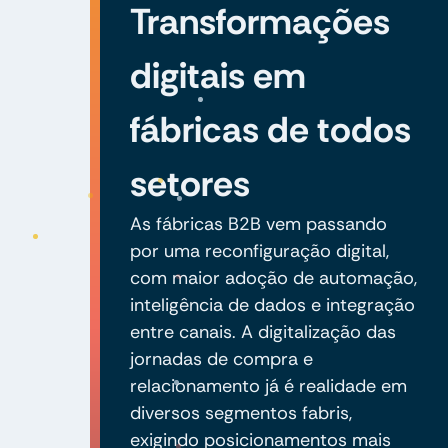
Transformações
digitais em
fábricas de todos
setores
As fábricas B2B vem passando
por uma reconfiguração digital,
com maior adoção de automação,
inteligência de dados e integração
entre canais. A digitalização das
jornadas de compra e
relacionamento já é realidade em
diversos segmentos fabris,
exigindo posicionamentos mais