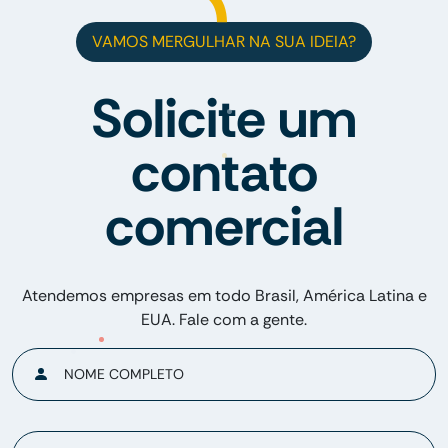
VAMOS MERGULHAR NA SUA IDEIA?
Solicite um
contato
comercial
Atendemos empresas em todo Brasil, América Latina e
EUA. Fale com a gente.
NOME COMPLETO