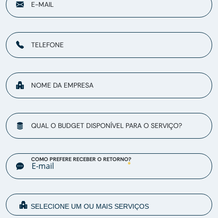
E-MAIL
TELEFONE
NOME DA EMPRESA
QUAL O BUDGET DISPONÍVEL PARA O SERVIÇO?
COMO PREFERE RECEBER O RETORNO?