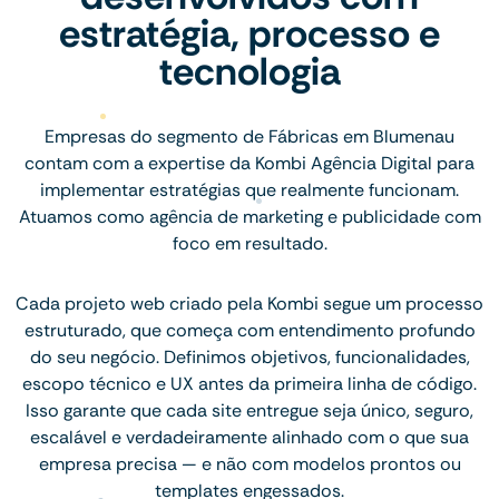
estratégia, processo e
tecnologia
Empresas do segmento de Fábricas em Blumenau
contam com a expertise da Kombi Agência Digital para
implementar estratégias que realmente funcionam.
Atuamos como agência de marketing e publicidade com
foco em resultado.
Cada projeto web criado pela Kombi segue um processo
estruturado, que começa com entendimento profundo
do seu negócio. Definimos objetivos, funcionalidades,
escopo técnico e UX antes da primeira linha de código.
Isso garante que cada site entregue seja único, seguro,
escalável e verdadeiramente alinhado com o que sua
empresa precisa — e não com modelos prontos ou
templates engessados.