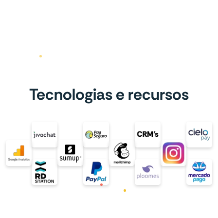
Tecnologias e recursos