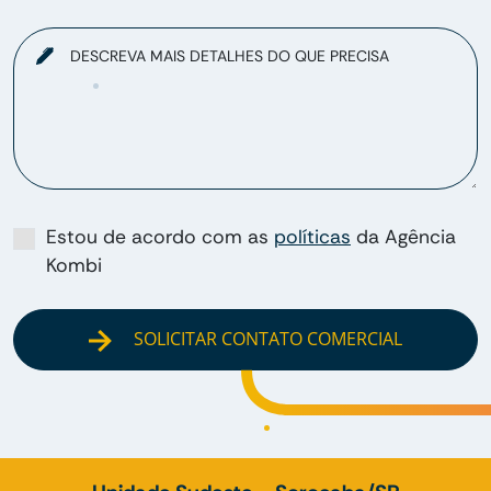
DESCREVA MAIS DETALHES DO QUE PRECISA
Estou de acordo com as
políticas
da Agência
Kombi
SOLICITAR CONTATO COMERCIAL