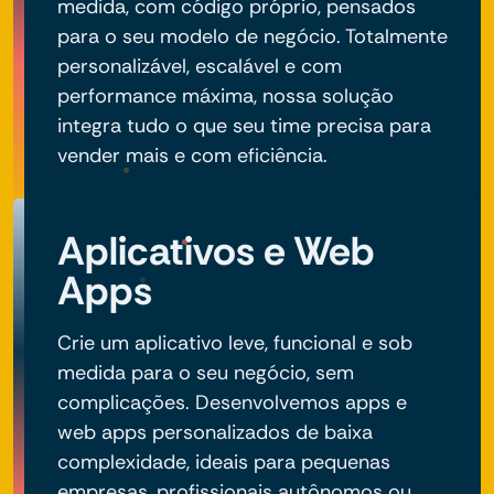
medida, com código próprio, pensados
para o seu modelo de negócio. Totalmente
personalizável, escalável e com
performance máxima, nossa solução
integra tudo o que seu time precisa para
vender mais e com eficiência.
Aplicativos e Web
Apps
Crie um aplicativo leve, funcional e sob
medida para o seu negócio, sem
complicações. Desenvolvemos apps e
web apps personalizados de baixa
complexidade, ideais para pequenas
empresas, profissionais autônomos ou