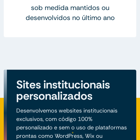
sob medida mantidos ou
desenvolvidos no último ano
Sites institucionais
personalizados
Desenvolvemos websites institucionais
exclusivos, com código 100%
personalizado e sem o uso de plataformas
prontas como WordPress, Wix ou