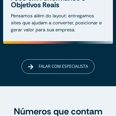
Objetivos Reais
Pensamos além do layout: entregamos
sites que ajudam a converter, posicionar e
gerar valor para sua empresa.
FALAR COM ESPECIALISTA
Números que contam