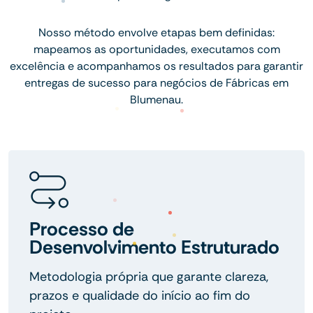
Nosso método envolve etapas bem definidas:
mapeamos as oportunidades, executamos com
excelência e acompanhamos os resultados para garantir
entregas de sucesso para negócios de Fábricas em
Blumenau.
Processo de
Desenvolvimento Estruturado
Metodologia própria que garante clareza,
prazos e qualidade do início ao fim do