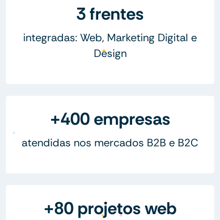
3 frentes
integradas: Web, Marketing Digital e
Design
+400 empresas
atendidas nos mercados B2B e B2C
+80 projetos web