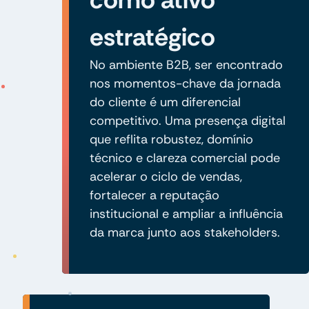
estratégico
No ambiente B2B, ser encontrado
nos momentos-chave da jornada
do cliente é um diferencial
competitivo. Uma presença digital
que reflita robustez, domínio
técnico e clareza comercial pode
acelerar o ciclo de vendas,
fortalecer a reputação
institucional e ampliar a influência
da marca junto aos stakeholders.