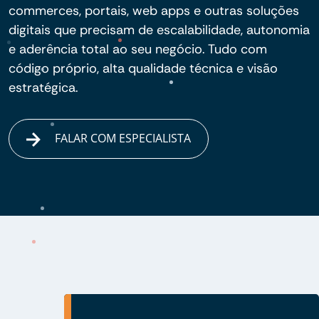
commerces, portais, web apps e outras soluções
digitais que precisam de escalabilidade, autonomia
e aderência total ao seu negócio. Tudo com
código próprio, alta qualidade técnica e visão
estratégica.
FALAR COM ESPECIALISTA