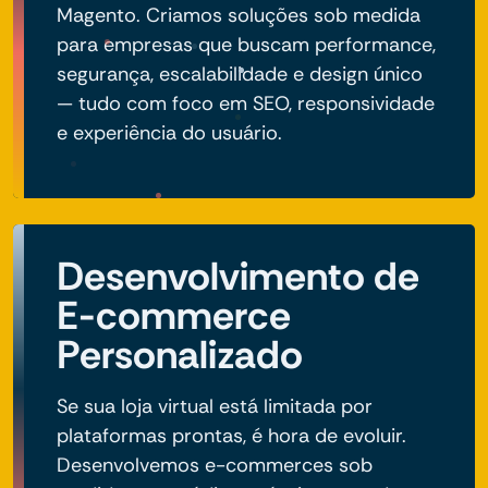
Magento. Criamos soluções sob medida
para empresas que buscam performance,
segurança, escalabilidade e design único
— tudo com foco em SEO, responsividade
e experiência do usuário.
Desenvolvimento de
E-commerce
Personalizado
Se sua loja virtual está limitada por
plataformas prontas, é hora de evoluir.
Desenvolvemos e-commerces sob