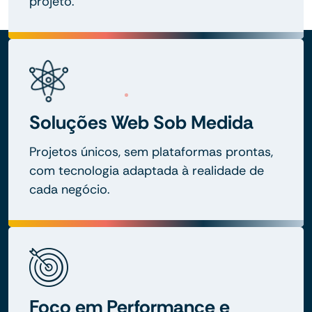
projeto.
Soluções Web Sob Medida
Projetos únicos, sem plataformas prontas,
com tecnologia adaptada à realidade de
cada negócio.
Foco em Performance e