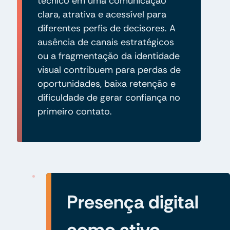
técnico em uma comunicação
clara, atrativa e acessível para
diferentes perfis de decisores. A
ausência de canais estratégicos
ou a fragmentação da identidade
visual contribuem para perdas de
oportunidades, baixa retenção e
dificuldade de gerar confiança no
primeiro contato.
Presença digital
como ativo