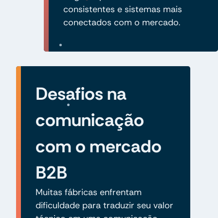
consistentes e sistemas mais
conectados com o mercado.
Desafios na
comunicação
com o mercado
B2B
Muitas fábricas enfrentam
dificuldade para traduzir seu valor