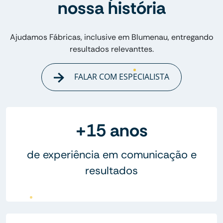
nossa história
Ajudamos Fábricas, inclusive em Blumenau, entregando
resultados relevanttes.
FALAR COM ESPECIALISTA
+15 anos
de experiência em comunicação e
resultados