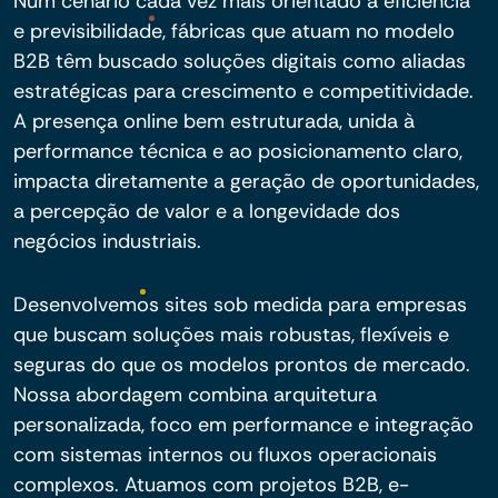
Num cenário cada vez mais orientado à eficiência
e previsibilidade, fábricas que atuam no modelo
B2B têm buscado soluções digitais como aliadas
estratégicas para crescimento e competitividade.
A presença online bem estruturada, unida à
performance técnica e ao posicionamento claro,
impacta diretamente a geração de oportunidades,
a percepção de valor e a longevidade dos
negócios industriais.
Desenvolvemos sites sob medida para empresas
que buscam soluções mais robustas, flexíveis e
seguras do que os modelos prontos de mercado.
Nossa abordagem combina arquitetura
personalizada, foco em performance e integração
com sistemas internos ou fluxos operacionais
complexos. Atuamos com projetos B2B, e-