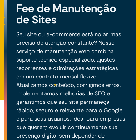
Fee de Manutenção
de Sites
Seu site ou e-commerce está no ar, mas
precisa de atenção constante? Nosso
serviço de manutenção web combina
suporte técnico especializado, ajustes
recorrentes e otimizações estratégicas
em um contrato mensal flexível.
Atualizamos conteúdo, corrigimos erros,
implementamos melhorias de SEO e
garantimos que seu site permaneça
rápido, seguro e relevante para o Google
e para seus usuários. Ideal para empresas
que querem evoluir continuamente sua
presença digital sem depender de