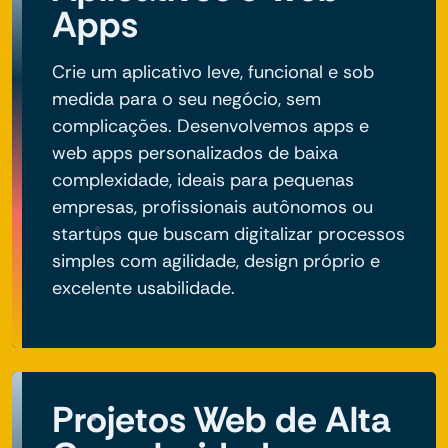
Apps
Crie um aplicativo leve, funcional e sob
medida para o seu negócio, sem
complicações. Desenvolvemos apps e
web apps personalizados de baixa
complexidade, ideais para pequenas
empresas, profissionais autônomos ou
startups que buscam digitalizar processos
simples com agilidade, design próprio e
excelente usabilidade.
Projetos Web de Alta