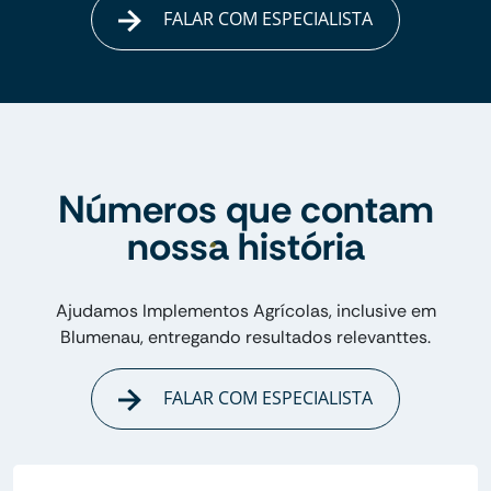
FALAR COM ESPECIALISTA
Números que contam
nossa história
Ajudamos Implementos Agrícolas, inclusive em
Blumenau, entregando resultados relevanttes.
FALAR COM ESPECIALISTA