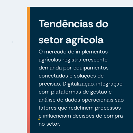
Tendências do
setor agrícola
O mercado de implementos
agrícolas registra crescente
demanda por equipamentos
conectados e soluções de
precisão. Digitalização, integração
com plataformas de gestão e
análise de dados operacionais são
fatores que redefinem processos
e influenciam decisões de compra
no setor.