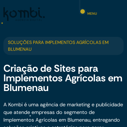
MENU
SOLUÇÕES PARA IMPLEMENTOS AGRÍCOLAS EM
BLUMENAU
Criação de Sites para
Implementos Agrícolas em
Blumenau
A Kombi é uma agência de marketing e publicidade
que atende empresas do segmento de
Implementos Agrícolas em Blumenau, entregando