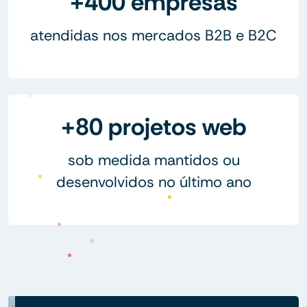
+400 empresas
atendidas nos mercados B2B e B2C
+80 projetos web
sob medida mantidos ou
desenvolvidos no último ano