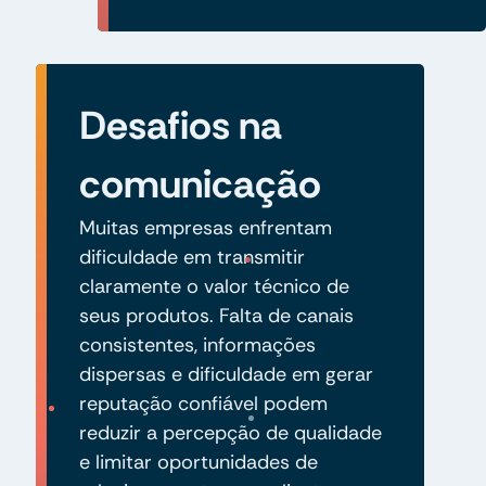
Desafios na
comunicação
Muitas empresas enfrentam
dificuldade em transmitir
claramente o valor técnico de
seus produtos. Falta de canais
consistentes, informações
dispersas e dificuldade em gerar
reputação confiável podem
reduzir a percepção de qualidade
e limitar oportunidades de