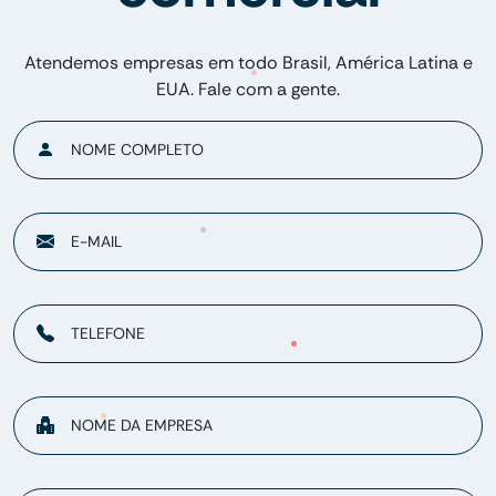
Atendemos empresas em todo Brasil, América Latina e
EUA. Fale com a gente.
NOME COMPLETO
E-MAIL
TELEFONE
NOME DA EMPRESA