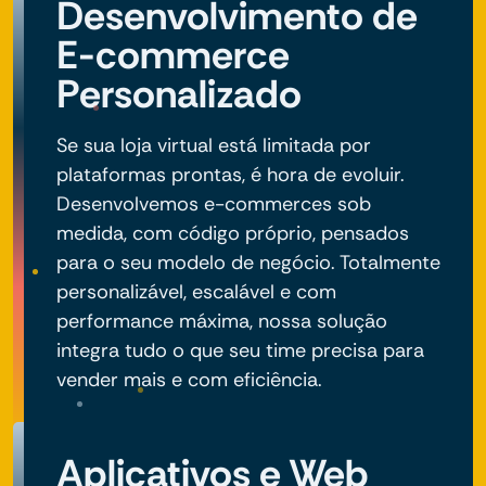
Desenvolvimento de
E-commerce
Personalizado
Se sua loja virtual está limitada por
plataformas prontas, é hora de evoluir.
Desenvolvemos e-commerces sob
medida, com código próprio, pensados
para o seu modelo de negócio. Totalmente
personalizável, escalável e com
performance máxima, nossa solução
integra tudo o que seu time precisa para
vender mais e com eficiência.
Aplicativos e Web