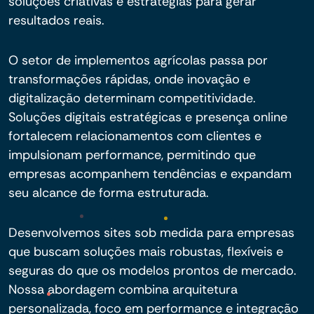
soluções criativas e estratégias para gerar
resultados reais.
O setor de implementos agrícolas passa por
transformações rápidas, onde inovação e
digitalização determinam competitividade.
Soluções digitais estratégicas e presença online
fortalecem relacionamentos com clientes e
impulsionam performance, permitindo que
empresas acompanhem tendências e expandam
seu alcance de forma estruturada.
Desenvolvemos sites sob medida para empresas
que buscam soluções mais robustas, flexíveis e
seguras do que os modelos prontos de mercado.
Nossa abordagem combina arquitetura
personalizada, foco em performance e integração