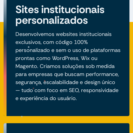
Sites institucionais
personalizados
Desenvolvemos websites institucionais
exclusivos, com código 100%
personalizado e sem o uso de plataformas
prontas como WordPress, Wix ou
Magento. Criamos soluções sob medida
para empresas que buscam performance,
segurança, escalabilidade e design único
— tudo com foco em SEO, responsividade
e experiência do usuário.