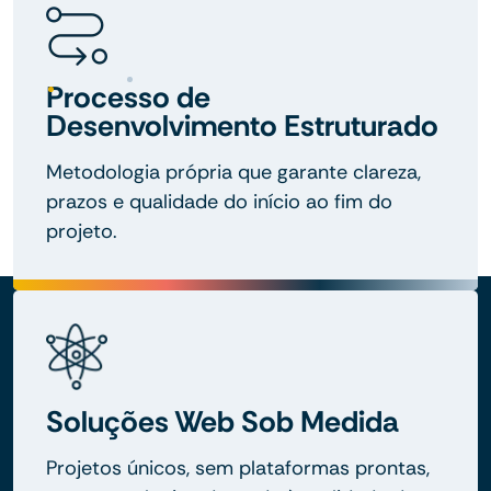
Processo de
Desenvolvimento Estruturado
Metodologia própria que garante clareza,
prazos e qualidade do início ao fim do
projeto.
Soluções Web Sob Medida
Projetos únicos, sem plataformas prontas,