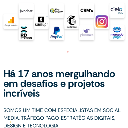
Há 17 anos mergulhando
em desafios e projetos
incríveis
SOMOS UM TIME COM ESPECIALISTAS EM SOCIAL
MEDIA, TRÁFEGO PAGO, ESTRATÉGIAS DIGITAIS,
DESIGN E TECNOLOGIA.