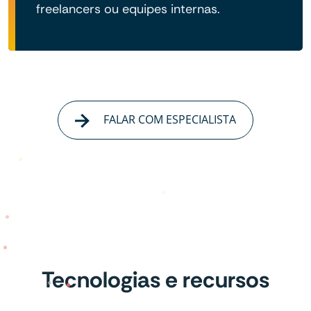
freelancers ou equipes internas.
FALAR COM ESPECIALISTA
Tecnologias e recursos