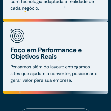
com tecnologia adaptada à realidade de
cada negócio.
Foco em Performance e
Objetivos Reais
Pensamos além do layout: entregamos
sites que ajudam a converter, posicionar e
gerar valor para sua empresa.