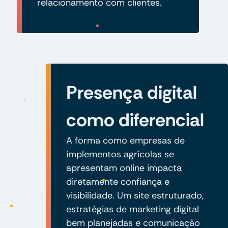
relacionamento com clientes.
Presença digital
como diferencial
A forma como empresas de
implementos agrícolas se
apresentam online impacta
diretamente confiança e
visibilidade. Um site estruturado,
estratégias de marketing digital
bem planejadas e comunicação