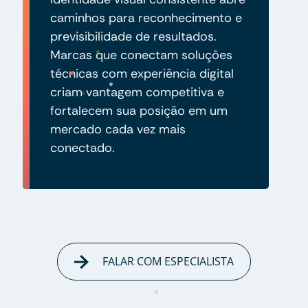
caminhos para reconhecimento e
previsibilidade de resultados.
Marcas que conectam soluções
técnicas com experiência digital
criam vantagem competitiva e
fortalecem sua posição em um
mercado cada vez mais
conectado.
FALAR COM ESPECIALISTA