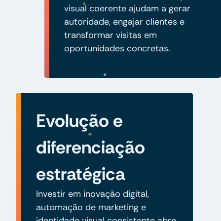
visual coerente ajudam a gerar
autoridade, engajar clientes e
transformar visitas em
oportunidades concretas.
Evolução e
diferenciação
estratégica
Investir em inovação digital,
automação de marketing e
identidade visual consistente abre