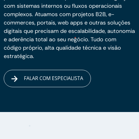
com sistemas internos ou fluxos operacionais
complexos. Atuamos com projetos B2B, e-
commerces, portais, web apps e outras soluções
digitais que precisam de escalabilidade, autonomia
e aderência total ao seu negócio. Tudo com
código próprio, alta qualidade técnica e visão
estratégica.
FALAR COM ESPECIALISTA