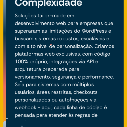
Complexidade
Soluções tailor-made em
desenvolvimento web para empresas que
superaram as limitações do WordPress e
buscam sistemas robustos, escaláveis e
com alto nível de personalização. Criamos
plataformas web exclusivas, com código
100% próprio, integrações via API e
arquitetura preparada para
versionamento, segurança e performance.
Seja para sistemas com múltiplos
usuários, áreas restritas, checkouts
personalizados ou automações via
webhook - aqui, cada linha de código é
pensada para atender às regras de
negócio do seu projeto.