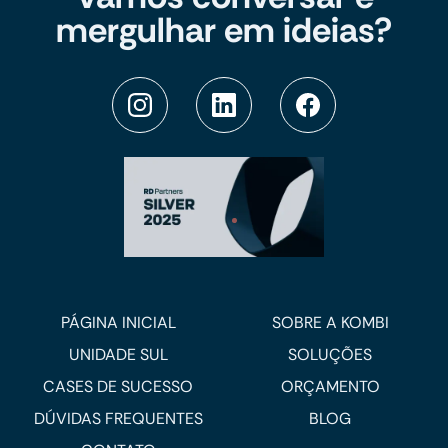
mergulhar em ideias?
PÁGINA INICIAL
SOBRE A KOMBI
UNIDADE SUL
SOLUÇÕES
CASES DE SUCESSO
ORÇAMENTO
DÚVIDAS FREQUENTES
BLOG