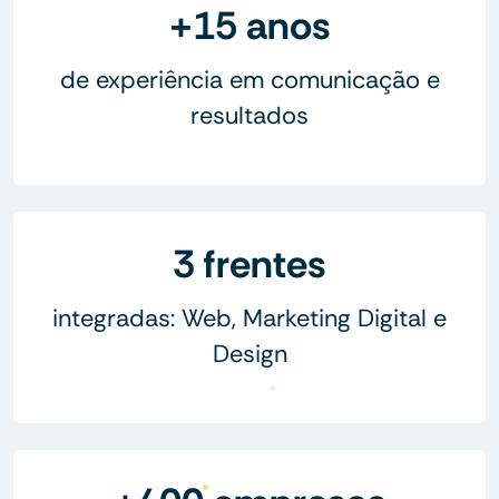
+15 anos
de experiência em comunicação e
resultados
3 frentes
integradas: Web, Marketing Digital e
Design