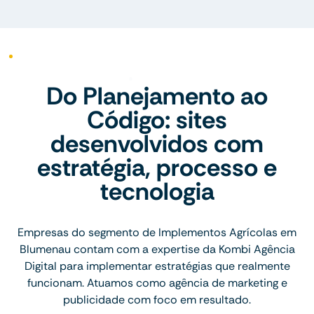
Do Planejamento ao
Código: sites
desenvolvidos com
estratégia, processo e
tecnologia
Empresas do segmento de Implementos Agrícolas em
Blumenau contam com a expertise da Kombi Agência
Digital para implementar estratégias que realmente
funcionam. Atuamos como agência de marketing e
publicidade com foco em resultado.