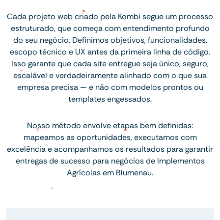
Cada projeto web criado pela Kombi segue um processo
estruturado, que começa com entendimento profundo
do seu negócio. Definimos objetivos, funcionalidades,
escopo técnico e UX antes da primeira linha de código.
Isso garante que cada site entregue seja único, seguro,
escalável e verdadeiramente alinhado com o que sua
empresa precisa — e não com modelos prontos ou
templates engessados.
Nosso método envolve etapas bem definidas:
mapeamos as oportunidades, executamos com
excelência e acompanhamos os resultados para garantir
entregas de sucesso para negócios de Implementos
Agrícolas em Blumenau.