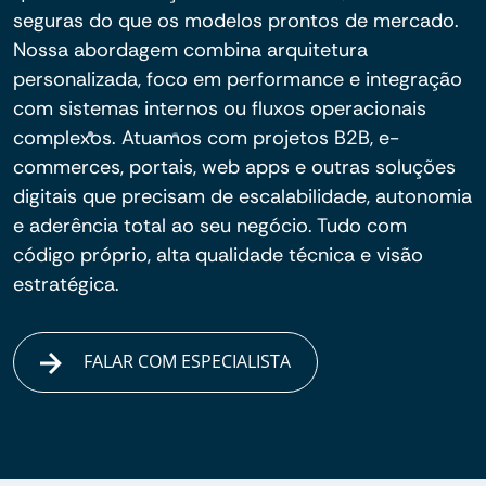
seguras do que os modelos prontos de mercado.
Nossa abordagem combina arquitetura
personalizada, foco em performance e integração
com sistemas internos ou fluxos operacionais
complexos. Atuamos com projetos B2B, e-
commerces, portais, web apps e outras soluções
digitais que precisam de escalabilidade, autonomia
e aderência total ao seu negócio. Tudo com
código próprio, alta qualidade técnica e visão
estratégica.
FALAR COM ESPECIALISTA