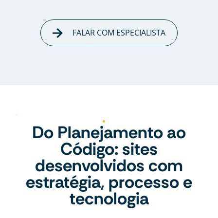
FALAR COM ESPECIALISTA
Do Planejamento ao
Código: sites
desenvolvidos com
estratégia, processo e
tecnologia