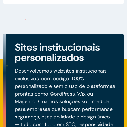
Sites institucionais
personalizados
Desenvolvemos websites institucionais
exclusivos, com código 100%
personalizado e sem o uso de plataformas
prontas como WordPress, Wix ou
Magento. Criamos soluções sob medida
para empresas que buscam performance,
segurança, escalabilidade e design único
— tudo com foco em SEO, responsividade