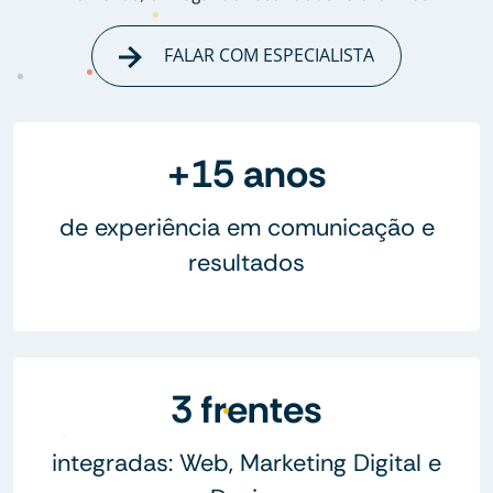
FALAR COM ESPECIALISTA
+15 anos
de experiência em comunicação e
resultados
3 frentes
integradas: Web, Marketing Digital e