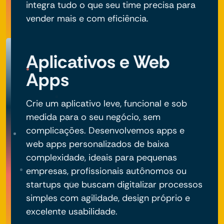
integra tudo o que seu time precisa para
vender mais e com eficiência.
Aplicativos e Web
Apps
Crie um aplicativo leve, funcional e sob
medida para o seu negócio, sem
complicações. Desenvolvemos apps e
web apps personalizados de baixa
complexidade, ideais para pequenas
empresas, profissionais autônomos ou
startups que buscam digitalizar processos
simples com agilidade, design próprio e
excelente usabilidade.