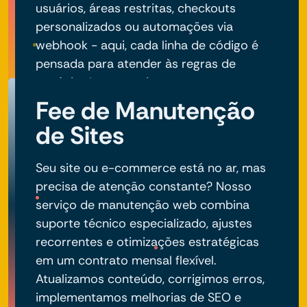
usuários, áreas restritas, checkouts
personalizados ou automações via
webhook - aqui, cada linha de código é
pensada para atender às regras de
negócio do seu projeto.
Fee de Manutenção
de Sites
Seu site ou e-commerce está no ar, mas
precisa de atenção constante? Nosso
serviço de manutenção web combina
suporte técnico especializado, ajustes
recorrentes e otimizações estratégicas
em um contrato mensal flexível.
Atualizamos conteúdo, corrigimos erros,
implementamos melhorias de SEO e