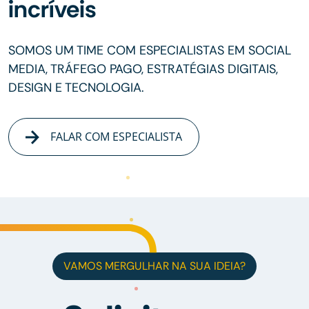
incríveis
SOMOS UM TIME COM ESPECIALISTAS EM SOCIAL
MEDIA, TRÁFEGO PAGO, ESTRATÉGIAS DIGITAIS,
DESIGN E TECNOLOGIA.
FALAR COM ESPECIALISTA
VAMOS MERGULHAR NA SUA IDEIA?