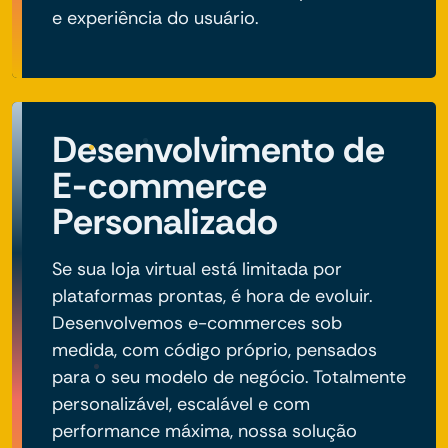
e experiência do usuário.
Desenvolvimento de
E-commerce
Personalizado
Se sua loja virtual está limitada por
plataformas prontas, é hora de evoluir.
Desenvolvemos e-commerces sob
medida, com código próprio, pensados
para o seu modelo de negócio. Totalmente
personalizável, escalável e com
performance máxima, nossa solução