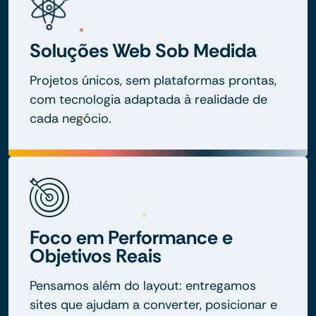
Soluções Web Sob Medida
Projetos únicos, sem plataformas prontas,
com tecnologia adaptada à realidade de
cada negócio.
Foco em Performance e
Objetivos Reais
Pensamos além do layout: entregamos
sites que ajudam a converter, posicionar e