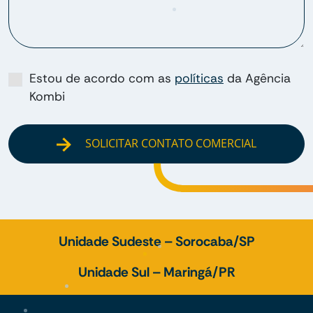
Estou de acordo com as
políticas
da Agência
Kombi
SOLICITAR CONTATO COMERCIAL
Unidade Sudeste – Sorocaba/SP
Unidade Sul – Maringá/PR