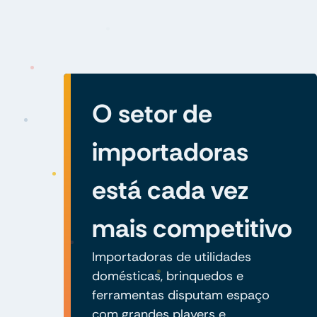
O setor de
importadoras
está cada vez
mais competitivo
Importadoras de utilidades
domésticas, brinquedos e
ferramentas disputam espaço
com grandes players e