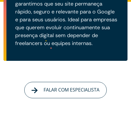
garantimos que seu site permaneça
rápido, seguro e relevante para o Google
e para seus usuários. Ideal para empresas
que querem evoluir continuamente sua
presença digital sem depender de
freelancers ou equipes internas.
FALAR COM ESPECIALISTA