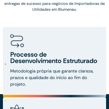
entregas de sucesso para negócios de Importadoras de
Utilidades em Blumenau.
Processo de
Desenvolvimento Estruturado
Metodologia própria que garante clareza,
prazos e qualidade do início ao fim do
projeto.