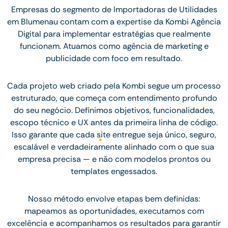
Empresas do segmento de Importadoras de Utilidades
em Blumenau contam com a expertise da Kombi Agência
Digital para implementar estratégias que realmente
funcionam. Atuamos como agência de marketing e
publicidade com foco em resultado.
Cada projeto web criado pela Kombi segue um processo
estruturado, que começa com entendimento profundo
do seu negócio. Definimos objetivos, funcionalidades,
escopo técnico e UX antes da primeira linha de código.
Isso garante que cada site entregue seja único, seguro,
escalável e verdadeiramente alinhado com o que sua
empresa precisa — e não com modelos prontos ou
templates engessados.
Nosso método envolve etapas bem definidas:
mapeamos as oportunidades, executamos com
excelência e acompanhamos os resultados para garantir