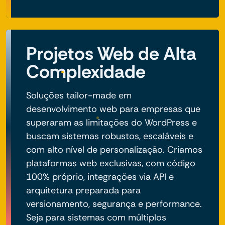
Projetos Web de Alta
Complexidade
Soluções tailor-made em
desenvolvimento web para empresas que
superaram as limitações do WordPress e
buscam sistemas robustos, escaláveis e
com alto nível de personalização. Criamos
plataformas web exclusivas, com código
100% próprio, integrações via API e
arquitetura preparada para
versionamento, segurança e performance.
Seja para sistemas com múltiplos