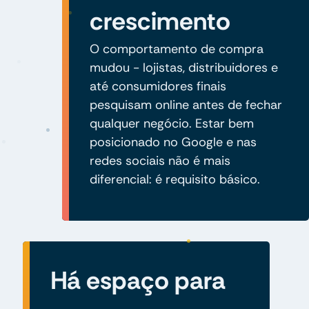
crescimento
O comportamento de compra
mudou - lojistas, distribuidores e
até consumidores finais
pesquisam online antes de fechar
qualquer negócio. Estar bem
posicionado no Google e nas
redes sociais não é mais
diferencial: é requisito básico.
Há espaço para