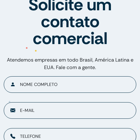
Solicite um
contato
comercial
Atendemos empresas em todo Brasil, América Latina e
EUA. Fale com a gente.
NOME COMPLETO
E-MAIL
TELEFONE