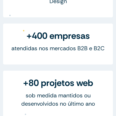
Design
+400 empresas
atendidas nos mercados B2B e B2C
+80 projetos web
sob medida mantidos ou
desenvolvidos no último ano