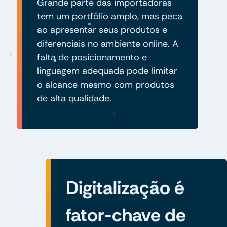
Grande parte das importadoras
tem um portfólio amplo, mas peca
ao apresentar seus produtos e
diferenciais no ambiente online. A
falta de posicionamento e
linguagem adequada pode limitar
o alcance mesmo com produtos
de alta qualidade.
Digitalização é
fator-chave de