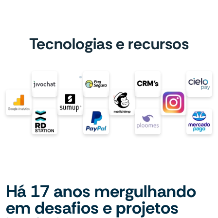
Tecnologias e recursos
Há 17 anos mergulhando
em desafios e projetos