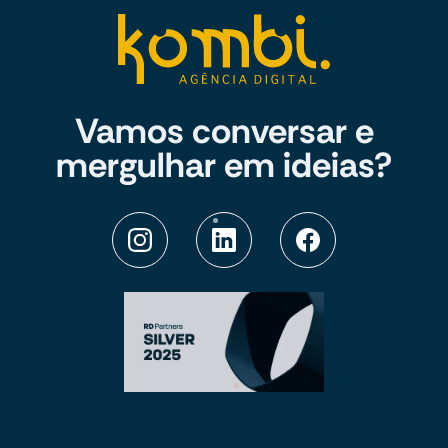
Vamos conversar e
mergulhar em ideias?