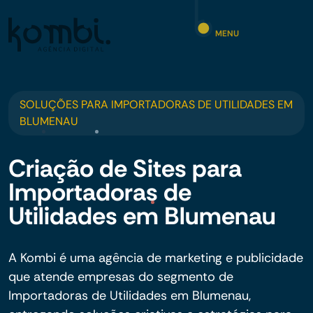
MENU
SOLUÇÕES PARA IMPORTADORAS DE UTILIDADES EM
BLUMENAU
Criação de Sites para
Importadoras de
Utilidades em Blumenau
A Kombi é uma agência de marketing e publicidade
que atende empresas do segmento de
Importadoras de Utilidades em Blumenau,