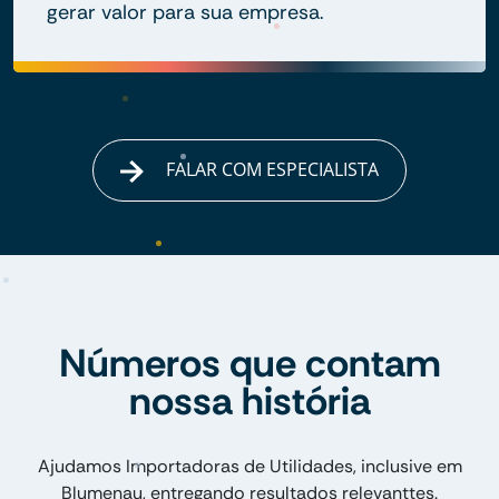
gerar valor para sua empresa.
FALAR COM ESPECIALISTA
Números que contam
nossa história
Ajudamos Importadoras de Utilidades, inclusive em
Blumenau, entregando resultados relevanttes.