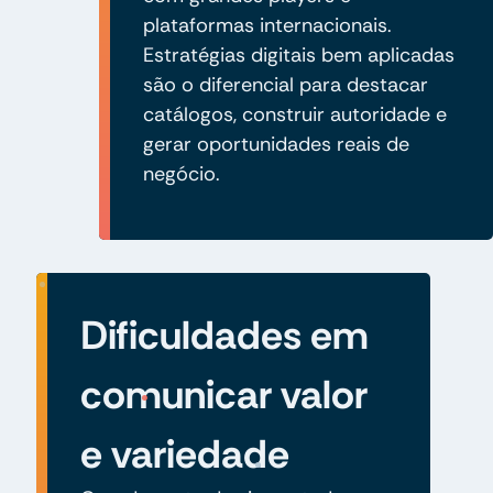
plataformas internacionais.
Estratégias digitais bem aplicadas
são o diferencial para destacar
catálogos, construir autoridade e
gerar oportunidades reais de
negócio.
Dificuldades em
comunicar valor
e variedade