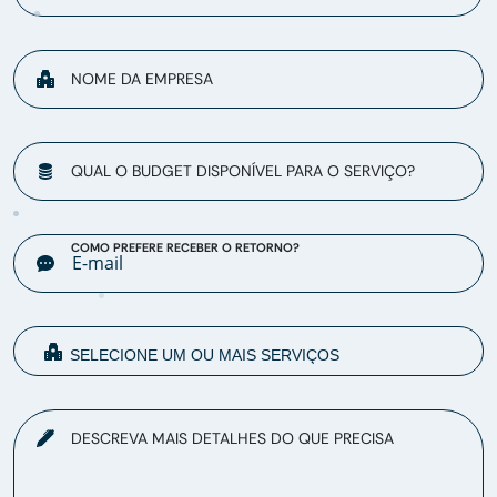
NOME DA EMPRESA
QUAL O BUDGET DISPONÍVEL PARA O SERVIÇO?
COMO PREFERE RECEBER O RETORNO?
DESCREVA MAIS DETALHES DO QUE PRECISA