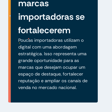
marcas
importadoras se
fortalecerem
Poucas importadoras utilizam o
digital com uma abordagem
estratégica. Isso representa uma
grande oportunidade para as
marcas que desejam ocupar um
espaço de destaque, fortalecer
reputação e ampliar os canais de
venda no mercado nacional.