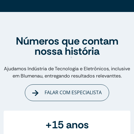
Números que contam
nossa história
Ajudamos Indústria de Tecnologia e Eletrônicos, inclusive
em Blumenau, entregando resultados relevanttes.
FALAR COM ESPECIALISTA
+15 anos