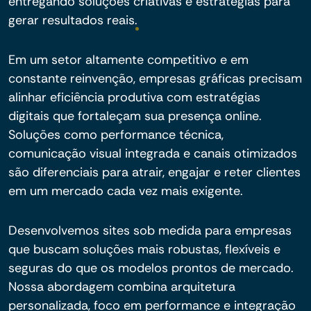
entregando soluções criativas e estratégias para
gerar resultados reais.
Em um setor altamente competitivo e em
constante reinvenção, empresas gráficas precisam
alinhar eficiência produtiva com estratégias
digitais que fortaleçam sua presença online.
Soluções como performance técnica,
comunicação visual integrada e canais otimizados
são diferenciais para atrair, engajar e reter clientes
em um mercado cada vez mais exigente.
Desenvolvemos sites sob medida para empresas
que buscam soluções mais robustas, flexíveis e
seguras do que os modelos prontos de mercado.
Nossa abordagem combina arquitetura
personalizada, foco em performance e integração