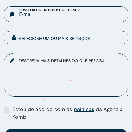
COMO PREFERE RECEBER O RETORNO?
DESCREVA MAIS DETALHES DO QUE PRECISA
Estou de acordo com as
políticas
da Agência
Kombi