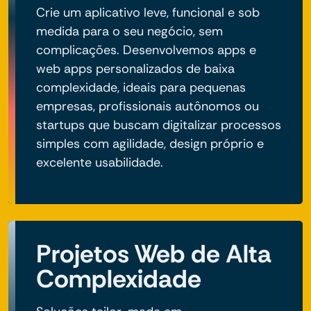
Crie um aplicativo leve, funcional e sob
medida para o seu negócio, sem
complicações. Desenvolvemos apps e
web apps personalizados de baixa
complexidade, ideais para pequenas
empresas, profissionais autônomos ou
startups que buscam digitalizar processos
simples com agilidade, design próprio e
excelente usabilidade.
Projetos Web de Alta
Complexidade