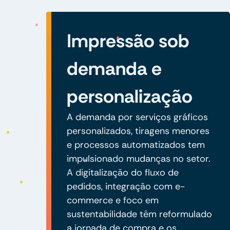
Impressão sob
demanda e
personalização
A demanda por serviços gráficos
personalizados, tiragens menores
e processos automatizados tem
impulsionado mudanças no setor.
A digitalização do fluxo de
pedidos, integração com e-
commerce e foco em
sustentabilidade têm reformulado
a jornada de compra e os