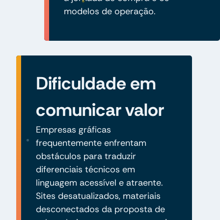
modelos de operação.
Dificuldade em
comunicar valor
Empresas gráficas
frequentemente enfrentam
obstáculos para traduzir
diferenciais técnicos em
linguagem acessível e atraente.
Sites desatualizados, materiais
desconectados da proposta de