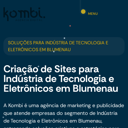
MENU
SOLUÇÕES PARA INDÚSTRIA DE TECNOLOGIA E
ELETRÔNICOS EM BLUMENAU
Criação de Sites para
Indústria de Tecnologia e
Eletrônicos em Blumenau
A Kombi é uma agência de marketing e publicidade
que atende empresas do segmento de Indústria
de Tecnologia e Eletrônicos em Blumenau,