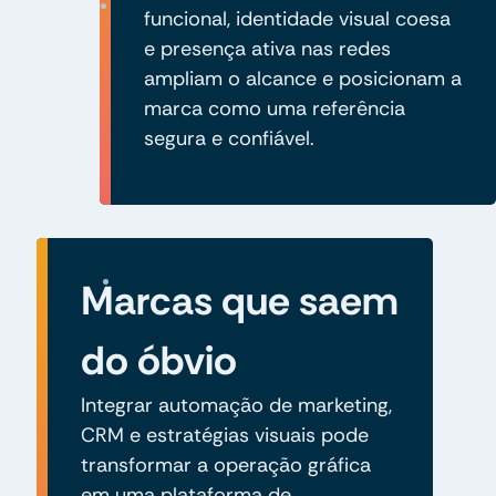
funcional, identidade visual coesa
e presença ativa nas redes
ampliam o alcance e posicionam a
marca como uma referência
segura e confiável.
Marcas que saem
do óbvio
Integrar automação de marketing,
CRM e estratégias visuais pode
transformar a operação gráfica
em uma plataforma de