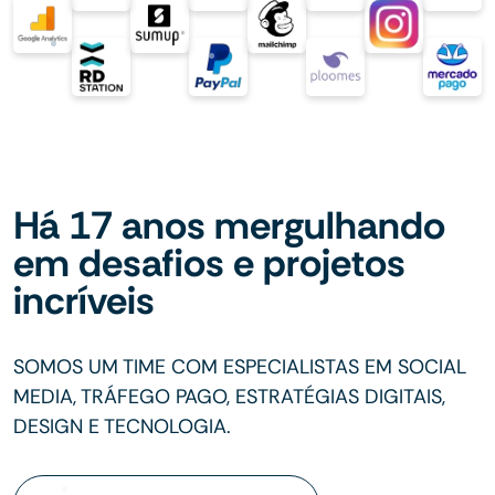
Há 17 anos mergulhando
em desafios e projetos
incríveis
SOMOS UM TIME COM ESPECIALISTAS EM SOCIAL
MEDIA, TRÁFEGO PAGO, ESTRATÉGIAS DIGITAIS,
DESIGN E TECNOLOGIA.