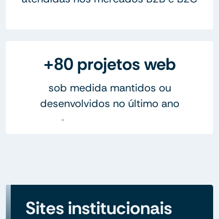
+80 projetos web
sob medida mantidos ou
desenvolvidos no último ano
Sites institucionais