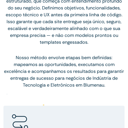
estruturado, que começa com entendimento profundo
do seu negócio. Definimos objetivos, funcionalidades,
escopo técnico e UX antes da primeira linha de código.
Isso garante que cada site entregue seja único, seguro,
escalável e verdadeiramente alinhado com o que sua
empresa precisa — e não com modelos prontos ou
templates engessados.
Nosso método envolve etapas bem definidas:
mapeamos as oportunidades, executamos com
excelência e acompanhamos os resultados para garantir
entregas de sucesso para negócios de Indústria de
Tecnologia e Eletrônicos em Blumenau.