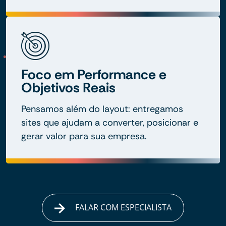
Foco em Performance e
Objetivos Reais
Pensamos além do layout: entregamos
sites que ajudam a converter, posicionar e
gerar valor para sua empresa.
FALAR COM ESPECIALISTA