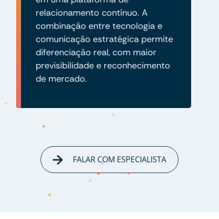
relacionamento contínuo. A
combinação entre tecnologia e
comunicação estratégica permite
diferenciação real, com maior
previsibilidade e reconhecimento
de mercado.
FALAR COM ESPECIALISTA