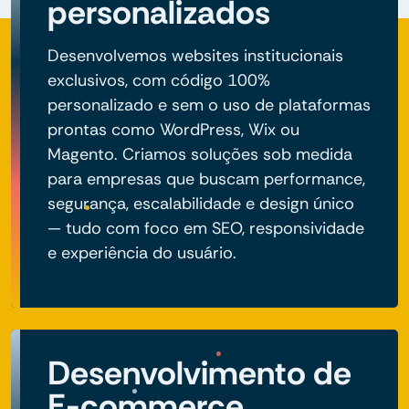
personalizados
Desenvolvemos websites institucionais
exclusivos, com código 100%
personalizado e sem o uso de plataformas
prontas como WordPress, Wix ou
Magento. Criamos soluções sob medida
para empresas que buscam performance,
segurança, escalabilidade e design único
— tudo com foco em SEO, responsividade
e experiência do usuário.
Desenvolvimento de
E-commerce