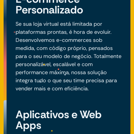
Personalizado
Se sua loja virtual está limitada por
plataformas prontas, é hora de evoluir.
Desenvolvemos e-commerces sob
medida, com código próprio, pensados
para o seu modelo de negócio. Totalmente
personalizável, escalável e com
performance máxima, nossa solução
integra tudo o que seu time precisa para
vender mais e com eficiência.
Aplicativos e Web
Apps