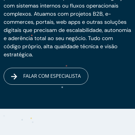
com sistemas internos ou fluxos operacionais
complexos. Atuamos com projetos B2B, e-
commerces, portais, web apps e outras soluções
digitais que precisam de escalabilidade, autonomia
e aderência total ao seu negócio. Tudo com
código próprio, alta qualidade técnica e visão
estratégica.
FALAR COM ESPECIALISTA