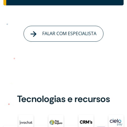
FALAR COM ESPECIALISTA
Tecnologias e recursos