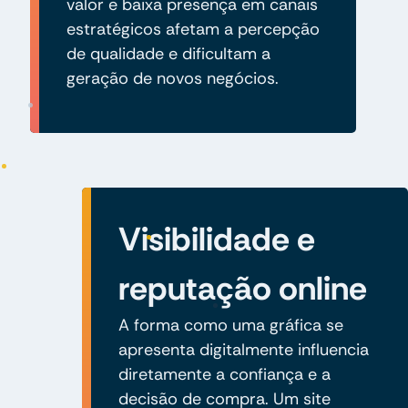
valor e baixa presença em canais
estratégicos afetam a percepção
de qualidade e dificultam a
geração de novos negócios.
Visibilidade e
reputação online
A forma como uma gráfica se
apresenta digitalmente influencia
diretamente a confiança e a
decisão de compra. Um site