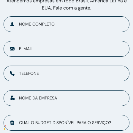
Atendemos empresas em todo Brasil, América Latina e
EUA. Fale com a gente.
NOME COMPLETO
E-MAIL
TELEFONE
NOME DA EMPRESA
QUAL O BUDGET DISPONÍVEL PARA O SERVIÇO?