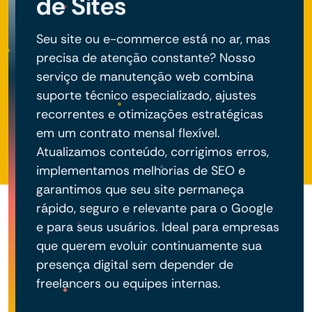
de Sites
Seu site ou e-commerce está no ar, mas
precisa de atenção constante? Nosso
serviço de manutenção web combina
suporte técnico especializado, ajustes
recorrentes e otimizações estratégicas
em um contrato mensal flexível.
Atualizamos conteúdo, corrigimos erros,
implementamos melhorias de SEO e
garantimos que seu site permaneça
rápido, seguro e relevante para o Google
e para seus usuários. Ideal para empresas
que querem evoluir continuamente sua
presença digital sem depender de
freelancers ou equipes internas.