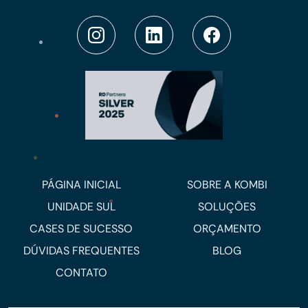
PÁGINA INICIAL
SOBRE A KOMBI
UNIDADE SUL
SOLUÇÕES
CASES DE SUCESSO
ORÇAMENTO
DÚVIDAS FREQUENTES
BLOG
CONTATO