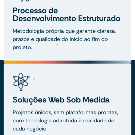
Processo de
Desenvolvimento Estruturado
Metodologia própria que garante clareza,
prazos e qualidade do início ao fim do
projeto.
Soluções Web Sob Medida
Projetos únicos, sem plataformas prontas,
com tecnologia adaptada à realidade de
cada negócio.