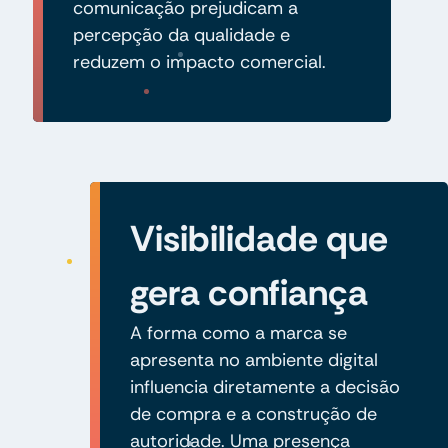
comunicação prejudicam a
percepção da qualidade e
reduzem o impacto comercial.
Visibilidade que
gera confiança
A forma como a marca se
apresenta no ambiente digital
influencia diretamente a decisão
de compra e a construção de
autoridade. Uma presença