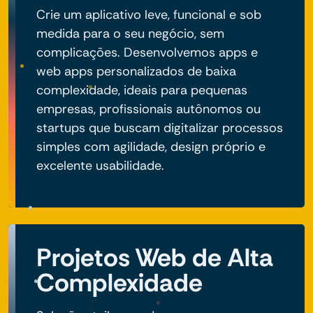
Crie um aplicativo leve, funcional e sob
medida para o seu negócio, sem
complicações. Desenvolvemos apps e
web apps personalizados de baixa
complexidade, ideais para pequenas
empresas, profissionais autônomos ou
startups que buscam digitalizar processos
simples com agilidade, design próprio e
excelente usabilidade.
Projetos Web de Alta
Complexidade