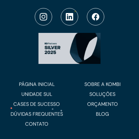
PÁGINA INICIAL
SOBRE A KOMBI
UNIDADE SUL
SOLUÇÕES
CASES DE SUCESSO
ORÇAMENTO
DÚVIDAS FREQUENTES
BLOG
CONTATO