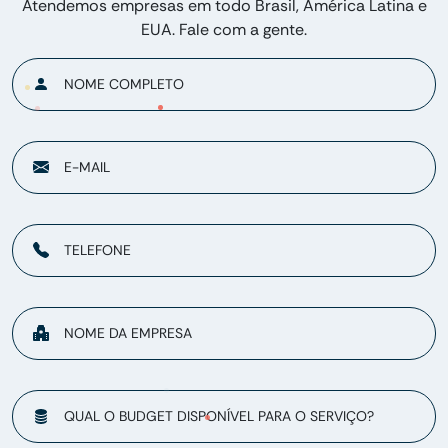
Atendemos empresas em todo Brasil, América Latina e
EUA. Fale com a gente.
NOME COMPLETO
E-MAIL
TELEFONE
NOME DA EMPRESA
QUAL O BUDGET DISPONÍVEL PARA O SERVIÇO?