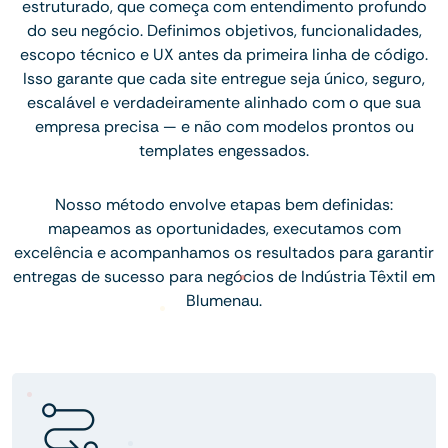
estruturado, que começa com entendimento profundo
do seu negócio. Definimos objetivos, funcionalidades,
escopo técnico e UX antes da primeira linha de código.
Isso garante que cada site entregue seja único, seguro,
escalável e verdadeiramente alinhado com o que sua
empresa precisa — e não com modelos prontos ou
templates engessados.
Nosso método envolve etapas bem definidas:
mapeamos as oportunidades, executamos com
excelência e acompanhamos os resultados para garantir
entregas de sucesso para negócios de Indústria Têxtil em
Blumenau.