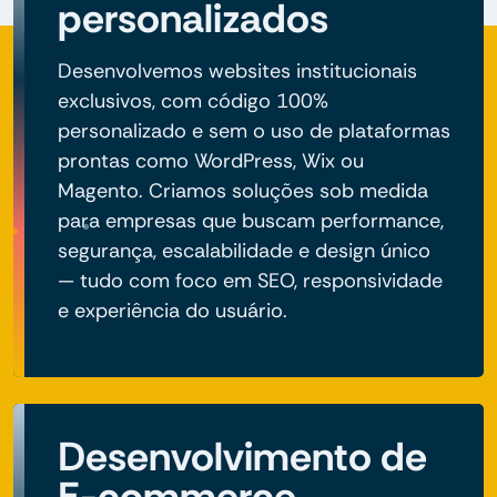
personalizados
Desenvolvemos websites institucionais
exclusivos, com código 100%
personalizado e sem o uso de plataformas
prontas como WordPress, Wix ou
Magento. Criamos soluções sob medida
para empresas que buscam performance,
segurança, escalabilidade e design único
— tudo com foco em SEO, responsividade
e experiência do usuário.
Desenvolvimento de
E-commerce