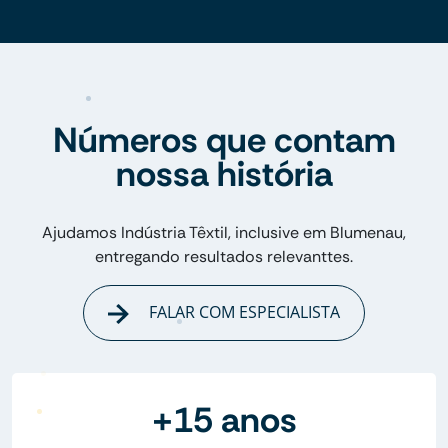
Números que contam
nossa história
Ajudamos Indústria Têxtil, inclusive em Blumenau,
entregando resultados relevanttes.
FALAR COM ESPECIALISTA
+15 anos