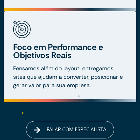
Foco em Performance e
Objetivos Reais
Pensamos além do layout: entregamos
sites que ajudam a converter, posicionar e
gerar valor para sua empresa.
FALAR COM ESPECIALISTA