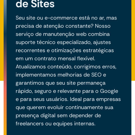
de Sites
Seu site ou e-commerce está no ar, mas
precisa de atenção constante? Nosso
serviço de manutenção web combina
suporte técnico especializado, ajustes
recorrentes e otimizações estratégicas
em um contrato mensal flexível.
Atualizamos conteúdo, corrigimos erros,
implementamos melhorias de SEO e
garantimos que seu site permaneça
rápido, seguro e relevante para o Google
e para seus usuários. Ideal para empresas
que querem evoluir continuamente sua
presença digital sem depender de
freelancers ou equipes internas.