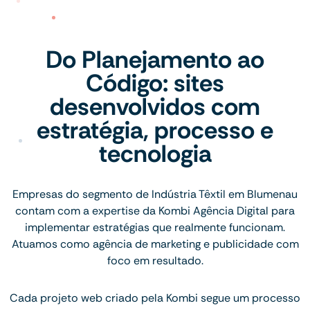
Do Planejamento ao
Código: sites
desenvolvidos com
estratégia, processo e
tecnologia
Empresas do segmento de Indústria Têxtil em Blumenau
contam com a expertise da Kombi Agência Digital para
implementar estratégias que realmente funcionam.
Atuamos como agência de marketing e publicidade com
foco em resultado.
Cada projeto web criado pela Kombi segue um processo