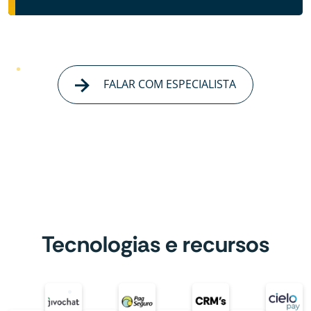
FALAR COM ESPECIALISTA
Tecnologias e recursos