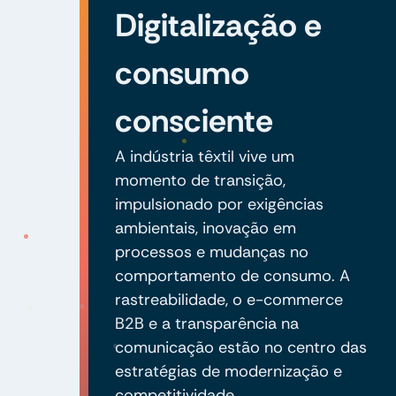
Digitalização e
consumo
consciente
A indústria têxtil vive um
momento de transição,
impulsionado por exigências
ambientais, inovação em
processos e mudanças no
comportamento de consumo. A
rastreabilidade, o e-commerce
B2B e a transparência na
comunicação estão no centro das
estratégias de modernização e
competitividade.