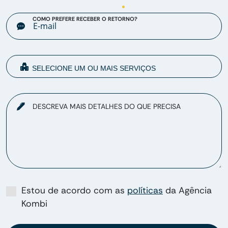
COMO PREFERE RECEBER O RETORNO?
DESCREVA MAIS DETALHES DO QUE PRECISA
Estou de acordo com as
políticas
da Agência
Kombi