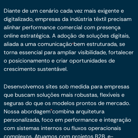
Diante de um cenário cada vez mais exigente e
digitalizado, empresas da indústria têxtil precisam
alinhar performance comercial com presença
online estratégica. A adoção de soluções digitais,
aliada a uma comunicação bem estruturada, se
torna essencial para ampliar visibilidade, fortalecer
o posicionamento e criar oportunidades de
crescimento sustentável.
Desenvolvemos sites sob medida para empresas
que buscam soluções mais robustas, flexíveis e
seguras do que os modelos prontos de mercado.
Nossa abordagem combina arquitetura
personalizada, foco em performance e integração
com sistemas internos ou fluxos operacionais
complexos. Atuamos com projetos B2B, e-