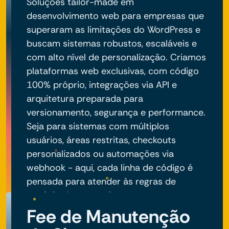
Soluções tailor-made em
desenvolvimento web para empresas que
superaram as limitações do WordPress e
buscam sistemas robustos, escaláveis e
com alto nível de personalização. Criamos
plataformas web exclusivas, com código
100% próprio, integrações via API e
arquitetura preparada para
versionamento, segurança e performance.
Seja para sistemas com múltiplos
usuários, áreas restritas, checkouts
personalizados ou automações via
webhook - aqui, cada linha de código é
pensada para atender às regras de
negócio do seu projeto.
Fee de Manutenção