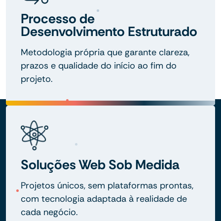
Processo de
Desenvolvimento Estruturado
Metodologia própria que garante clareza,
prazos e qualidade do início ao fim do
projeto.
Soluções Web Sob Medida
Projetos únicos, sem plataformas prontas,
com tecnologia adaptada à realidade de
cada negócio.