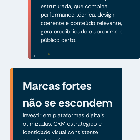
estruturada, que combina
performance técnica, design
coerente e conteúdo relevante,
gera credibilidade e aproxima o
público certo.
Marcas fortes
não se escondem
Investir em plataformas digitais
otimizadas, CRM estratégico e
identidade visual consistente