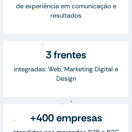
de experiência em comunicação e
resultados
3 frentes
integradas: Web, Marketing Digital e
Design
+400 empresas