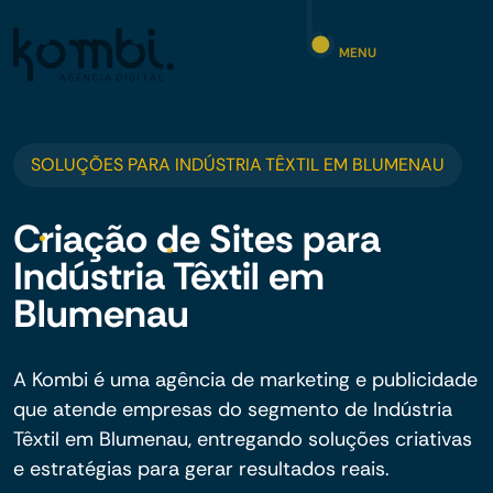
MENU
SOLUÇÕES PARA INDÚSTRIA TÊXTIL EM BLUMENAU
Criação de Sites para
Indústria Têxtil em
Blumenau
A Kombi é uma agência de marketing e publicidade
que atende empresas do segmento de Indústria
Têxtil em Blumenau, entregando soluções criativas
e estratégias para gerar resultados reais.