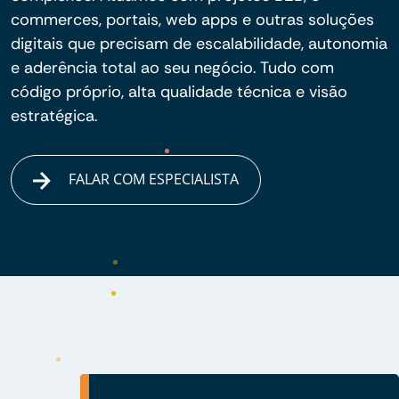
commerces, portais, web apps e outras soluções
digitais que precisam de escalabilidade, autonomia
e aderência total ao seu negócio. Tudo com
código próprio, alta qualidade técnica e visão
estratégica.
FALAR COM ESPECIALISTA