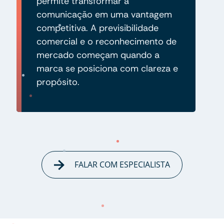
permite transformar a
comunicação em uma vantagem
competitiva. A previsibilidade
comercial e o reconhecimento de
mercado começam quando a
marca se posiciona com clareza e
propósito.
FALAR COM ESPECIALISTA