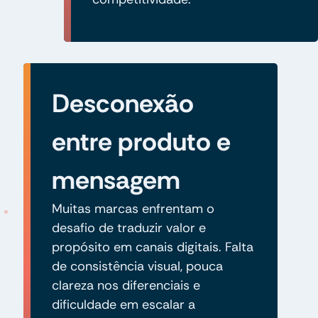
Desconexão
entre produto e
mensagem
Muitas marcas enfrentam o
desafio de traduzir valor e
propósito em canais digitais. Falta
de consistência visual, pouca
clareza nos diferenciais e
dificuldade em escalar a