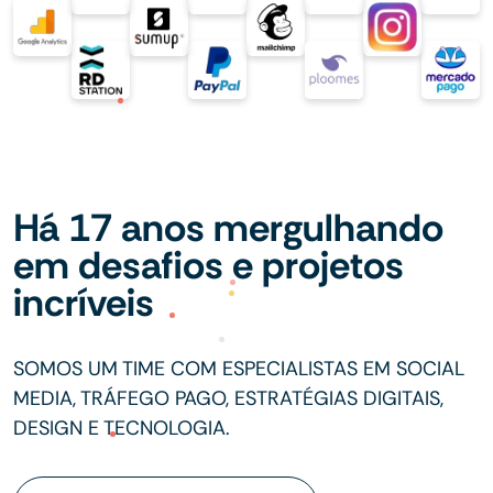
Há 17 anos mergulhando
em desafios e projetos
incríveis
SOMOS UM TIME COM ESPECIALISTAS EM SOCIAL
MEDIA, TRÁFEGO PAGO, ESTRATÉGIAS DIGITAIS,
DESIGN E TECNOLOGIA.