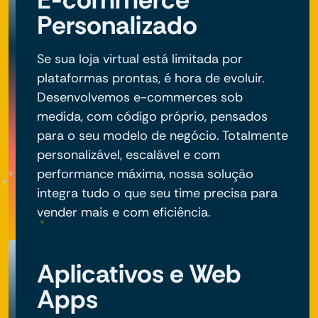
Personalizado
Se sua loja virtual está limitada por
plataformas prontas, é hora de evoluir.
Desenvolvemos e-commerces sob
medida, com código próprio, pensados
para o seu modelo de negócio. Totalmente
personalizável, escalável e com
performance máxima, nossa solução
integra tudo o que seu time precisa para
vender mais e com eficiência.
Aplicativos e Web
Apps