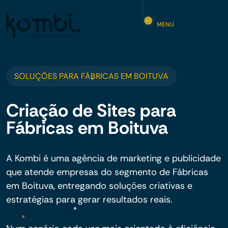
MENU
SOLUÇÕES PARA FÁBRICAS EM BOITUVA
Criação de Sites para
Fábricas em Boituva
A Kombi é uma agência de marketing e publicidade
que atende empresas do segmento de Fábricas
em Boituva, entregando soluções criativas e
estratégias para gerar resultados reais.