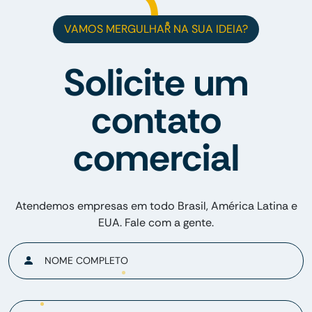
VAMOS MERGULHAR NA SUA IDEIA?
Solicite um
contato
comercial
Atendemos empresas em todo Brasil, América Latina e
EUA. Fale com a gente.
NOME COMPLETO