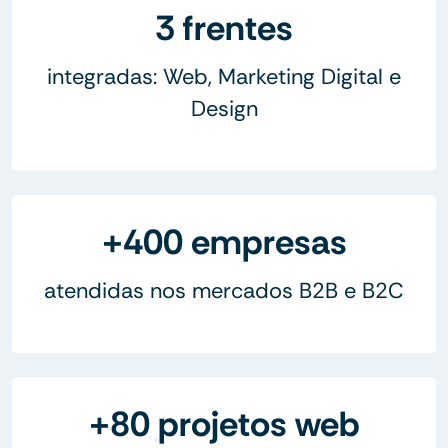
3 frentes
integradas: Web, Marketing Digital e
Design
+400 empresas
atendidas nos mercados B2B e B2C
+80 projetos web