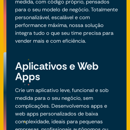
medida, com código próprio, pensados
para o seu modelo de negócio. Totalmente
personalizável, escalável e com
performance máxima, nossa solução
integra tudo o que seu time precisa para
vender mais e com eficiência.
Aplicativos e Web
Apps
Crie um aplicativo leve, funcional e sob
medida para o seu negócio, sem
complicações. Desenvolvemos apps e
web apps personalizados de baixa
complexidade, ideais para pequenas
empresas, profissionais autônomos ou