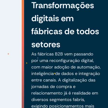
Transformações
digitais em
fábricas de todos
setores
As fábricas B2B vem passando
por uma reconfiguração digital,
com maior adoção de automação,
inteligência de dados e integração
entre canais. A digitalização das
jornadas de compra e
relacionamento já é realidade em
diversos segmentos fabris,
exigindo posicionamentos mais