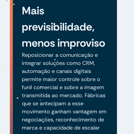
Mais
previsibilidade,
menos improviso
Reposicionar a comunicação e
integrar soluções como CRM,
automação e canais digitais
permite maior controle sobre o
funil comercial e sobre a imagem
transmitida ao mercado. Fábricas
que se antecipam a esse
movimento ganham vantagem em
negociações, reconhecimento de
marca e capacidade de escalar