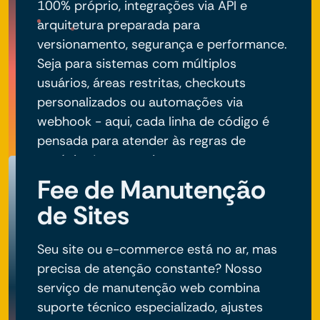
100% próprio, integrações via API e
arquitetura preparada para
versionamento, segurança e performance.
Seja para sistemas com múltiplos
usuários, áreas restritas, checkouts
personalizados ou automações via
webhook - aqui, cada linha de código é
pensada para atender às regras de
negócio do seu projeto.
Fee de Manutenção
de Sites
Seu site ou e-commerce está no ar, mas
precisa de atenção constante? Nosso
serviço de manutenção web combina
suporte técnico especializado, ajustes