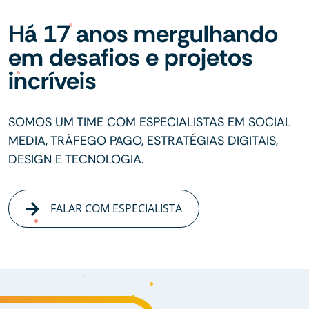
Há 17 anos mergulhando
em desafios e projetos
incríveis
SOMOS UM TIME COM ESPECIALISTAS EM SOCIAL
MEDIA, TRÁFEGO PAGO, ESTRATÉGIAS DIGITAIS,
DESIGN E TECNOLOGIA.
FALAR COM ESPECIALISTA