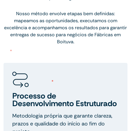
Nosso método envolve etapas bem definidas:
mapeamos as oportunidades, executamos com
excelência e acompanhamos os resultados para garantir
entregas de sucesso para negócios de Fábricas em
Boituva.
Processo de
Desenvolvimento Estruturado
Metodologia própria que garante clareza,
prazos e qualidade do início ao fim do