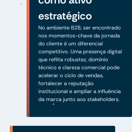
estratégico
No ambiente B2B, ser encontrado
nos momentos-chave da jornada
do cliente é um diferencial
competitivo. Uma presença digital
que reflita robustez, domínio
técnico e clareza comercial pode
acelerar o ciclo de vendas,
fortalecer a reputação
institucional e ampliar a influência
da marca junto aos stakeholders.