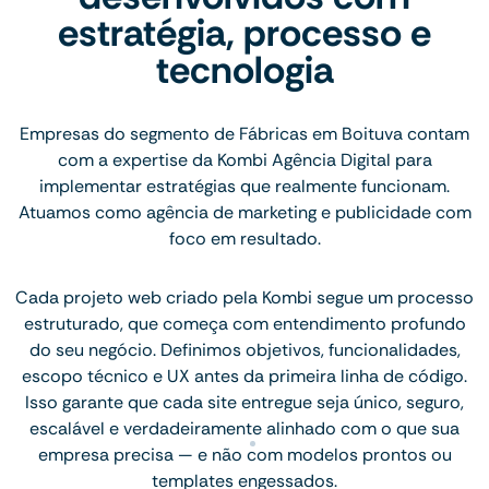
estratégia, processo e
tecnologia
Empresas do segmento de Fábricas em Boituva contam
com a expertise da Kombi Agência Digital para
implementar estratégias que realmente funcionam.
Atuamos como agência de marketing e publicidade com
foco em resultado.
Cada projeto web criado pela Kombi segue um processo
estruturado, que começa com entendimento profundo
do seu negócio. Definimos objetivos, funcionalidades,
escopo técnico e UX antes da primeira linha de código.
Isso garante que cada site entregue seja único, seguro,
escalável e verdadeiramente alinhado com o que sua
empresa precisa — e não com modelos prontos ou
templates engessados.