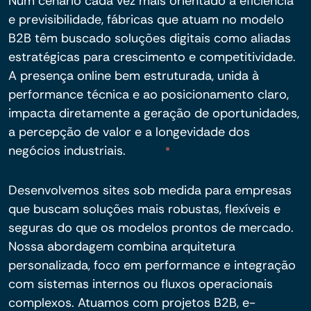
Num cenário cada vez mais orientado à eficiência
e previsibilidade, fábricas que atuam no modelo
B2B têm buscado soluções digitais como aliadas
estratégicas para crescimento e competitividade.
A presença online bem estruturada, unida à
performance técnica e ao posicionamento claro,
impacta diretamente a geração de oportunidades,
a percepção de valor e a longevidade dos
negócios industriais.
Desenvolvemos sites sob medida para empresas
que buscam soluções mais robustas, flexíveis e
seguras do que os modelos prontos de mercado.
Nossa abordagem combina arquitetura
personalizada, foco em performance e integração
com sistemas internos ou fluxos operacionais
complexos. Atuamos com projetos B2B, e-