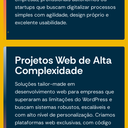
startups que buscam digitalizar processos
simples com agilidade, design próprio e
excelente usabilidade.
Projetos Web de Alta
Complexidade
Soluções tailor-made em
desenvolvimento web para empresas que
superaram as limitações do WordPress e
buscam sistemas robustos, escaláveis e
com alto nível de personalização. Criamos
plataformas web exclusivas, com código