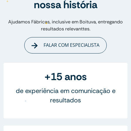
nossa história
Ajudamos Fábricas, inclusive em Boituva, entregando
resultados relevanttes.
FALAR COM ESPECIALISTA
+15 anos
de experiência em comunicação e
resultados