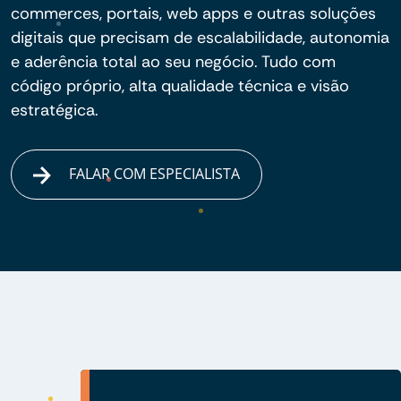
commerces, portais, web apps e outras soluções
digitais que precisam de escalabilidade, autonomia
e aderência total ao seu negócio. Tudo com
código próprio, alta qualidade técnica e visão
estratégica.
FALAR COM ESPECIALISTA