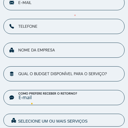
E-MAIL
TELEFONE
NOME DA EMPRESA
QUAL O BUDGET DISPONÍVEL PARA O SERVIÇO?
COMO PREFERE RECEBER O RETORNO?