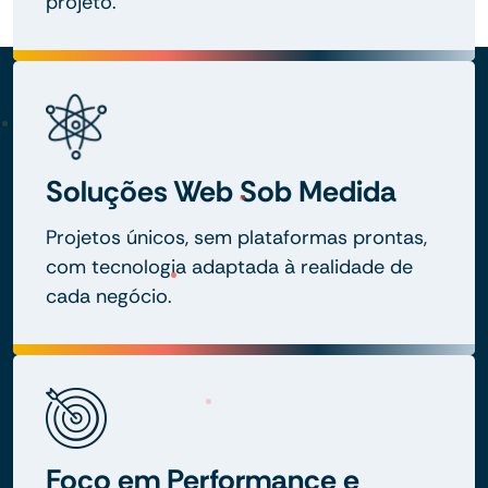
projeto.
Soluções Web Sob Medida
Projetos únicos, sem plataformas prontas,
com tecnologia adaptada à realidade de
cada negócio.
Foco em Performance e