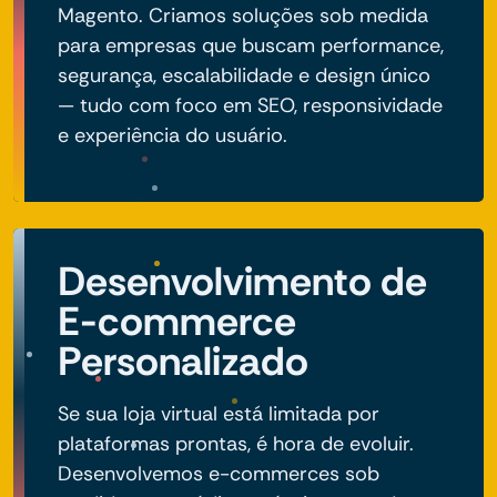
Magento. Criamos soluções sob medida
para empresas que buscam performance,
segurança, escalabilidade e design único
— tudo com foco em SEO, responsividade
e experiência do usuário.
Desenvolvimento de
E-commerce
Personalizado
Se sua loja virtual está limitada por
plataformas prontas, é hora de evoluir.
Desenvolvemos e-commerces sob