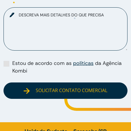
DESCREVA MAIS DETALHES DO QUE PRECISA
Estou de acordo com as
políticas
da Agência
Kombi
SOLICITAR CONTATO COMERCIAL