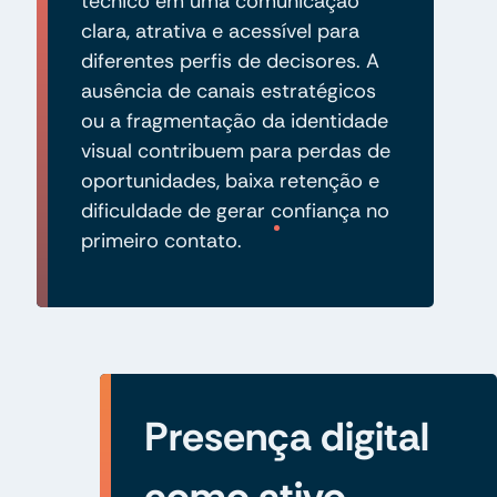
técnico em uma comunicação
clara, atrativa e acessível para
diferentes perfis de decisores. A
ausência de canais estratégicos
ou a fragmentação da identidade
visual contribuem para perdas de
oportunidades, baixa retenção e
dificuldade de gerar confiança no
primeiro contato.
Presença digital
como ativo