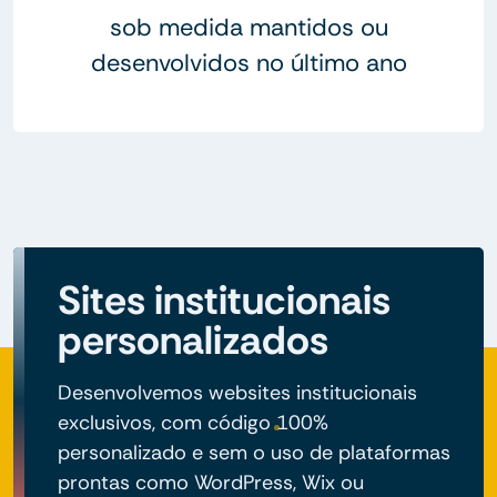
sob medida mantidos ou
desenvolvidos no último ano
Sites institucionais
personalizados
Desenvolvemos websites institucionais
exclusivos, com código 100%
personalizado e sem o uso de plataformas
prontas como WordPress, Wix ou