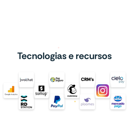
Tecnologias e recursos