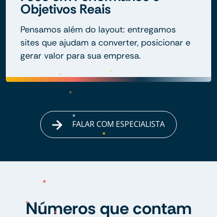
Objetivos Reais
Pensamos além do layout: entregamos
sites que ajudam a converter, posicionar e
gerar valor para sua empresa.
FALAR COM ESPECIALISTA
Números que contam