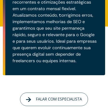
recorrentes e otimizações estratégicas
em um contrato mensal flexível.
Atualizamos conteúdo, corrigimos erros,
implementamos melhorias de SEO e
garantimos que seu site permaneça
rápido, seguro e relevante para o Google
e para seus usuários. Ideal para empresas
que querem evoluir continuamente sua
presença digital sem depender de
freelancers ou equipes internas.
FALAR COM ESPECIALISTA