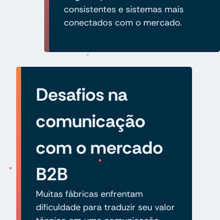
consistentes e sistemas mais
conectados com o mercado.
Desafios na
comunicação
com o mercado
B2B
Muitas fábricas enfrentam
dificuldade para traduzir seu valor