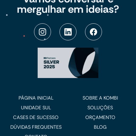
mergulhar em ideias?
PÁGINA INICIAL
SOBRE A KOMBI
UNIDADE SUL
SOLUÇÕES
CASES DE SUCESSO
ORÇAMENTO
DÚVIDAS FREQUENTES
BLOG