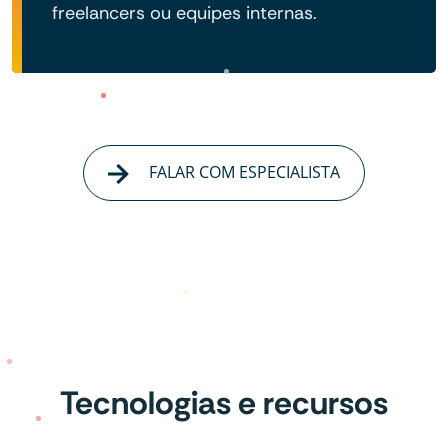
freelancers ou equipes internas.
FALAR COM ESPECIALISTA
Tecnologias e recursos