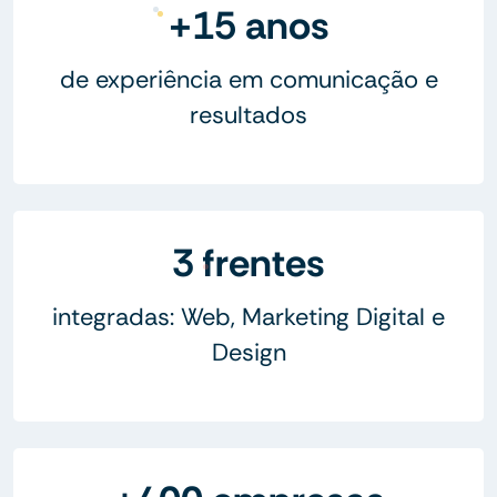
+15 anos
de experiência em comunicação e
resultados
3 frentes
integradas: Web, Marketing Digital e
Design