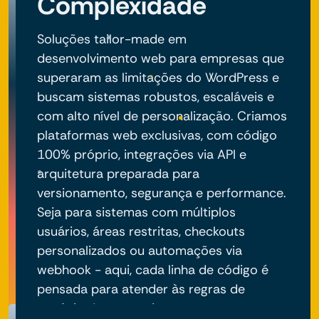
Complexidade
Soluções tailor-made em
desenvolvimento web para empresas que
superaram as limitações do WordPress e
buscam sistemas robustos, escaláveis e
com alto nível de personalização. Criamos
plataformas web exclusivas, com código
100% próprio, integrações via API e
arquitetura preparada para
versionamento, segurança e performance.
Seja para sistemas com múltiplos
usuários, áreas restritas, checkouts
personalizados ou automações via
webhook - aqui, cada linha de código é
pensada para atender às regras de
negócio do seu projeto.