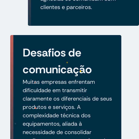
clientes e parceiros.
Desafios de
comunicação
Muitas empresas enfrentam
dificuldade em transmitir
claramente os diferenciais de seus
produtos e serviços. A
complexidade técnica dos
equipamentos, aliada à
necessidade de consolidar