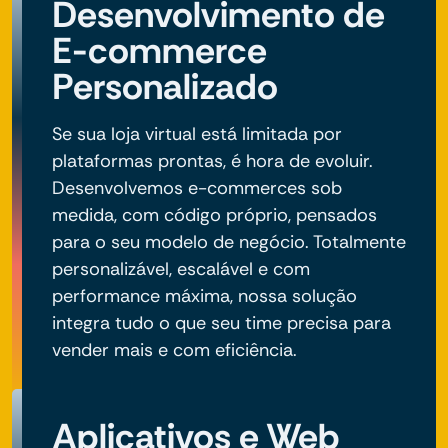
Desenvolvimento de
E-commerce
Personalizado
Se sua loja virtual está limitada por
plataformas prontas, é hora de evoluir.
Desenvolvemos e-commerces sob
medida, com código próprio, pensados
para o seu modelo de negócio. Totalmente
personalizável, escalável e com
performance máxima, nossa solução
integra tudo o que seu time precisa para
vender mais e com eficiência.
Aplicativos e Web