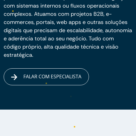
com sistemas internos ou fluxos operacionais
complexos. Atuamos com projetos B2B, e-
commerces, portais, web apps e outras soluções
digitais que precisam de escalabilidade, autonomia
e aderência total ao seu negócio. Tudo com
código próprio, alta qualidade técnica e visão
estratégica.
FALAR COM ESPECIALISTA