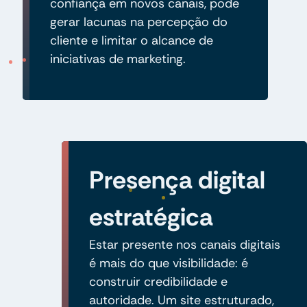
confiança em novos canais, pode
gerar lacunas na percepção do
cliente e limitar o alcance de
iniciativas de marketing.
Presença digital
estratégica
Estar presente nos canais digitais
é mais do que visibilidade: é
construir credibilidade e
autoridade. Um site estruturado,