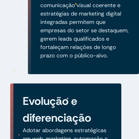
comunicação visual coerente e
estratégias de marketing digital
integradas permitem que
empresas do setor se destaquem,
gerem leads qualificados e
fortaleçam relações de longo
prazo com o público-alvo.
Evolução e
diferenciação
Adotar abordagens estratégicas
em web, marketing, automação e