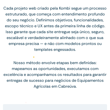
Cada projeto web criado pela Kombi segue um processo
estruturado, que começa com entendimento profundo
do seu negócio. Definimos objetivos, funcionalidades,
escopo técnico e UX antes da primeira linha de código.
Isso garante que cada site entregue seja único, seguro,
escalável e verdadeiramente alinhado com o que sua
empresa precisa — e não com modelos prontos ou
templates engessados.
Nosso método envolve etapas bem definidas:
mapeamos as oportunidades, executamos com
excelência e acompanhamos os resultados para garantir
entregas de sucesso para negócios de Equipamentos
Agrícolas em Cabreúva.