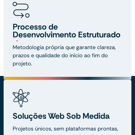
Processo de
Desenvolvimento Estruturado
Metodologia própria que garante clareza,
prazos e qualidade do início ao fim do
projeto.
Soluções Web Sob Medida
Projetos únicos, sem plataformas prontas,