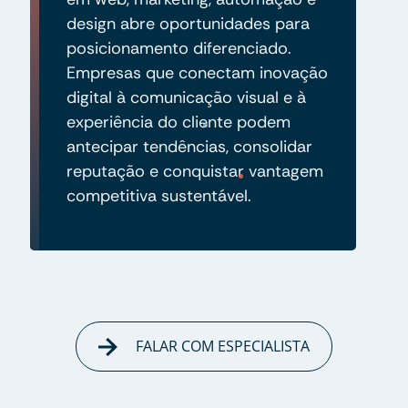
design abre oportunidades para
posicionamento diferenciado.
Empresas que conectam inovação
digital à comunicação visual e à
experiência do cliente podem
antecipar tendências, consolidar
reputação e conquistar vantagem
competitiva sustentável.
FALAR COM ESPECIALISTA