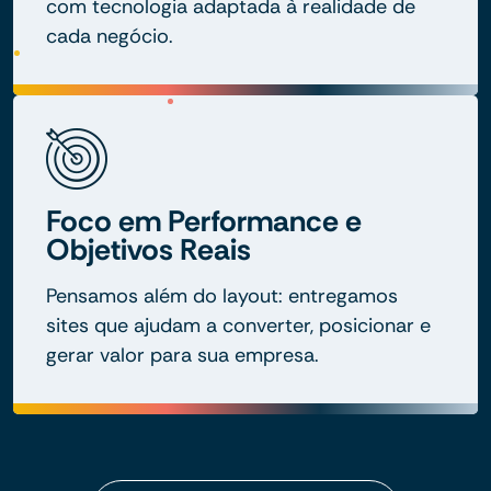
com tecnologia adaptada à realidade de
cada negócio.
Foco em Performance e
Objetivos Reais
Pensamos além do layout: entregamos
sites que ajudam a converter, posicionar e
gerar valor para sua empresa.