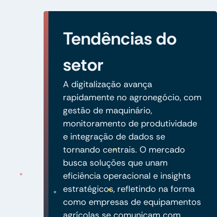
Tendências do
setor
A digitalização avança
rapidamente no agronegócio, com
gestão de maquinário,
monitoramento de produtividade
e integração de dados se
tornando centrais. O mercado
busca soluções que unam
eficiência operacional e insights
estratégicos, refletindo na forma
como empresas de equipamentos
agrícolas se comunicam com