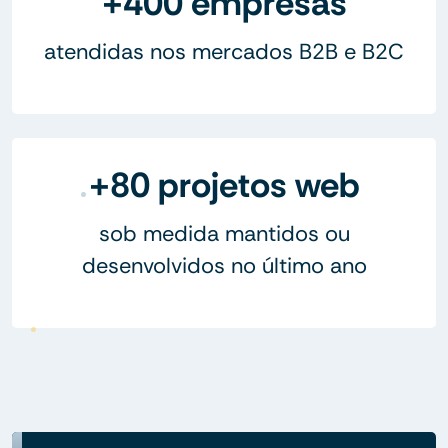
+400 empresas
atendidas nos mercados B2B e B2C
+80 projetos web
sob medida mantidos ou
desenvolvidos no último ano