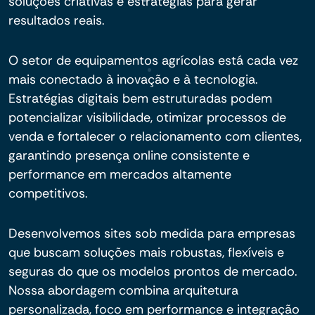
soluções criativas e estratégias para gerar
resultados reais.
O setor de equipamentos agrícolas está cada vez
mais conectado à inovação e à tecnologia.
Estratégias digitais bem estruturadas podem
potencializar visibilidade, otimizar processos de
venda e fortalecer o relacionamento com clientes,
garantindo presença online consistente e
performance em mercados altamente
competitivos.
Desenvolvemos sites sob medida para empresas
que buscam soluções mais robustas, flexíveis e
seguras do que os modelos prontos de mercado.
Nossa abordagem combina arquitetura
personalizada, foco em performance e integração