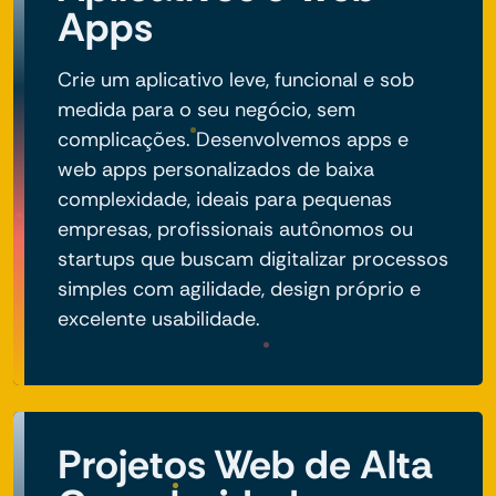
Apps
Crie um aplicativo leve, funcional e sob
medida para o seu negócio, sem
complicações. Desenvolvemos apps e
web apps personalizados de baixa
complexidade, ideais para pequenas
empresas, profissionais autônomos ou
startups que buscam digitalizar processos
simples com agilidade, design próprio e
excelente usabilidade.
Projetos Web de Alta