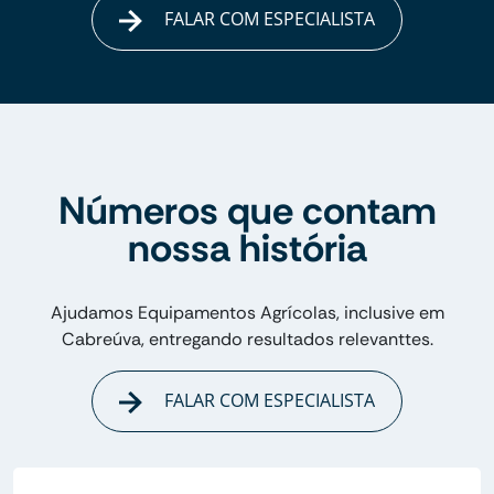
FALAR COM ESPECIALISTA
Números que contam
nossa história
Ajudamos Equipamentos Agrícolas, inclusive em
Cabreúva, entregando resultados relevanttes.
FALAR COM ESPECIALISTA