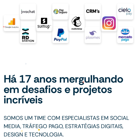
Há 17 anos mergulhando
em desafios e projetos
incríveis
SOMOS UM TIME COM ESPECIALISTAS EM SOCIAL
MEDIA, TRÁFEGO PAGO, ESTRATÉGIAS DIGITAIS,
DESIGN E TECNOLOGIA.