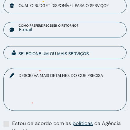
QUAL O BUDGET DISPONÍVEL PARA O SERVIÇO?
COMO PREFERE RECEBER O RETORNO?
DESCREVA MAIS DETALHES DO QUE PRECISA
Estou de acordo com as
políticas
da Agência