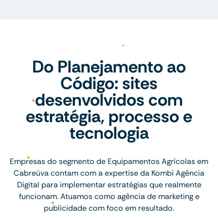
Do Planejamento ao
Código: sites
desenvolvidos com
estratégia, processo e
tecnologia
Empresas do segmento de Equipamentos Agrícolas em
Cabreúva contam com a expertise da Kombi Agência
Digital para implementar estratégias que realmente
funcionam. Atuamos como agência de marketing e
publicidade com foco em resultado.