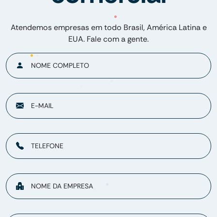
Atendemos empresas em todo Brasil, América Latina e
EUA. Fale com a gente.
NOME COMPLETO
E-MAIL
TELEFONE
NOME DA EMPRESA