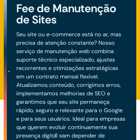
Fee de Manutenção
de Sites
Seu site ou e-commerce está no ar, mas
precisa de atenção constante? Nosso
serviço de manutenção web combina
suporte técnico especializado, ajustes
recorrentes e otimizações estratégicas
em um contrato mensal flexível.
Atualizamos conteúdo, corrigimos erros,
implementamos melhorias de SEO e
garantimos que seu site permaneça
rápido, seguro e relevante para o Google
e para seus usuários. Ideal para empresas
que querem evoluir continuamente sua
presença digital sem depender de