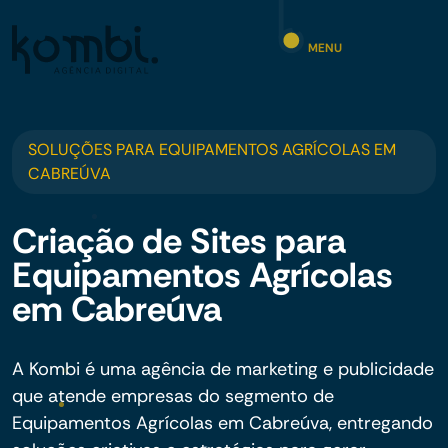
MENU
SOLUÇÕES PARA EQUIPAMENTOS AGRÍCOLAS EM
CABREÚVA
Criação de Sites para
Equipamentos Agrícolas
em Cabreúva
A Kombi é uma agência de marketing e publicidade
que atende empresas do segmento de
Equipamentos Agrícolas em Cabreúva, entregando