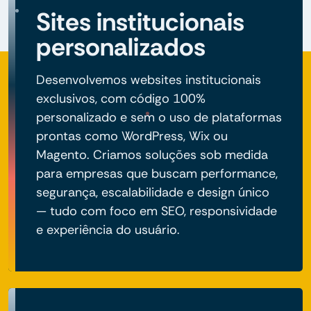
Sites institucionais
personalizados
Desenvolvemos websites institucionais
exclusivos, com código 100%
personalizado e sem o uso de plataformas
prontas como WordPress, Wix ou
Magento. Criamos soluções sob medida
para empresas que buscam performance,
segurança, escalabilidade e design único
— tudo com foco em SEO, responsividade
e experiência do usuário.