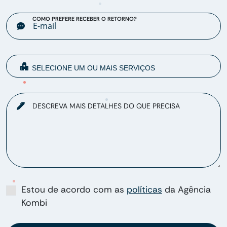
COMO PREFERE RECEBER O RETORNO?
DESCREVA MAIS DETALHES DO QUE PRECISA
Estou de acordo com as
políticas
da Agência
Kombi