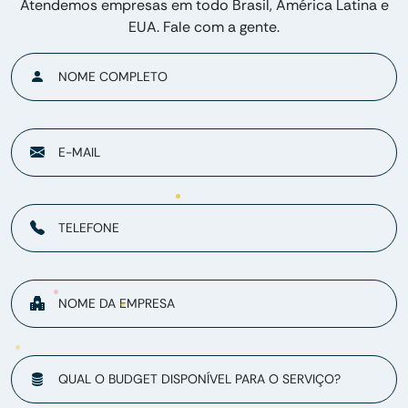
Atendemos empresas em todo Brasil, América Latina e
EUA. Fale com a gente.
NOME COMPLETO
E-MAIL
TELEFONE
NOME DA EMPRESA
QUAL O BUDGET DISPONÍVEL PARA O SERVIÇO?