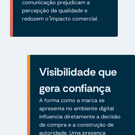
comunicação prejudicam a
percepção da qualidade e
reduzem o impacto comercial.
Visibilidade que
gera confiança
A forma como a marca se
apresenta no ambiente digital
influencia diretamente a decisão
de compra e a construção de
autoridade. Uma presença