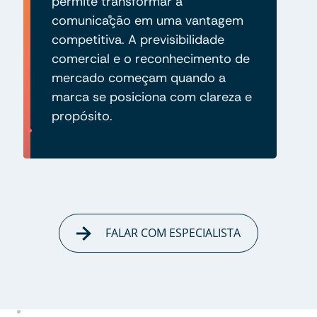
permite transformar a
comunicação em uma vantagem
competitiva. A previsibilidade
comercial e o reconhecimento de
mercado começam quando a
marca se posiciona com clareza e
propósito.
FALAR COM ESPECIALISTA