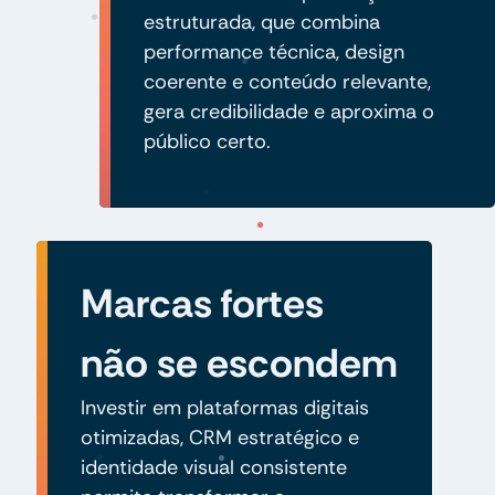
estruturada, que combina
performance técnica, design
coerente e conteúdo relevante,
gera credibilidade e aproxima o
público certo.
Marcas fortes
não se escondem
Investir em plataformas digitais
otimizadas, CRM estratégico e
identidade visual consistente