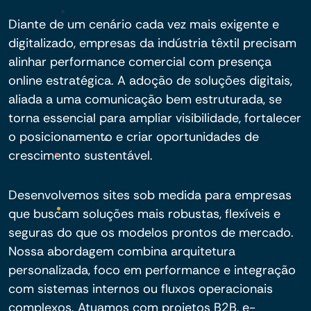
Diante de um cenário cada vez mais exigente e
digitalizado, empresas da indústria têxtil precisam
alinhar performance comercial com presença
online estratégica. A adoção de soluções digitais,
aliada a uma comunicação bem estruturada, se
torna essencial para ampliar visibilidade, fortalecer
o posicionamento e criar oportunidades de
crescimento sustentável.
Desenvolvemos sites sob medida para empresas
que buscam soluções mais robustas, flexíveis e
seguras do que os modelos prontos de mercado.
Nossa abordagem combina arquitetura
personalizada, foco em performance e integração
com sistemas internos ou fluxos operacionais
complexos. Atuamos com projetos B2B, e-