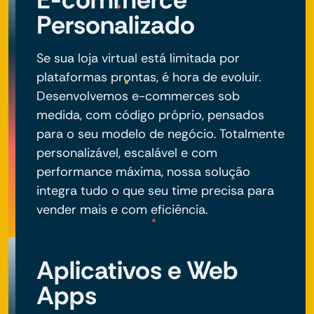
Personalizado
Se sua loja virtual está limitada por
plataformas prontas, é hora de evoluir.
Desenvolvemos e-commerces sob
medida, com código próprio, pensados
para o seu modelo de negócio. Totalmente
personalizável, escalável e com
performance máxima, nossa solução
integra tudo o que seu time precisa para
vender mais e com eficiência.
Aplicativos e Web
Apps