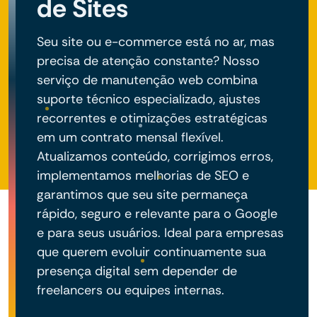
de Sites
Seu site ou e-commerce está no ar, mas
precisa de atenção constante? Nosso
serviço de manutenção web combina
suporte técnico especializado, ajustes
recorrentes e otimizações estratégicas
em um contrato mensal flexível.
Atualizamos conteúdo, corrigimos erros,
implementamos melhorias de SEO e
garantimos que seu site permaneça
rápido, seguro e relevante para o Google
e para seus usuários. Ideal para empresas
que querem evoluir continuamente sua
presença digital sem depender de
freelancers ou equipes internas.