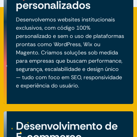
personalizados
Desenvolvemos websites institucionais
exclusivos, com código 100%
personalizado e sem o uso de plataformas
prontas como WordPress, Wix ou
Magento. Criamos soluções sob medida
para empresas que buscam performance,
segurança, escalabilidade e design único
— tudo com foco em SEO, responsividade
e experiência do usuário.
Desenvolvimento de
E-commerce