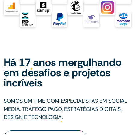
Há 17 anos mergulhando
em desafios e projetos
incríveis
SOMOS UM TIME COM ESPECIALISTAS EM SOCIAL
MEDIA, TRÁFEGO PAGO, ESTRATÉGIAS DIGITAIS,
DESIGN E TECNOLOGIA.