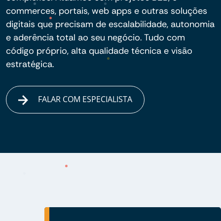
commerces, portais, web apps e outras soluções
digitais que precisam de escalabilidade, autonomia
e aderência total ao seu negócio. Tudo com
código próprio, alta qualidade técnica e visão
estratégica.
FALAR COM ESPECIALISTA