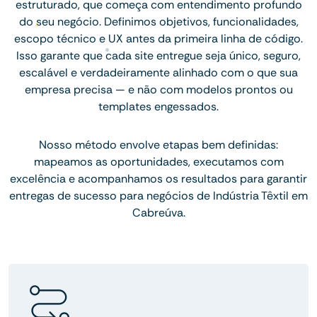
estruturado, que começa com entendimento profundo
do seu negócio. Definimos objetivos, funcionalidades,
escopo técnico e UX antes da primeira linha de código.
Isso garante que cada site entregue seja único, seguro,
escalável e verdadeiramente alinhado com o que sua
empresa precisa — e não com modelos prontos ou
templates engessados.
Nosso método envolve etapas bem definidas:
mapeamos as oportunidades, executamos com
excelência e acompanhamos os resultados para garantir
entregas de sucesso para negócios de Indústria Têxtil em
Cabreúva.