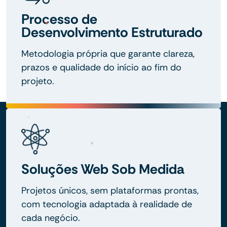
Processo de
Desenvolvimento Estruturado
Metodologia própria que garante clareza,
prazos e qualidade do início ao fim do
projeto.
Soluções Web Sob Medida
Projetos únicos, sem plataformas prontas,
com tecnologia adaptada à realidade de
cada negócio.