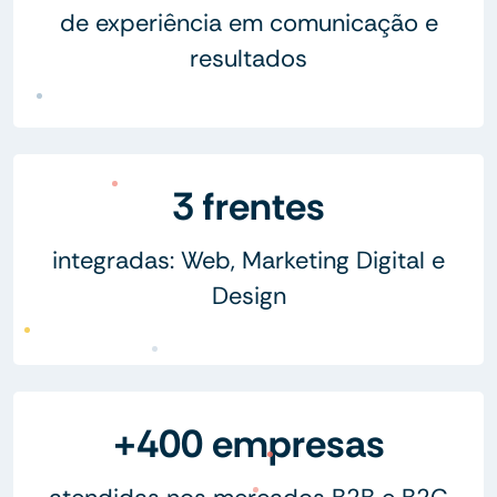
de experiência em comunicação e
resultados
3 frentes
integradas: Web, Marketing Digital e
Design
+400 empresas