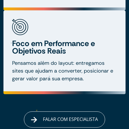
Foco em Performance e
Objetivos Reais
Pensamos além do layout: entregamos
sites que ajudam a converter, posicionar e
gerar valor para sua empresa.
FALAR COM ESPECIALISTA