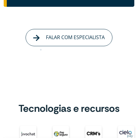
FALAR COM ESPECIALISTA
Tecnologias e recursos