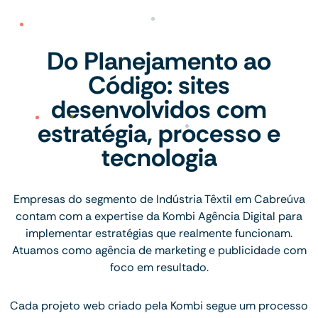
Do Planejamento ao
Código: sites
desenvolvidos com
estratégia, processo e
tecnologia
Empresas do segmento de Indústria Têxtil em Cabreúva
contam com a expertise da Kombi Agência Digital para
implementar estratégias que realmente funcionam.
Atuamos como agência de marketing e publicidade com
foco em resultado.
Cada projeto web criado pela Kombi segue um processo