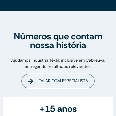
Números que contam
nossa história
Ajudamos Indústria Têxtil, inclusive em Cabreúva,
entregando resultados relevanttes.
FALAR COM ESPECIALISTA
+15 anos