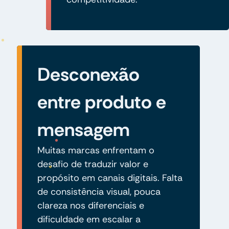
Desconexão
entre produto e
mensagem
Muitas marcas enfrentam o
desafio de traduzir valor e
propósito em canais digitais. Falta
de consistência visual, pouca
clareza nos diferenciais e
dificuldade em escalar a