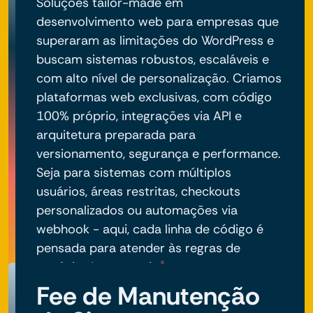
Soluções tailor-made em
desenvolvimento web para empresas que
superaram as limitações do WordPress e
buscam sistemas robustos, escaláveis e
com alto nível de personalização. Criamos
plataformas web exclusivas, com código
100% próprio, integrações via API e
arquitetura preparada para
versionamento, segurança e performance.
Seja para sistemas com múltiplos
usuários, áreas restritas, checkouts
personalizados ou automações via
webhook - aqui, cada linha de código é
pensada para atender às regras de
negócio do seu projeto.
Fee de Manutenção