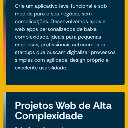
Crie um aplicativo leve, funcional e sob
medida para o seu negócio, sem
complicações. Desenvolvemos apps e
web apps personalizados de baixa
complexidade, ideais para pequenas
empresas, profissionais autônomos ou
startups que buscam digitalizar processos
simples com agilidade, design próprio e
excelente usabilidade.
Projetos Web de Alta
Complexidade