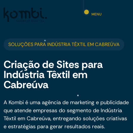
MENU
SOLUÇÕES PARA INDÚSTRIA TÊXTIL EM CABREÚVA
Criação de Sites para
Indústria Têxtil em
Cabreúva
A Kombi é uma agência de marketing e publicidade
que atende empresas do segmento de Indústria
Têxtil em Cabreúva, entregando soluções criativas
e estratégias para gerar resultados reais.