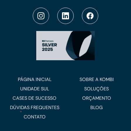
PÁGINA INICIAL
SOBRE A KOMBI
UNIDADE SUL
SOLUÇÕES
CASES DE SUCESSO
ORÇAMENTO
DÚVIDAS FREQUENTES
BLOG
CONTATO