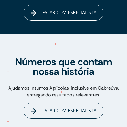
FALAR COM ESPECIALISTA
Números que contam
nossa história
Ajudamos Insumos Agrícolas, inclusive em Cabreúva,
entregando resultados relevanttes.
FALAR COM ESPECIALISTA