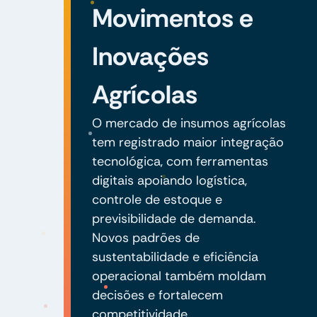
Movimentos e
Inovações
Agrícolas
O mercado de insumos agrícolas
tem registrado maior integração
tecnológica, com ferramentas
digitais apoiando logística,
controle de estoque e
previsibilidade de demanda.
Novos padrões de
sustentabilidade e eficiência
operacional também moldam
decisões e fortalecem
competitividade.