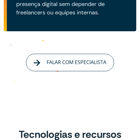
presença digital sem depender de
freelancers ou equipes internas.
FALAR COM ESPECIALISTA
Tecnologias e recursos