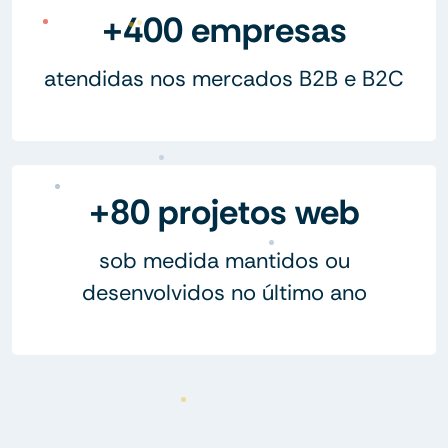
+400 empresas
atendidas nos mercados B2B e B2C
+80 projetos web
sob medida mantidos ou
desenvolvidos no último ano