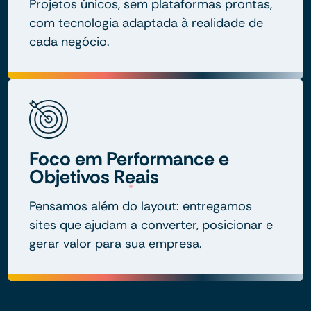
Projetos únicos, sem plataformas prontas,
com tecnologia adaptada à realidade de
cada negócio.
Foco em Performance e
Objetivos Reais
Pensamos além do layout: entregamos
sites que ajudam a converter, posicionar e
gerar valor para sua empresa.