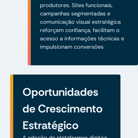
produtores. Sites funcionais,
campanhas segmentadas e
comunicação visual estratégica
reforçam confiança, facilitam o
acesso a informações técnicas e
impulsionam conversões
Oportunidades
de Crescimento
Estratégico
A adoção de plataformas digitais,