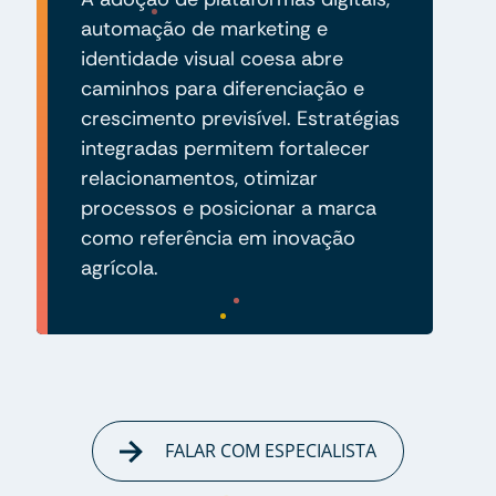
automação de marketing e
identidade visual coesa abre
caminhos para diferenciação e
crescimento previsível. Estratégias
integradas permitem fortalecer
relacionamentos, otimizar
processos e posicionar a marca
como referência em inovação
agrícola.
FALAR COM ESPECIALISTA