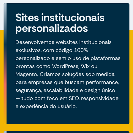
Sites institucionais
personalizados
Desenvolvemos websites institucionais
exclusivos, com código 100%
personalizado e sem o uso de plataformas
prontas como WordPress, Wix ou
Magento. Criamos soluções sob medida
para empresas que buscam performance,
segurança, escalabilidade e design único
— tudo com foco em SEO, responsividade
e experiência do usuário.