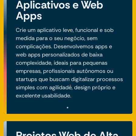
Aplicativos e Web
Apps
Crie um aplicativo leve, funcional e sob
medida para o seu negócio, sem
complicações. Desenvolvemos apps e
web apps personalizados de baixa
complexidade, ideais para pequenas
empresas, profissionais autônomos ou
startups que buscam digitalizar processos
simples com agilidade, design próprio e
excelente usabilidade.
Projetos Web de Alta