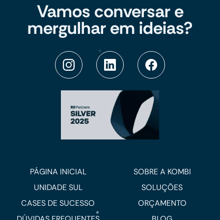
Vamos conversar e
mergulhar em ideias?
PÁGINA INICIAL
SOBRE A KOMBI
UNIDADE SUL
SOLUÇÕES
CASES DE SUCESSO
ORÇAMENTO
DÚVIDAS FREQUENTES
BLOG