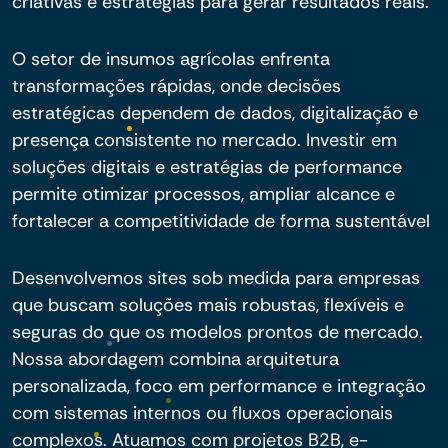
criativas e estratégias para gerar resultados reais.
O setor de insumos agrícolas enfrenta
transformações rápidas, onde decisões
estratégicas dependem de dados, digitalização e
presença consistente no mercado. Investir em
soluções digitais e estratégias de performance
permite otimizar processos, ampliar alcance e
fortalecer a competitividade de forma sustentável
Desenvolvemos sites sob medida para empresas
que buscam soluções mais robustas, flexíveis e
seguras do que os modelos prontos de mercado.
Nossa abordagem combina arquitetura
personalizada, foco em performance e integração
com sistemas internos ou fluxos operacionais
complexos. Atuamos com projetos B2B, e-