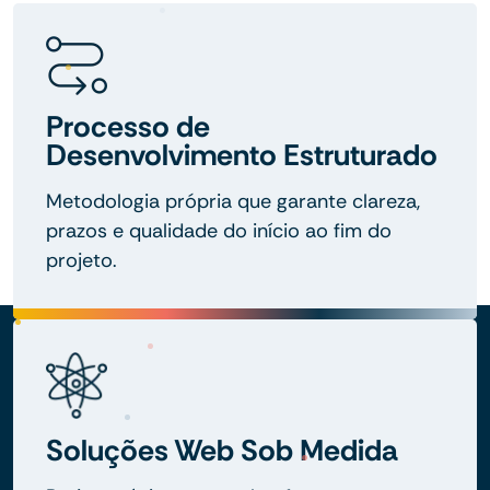
Processo de
Desenvolvimento Estruturado
Metodologia própria que garante clareza,
prazos e qualidade do início ao fim do
projeto.
Soluções Web Sob Medida