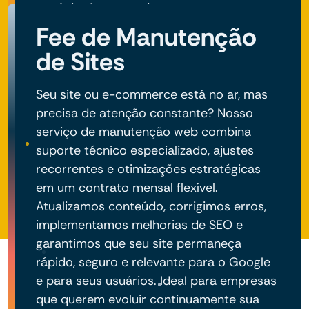
negócio do seu projeto.
Fee de Manutenção
de Sites
Seu site ou e-commerce está no ar, mas
precisa de atenção constante? Nosso
serviço de manutenção web combina
suporte técnico especializado, ajustes
recorrentes e otimizações estratégicas
em um contrato mensal flexível.
Atualizamos conteúdo, corrigimos erros,
implementamos melhorias de SEO e
garantimos que seu site permaneça
rápido, seguro e relevante para o Google
e para seus usuários. Ideal para empresas
que querem evoluir continuamente sua