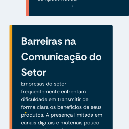
Barreiras na
Comunicação do
Setor
Empresas do setor
frequentemente enfrentam
dificuldade em transmitir de
forma clara os benefícios de seus
produtos. A presença limitada em
canais digitais e materiais pouco