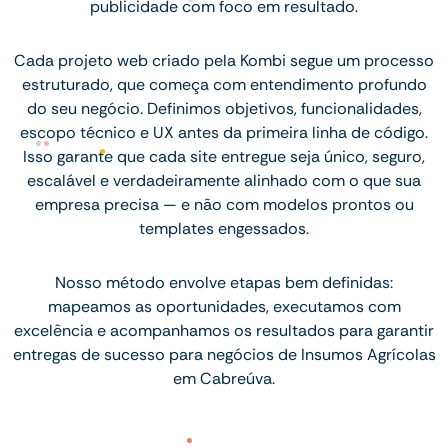
publicidade com foco em resultado.
Cada projeto web criado pela Kombi segue um processo
estruturado, que começa com entendimento profundo
do seu negócio. Definimos objetivos, funcionalidades,
escopo técnico e UX antes da primeira linha de código.
Isso garante que cada site entregue seja único, seguro,
escalável e verdadeiramente alinhado com o que sua
empresa precisa — e não com modelos prontos ou
templates engessados.
Nosso método envolve etapas bem definidas:
mapeamos as oportunidades, executamos com
excelência e acompanhamos os resultados para garantir
entregas de sucesso para negócios de Insumos Agrícolas
em Cabreúva.