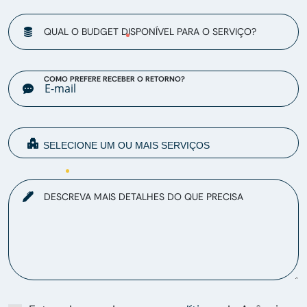
QUAL O BUDGET DISPONÍVEL PARA O SERVIÇO?
COMO PREFERE RECEBER O RETORNO?
DESCREVA MAIS DETALHES DO QUE PRECISA