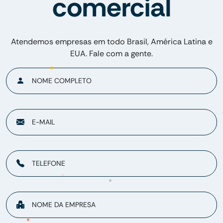
comercial
Atendemos empresas em todo Brasil, América Latina e
EUA. Fale com a gente.
NOME COMPLETO
E-MAIL
TELEFONE
NOME DA EMPRESA