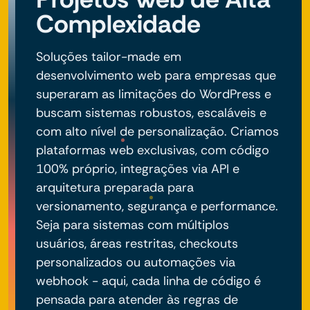
Complexidade
Soluções tailor-made em
desenvolvimento web para empresas que
superaram as limitações do WordPress e
buscam sistemas robustos, escaláveis e
com alto nível de personalização. Criamos
plataformas web exclusivas, com código
100% próprio, integrações via API e
arquitetura preparada para
versionamento, segurança e performance.
Seja para sistemas com múltiplos
usuários, áreas restritas, checkouts
personalizados ou automações via
webhook - aqui, cada linha de código é
pensada para atender às regras de