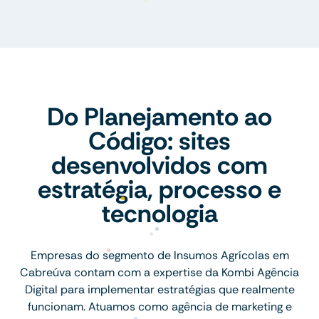
Do Planejamento ao
Código: sites
desenvolvidos com
estratégia, processo e
tecnologia
Empresas do segmento de Insumos Agrícolas em
Cabreúva contam com a expertise da Kombi Agência
Digital para implementar estratégias que realmente
funcionam. Atuamos como agência de marketing e