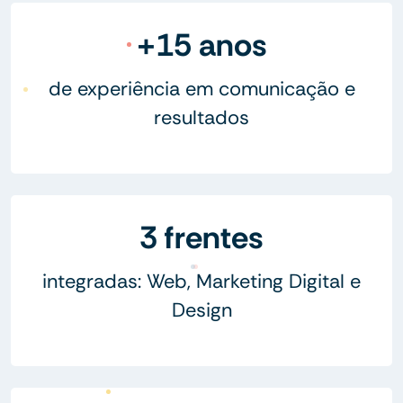
+15 anos
de experiência em comunicação e
resultados
3 frentes
integradas: Web, Marketing Digital e
Design