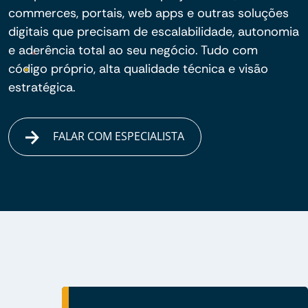
commerces, portais, web apps e outras soluções
digitais que precisam de escalabilidade, autonomia
e aderência total ao seu negócio. Tudo com
código próprio, alta qualidade técnica e visão
estratégica.
FALAR COM ESPECIALISTA