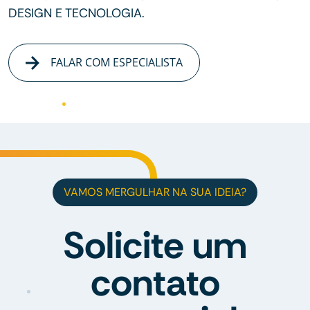
DESIGN E TECNOLOGIA.
FALAR COM ESPECIALISTA
VAMOS MERGULHAR NA SUA IDEIA?
Solicite um
contato