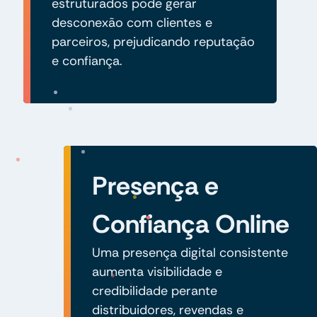
estruturados pode gerar
desconexão com clientes e
parceiros, prejudicando reputação
e confiança.
Presença e
Confiança Online
Uma presença digital consistente
aumenta visibilidade e
credibilidade perante
distribuidores, revendas e