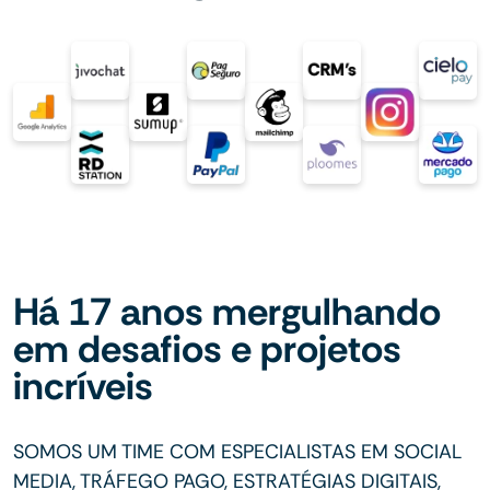
Há 17 anos mergulhando
em desafios e projetos
incríveis
SOMOS UM TIME COM ESPECIALISTAS EM SOCIAL
MEDIA, TRÁFEGO PAGO, ESTRATÉGIAS DIGITAIS,