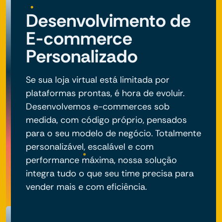
Desenvolvimento de
E-commerce
Personalizado
Se sua loja virtual está limitada por
plataformas prontas, é hora de evoluir.
Desenvolvemos e-commerces sob
medida, com código próprio, pensados
para o seu modelo de negócio. Totalmente
personalizável, escalável e com
performance máxima, nossa solução
integra tudo o que seu time precisa para
vender mais e com eficiência.