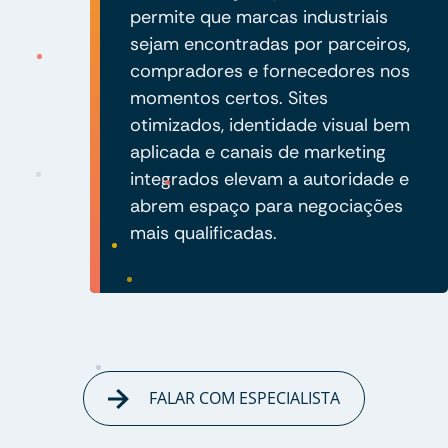
permite que marcas industriais
sejam encontradas por parceiros,
compradores e fornecedores nos
momentos certos. Sites
otimizados, identidade visual bem
aplicada e canais de marketing
integrados elevam a autoridade e
abrem espaço para negociações
mais qualificadas.
FALAR COM ESPECIALISTA