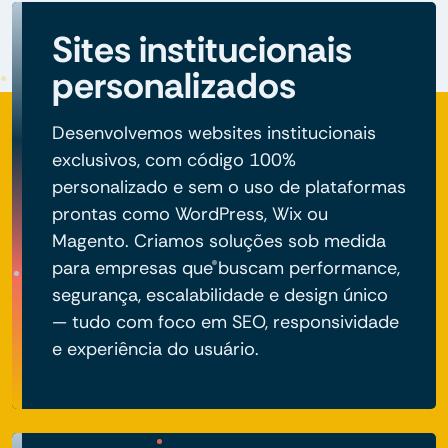
Sites institucionais
personalizados
Desenvolvemos websites institucionais
exclusivos, com código 100%
personalizado e sem o uso de plataformas
prontas como WordPress, Wix ou
Magento. Criamos soluções sob medida
para empresas que buscam performance,
segurança, escalabilidade e design único
— tudo com foco em SEO, responsividade
e experiência do usuário.