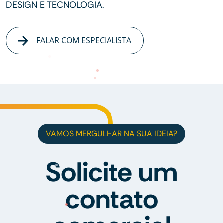
DESIGN E TECNOLOGIA.
FALAR COM ESPECIALISTA
VAMOS MERGULHAR NA SUA IDEIA?
Solicite um
contato