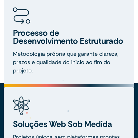
Processo de
Desenvolvimento Estruturado
Metodologia própria que garante clareza,
prazos e qualidade do início ao fim do
projeto.
Soluções Web Sob Medida
Projetos únicos, sem plataformas prontas,