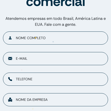
comercial
Atendemos empresas em todo Brasil, América Latina e
EUA. Fale com a gente.
NOME COMPLETO
E-MAIL
TELEFONE
NOME DA EMPRESA