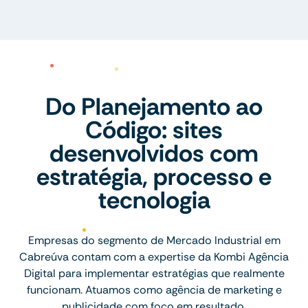
Do Planejamento ao
Código: sites
desenvolvidos com
estratégia, processo e
tecnologia
Empresas do segmento de Mercado Industrial em
Cabreúva contam com a expertise da Kombi Agência
Digital para implementar estratégias que realmente
funcionam. Atuamos como agência de marketing e
publicidade com foco em resultado.