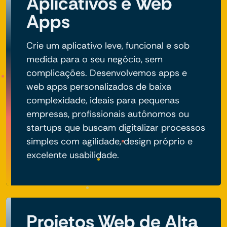
Aplicativos e Web
Apps
Crie um aplicativo leve, funcional e sob
medida para o seu negócio, sem
complicações. Desenvolvemos apps e
web apps personalizados de baixa
complexidade, ideais para pequenas
empresas, profissionais autônomos ou
startups que buscam digitalizar processos
simples com agilidade, design próprio e
excelente usabilidade.
Projetos Web de Alta