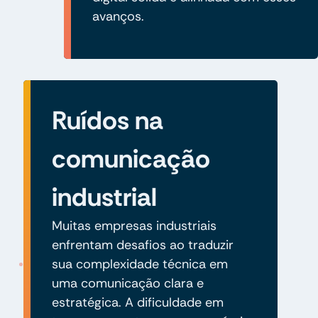
avanços.
Ruídos na
comunicação
industrial
Muitas empresas industriais
enfrentam desafios ao traduzir
sua complexidade técnica em
uma comunicação clara e
estratégica. A dificuldade em