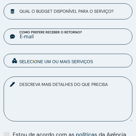
QUAL O BUDGET DISPONÍVEL PARA O SERVIÇO?
COMO PREFERE RECEBER O RETORNO?
DESCREVA MAIS DETALHES DO QUE PRECISA
Estou de acordo com as
políticas
da Agência