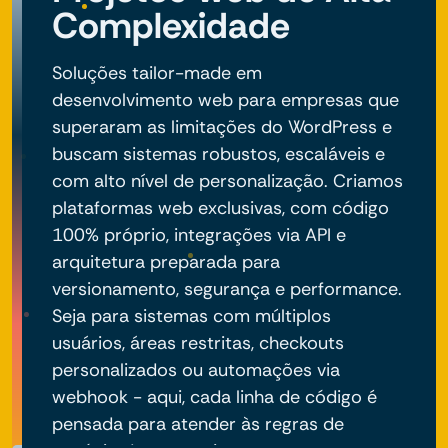
Complexidade
Soluções tailor-made em
desenvolvimento web para empresas que
superaram as limitações do WordPress e
buscam sistemas robustos, escaláveis e
com alto nível de personalização. Criamos
plataformas web exclusivas, com código
100% próprio, integrações via API e
arquitetura preparada para
versionamento, segurança e performance.
Seja para sistemas com múltiplos
usuários, áreas restritas, checkouts
personalizados ou automações via
webhook - aqui, cada linha de código é
pensada para atender às regras de