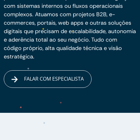
com sistemas internos ou fluxos operacionais
complexos. Atuamos com projetos B2B, e-
commerces, portais, web apps e outras soluções
digitais que precisam de escalabilidade, autonomia
e aderência total ao seu negócio. Tudo com
código próprio, alta qualidade técnica e visão
estratégica.
FALAR COM ESPECIALISTA