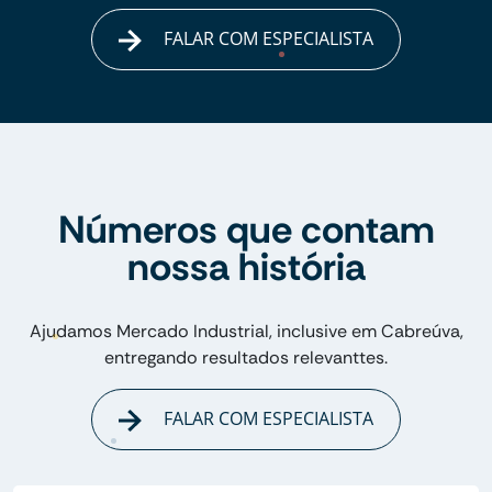
FALAR COM ESPECIALISTA
Números que contam
nossa história
Ajudamos Mercado Industrial, inclusive em Cabreúva,
entregando resultados relevanttes.
FALAR COM ESPECIALISTA