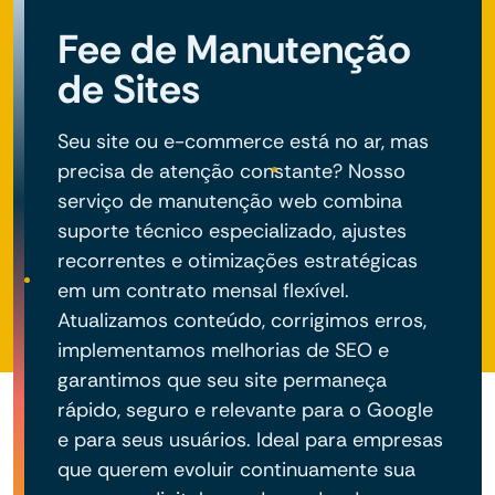
negócio do seu projeto.
Fee de Manutenção
de Sites
Seu site ou e-commerce está no ar, mas
precisa de atenção constante? Nosso
serviço de manutenção web combina
suporte técnico especializado, ajustes
recorrentes e otimizações estratégicas
em um contrato mensal flexível.
Atualizamos conteúdo, corrigimos erros,
implementamos melhorias de SEO e
garantimos que seu site permaneça
rápido, seguro e relevante para o Google
e para seus usuários. Ideal para empresas
que querem evoluir continuamente sua