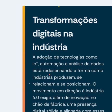
Transformações
digitais na
indústria
A adoção de tecnologias como
IoT, automação e análise de dados
está redesenhando a forma como
indústrias produzem, se
relacionam e se posicionam. O
movimento em direção à Indústria
4.0 exige, além de inovação no
chão de fábrica, uma presença
digital sólida e alinhada com esses