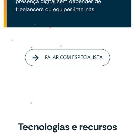
presença digital sem depender de
freelancers ou equipes internas.
FALAR COM ESPECIALISTA
Tecnologias e recursos