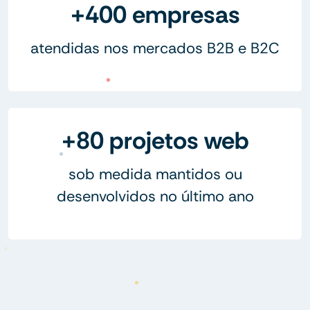
+400 empresas
atendidas nos mercados B2B e B2C
+80 projetos web
sob medida mantidos ou
desenvolvidos no último ano