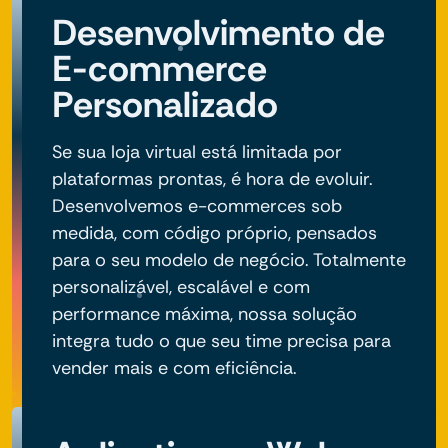
Desenvolvimento de
E-commerce
Personalizado
Se sua loja virtual está limitada por
plataformas prontas, é hora de evoluir.
Desenvolvemos e-commerces sob
medida, com código próprio, pensados
para o seu modelo de negócio. Totalmente
personalizável, escalável e com
performance máxima, nossa solução
integra tudo o que seu time precisa para
vender mais e com eficiência.