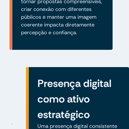
tornar propostas compreensíveis,
criar conexão com diferentes
públicos e manter uma imagem
coerente impacta diretamente
percepção e confiança.
Presença digital
como ativo
estratégico
Uma presença digital consistente