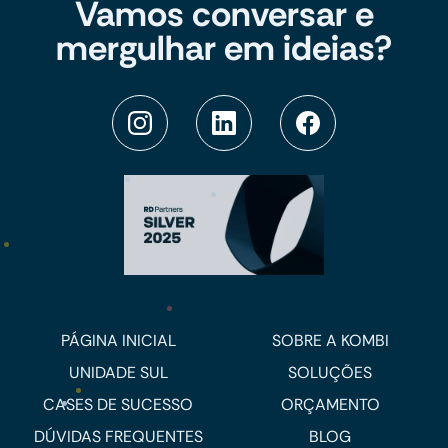
Vamos conversar e
mergulhar em ideias?
PÁGINA INICIAL
SOBRE A KOMBI
UNIDADE SUL
SOLUÇÕES
CASES DE SUCESSO
ORÇAMENTO
DÚVIDAS FREQUENTES
BLOG