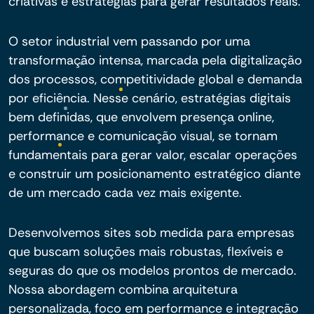
criativas e estratégias para gerar resultados reais.
O setor industrial vem passando por uma
transformação intensa, marcada pela digitalização
dos processos, competitividade global e demanda
por eficiência. Nesse cenário, estratégias digitais
bem definidas, que envolvem presença online,
performance e comunicação visual, se tornam
fundamentais para gerar valor, escalar operações
e construir um posicionamento estratégico diante
de um mercado cada vez mais exigente.
Desenvolvemos sites sob medida para empresas
que buscam soluções mais robustas, flexíveis e
seguras do que os modelos prontos de mercado.
Nossa abordagem combina arquitetura
personalizada, foco em performance e integração