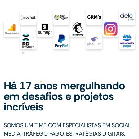
Há 17 anos mergulhando
em desafios e projetos
incríveis
SOMOS UM TIME COM ESPECIALISTAS EM SOCIAL
MEDIA, TRÁFEGO PAGO, ESTRATÉGIAS DIGITAIS,