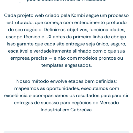
Cada projeto web criado pela Kombi segue um processo
estruturado, que começa com entendimento profundo
do seu negócio. Definimos objetivos, funcionalidades,
escopo técnico e UX antes da primeira linha de código.
Isso garante que cada site entregue seja único, seguro,
escalável e verdadeiramente alinhado com o que sua
empresa precisa — e não com modelos prontos ou
templates engessados.
Nosso método envolve etapas bem definidas:
mapeamos as oportunidades, executamos com
excelência e acompanhamos os resultados para garantir
entregas de sucesso para negócios de Mercado
Industrial em Cabreúva.