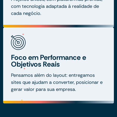
com tecnologia adaptada à realidade de
cada negócio.
Foco em Performance e
Objetivos Reais
Pensamos além do layout: entregamos
sites que ajudam a converter, posicionar e
gerar valor para sua empresa.