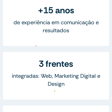
+15 anos
de experiência em comunicação e
resultados
3 frentes
integradas: Web, Marketing Digital e
Design