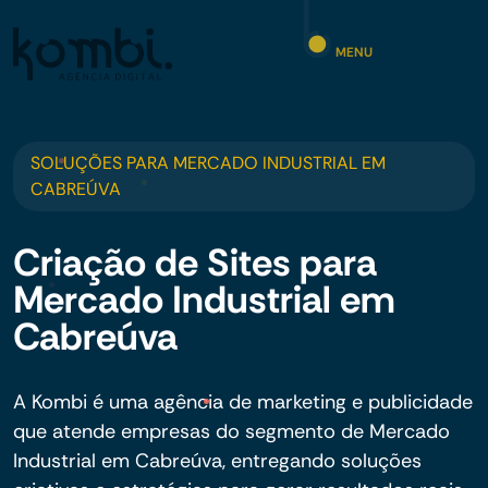
MENU
SOLUÇÕES PARA MERCADO INDUSTRIAL EM
CABREÚVA
Criação de Sites para
Mercado Industrial em
Cabreúva
A Kombi é uma agência de marketing e publicidade
que atende empresas do segmento de Mercado
Industrial em Cabreúva, entregando soluções