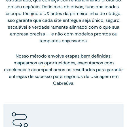
do seu negócio. Definimos objetivos, funcionalidades,
escopo técnico e UX antes da primeira linha de código.
Isso garante que cada site entregue seja único, seguro,
escalável e verdadeiramente alinhado com o que sua
empresa precisa — e não com modelos prontos ou
templates engessados.
Nosso método envolve etapas bem definidas:
mapeamos as oportunidades, executamos com
excelência e acompanhamos os resultados para garantir
entregas de sucesso para negócios de Usinagem em
Cabreúva.