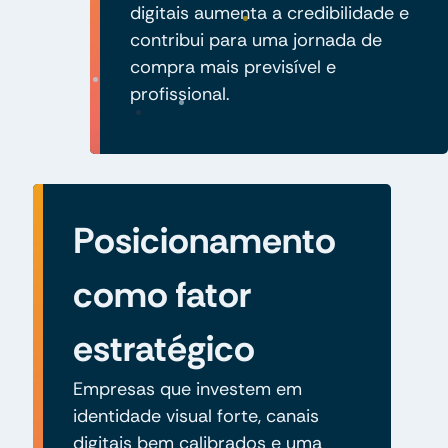
digitais aumenta a credibilidade e
contribui para uma jornada de
compra mais previsível e
profissional.
Posicionamento
como fator
estratégico
Empresas que investem em
identidade visual forte, canais
digitais bem calibrados e uma