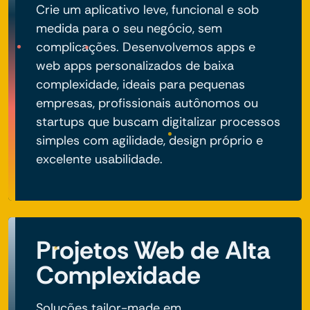
Crie um aplicativo leve, funcional e sob
medida para o seu negócio, sem
complicações. Desenvolvemos apps e
web apps personalizados de baixa
complexidade, ideais para pequenas
empresas, profissionais autônomos ou
startups que buscam digitalizar processos
simples com agilidade, design próprio e
excelente usabilidade.
Projetos Web de Alta
Complexidade
Soluções tailor-made em