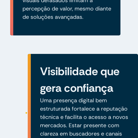
visuais defasados limitam a
percepção de valor, mesmo diante
de soluções avançadas.
Visibilidade que
gera confiança
Uma presença digital bem
estruturada fortalece a reputação
técnica e facilita o acesso a novos
mercados. Estar presente com
clareza em buscadores e canais