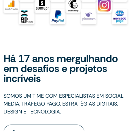
Há 17 anos mergulhando
em desafios e projetos
incríveis
SOMOS UM TIME COM ESPECIALISTAS EM SOCIAL
MEDIA, TRÁFEGO PAGO, ESTRATÉGIAS DIGITAIS,
DESIGN E TECNOLOGIA.