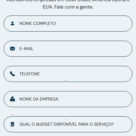
EUA. Fale com a gente.
NOME COMPLETO
E-MAIL
TELEFONE
NOME DA EMPRESA
QUAL O BUDGET DISPONÍVEL PARA O SERVIÇO?