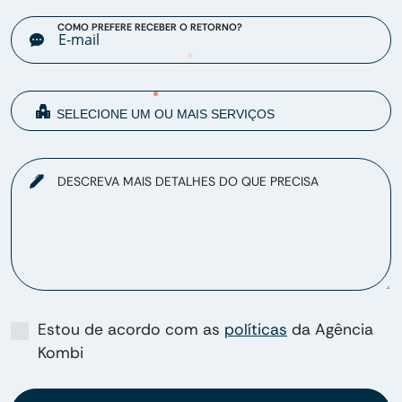
COMO PREFERE RECEBER O RETORNO?
DESCREVA MAIS DETALHES DO QUE PRECISA
Estou de acordo com as
políticas
da Agência
Kombi