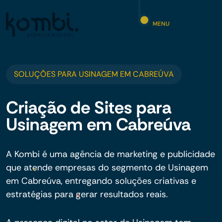
MENU
SOLUÇÕES PARA USINAGEM EM CABREÚVA
Criação de Sites para
Usinagem em Cabreúva
A Kombi é uma agência de marketing e publicidade
que atende empresas do segmento de Usinagem
em Cabreúva, entregando soluções criativas e
estratégias para gerar resultados reais.