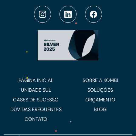
PÁGINA INICIAL
SOBRE A KOMBI
UNIDADE SUL
SOLUÇÕES
CASES DE SUCESSO
ORÇAMENTO
DÚVIDAS FREQUENTES
BLOG
CONTATO