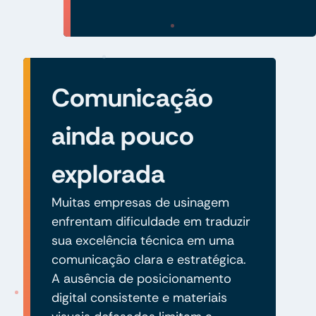
Comunicação
ainda pouco
explorada
Muitas empresas de usinagem
enfrentam dificuldade em traduzir
sua excelência técnica em uma
comunicação clara e estratégica.
A ausência de posicionamento
digital consistente e materiais