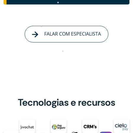
FALAR COM ESPECIALISTA
Tecnologias e recursos