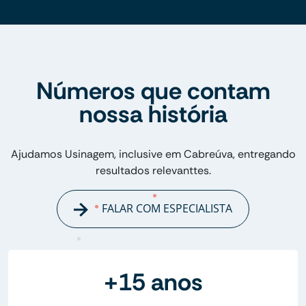
Números que contam
nossa história
Ajudamos Usinagem, inclusive em Cabreúva, entregando
resultados relevanttes.
FALAR COM ESPECIALISTA
+15 anos