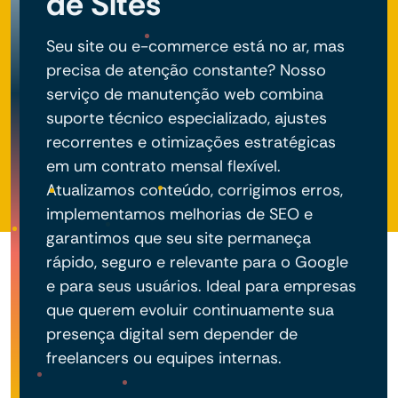
de Sites
Seu site ou e-commerce está no ar, mas
precisa de atenção constante? Nosso
serviço de manutenção web combina
suporte técnico especializado, ajustes
recorrentes e otimizações estratégicas
em um contrato mensal flexível.
Atualizamos conteúdo, corrigimos erros,
implementamos melhorias de SEO e
garantimos que seu site permaneça
rápido, seguro e relevante para o Google
e para seus usuários. Ideal para empresas
que querem evoluir continuamente sua
presença digital sem depender de
freelancers ou equipes internas.