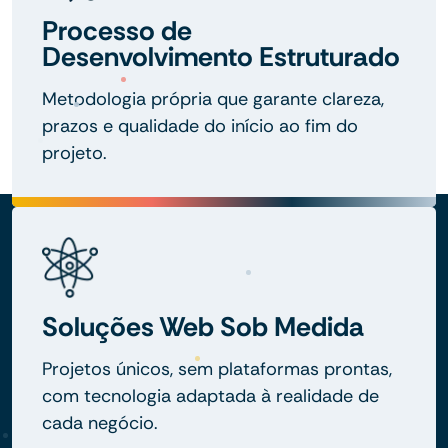
Processo de
Desenvolvimento Estruturado
Metodologia própria que garante clareza,
prazos e qualidade do início ao fim do
projeto.
Soluções Web Sob Medida
Projetos únicos, sem plataformas prontas,
com tecnologia adaptada à realidade de
cada negócio.