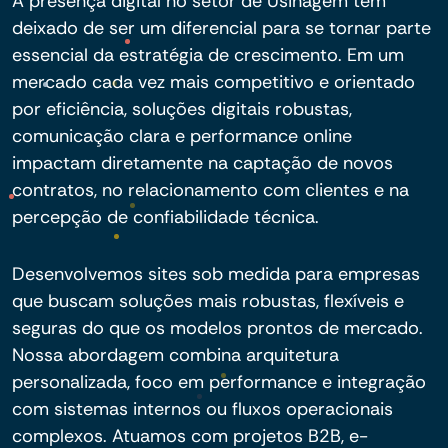
A presença digital no setor de Usinagem tem
deixado de ser um diferencial para se tornar parte
essencial da estratégia de crescimento. Em um
mercado cada vez mais competitivo e orientado
por eficiência, soluções digitais robustas,
comunicação clara e performance online
impactam diretamente na captação de novos
contratos, no relacionamento com clientes e na
percepção de confiabilidade técnica.
Desenvolvemos sites sob medida para empresas
que buscam soluções mais robustas, flexíveis e
seguras do que os modelos prontos de mercado.
Nossa abordagem combina arquitetura
personalizada, foco em performance e integração
com sistemas internos ou fluxos operacionais
complexos. Atuamos com projetos B2B, e-