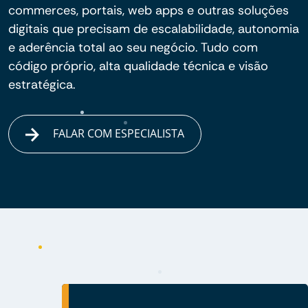
commerces, portais, web apps e outras soluções
digitais que precisam de escalabilidade, autonomia
e aderência total ao seu negócio. Tudo com
código próprio, alta qualidade técnica e visão
estratégica.
FALAR COM ESPECIALISTA