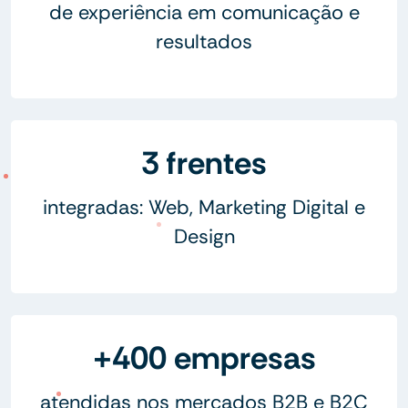
de experiência em comunicação e
resultados
3 frentes
integradas: Web, Marketing Digital e
Design
+400 empresas
atendidas nos mercados B2B e B2C