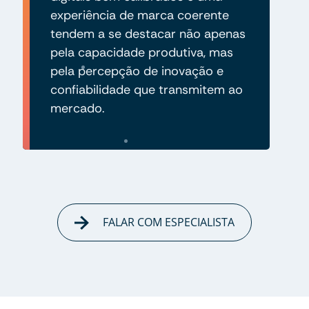
experiência de marca coerente
tendem a se destacar não apenas
pela capacidade produtiva, mas
pela percepção de inovação e
confiabilidade que transmitem ao
mercado.
FALAR COM ESPECIALISTA