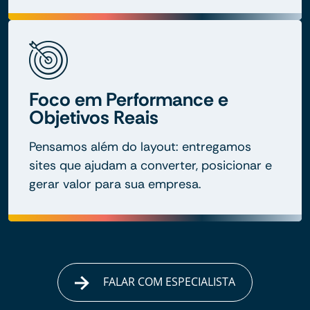
Foco em Performance e
Objetivos Reais
Pensamos além do layout: entregamos
sites que ajudam a converter, posicionar e
gerar valor para sua empresa.
FALAR COM ESPECIALISTA