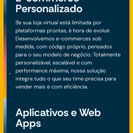
Personalizado
Se sua loja virtual está limitada por
plataformas prontas, é hora de evoluir.
Desenvolvemos e-commerces sob
medida, com código próprio, pensados
para o seu modelo de negócio. Totalmente
personalizável, escalável e com
performance máxima, nossa solução
integra tudo o que seu time precisa para
vender mais e com eficiência.
Aplicativos e Web
Apps