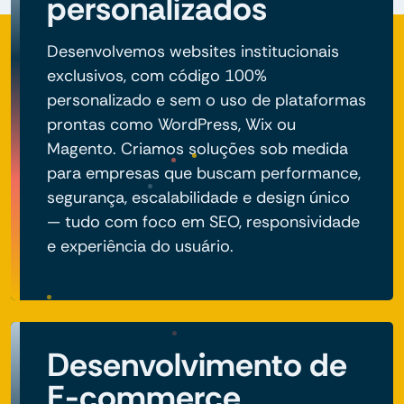
personalizados
Desenvolvemos websites institucionais
exclusivos, com código 100%
personalizado e sem o uso de plataformas
prontas como WordPress, Wix ou
Magento. Criamos soluções sob medida
para empresas que buscam performance,
segurança, escalabilidade e design único
— tudo com foco em SEO, responsividade
e experiência do usuário.
Desenvolvimento de
E-commerce