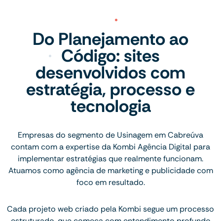
Do Planejamento ao
Código: sites
desenvolvidos com
estratégia, processo e
tecnologia
Empresas do segmento de Usinagem em Cabreúva
contam com a expertise da Kombi Agência Digital para
implementar estratégias que realmente funcionam.
Atuamos como agência de marketing e publicidade com
foco em resultado.
Cada projeto web criado pela Kombi segue um processo
estruturado, que começa com entendimento profundo