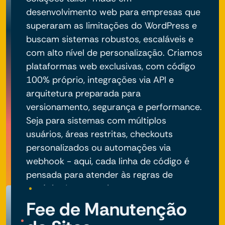
desenvolvimento web para empresas que
superaram as limitações do WordPress e
buscam sistemas robustos, escaláveis e
com alto nível de personalização. Criamos
plataformas web exclusivas, com código
100% próprio, integrações via API e
arquitetura preparada para
versionamento, segurança e performance.
Seja para sistemas com múltiplos
usuários, áreas restritas, checkouts
personalizados ou automações via
webhook - aqui, cada linha de código é
pensada para atender às regras de
negócio do seu projeto.
Fee de Manutenção