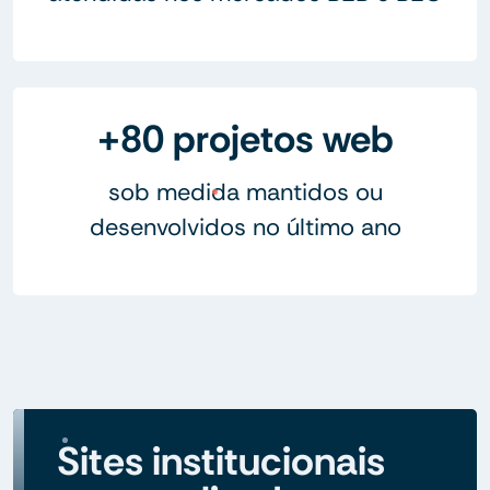
+80 projetos web
sob medida mantidos ou
desenvolvidos no último ano
Sites institucionais