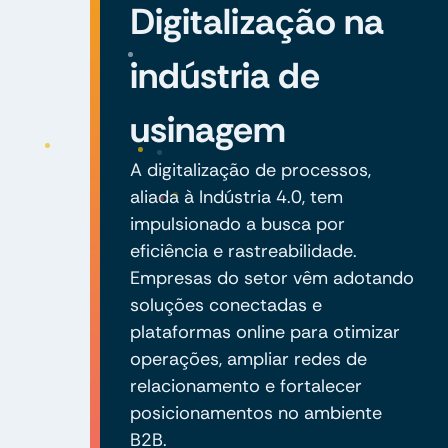
Digitalização na
indústria de
usinagem
A digitalização de processos,
aliada à Indústria 4.0, tem
impulsionado a busca por
eficiência e rastreabilidade.
Empresas do setor vêm adotando
soluções conectadas e
plataformas online para otimizar
operações, ampliar redes de
relacionamento e fortalecer
posicionamentos no ambiente
B2B.