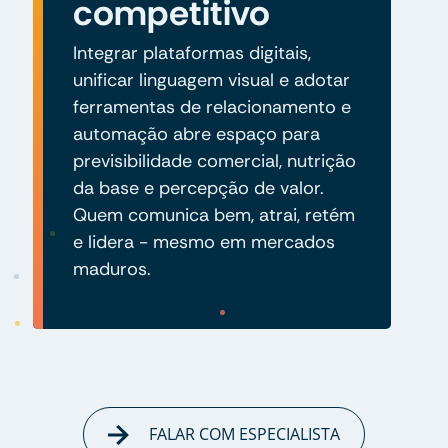
competitivo
Integrar plataformas digitais,
unificar linguagem visual e adotar
ferramentas de relacionamento e
automação abre espaço para
previsibilidade comercial, nutrição
da base e percepção de valor.
Quem comunica bem, atrai, retém
e lidera - mesmo em mercados
maduros.
FALAR COM ESPECIALISTA