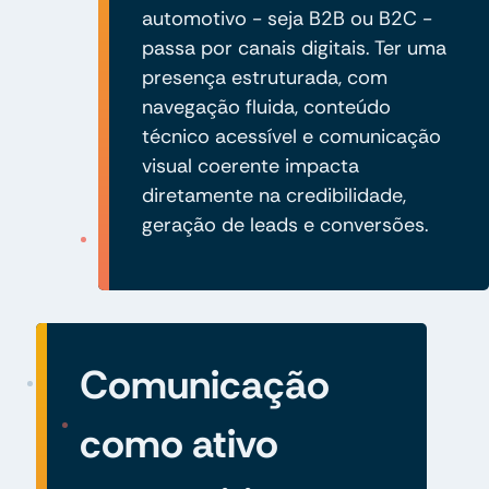
automotivo - seja B2B ou B2C -
passa por canais digitais. Ter uma
presença estruturada, com
navegação fluida, conteúdo
técnico acessível e comunicação
visual coerente impacta
diretamente na credibilidade,
geração de leads e conversões.
Comunicação
como ativo