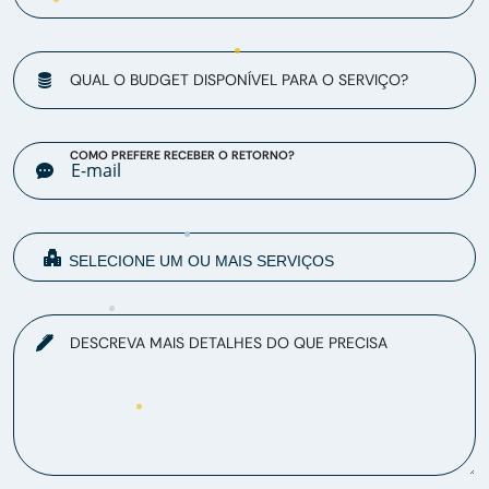
QUAL O BUDGET DISPONÍVEL PARA O SERVIÇO?
COMO PREFERE RECEBER O RETORNO?
DESCREVA MAIS DETALHES DO QUE PRECISA