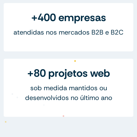
+400 empresas
atendidas nos mercados B2B e B2C
+80 projetos web
sob medida mantidos ou
desenvolvidos no último ano