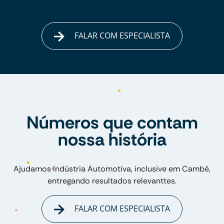
FALAR COM ESPECIALISTA
Números que contam
nossa história
Ajudamos Indústria Automotiva, inclusive em Cambé,
entregando resultados relevanttes.
FALAR COM ESPECIALISTA