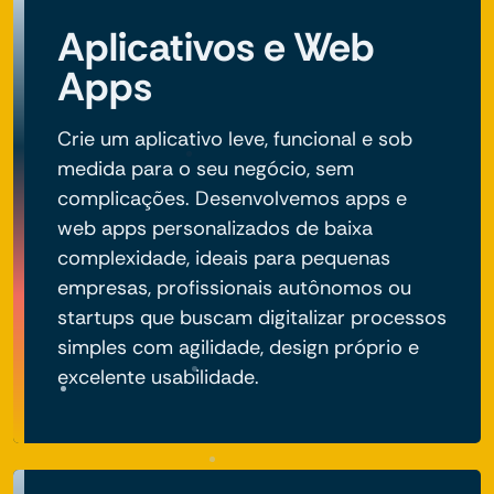
Aplicativos e Web
Apps
Crie um aplicativo leve, funcional e sob
medida para o seu negócio, sem
complicações. Desenvolvemos apps e
web apps personalizados de baixa
complexidade, ideais para pequenas
empresas, profissionais autônomos ou
startups que buscam digitalizar processos
simples com agilidade, design próprio e
excelente usabilidade.