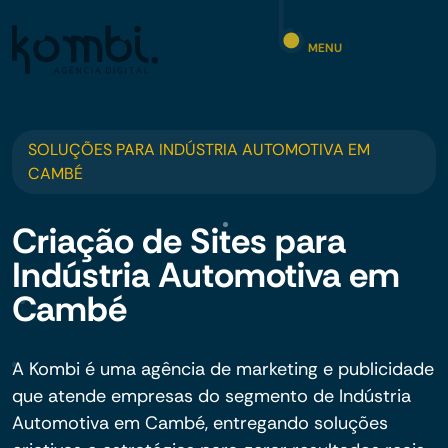
MENU
SOLUÇÕES PARA INDÚSTRIA AUTOMOTIVA EM
CAMBÉ
Criação de Sites para
Indústria Automotiva em
Cambé
A Kombi é uma agência de marketing e publicidade
que atende empresas do segmento de Indústria
Automotiva em Cambé, entregando soluções