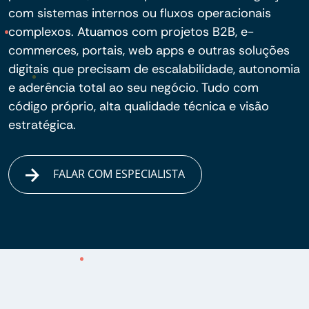
com sistemas internos ou fluxos operacionais
complexos. Atuamos com projetos B2B, e-
commerces, portais, web apps e outras soluções
digitais que precisam de escalabilidade, autonomia
e aderência total ao seu negócio. Tudo com
código próprio, alta qualidade técnica e visão
estratégica.
FALAR COM ESPECIALISTA