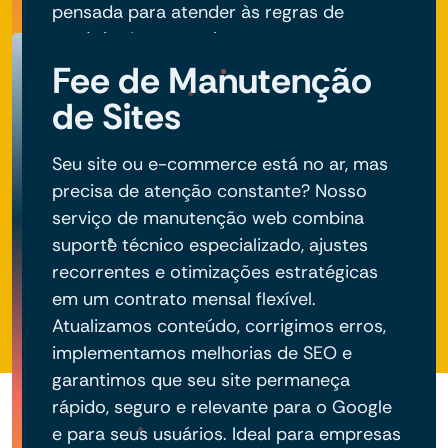
pensada para atender às regras de
negócio do seu projeto.
Fee de Manutenção
de Sites
Seu site ou e-commerce está no ar, mas
precisa de atenção constante? Nosso
serviço de manutenção web combina
suporte técnico especializado, ajustes
recorrentes e otimizações estratégicas
em um contrato mensal flexível.
Atualizamos conteúdo, corrigimos erros,
implementamos melhorias de SEO e
garantimos que seu site permaneça
rápido, seguro e relevante para o Google
e para seus usuários. Ideal para empresas