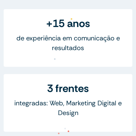
+15 anos
de experiência em comunicação e
resultados
3 frentes
integradas: Web, Marketing Digital e
Design