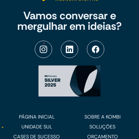
Vamos conversar e
mergulhar em ideias?
PÁGINA INICIAL
SOBRE A KOMBI
UNIDADE SUL
SOLUÇÕES
CASES DE SUCESSO
ORÇAMENTO