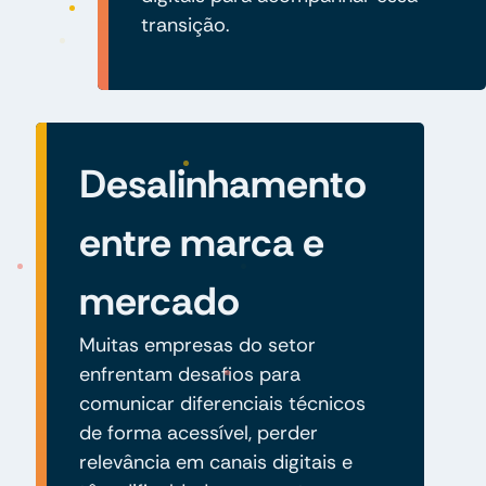
transição.
Desalinhamento
entre marca e
mercado
Muitas empresas do setor
enfrentam desafios para
comunicar diferenciais técnicos
de forma acessível, perder
relevância em canais digitais e