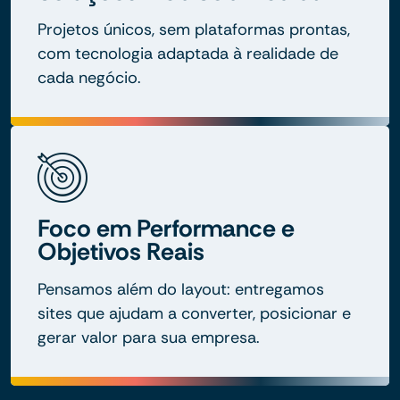
Projetos únicos, sem plataformas prontas,
com tecnologia adaptada à realidade de
cada negócio.
Foco em Performance e
Objetivos Reais
Pensamos além do layout: entregamos
sites que ajudam a converter, posicionar e
gerar valor para sua empresa.