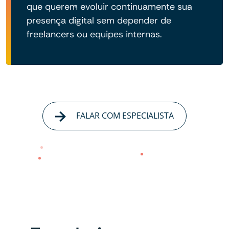
que querem evoluir continuamente sua
presença digital sem depender de
freelancers ou equipes internas.
FALAR COM ESPECIALISTA