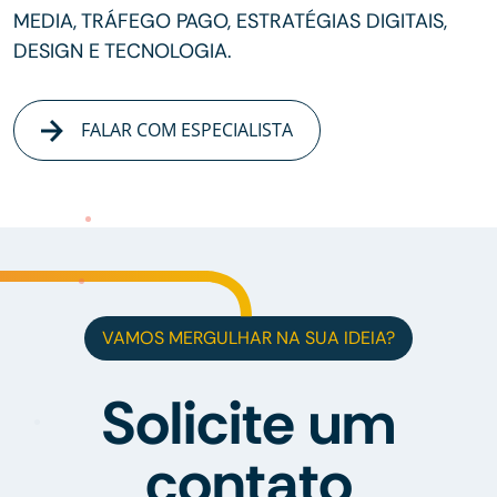
MEDIA, TRÁFEGO PAGO, ESTRATÉGIAS DIGITAIS,
DESIGN E TECNOLOGIA.
FALAR COM ESPECIALISTA
VAMOS MERGULHAR NA SUA IDEIA?
Solicite um
contato