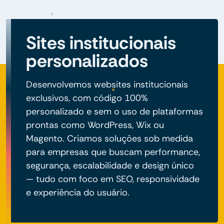
Sites institucionais
personalizados
Desenvolvemos websites institucionais
exclusivos, com código 100%
personalizado e sem o uso de plataformas
prontas como WordPress, Wix ou
Magento. Criamos soluções sob medida
para empresas que buscam performance,
segurança, escalabilidade e design único
— tudo com foco em SEO, responsividade
e experiência do usuário.