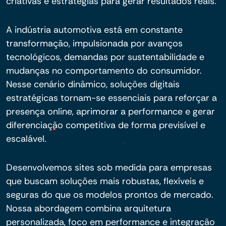
criativas e estratégias para gerar resultados reais.
A indústria automotiva está em constante
transformação, impulsionada por avanços
tecnológicos, demandas por sustentabilidade e
mudanças no comportamento do consumidor.
Nesse cenário dinâmico, soluções digitais
estratégicas tornam-se essenciais para reforçar a
presença online, aprimorar a performance e gerar
diferenciação competitiva de forma previsível e
escalável.
Desenvolvemos sites sob medida para empresas
que buscam soluções mais robustas, flexíveis e
seguras do que os modelos prontos de mercado.
Nossa abordagem combina arquitetura
personalizada, foco em performance e integração