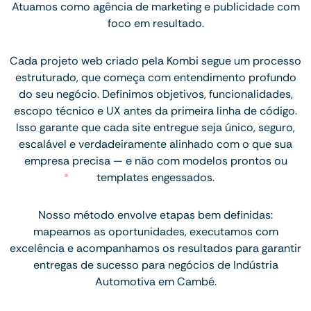
Atuamos como agência de marketing e publicidade com
foco em resultado.
Cada projeto web criado pela Kombi segue um processo
estruturado, que começa com entendimento profundo
do seu negócio. Definimos objetivos, funcionalidades,
escopo técnico e UX antes da primeira linha de código.
Isso garante que cada site entregue seja único, seguro,
escalável e verdadeiramente alinhado com o que sua
empresa precisa — e não com modelos prontos ou
templates engessados.
Nosso método envolve etapas bem definidas:
mapeamos as oportunidades, executamos com
excelência e acompanhamos os resultados para garantir
entregas de sucesso para negócios de Indústria
Automotiva em Cambé.