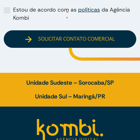
Estou de acordo com as
políticas
da Agência
Kombi
SOLICITAR CONTATO COMERCIAL
Unidade Sudeste – Sorocaba/SP
Unidade Sul – Maringá/PR