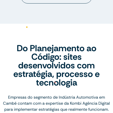
Do Planejamento ao
Código: sites
desenvolvidos com
estratégia, processo e
tecnologia
Empresas do segmento de Indústria Automotiva em
Cambé contam com a expertise da Kombi Agência Digital
para implementar estratégias que realmente funcionam.