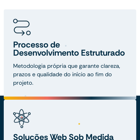
Processo de
Desenvolvimento Estruturado
Metodologia própria que garante clareza,
prazos e qualidade do início ao fim do
projeto.
Soluções Web Sob Medida