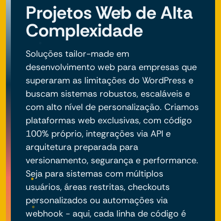
Projetos Web de Alta
Complexidade
Soluções tailor-made em
desenvolvimento web para empresas que
superaram as limitações do WordPress e
buscam sistemas robustos, escaláveis e
com alto nível de personalização. Criamos
plataformas web exclusivas, com código
100% próprio, integrações via API e
arquitetura preparada para
versionamento, segurança e performance.
Seja para sistemas com múltiplos
usuários, áreas restritas, checkouts
personalizados ou automações via
webhook - aqui, cada linha de código é