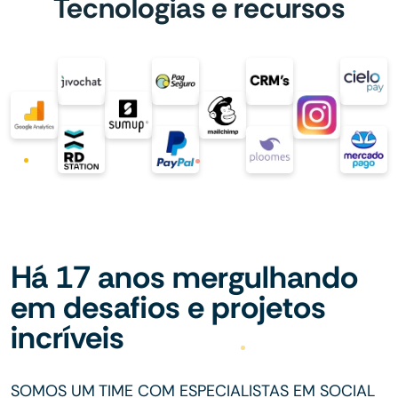
Tecnologias e recursos
Há 17 anos mergulhando
em desafios e projetos
incríveis
SOMOS UM TIME COM ESPECIALISTAS EM SOCIAL