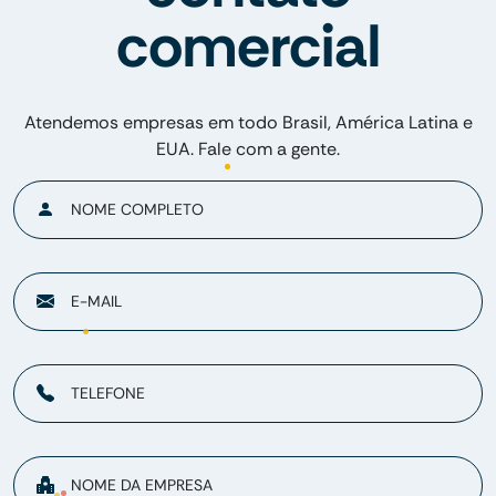
comercial
Atendemos empresas em todo Brasil, América Latina e
EUA. Fale com a gente.
NOME COMPLETO
E-MAIL
TELEFONE
NOME DA EMPRESA