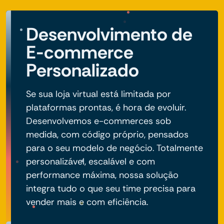
Desenvolvimento de
E-commerce
Personalizado
Se sua loja virtual está limitada por
plataformas prontas, é hora de evoluir.
Desenvolvemos e-commerces sob
medida, com código próprio, pensados
para o seu modelo de negócio. Totalmente
personalizável, escalável e com
performance máxima, nossa solução
integra tudo o que seu time precisa para
vender mais e com eficiência.