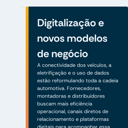
Digitalização e
novos modelos
de negócio
A conectividade dos veículos, a
eletrificação e o uso de dados
estão reformulando toda a cadeia
automotiva. Fornecedores,
montadoras e distribuidores
buscam mais eficiência
operacional, canais diretos de
relacionamento e plataformas
digitais para acompanhar essa