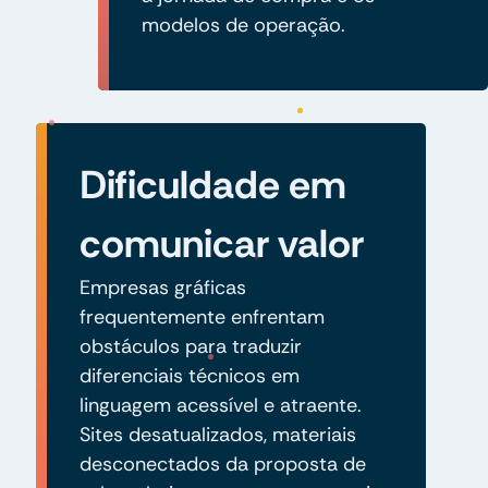
modelos de operação.
Dificuldade em
comunicar valor
Empresas gráficas
frequentemente enfrentam
obstáculos para traduzir
diferenciais técnicos em
linguagem acessível e atraente.
Sites desatualizados, materiais
desconectados da proposta de