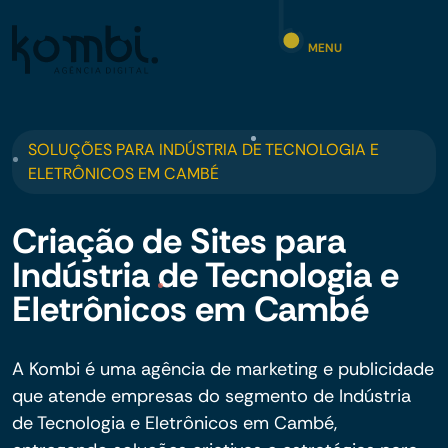
MENU
SOLUÇÕES PARA INDÚSTRIA DE TECNOLOGIA E
ELETRÔNICOS EM CAMBÉ
Criação de Sites para
Indústria de Tecnologia e
Eletrônicos em Cambé
A Kombi é uma agência de marketing e publicidade
que atende empresas do segmento de Indústria
de Tecnologia e Eletrônicos em Cambé,