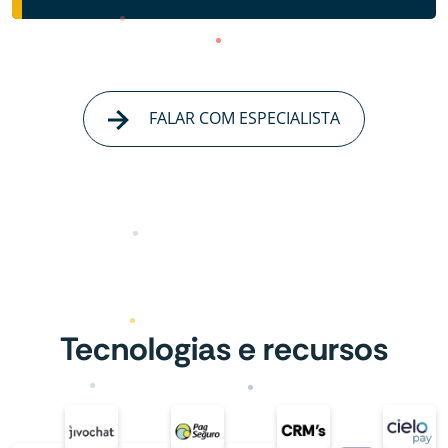
FALAR COM ESPECIALISTA
Tecnologias e recursos