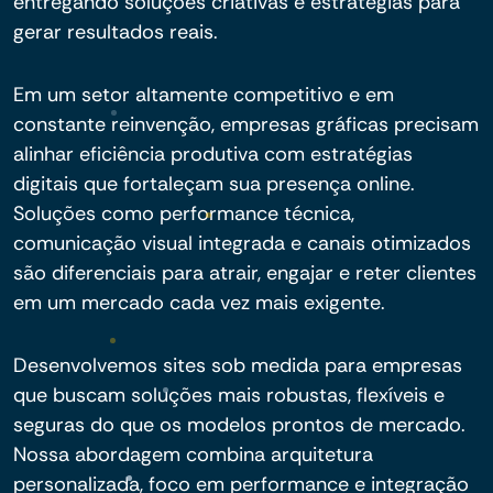
entregando soluções criativas e estratégias para
gerar resultados reais.
Em um setor altamente competitivo e em
constante reinvenção, empresas gráficas precisam
alinhar eficiência produtiva com estratégias
digitais que fortaleçam sua presença online.
Soluções como performance técnica,
comunicação visual integrada e canais otimizados
são diferenciais para atrair, engajar e reter clientes
em um mercado cada vez mais exigente.
Desenvolvemos sites sob medida para empresas
que buscam soluções mais robustas, flexíveis e
seguras do que os modelos prontos de mercado.
Nossa abordagem combina arquitetura
personalizada, foco em performance e integração