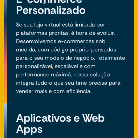
Personalizado
Se sua loja virtual está limitada por
plataformas prontas, é hora de evoluir.
Desenvolvemos e-commerces sob
medida, com código próprio, pensados
para o seu modelo de negócio. Totalmente
personalizável, escalável e com
performance máxima, nossa solução
integra tudo o que seu time precisa para
vender mais e com eficiência.
Aplicativos e Web
Apps