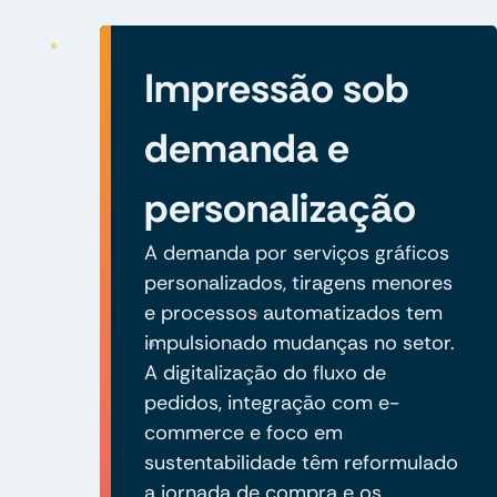
Impressão sob
demanda e
personalização
A demanda por serviços gráficos
personalizados, tiragens menores
e processos automatizados tem
impulsionado mudanças no setor.
A digitalização do fluxo de
pedidos, integração com e-
commerce e foco em
sustentabilidade têm reformulado
a jornada de compra e os