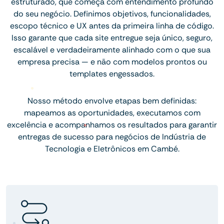
estruturado, que começa com entendimento profundo
do seu negócio. Definimos objetivos, funcionalidades,
escopo técnico e UX antes da primeira linha de código.
Isso garante que cada site entregue seja único, seguro,
escalável e verdadeiramente alinhado com o que sua
empresa precisa — e não com modelos prontos ou
templates engessados.
Nosso método envolve etapas bem definidas:
mapeamos as oportunidades, executamos com
excelência e acompanhamos os resultados para garantir
entregas de sucesso para negócios de Indústria de
Tecnologia e Eletrônicos em Cambé.