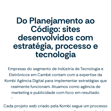
Do Planejamento ao
Código: sites
desenvolvidos com
estratégia, processo e
tecnologia
Empresas do segmento de Indústria de Tecnologia e
Eletrônicos em Cambé contam com a expertise da
Kombi Agência Digital para implementar estratégias que
realmente funcionam. Atuamos como agência de
marketing e publicidade com foco em resultado.
Cada projeto web criado pela Kombi segue um processo