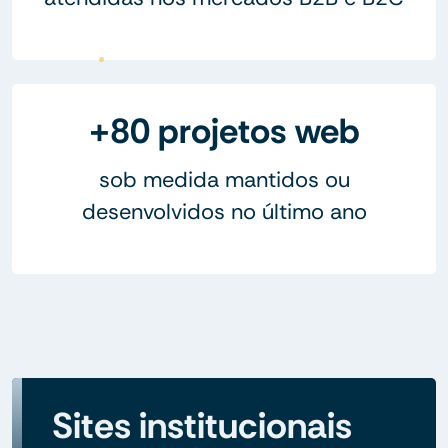
+80 projetos web
sob medida mantidos ou
desenvolvidos no último ano
Sites institucionais