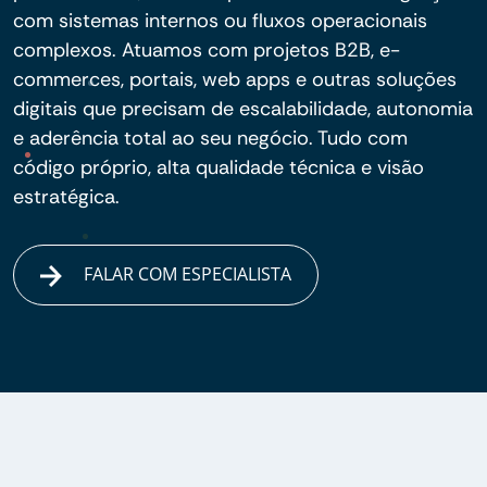
com sistemas internos ou fluxos operacionais
complexos. Atuamos com projetos B2B, e-
commerces, portais, web apps e outras soluções
digitais que precisam de escalabilidade, autonomia
e aderência total ao seu negócio. Tudo com
código próprio, alta qualidade técnica e visão
estratégica.
FALAR COM ESPECIALISTA