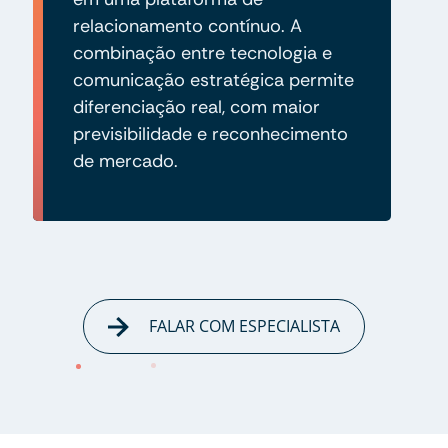
relacionamento contínuo. A
combinação entre tecnologia e
comunicação estratégica permite
diferenciação real, com maior
previsibilidade e reconhecimento
de mercado.
FALAR COM ESPECIALISTA