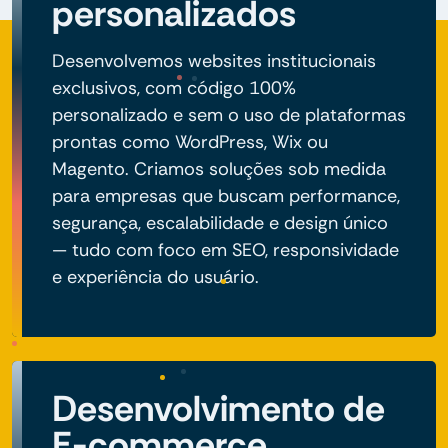
personalizados
Desenvolvemos websites institucionais
exclusivos, com código 100%
personalizado e sem o uso de plataformas
prontas como WordPress, Wix ou
Magento. Criamos soluções sob medida
para empresas que buscam performance,
segurança, escalabilidade e design único
— tudo com foco em SEO, responsividade
e experiência do usuário.
Desenvolvimento de
E-commerce