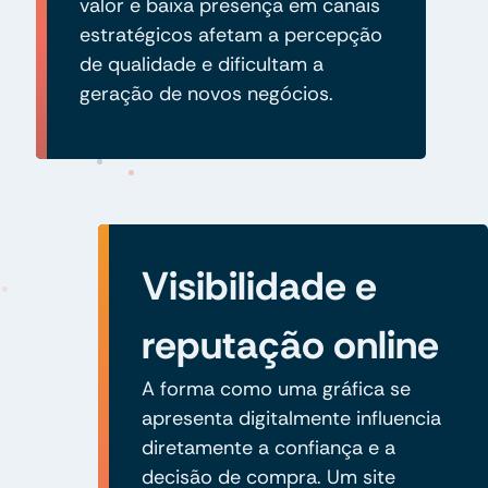
valor e baixa presença em canais
estratégicos afetam a percepção
de qualidade e dificultam a
geração de novos negócios.
Visibilidade e
reputação online
A forma como uma gráfica se
apresenta digitalmente influencia
diretamente a confiança e a
decisão de compra. Um site