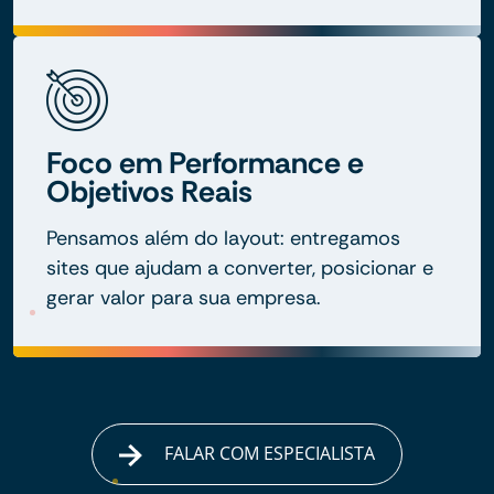
Foco em Performance e
Objetivos Reais
Pensamos além do layout: entregamos
sites que ajudam a converter, posicionar e
gerar valor para sua empresa.
FALAR COM ESPECIALISTA