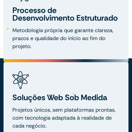
Processo de
Desenvolvimento Estruturado
Metodologia própria que garante clareza,
prazos e qualidade do início ao fim do
projeto.
Soluções Web Sob Medida
Projetos únicos, sem plataformas prontas,
com tecnologia adaptada à realidade de
cada negócio.