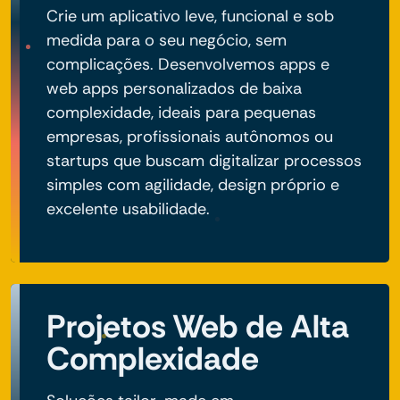
Crie um aplicativo leve, funcional e sob
medida para o seu negócio, sem
complicações. Desenvolvemos apps e
web apps personalizados de baixa
complexidade, ideais para pequenas
empresas, profissionais autônomos ou
startups que buscam digitalizar processos
simples com agilidade, design próprio e
excelente usabilidade.
Projetos Web de Alta
Complexidade