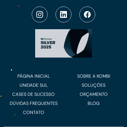
PÁGINA INICIAL
SOBRE A KOMBI
UNIDADE SUL
SOLUÇÕES
CASES DE SUCESSO
ORÇAMENTO
DÚVIDAS FREQUENTES
BLOG
CONTATO