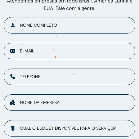
Atendemos empresas em todo Brasil, América Latina e
EUA. Fale com a gente.
NOME COMPLETO
E-MAIL
TELEFONE
NOME DA EMPRESA
QUAL O BUDGET DISPONÍVEL PARA O SERVIÇO?