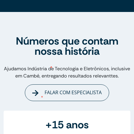
Números que contam
nossa história
Ajudamos Indústria de Tecnologia e Eletrônicos, inclusive
em Cambé, entregando resultados relevanttes.
FALAR COM ESPECIALISTA
+15 anos