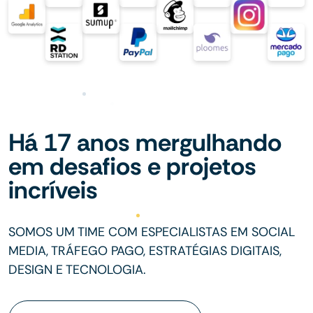
Há 17 anos mergulhando
em desafios e projetos
incríveis
SOMOS UM TIME COM ESPECIALISTAS EM SOCIAL
MEDIA, TRÁFEGO PAGO, ESTRATÉGIAS DIGITAIS,
DESIGN E TECNOLOGIA.