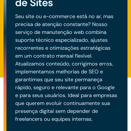
de Sites
Seu site ou e-commerce está no ar, mas
precisa de atenção constante? Nosso
serviço de manutenção web combina
suporte técnico especializado, ajustes
recorrentes e otimizações estratégicas
em um contrato mensal flexível.
Atualizamos conteúdo, corrigimos erros,
implementamos melhorias de SEO e
garantimos que seu site permaneça
rápido, seguro e relevante para o Google
e para seus usuários. Ideal para empresas
que querem evoluir continuamente sua
presença digital sem depender de
freelancers ou equipes internas.