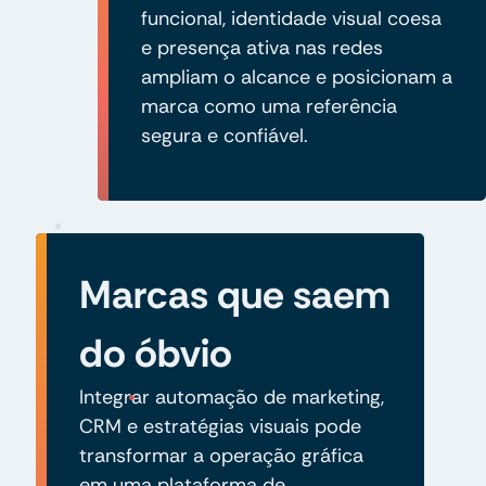
funcional, identidade visual coesa
e presença ativa nas redes
ampliam o alcance e posicionam a
marca como uma referência
segura e confiável.
Marcas que saem
do óbvio
Integrar automação de marketing,
CRM e estratégias visuais pode
transformar a operação gráfica
em uma plataforma de