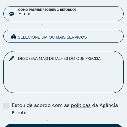
COMO PREFERE RECEBER O RETORNO?
DESCREVA MAIS DETALHES DO QUE PRECISA
Estou de acordo com as
políticas
da Agência
Kombi