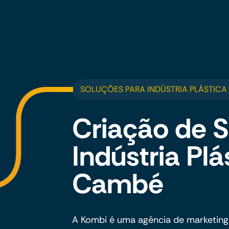
SOLUÇÕES PARA INDÚSTRIA PLÁSTICA
Criação de S
Indústria Pl
Cambé
A Kombi é uma agência de marketing