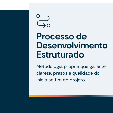
Processo de
Desenvolvimento
Estruturado
Metodologia própria que garante
clareza, prazos e qualidade do
início ao fim do projeto.