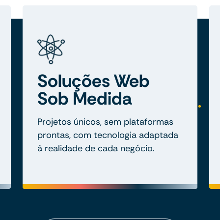
Soluções Web
Sob Medida
Projetos únicos, sem plataformas
prontas, com tecnologia adaptada
à realidade de cada negócio.