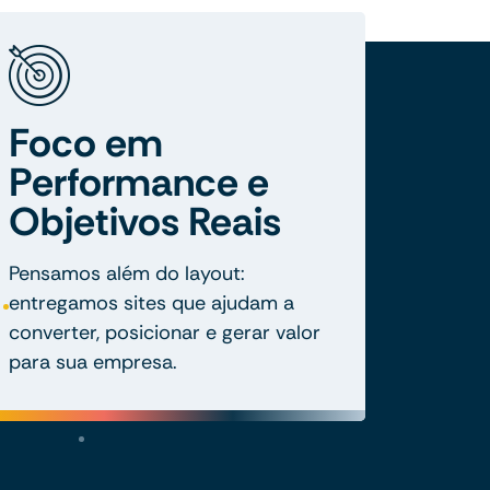
Foco em
Performance e
Objetivos Reais
Pensamos além do layout:
entregamos sites que ajudam a
converter, posicionar e gerar valor
para sua empresa.