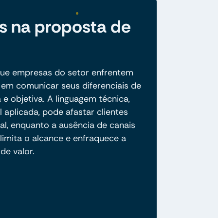
s na proposta de
ue empresas do setor enfrentem
 em comunicar seus diferenciais de
 e objetiva. A linguagem técnica,
aplicada, pode afastar clientes
al, enquanto a ausência de canais
limita o alcance e enfraquece a
de valor.