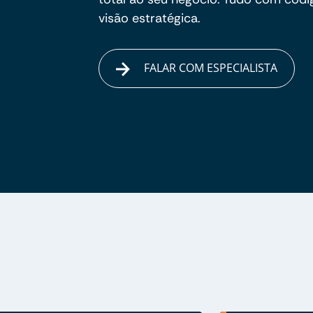
visão estratégica.
FALAR COM ESPECIALISTA