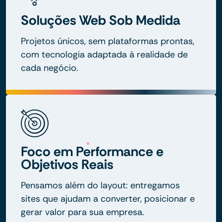
Soluções Web Sob Medida
Projetos únicos, sem plataformas prontas,
com tecnologia adaptada à realidade de
cada negócio.
Foco em Performance e
Objetivos Reais
Pensamos além do layout: entregamos
sites que ajudam a converter, posicionar e
gerar valor para sua empresa.