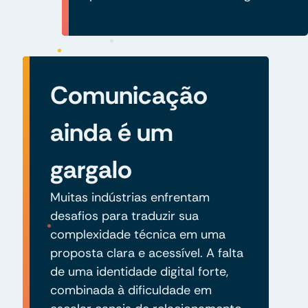
Comunicação
ainda é um
gargalo
Muitas indústrias enfrentam
desafios para traduzir sua
complexidade técnica em uma
proposta clara e acessível. A falta
de uma identidade digital forte,
combinada à dificuldade em