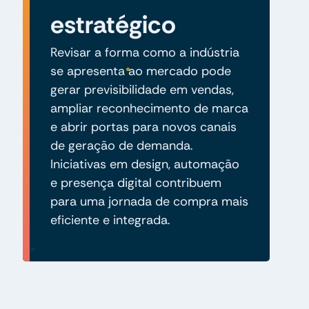
estratégico
Revisar a forma como a indústria
se apresenta ao mercado pode
gerar previsibilidade em vendas,
ampliar reconhecimento de marca
e abrir portas para novos canais
de geração de demanda.
Iniciativas em design, automação
e presença digital contribuem
para uma jornada de compra mais
eficiente e integrada.