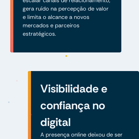
escalar canais de relacionamento,
gera ruído na percepção de valor
e limita o alcance a novos
mercados e parceiros
estratégicos.
Visibilidade e
confiança no
digital
A presença online deixou de ser