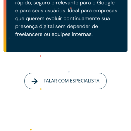
rápido, seguro e relevante para o Google
e para seus usuários. Ideal para empresas
que querem evoluir continuamente sua
presença digital sem depender de
freelancers ou equipes internas.
FALAR COM ESPECIALISTA