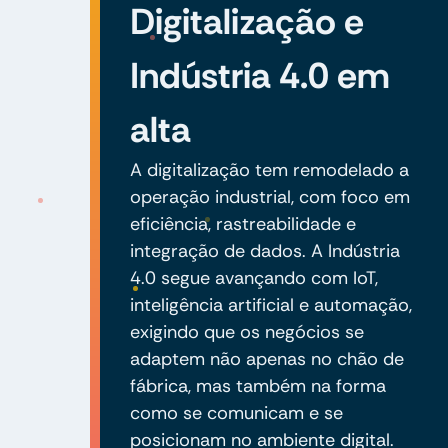
Digitalização e
Indústria 4.0 em
alta
A digitalização tem remodelado a
operação industrial, com foco em
eficiência, rastreabilidade e
integração de dados. A Indústria
4.0 segue avançando com IoT,
inteligência artificial e automação,
exigindo que os negócios se
adaptem não apenas no chão de
fábrica, mas também na forma
como se comunicam e se
posicionam no ambiente digital.