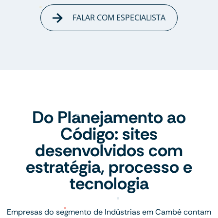
FALAR COM ESPECIALISTA
Do Planejamento ao
Código: sites
desenvolvidos com
estratégia, processo e
tecnologia
Empresas do segmento de Indústrias em Cambé contam