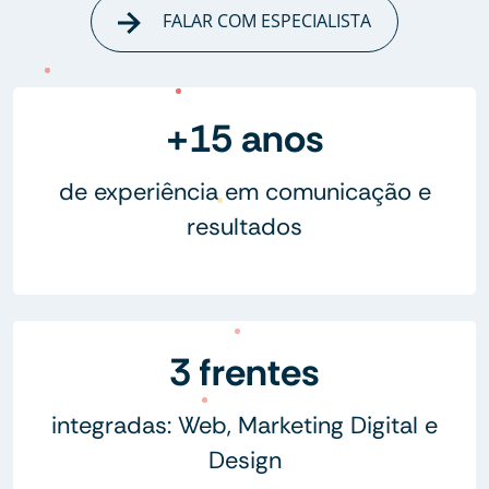
FALAR COM ESPECIALISTA
+15 anos
de experiência em comunicação e
resultados
3 frentes
integradas: Web, Marketing Digital e
Design