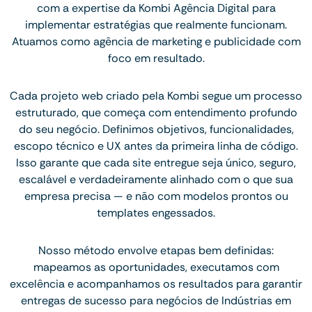
com a expertise da Kombi Agência Digital para
implementar estratégias que realmente funcionam.
Atuamos como agência de marketing e publicidade com
foco em resultado.
Cada projeto web criado pela Kombi segue um processo
estruturado, que começa com entendimento profundo
do seu negócio. Definimos objetivos, funcionalidades,
escopo técnico e UX antes da primeira linha de código.
Isso garante que cada site entregue seja único, seguro,
escalável e verdadeiramente alinhado com o que sua
empresa precisa — e não com modelos prontos ou
templates engessados.
Nosso método envolve etapas bem definidas:
mapeamos as oportunidades, executamos com
excelência e acompanhamos os resultados para garantir
entregas de sucesso para negócios de Indústrias em