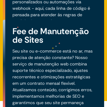
personalizados ou automações via
webhook - aqui, cada linha de código é
pensada para atender às regras de
negócio do seu projeto.
Fee de Manutenção
de Sites
Seu site ou e-commerce está no ar, mas
precisa de atenção constante? Nosso
serviço de manutenção web combina
suporte técnico especializado, ajustes
recorrentes e otimizações estratégicas
em um contrato mensal flexível.
Atualizamos conteúdo, corrigimos erros,
implementamos melhorias de SEO e
garantimos que seu site permaneça