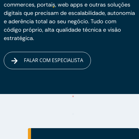
commerces, portais, web apps e outras soluções
digitais que precisam de escalabilidade, autonomia
e aderência total ao seu negócio. Tudo com
código próprio, alta qualidade técnica e visão
estratégica.
FALAR COM ESPECIALISTA