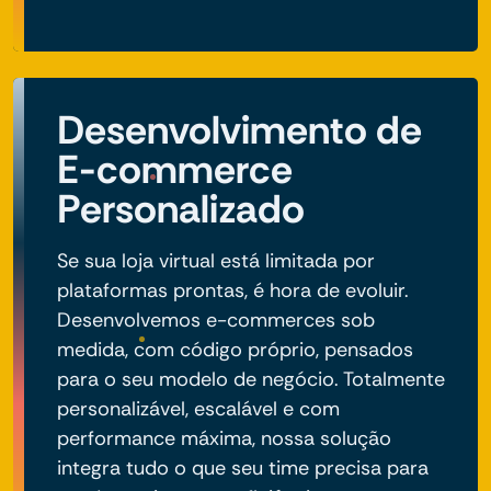
Desenvolvimento de
E-commerce
Personalizado
Se sua loja virtual está limitada por
plataformas prontas, é hora de evoluir.
Desenvolvemos e-commerces sob
medida, com código próprio, pensados
para o seu modelo de negócio. Totalmente
personalizável, escalável e com
performance máxima, nossa solução
integra tudo o que seu time precisa para