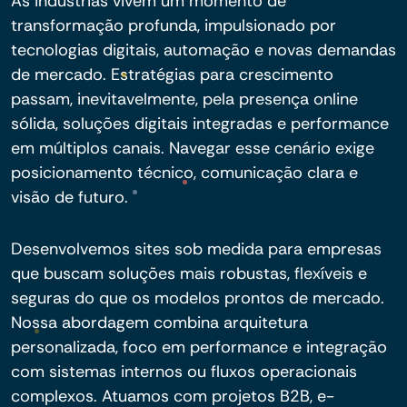
As indústrias vivem um momento de
transformação profunda, impulsionado por
tecnologias digitais, automação e novas demandas
de mercado. Estratégias para crescimento
passam, inevitavelmente, pela presença online
sólida, soluções digitais integradas e performance
em múltiplos canais. Navegar esse cenário exige
posicionamento técnico, comunicação clara e
visão de futuro.
Desenvolvemos sites sob medida para empresas
que buscam soluções mais robustas, flexíveis e
seguras do que os modelos prontos de mercado.
Nossa abordagem combina arquitetura
personalizada, foco em performance e integração
com sistemas internos ou fluxos operacionais
complexos. Atuamos com projetos B2B, e-