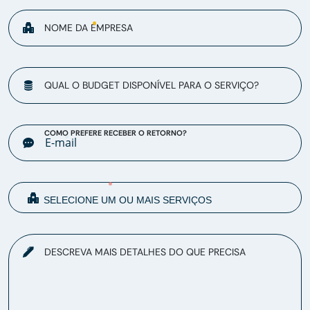
NOME DA EMPRESA
QUAL O BUDGET DISPONÍVEL PARA O SERVIÇO?
COMO PREFERE RECEBER O RETORNO?
DESCREVA MAIS DETALHES DO QUE PRECISA