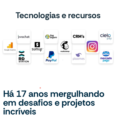
Tecnologias e recursos
Há 17 anos mergulhando
em desafios e projetos
incríveis