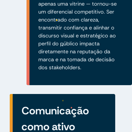
apenas uma vitrine — tornou-se
um diferencial competitivo. Ser
encontrado com clareza,
transmitir confiança e alinhar o
discurso visual e estratégico ao
perfil do público impacta
diretamente na reputação da
marca e na tomada de decisão
dos stakeholders.
Comunicação
como ativo