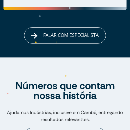
FALAR COM ESPECIALISTA
Números que contam
nossa história
Ajudamos Indústrias, inclusive em Cambé, entregando
resultados relevanttes.