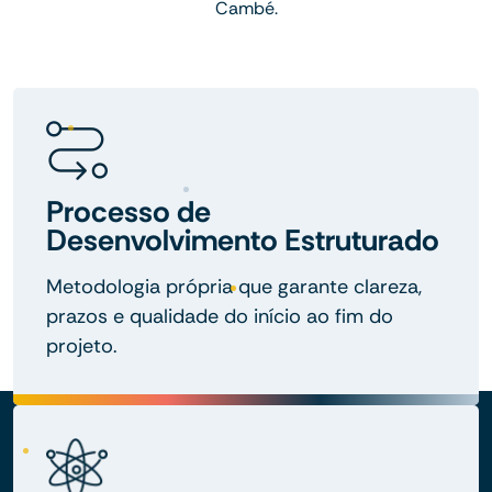
Cambé.
Processo de
Desenvolvimento Estruturado
Metodologia própria que garante clareza,
prazos e qualidade do início ao fim do
projeto.