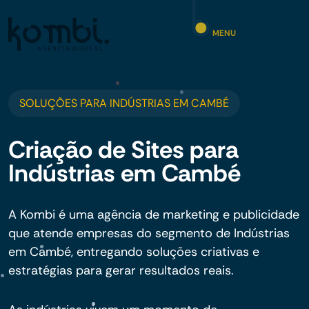
MENU
SOLUÇÕES PARA INDÚSTRIAS EM CAMBÉ
Criação de Sites para
Indústrias em Cambé
A Kombi é uma agência de marketing e publicidade
que atende empresas do segmento de Indústrias
em Cambé, entregando soluções criativas e
estratégias para gerar resultados reais.