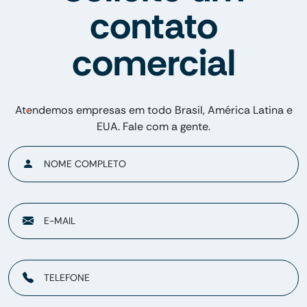
contato
comercial
Atendemos empresas em todo Brasil, América Latina e
EUA. Fale com a gente.
NOME COMPLETO
E-MAIL
TELEFONE