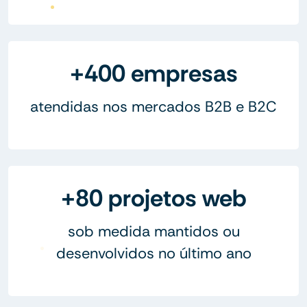
+400 empresas
atendidas nos mercados B2B e B2C
+80 projetos web
sob medida mantidos ou
desenvolvidos no último ano