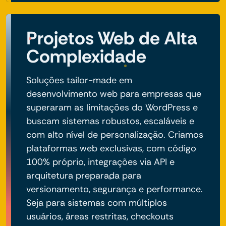
Projetos Web de Alta
Complexidade
Soluções tailor-made em
desenvolvimento web para empresas que
superaram as limitações do WordPress e
buscam sistemas robustos, escaláveis e
com alto nível de personalização. Criamos
plataformas web exclusivas, com código
100% próprio, integrações via API e
arquitetura preparada para
versionamento, segurança e performance.
Seja para sistemas com múltiplos
usuários, áreas restritas, checkouts