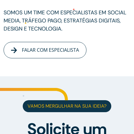
SOMOS UM TIME COM ESPECIALISTAS EM SOCIAL
MEDIA, TRÁFEGO PAGO, ESTRATÉGIAS DIGITAIS,
DESIGN E TECNOLOGIA.
FALAR COM ESPECIALISTA
VAMOS MERGULHAR NA SUA IDEIA?
Solicite um