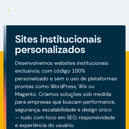
Sites institucionais
personalizados
Desenvolvemos websites institucionais
exclusivos, com código 100%
personalizado e sem o uso de plataformas
prontas como WordPress, Wix ou
Magento. Criamos soluções sob medida
para empresas que buscam performance,
segurança, escalabilidade e design único
— tudo com foco em SEO, responsividade
e experiência do usuário.