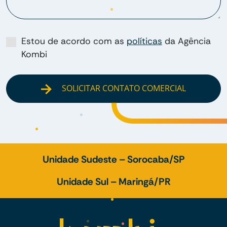
Estou de acordo com as
políticas
da Agência
Kombi
SOLICITAR CONTATO COMERCIAL
Unidade Sudeste – Sorocaba/SP
Unidade Sul – Maringá/PR