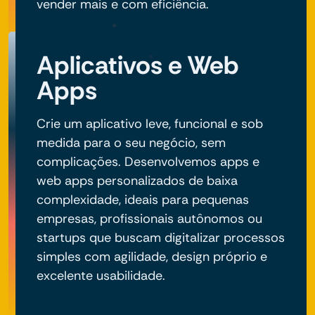
vender mais e com eficiência.
Aplicativos e Web
Apps
Crie um aplicativo leve, funcional e sob
medida para o seu negócio, sem
complicações. Desenvolvemos apps e
web apps personalizados de baixa
complexidade, ideais para pequenas
empresas, profissionais autônomos ou
startups que buscam digitalizar processos
simples com agilidade, design próprio e
excelente usabilidade.