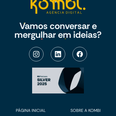
Vamos conversar e
mergulhar em ideias?
PÁGINA INICIAL
SOBRE A KOMBI