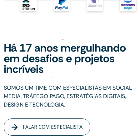
Há 17 anos mergulhando
em desafios e projetos
incríveis
SOMOS UM TIME COM ESPECIALISTAS EM SOCIAL
MEDIA, TRÁFEGO PAGO, ESTRATÉGIAS DIGITAIS,
DESIGN E TECNOLOGIA.
FALAR COM ESPECIALISTA