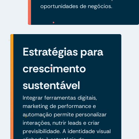
oportunidades de negócios.
Estratégias para
crescimento
sustentável
Integrar ferramentas digitais,
marketing de performance e
automação permite personalizar
interações, nutrir leads e criar
previsibilidade. A identidade visual