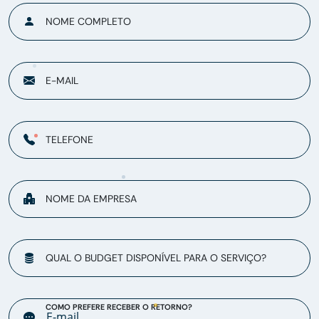
NOME COMPLETO
E-MAIL
TELEFONE
NOME DA EMPRESA
QUAL O BUDGET DISPONÍVEL PARA O SERVIÇO?
COMO PREFERE RECEBER O RETORNO?