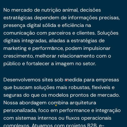
No mercado de nutrição animal, decisões
estratégicas dependem de informações precisas,
presença digital sólida e eficiência na
comunicação com parceiros e clientes. Soluções
digitais integradas, aliadas a estratégias de
marketing e performance, podem impulsionar
crescimento, melhorar relacionamento com o
público e fortalecer a imagem no setor.
Desenvolvemos sites sob medida para empresas
que buscam soluções mais robustas, flexíveis e
seguras do que os modelos prontos de mercado.
Nossa abordagem combina arquitetura
personalizada, foco em performance e integração
com sistemas internos ou fluxos operacionais
complexos. Atuamos com projetos B2B, e-