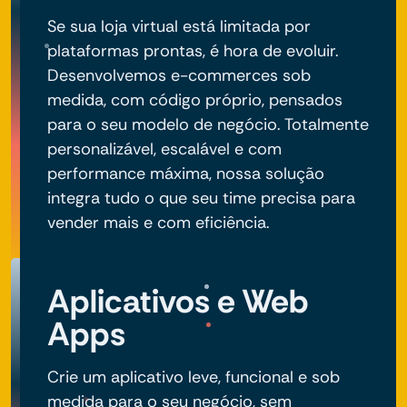
Se sua loja virtual está limitada por
plataformas prontas, é hora de evoluir.
Desenvolvemos e-commerces sob
medida, com código próprio, pensados
para o seu modelo de negócio. Totalmente
personalizável, escalável e com
performance máxima, nossa solução
integra tudo o que seu time precisa para
vender mais e com eficiência.
Aplicativos e Web
Apps
Crie um aplicativo leve, funcional e sob
medida para o seu negócio, sem