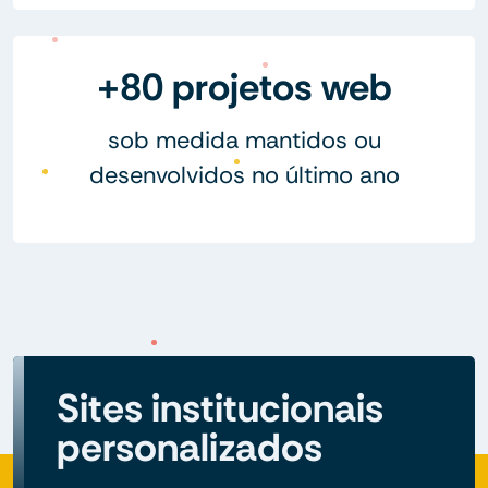
+80 projetos web
sob medida mantidos ou
desenvolvidos no último ano
Sites institucionais
personalizados