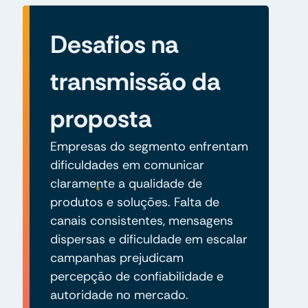
Desafios na
transmissão da
proposta
Empresas do segmento enfrentam
dificuldades em comunicar
claramente a qualidade de
produtos e soluções. Falta de
canais consistentes, mensagens
dispersas e dificuldade em escalar
campanhas prejudicam
percepção de confiabilidade e
autoridade no mercado.