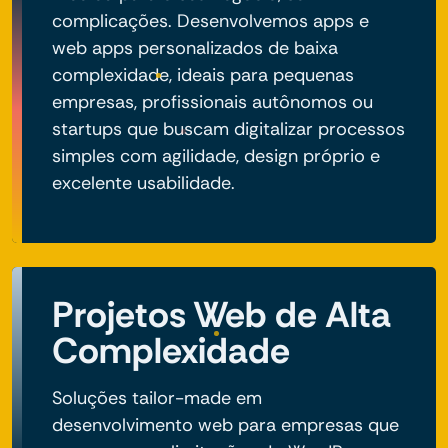
complicações. Desenvolvemos apps e
web apps personalizados de baixa
complexidade, ideais para pequenas
empresas, profissionais autônomos ou
startups que buscam digitalizar processos
simples com agilidade, design próprio e
excelente usabilidade.
Projetos Web de Alta
Complexidade
Soluções tailor-made em
desenvolvimento web para empresas que