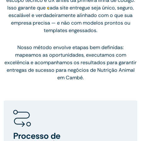
escopo técnico e UX antes da primeira linha de código.
Isso garante que cada site entregue seja único, seguro,
escalável e verdadeiramente alinhado com o que sua
empresa precisa — e não com modelos prontos ou
templates engessados.
Nosso método envolve etapas bem definidas:
mapeamos as oportunidades, executamos com
excelência e acompanhamos os resultados para garantir
entregas de sucesso para negócios de Nutrição Animal
em Cambé.
Processo de