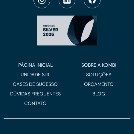
PÁGINA INICIAL
SOBRE A KOMBI
UNIDADE SUL
SOLUÇÕES
CASES DE SUCESSO
ORÇAMENTO
DÚVIDAS FREQUENTES
BLOG
CONTATO