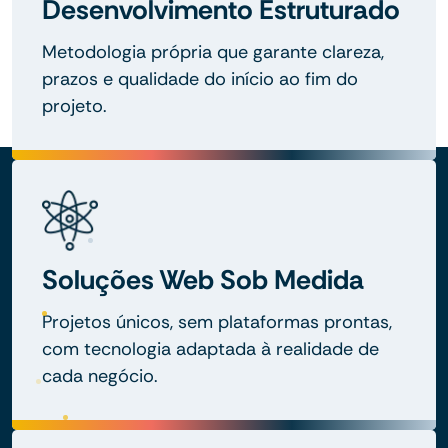
Desenvolvimento Estruturado
Metodologia própria que garante clareza,
prazos e qualidade do início ao fim do
projeto.
Soluções Web Sob Medida
Projetos únicos, sem plataformas prontas,
com tecnologia adaptada à realidade de
cada negócio.