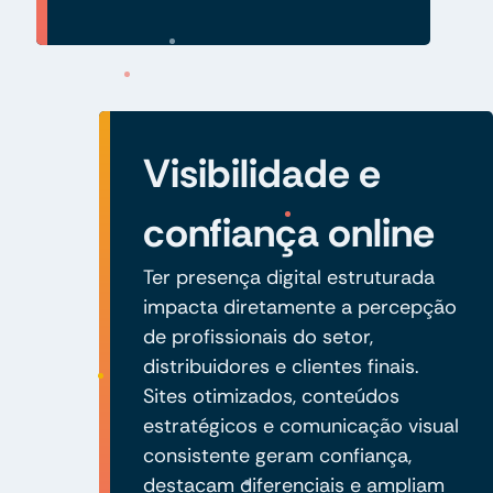
Visibilidade e
confiança online
Ter presença digital estruturada
impacta diretamente a percepção
de profissionais do setor,
distribuidores e clientes finais.
Sites otimizados, conteúdos
estratégicos e comunicação visual
consistente geram confiança,
destacam diferenciais e ampliam