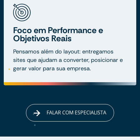
Foco em Performance e
Objetivos Reais
Pensamos além do layout: entregamos
sites que ajudam a converter, posicionar e
gerar valor para sua empresa.
FALAR COM ESPECIALISTA