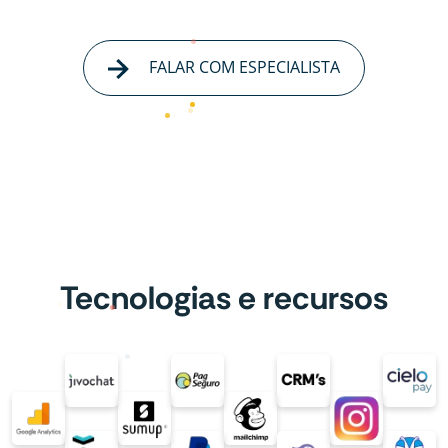
FALAR COM ESPECIALISTA
Tecnologias e recursos