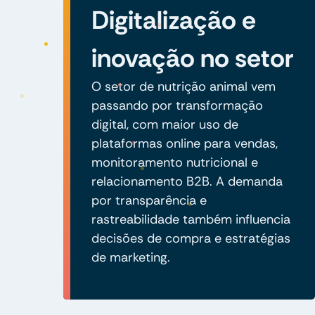
Digitalização e
inovação no setor
O setor de nutrição animal vem
passando por transformação
digital, com maior uso de
plataformas online para vendas,
monitoramento nutricional e
relacionamento B2B. A demanda
por transparência e
rastreabilidade também influencia
decisões de compra e estratégias
de marketing.