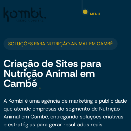
MENU
SOLUÇÕES PARA NUTRIÇÃO ANIMAL EM CAMBÉ
Criação de Sites para
Nutrição Animal em
Cambé
A Kombi é uma agência de marketing e publicidade
que atende empresas do segmento de Nutrição
Animal em Cambé, entregando soluções criativas
e estratégias para gerar resultados reais.