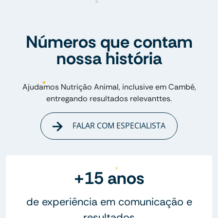
Números que contam
nossa história
Ajudamos Nutrição Animal, inclusive em Cambé,
entregando resultados relevanttes.
FALAR COM ESPECIALISTA
+15 anos
de experiência em comunicação e
resultados