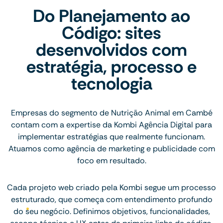
Do Planejamento ao
Código: sites
desenvolvidos com
estratégia, processo e
tecnologia
Empresas do segmento de Nutrição Animal em Cambé
contam com a expertise da Kombi Agência Digital para
implementar estratégias que realmente funcionam.
Atuamos como agência de marketing e publicidade com
foco em resultado.
Cada projeto web criado pela Kombi segue um processo
estruturado, que começa com entendimento profundo
do seu negócio. Definimos objetivos, funcionalidades,