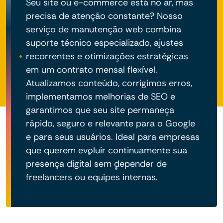
Seu site ou e-commerce está no ar, mas
precisa de atenção constante? Nosso
serviço de manutenção web combina
suporte técnico especializado, ajustes
recorrentes e otimizações estratégicas
em um contrato mensal flexível.
Atualizamos conteúdo, corrigimos erros,
implementamos melhorias de SEO e
garantimos que seu site permaneça
rápido, seguro e relevante para o Google
e para seus usuários. Ideal para empresas
que querem evoluir continuamente sua
presença digital sem depender de
freelancers ou equipes internas.