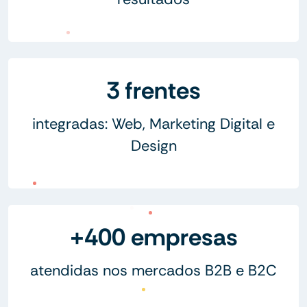
3 frentes
integradas: Web, Marketing Digital e
Design
+400 empresas
atendidas nos mercados B2B e B2C