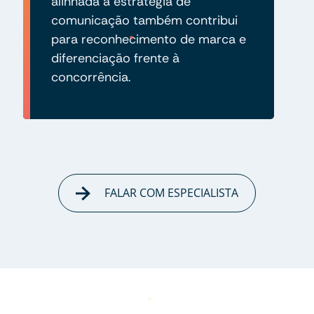
alinhada à estratégia de
comunicação também contribui
para reconhecimento de marca e
diferenciação frente à
concorrência.
FALAR COM ESPECIALISTA