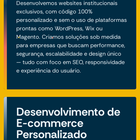
Desenvolvemos websites institucionais
exclusivos, com código 100%
personalizado e sem o uso de plataformas
prontas como WordPress, Wix ou
Magento. Criamos soluções sob medida
para empresas que buscam performance,
segurança, escalabilidade e design único
— tudo com foco em SEO, responsividade
e experiência do usuário.
Desenvolvimento de
E-commerce
Personalizado