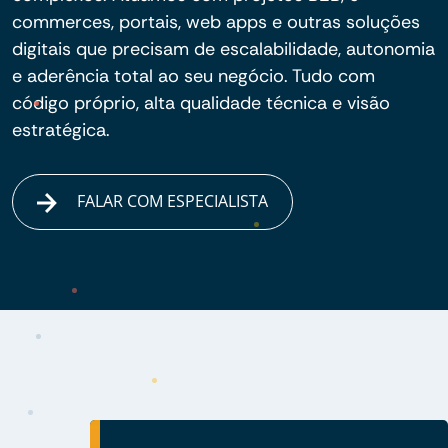
commerces, portais, web apps e outras soluções
digitais que precisam de escalabilidade, autonomia
e aderência total ao seu negócio. Tudo com
código próprio, alta qualidade técnica e visão
estratégica.
FALAR COM ESPECIALISTA