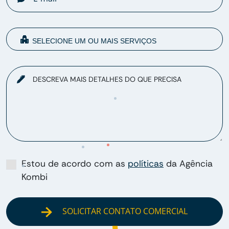
DESCREVA MAIS DETALHES DO QUE PRECISA
Estou de acordo com as
políticas
da Agência
Kombi
SOLICITAR CONTATO COMERCIAL