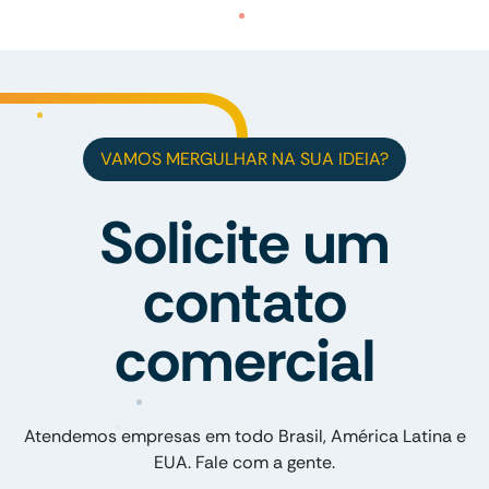
VAMOS MERGULHAR NA SUA IDEIA?
Solicite um
contato
comercial
Atendemos empresas em todo Brasil, América Latina e
EUA. Fale com a gente.