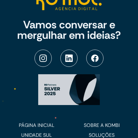
Vamos conversar e
mergulhar em ideias?
PÁGINA INICIAL
SOBRE A KOMBI
UNIDADE SUL
SOLUÇÕES