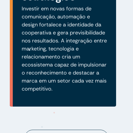
Investir em novas formas de
comunicação, automação e
design fortalece a identidade da
cooperativa e gera previsibilidade
nos resultados. A integração entre
marketing, tecnologia e
relacionamento cria um
ecossistema capaz de impulsionar
o reconhecimento e destacar a
marca em um setor cada vez mais
competitivo.