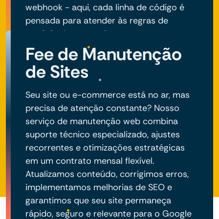
webhook - aqui, cada linha de código é
pensada para atender às regras de
negócio do seu projeto.
Fee de Manutenção
de Sites
Seu site ou e-commerce está no ar, mas
precisa de atenção constante? Nosso
serviço de manutenção web combina
suporte técnico especializado, ajustes
recorrentes e otimizações estratégicas
em um contrato mensal flexível.
Atualizamos conteúdo, corrigimos erros,
implementamos melhorias de SEO e
garantimos que seu site permaneça
rápido, seguro e relevante para o Google