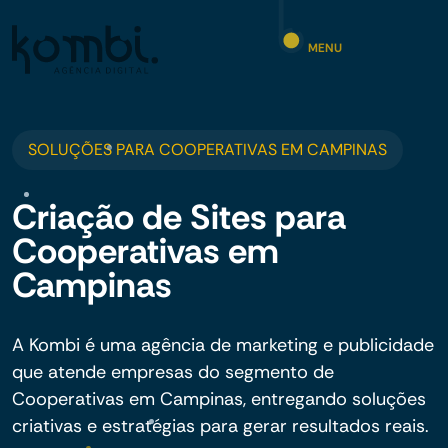
MENU
SOLUÇÕES PARA COOPERATIVAS EM CAMPINAS
Criação de Sites para
Cooperativas em
Campinas
A Kombi é uma agência de marketing e publicidade
que atende empresas do segmento de
Cooperativas em Campinas, entregando soluções
criativas e estratégias para gerar resultados reais.