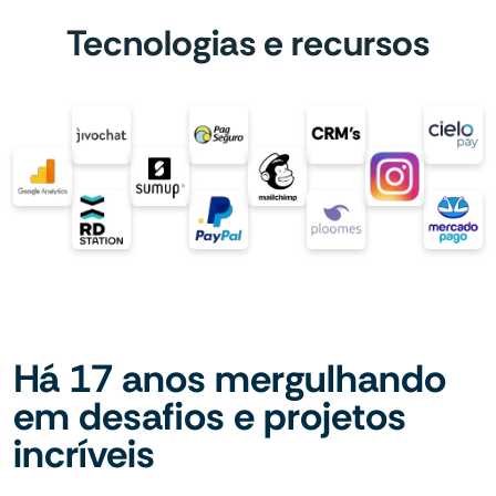
Tecnologias e recursos
Há 17 anos mergulhando
em desafios e projetos
incríveis