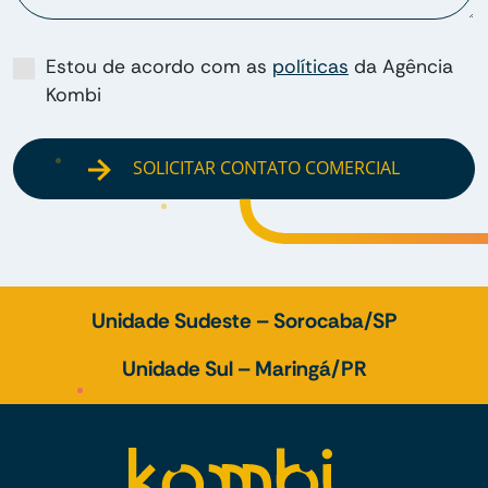
Estou de acordo com as
políticas
da Agência
Kombi
SOLICITAR CONTATO COMERCIAL
Unidade Sudeste – Sorocaba/SP
Unidade Sul – Maringá/PR