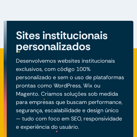
Sites institucionais
personalizados
Desenvolvemos websites institucionais
exclusivos, com código 100%
personalizado e sem o uso de plataformas
prontas como WordPress, Wix ou
Magento. Criamos soluções sob medida
para empresas que buscam performance,
segurança, escalabilidade e design único
— tudo com foco em SEO, responsividade
e experiência do usuário.