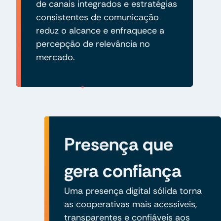
de canais integrados e estratégias
consistentes de comunicação
reduz o alcance e enfraquece a
percepção de relevância no
mercado.
Presença que
gera confiança
Uma presença digital sólida torna
as cooperativas mais acessíveis,
transparentes e confiáveis aos