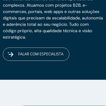
complexos. Atuamos com projetos B2B, e-
commerces, portais, web apps e outras soluções
digitais que precisam de escalabilidade, autonomia
e aderência total ao seu negócio. Tudo com
código próprio, alta qualidade técnica e visão
estratégica.
FALAR COM ESPECIALISTA