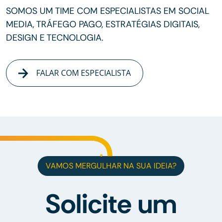
SOMOS UM TIME COM ESPECIALISTAS EM SOCIAL
MEDIA, TRÁFEGO PAGO, ESTRATÉGIAS DIGITAIS,
DESIGN E TECNOLOGIA.
FALAR COM ESPECIALISTA
VAMOS MERGULHAR NA SUA IDEIA?
Solicite um