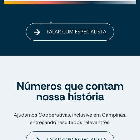
FALAR COM ESPECIALISTA
Números que contam
nossa história
Ajudamos Cooperativas, inclusive em Campinas,
entregando resultados relevanttes.
FALAR COM ESPECIALISTA