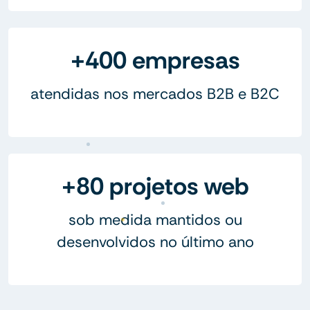
+400 empresas
atendidas nos mercados B2B e B2C
+80 projetos web
sob medida mantidos ou
desenvolvidos no último ano