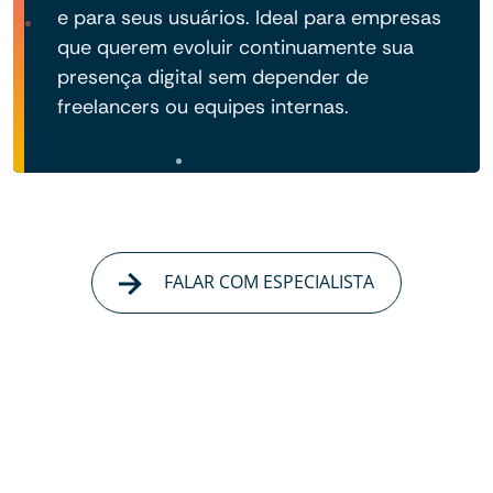
e para seus usuários. Ideal para empresas
que querem evoluir continuamente sua
presença digital sem depender de
freelancers ou equipes internas.
FALAR COM ESPECIALISTA