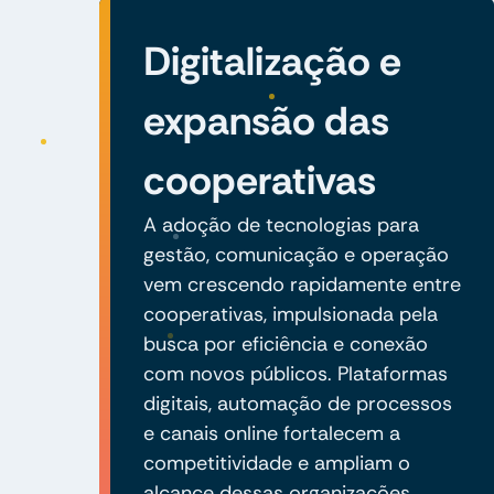
Digitalização e
expansão das
cooperativas
A adoção de tecnologias para
gestão, comunicação e operação
vem crescendo rapidamente entre
cooperativas, impulsionada pela
busca por eficiência e conexão
com novos públicos. Plataformas
digitais, automação de processos
e canais online fortalecem a
competitividade e ampliam o
alcance dessas organizações.