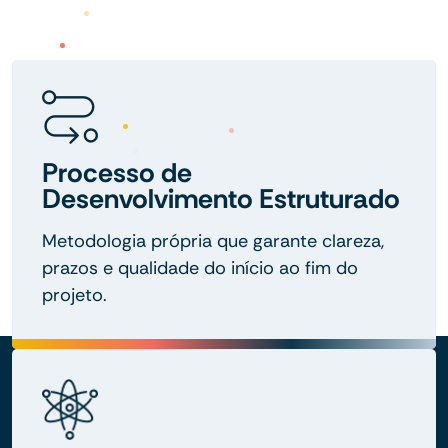
Processo de
Desenvolvimento Estruturado
Metodologia própria que garante clareza,
prazos e qualidade do início ao fim do
projeto.