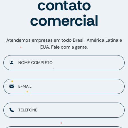
contato
comercial
Atendemos empresas em todo Brasil, América Latina e
EUA. Fale com a gente.
NOME COMPLETO
E-MAIL
TELEFONE