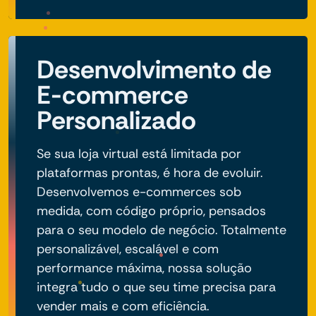
Desenvolvimento de
E-commerce
Personalizado
Se sua loja virtual está limitada por
plataformas prontas, é hora de evoluir.
Desenvolvemos e-commerces sob
medida, com código próprio, pensados
para o seu modelo de negócio. Totalmente
personalizável, escalável e com
performance máxima, nossa solução
integra tudo o que seu time precisa para
vender mais e com eficiência.