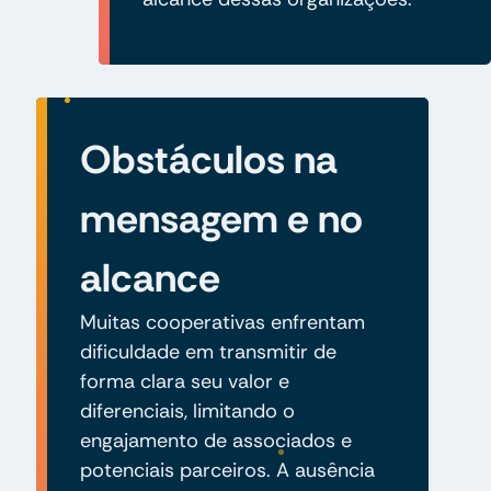
Obstáculos na
mensagem e no
alcance
Muitas cooperativas enfrentam
dificuldade em transmitir de
forma clara seu valor e
diferenciais, limitando o
engajamento de associados e
potenciais parceiros. A ausência