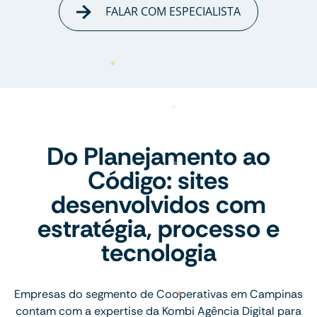
FALAR COM ESPECIALISTA
Do Planejamento ao
Código: sites
desenvolvidos com
estratégia, processo e
tecnologia
Empresas do segmento de Cooperativas em Campinas
contam com a expertise da Kombi Agência Digital para