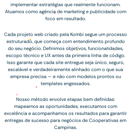
implementar estratégias que realmente funcionam.
Atuamos como agência de marketing e publicidade com
foco em resultado.
Cada projeto web criado pela Kombi segue um processo
estruturado, que começa com entendimento profundo
do seu negócio. Definimos objetivos, funcionalidades,
escopo técnico e UX antes da primeira linha de código.
Isso garante que cada site entregue seja único, seguro,
escalável e verdadeiramente alinhado com o que sua
empresa precisa — e não com modelos prontos ou
templates engessados.
Nosso método envolve etapas bem definidas:
mapeamos as oportunidades, executamos com
excelência e acompanhamos os resultados para garantir
entregas de sucesso para negócios de Cooperativas em
Campinas.