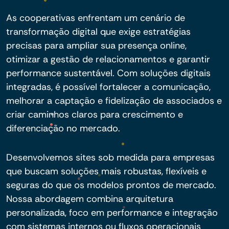
As cooperativas enfrentam um cenário de
transformação digital que exige estratégias
precisas para ampliar sua presença online,
otimizar a gestão de relacionamentos e garantir
performance sustentável. Com soluções digitais
integradas, é possível fortalecer a comunicação,
melhorar a captação e fidelização de associados e
criar caminhos claros para crescimento e
diferenciação no mercado.
Desenvolvemos sites sob medida para empresas
que buscam soluções mais robustas, flexíveis e
seguras do que os modelos prontos de mercado.
Nossa abordagem combina arquitetura
personalizada, foco em performance e integração
com sistemas internos ou fluxos operacionais