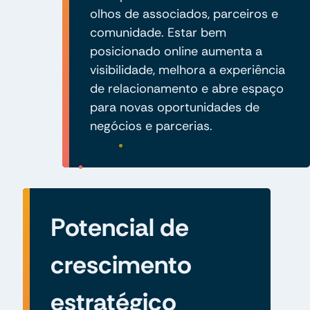
olhos de associados, parceiros e
comunidade. Estar bem
posicionado online aumenta a
visibilidade, melhora a experiência
de relacionamento e abre espaço
para novas oportunidades de
negócios e parcerias.
Potencial de
crescimento
estratégico