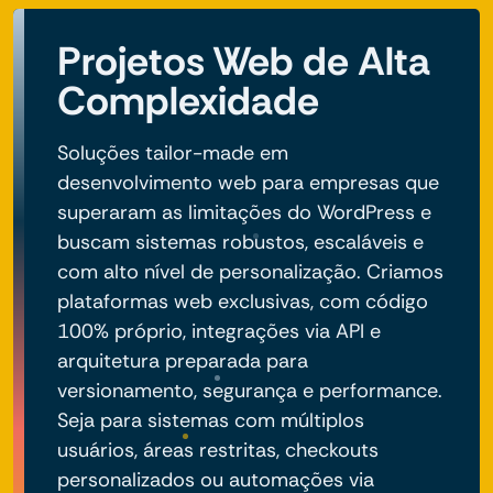
Projetos Web de Alta
Complexidade
Soluções tailor-made em
desenvolvimento web para empresas que
superaram as limitações do WordPress e
buscam sistemas robustos, escaláveis e
com alto nível de personalização. Criamos
plataformas web exclusivas, com código
100% próprio, integrações via API e
arquitetura preparada para
versionamento, segurança e performance.
Seja para sistemas com múltiplos
usuários, áreas restritas, checkouts
personalizados ou automações via