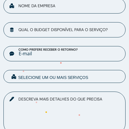
NOME DA EMPRESA
QUAL O BUDGET DISPONÍVEL PARA O SERVIÇO?
COMO PREFERE RECEBER O RETORNO?
DESCREVA MAIS DETALHES DO QUE PRECISA