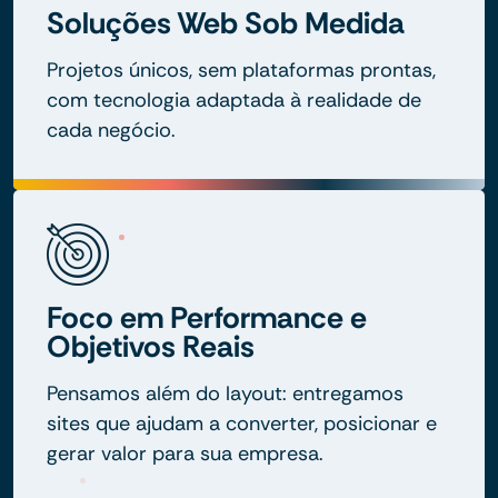
Soluções Web Sob Medida
Projetos únicos, sem plataformas prontas,
com tecnologia adaptada à realidade de
cada negócio.
Foco em Performance e
Objetivos Reais
Pensamos além do layout: entregamos
sites que ajudam a converter, posicionar e
gerar valor para sua empresa.