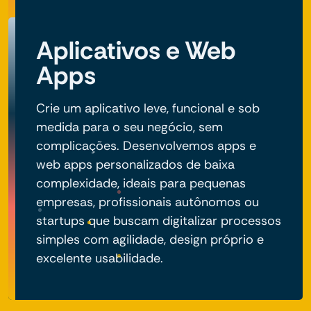
Aplicativos e Web
Apps
Crie um aplicativo leve, funcional e sob
medida para o seu negócio, sem
complicações. Desenvolvemos apps e
web apps personalizados de baixa
complexidade, ideais para pequenas
empresas, profissionais autônomos ou
startups que buscam digitalizar processos
simples com agilidade, design próprio e
excelente usabilidade.