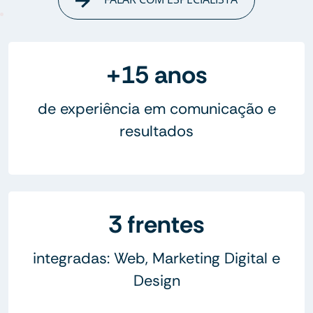
+15 anos
de experiência em comunicação e
resultados
3 frentes
integradas: Web, Marketing Digital e
Design