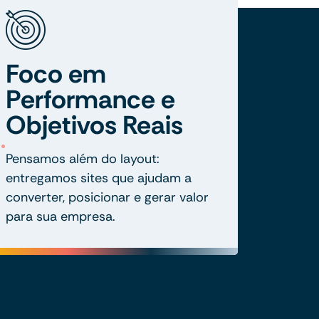
Foco em
Performance e
Objetivos Reais
Pensamos além do layout:
entregamos sites que ajudam a
converter, posicionar e gerar valor
para sua empresa.