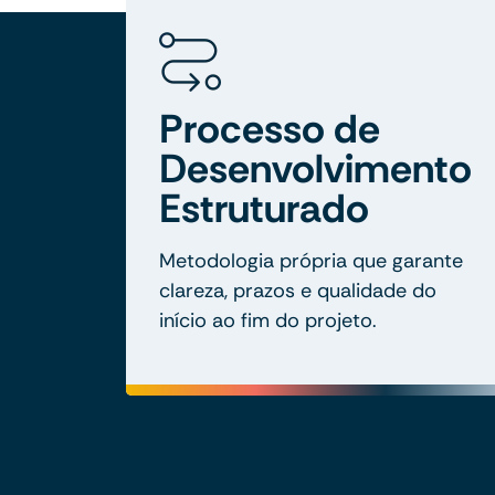
Processo de
Desenvolvimento
Estruturado
Metodologia própria que garante
clareza, prazos e qualidade do
início ao fim do projeto.