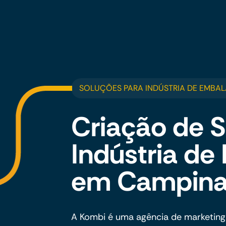
SOLUÇÕES PARA INDÚSTRIA DE EMBA
Criação de S
Indústria d
em Campin
A Kombi é uma agência de marketing