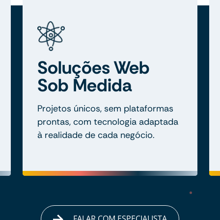
Soluções Web
Sob Medida
Projetos únicos, sem plataformas
prontas, com tecnologia adaptada
à realidade de cada negócio.
FALAR COM ESPECIALISTA