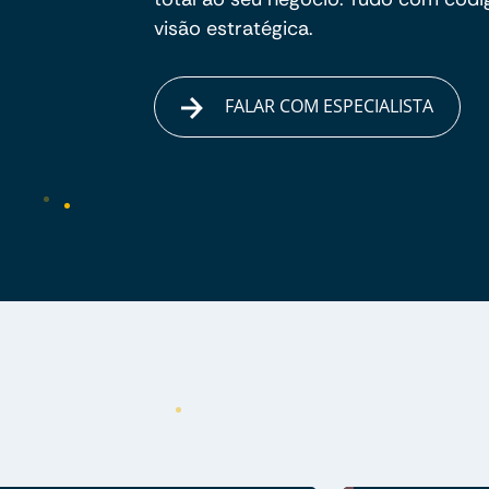
visão estratégica.
FALAR COM ESPECIALISTA