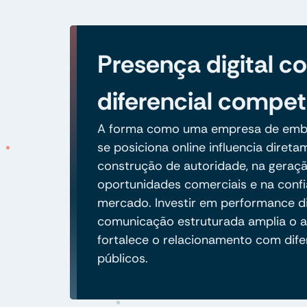
Presença digital 
diferencial compet
A forma como uma empresa de emb
se posiciona online influencia diret
construção de autoridade, na geraç
oportunidades comerciais e na conf
mercado. Investir em performance di
comunicação estruturada amplia o a
fortalece o relacionamento com dife
públicos.