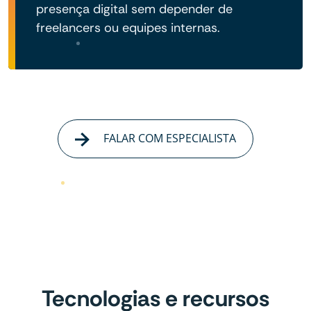
presença digital sem depender de
freelancers ou equipes internas.
FALAR COM ESPECIALISTA
Tecnologias e recursos