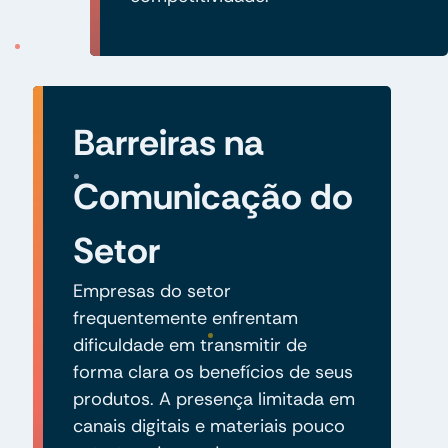
Barreiras na
Comunicação do
Setor
Empresas do setor
frequentemente enfrentam
dificuldade em transmitir de
forma clara os benefícios de seus
produtos. A presença limitada em
canais digitais e materiais pouco