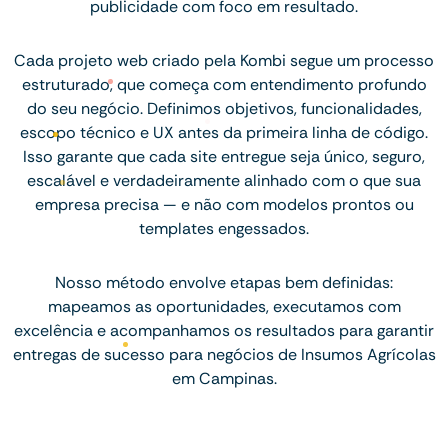
publicidade com foco em resultado.
Cada projeto web criado pela Kombi segue um processo
estruturado, que começa com entendimento profundo
do seu negócio. Definimos objetivos, funcionalidades,
escopo técnico e UX antes da primeira linha de código.
Isso garante que cada site entregue seja único, seguro,
escalável e verdadeiramente alinhado com o que sua
empresa precisa — e não com modelos prontos ou
templates engessados.
Nosso método envolve etapas bem definidas:
mapeamos as oportunidades, executamos com
excelência e acompanhamos os resultados para garantir
entregas de sucesso para negócios de Insumos Agrícolas
em Campinas.