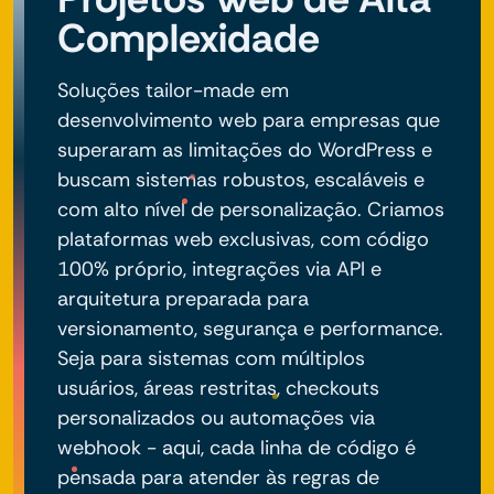
Complexidade
Soluções tailor-made em
desenvolvimento web para empresas que
superaram as limitações do WordPress e
buscam sistemas robustos, escaláveis e
com alto nível de personalização. Criamos
plataformas web exclusivas, com código
100% próprio, integrações via API e
arquitetura preparada para
versionamento, segurança e performance.
Seja para sistemas com múltiplos
usuários, áreas restritas, checkouts
personalizados ou automações via
webhook - aqui, cada linha de código é
pensada para atender às regras de