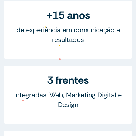
+15 anos
de experiência em comunicação e
resultados
3 frentes
integradas: Web, Marketing Digital e
Design