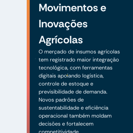
Movimentos e
Inovações
Agrícolas
O mercado de insumos agrícolas
tem registrado maior integração
tecnológica, com ferramentas
digitais apoiando logística,
controle de estoque e
previsibilidade de demanda.
Novos padrões de
sustentabilidade e eficiência
operacional também moldam
decisões e fortalecem
competitividade.