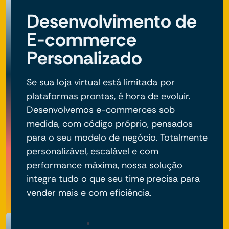
Desenvolvimento de
E-commerce
Personalizado
Se sua loja virtual está limitada por
plataformas prontas, é hora de evoluir.
Desenvolvemos e-commerces sob
medida, com código próprio, pensados
para o seu modelo de negócio. Totalmente
personalizável, escalável e com
performance máxima, nossa solução
integra tudo o que seu time precisa para
vender mais e com eficiência.