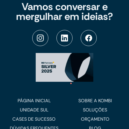
Vamos conversar e
mergulhar em ideias?
PÁGINA INICIAL
SOBRE A KOMBI
UNIDADE SUL
SOLUÇÕES
CASES DE SUCESSO
ORÇAMENTO
DÚVIDAS FREQUENTES
BLOG