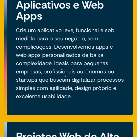
Aplicativos e Web
Apps
Crie um aplicativo leve, funcional e sob
medida para o seu negócio, sem
complicações. Desenvolvemos apps e
web apps personalizados de baixa
complexidade, ideais para pequenas
empresas, profissionais autônomos ou
startups que buscam digitalizar processos
simples com agilidade, design próprio e
excelente usabilidade.
Projetos Web de Alta