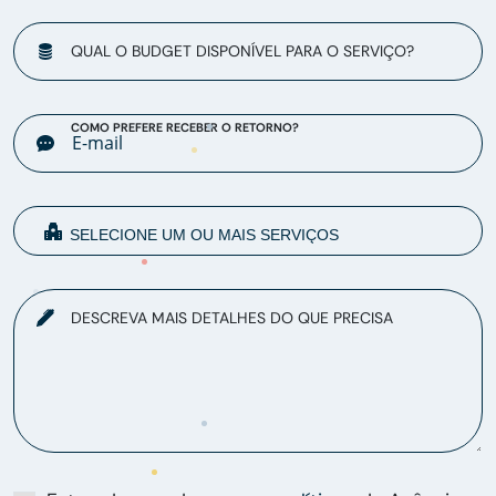
QUAL O BUDGET DISPONÍVEL PARA O SERVIÇO?
COMO PREFERE RECEBER O RETORNO?
DESCREVA MAIS DETALHES DO QUE PRECISA