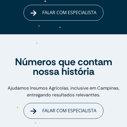
FALAR COM ESPECIALISTA
Números que contam
nossa história
Ajudamos Insumos Agrícolas, inclusive em Campinas,
entregando resultados relevanttes.
FALAR COM ESPECIALISTA