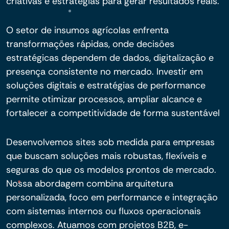
criativas e estratégias para gerar resultados reais.
O setor de insumos agrícolas enfrenta
transformações rápidas, onde decisões
estratégicas dependem de dados, digitalização e
presença consistente no mercado. Investir em
soluções digitais e estratégias de performance
permite otimizar processos, ampliar alcance e
fortalecer a competitividade de forma sustentável
Desenvolvemos sites sob medida para empresas
que buscam soluções mais robustas, flexíveis e
seguras do que os modelos prontos de mercado.
Nossa abordagem combina arquitetura
personalizada, foco em performance e integração
com sistemas internos ou fluxos operacionais
complexos. Atuamos com projetos B2B, e-