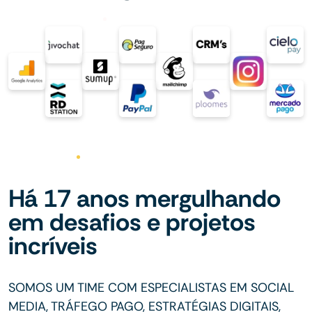
Há 17 anos mergulhando
em desafios e projetos
incríveis
SOMOS UM TIME COM ESPECIALISTAS EM SOCIAL
MEDIA, TRÁFEGO PAGO, ESTRATÉGIAS DIGITAIS,