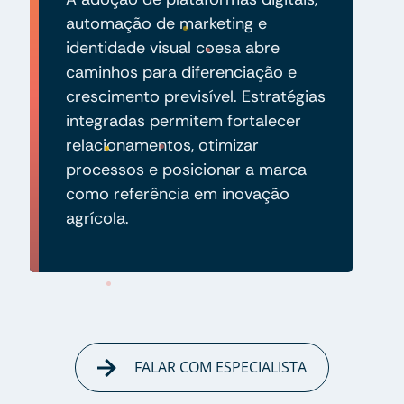
automação de marketing e
identidade visual coesa abre
caminhos para diferenciação e
crescimento previsível. Estratégias
integradas permitem fortalecer
relacionamentos, otimizar
processos e posicionar a marca
como referência em inovação
agrícola.
FALAR COM ESPECIALISTA