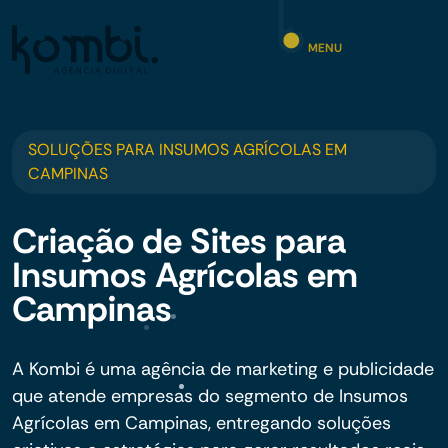
MENU
SOLUÇÕES PARA INSUMOS AGRÍCOLAS EM
CAMPINAS
Criação de Sites para
Insumos Agrícolas em
Campinas
A Kombi é uma agência de marketing e publicidade
que atende empresas do segmento de Insumos
Agrícolas em Campinas, entregando soluções