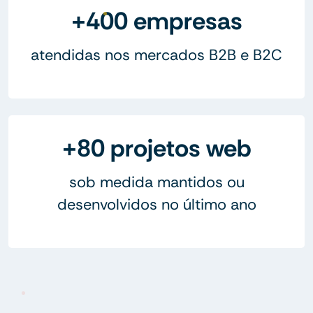
+400 empresas
atendidas nos mercados B2B e B2C
+80 projetos web
sob medida mantidos ou
desenvolvidos no último ano