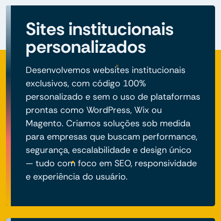
Sites institucionais
personalizados
Desenvolvemos websites institucionais
exclusivos, com código 100%
personalizado e sem o uso de plataformas
prontas como WordPress, Wix ou
Magento. Criamos soluções sob medida
para empresas que buscam performance,
segurança, escalabilidade e design único
— tudo com foco em SEO, responsividade
e experiência do usuário.