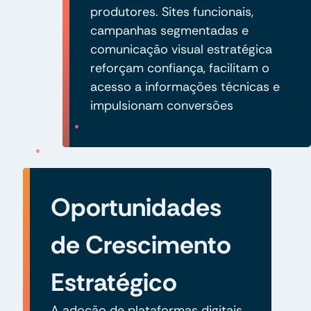
produtores. Sites funcionais,
campanhas segmentadas e
comunicação visual estratégica
reforçam confiança, facilitam o
acesso a informações técnicas e
impulsionam conversões
Oportunidades
de Crescimento
Estratégico
A adoção de plataformas digitais,