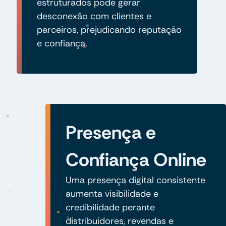
estruturados pode gerar
desconexão com clientes e
parceiros, prejudicando reputação
e confiança.
Presença e
Confiança Online
Uma presença digital consistente
aumenta visibilidade e
credibilidade perante
distribuidores, revendas e