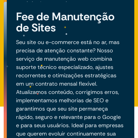
negócio do seu projeto.
Fee de Manutenção
de Sites
Seu site ou e-commerce está no ar, mas
precisa de atenção constante? Nosso
serviço de manutenção web combina
suporte técnico especializado, ajustes
recorrentes e otimizações estratégicas
em um contrato mensal flexível.
Atualizamos conteúdo, corrigimos erros,
implementamos melhorias de SEO e
garantimos que seu site permaneça
rápido, seguro e relevante para o Google
e para seus usuários. Ideal para empresas
que querem evoluir continuamente sua