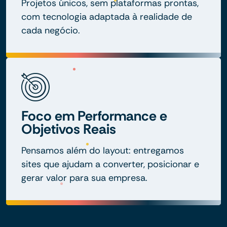
Projetos únicos, sem plataformas prontas,
com tecnologia adaptada à realidade de
cada negócio.
Foco em Performance e
Objetivos Reais
Pensamos além do layout: entregamos
sites que ajudam a converter, posicionar e
gerar valor para sua empresa.