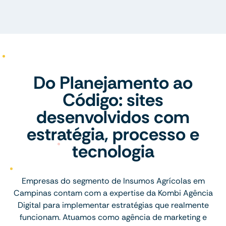
Do Planejamento ao
Código: sites
desenvolvidos com
estratégia, processo e
tecnologia
Empresas do segmento de Insumos Agrícolas em
Campinas contam com a expertise da Kombi Agência
Digital para implementar estratégias que realmente
funcionam. Atuamos como agência de marketing e