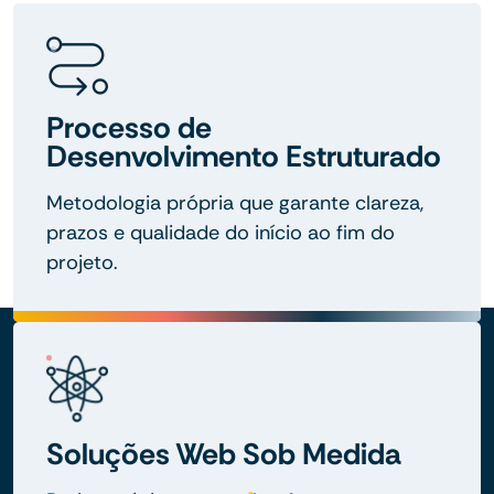
Processo de
Desenvolvimento Estruturado
Metodologia própria que garante clareza,
prazos e qualidade do início ao fim do
projeto.
Soluções Web Sob Medida