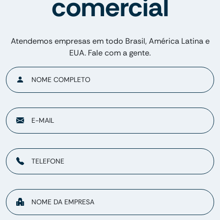
comercial
Atendemos empresas em todo Brasil, América Latina e
EUA. Fale com a gente.
NOME COMPLETO
E-MAIL
TELEFONE
NOME DA EMPRESA