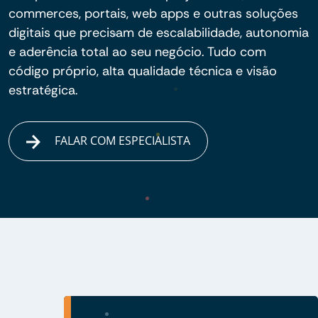
commerces, portais, web apps e outras soluções
digitais que precisam de escalabilidade, autonomia
e aderência total ao seu negócio. Tudo com
código próprio, alta qualidade técnica e visão
estratégica.
FALAR COM ESPECIALISTA