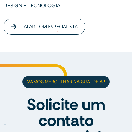
DESIGN E TECNOLOGIA.
FALAR COM ESPECIALISTA
VAMOS MERGULHAR NA SUA IDEIA?
Solicite um
contato