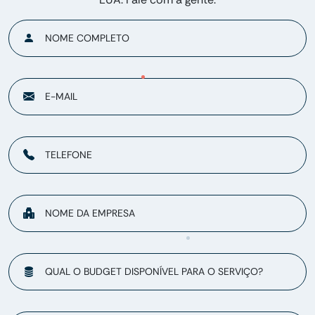
NOME COMPLETO
E-MAIL
TELEFONE
NOME DA EMPRESA
QUAL O BUDGET DISPONÍVEL PARA O SERVIÇO?