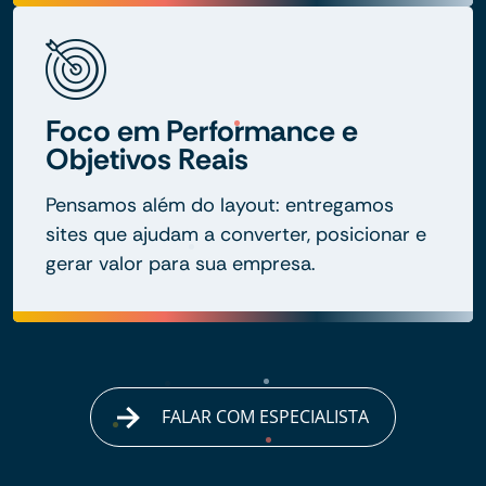
Foco em Performance e
Objetivos Reais
Pensamos além do layout: entregamos
sites que ajudam a converter, posicionar e
gerar valor para sua empresa.
FALAR COM ESPECIALISTA