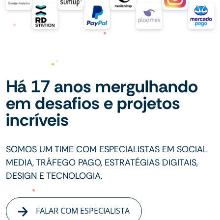
Há 17 anos mergulhando
em desafios e projetos
incríveis
SOMOS UM TIME COM ESPECIALISTAS EM SOCIAL
MEDIA, TRÁFEGO PAGO, ESTRATÉGIAS DIGITAIS,
DESIGN E TECNOLOGIA.
FALAR COM ESPECIALISTA