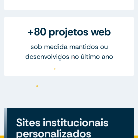
+80 projetos web
sob medida mantidos ou
desenvolvidos no último ano
Sites institucionais
personalizados