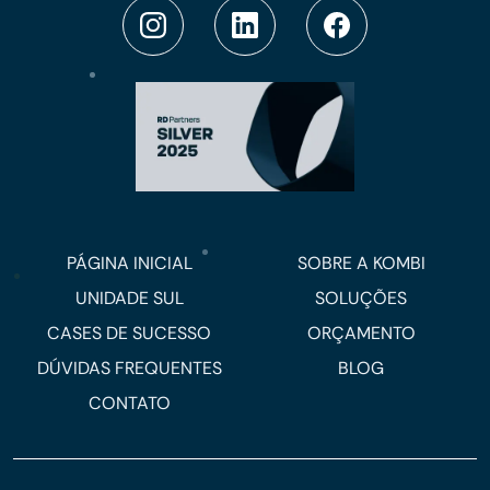
PÁGINA INICIAL
SOBRE A KOMBI
UNIDADE SUL
SOLUÇÕES
CASES DE SUCESSO
ORÇAMENTO
DÚVIDAS FREQUENTES
BLOG
CONTATO