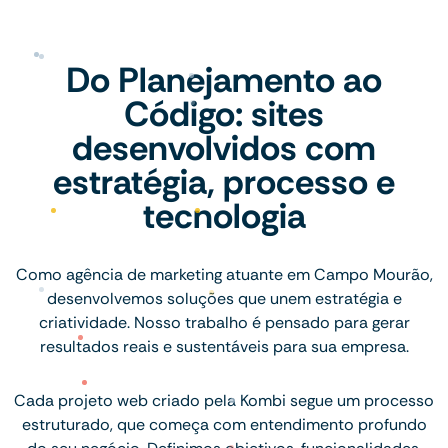
Do Planejamento ao
Código: sites
desenvolvidos com
estratégia, processo e
tecnologia
Como agência de marketing atuante em Campo Mourão,
desenvolvemos soluções que unem estratégia e
criatividade. Nosso trabalho é pensado para gerar
resultados reais e sustentáveis para sua empresa.
Cada projeto web criado pela Kombi segue um processo
estruturado, que começa com entendimento profundo