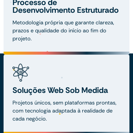
Processo de
Desenvolvimento Estruturado
Metodologia própria que garante clareza,
prazos e qualidade do início ao fim do
projeto.
Soluções Web Sob Medida
Projetos únicos, sem plataformas prontas,
com tecnologia adaptada à realidade de
cada negócio.