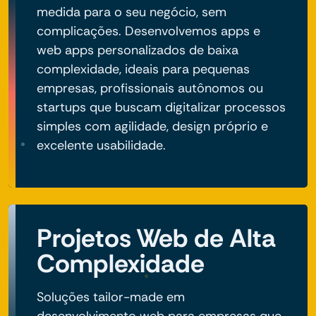
medida para o seu negócio, sem
complicações. Desenvolvemos apps e
web apps personalizados de baixa
complexidade, ideais para pequenas
empresas, profissionais autônomos ou
startups que buscam digitalizar processos
simples com agilidade, design próprio e
excelente usabilidade.
Projetos Web de Alta
Complexidade
Soluções tailor-made em