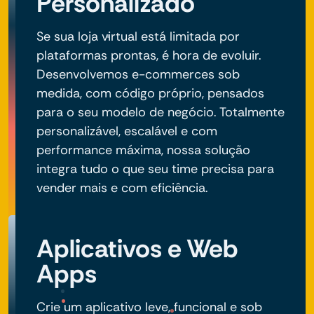
Personalizado
Se sua loja virtual está limitada por
plataformas prontas, é hora de evoluir.
Desenvolvemos e-commerces sob
medida, com código próprio, pensados
para o seu modelo de negócio. Totalmente
personalizável, escalável e com
performance máxima, nossa solução
integra tudo o que seu time precisa para
vender mais e com eficiência.
Aplicativos e Web
Apps
Crie um aplicativo leve, funcional e sob