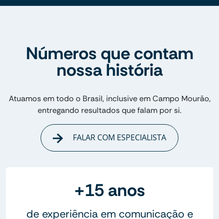
Números que contam
nossa história
Atuamos em todo o Brasil, inclusive em Campo Mourão,
entregando resultados que falam por si.
FALAR COM ESPECIALISTA
+15 anos
de experiência em comunicação e