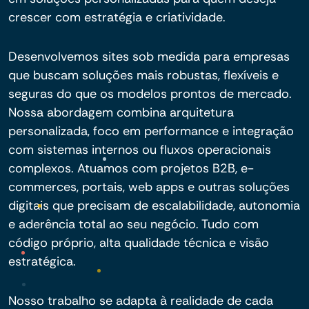
crescer com estratégia e criatividade.
Desenvolvemos sites sob medida para empresas
que buscam soluções mais robustas, flexíveis e
seguras do que os modelos prontos de mercado.
Nossa abordagem combina arquitetura
personalizada, foco em performance e integração
com sistemas internos ou fluxos operacionais
complexos. Atuamos com projetos B2B, e-
commerces, portais, web apps e outras soluções
digitais que precisam de escalabilidade, autonomia
e aderência total ao seu negócio. Tudo com
código próprio, alta qualidade técnica e visão
estratégica.
Nosso trabalho se adapta à realidade de cada