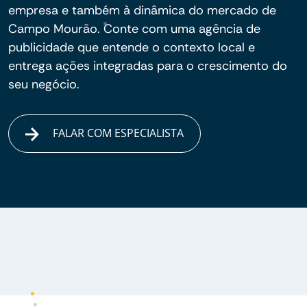
empresa e também à dinâmica do mercado de
Campo Mourão. Conte com uma agência de
publicidade que entende o contexto local e
entrega ações integradas para o crescimento do
seu negócio.
FALAR COM ESPECIALISTA