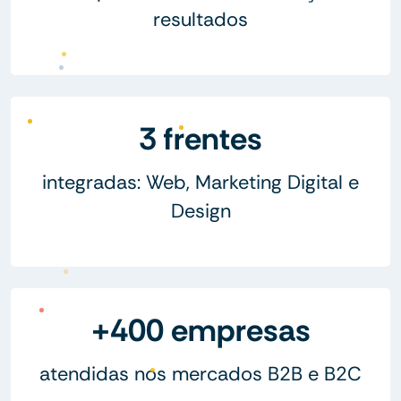
resultados
3 frentes
integradas: Web, Marketing Digital e
Design
+400 empresas
atendidas nos mercados B2B e B2C