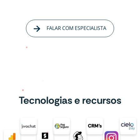
FALAR COM ESPECIALISTA
Tecnologias e recursos