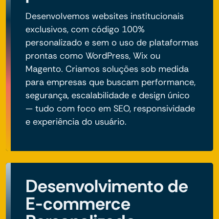
Desenvolvemos websites institucionais
exclusivos, com código 100%
personalizado e sem o uso de plataformas
prontas como WordPress, Wix ou
Magento. Criamos soluções sob medida
para empresas que buscam performance,
segurança, escalabilidade e design único
— tudo com foco em SEO, responsividade
e experiência do usuário.
Desenvolvimento de
E-commerce