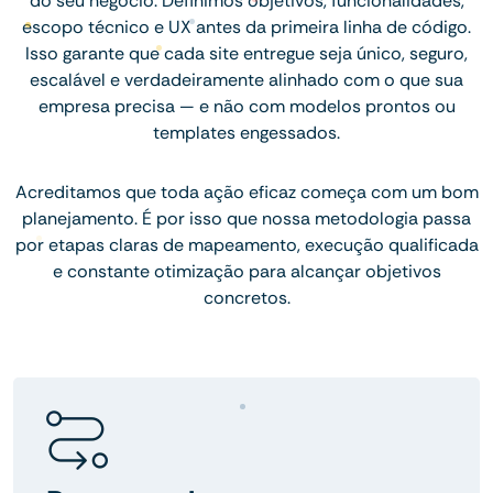
do seu negócio. Definimos objetivos, funcionalidades,
escopo técnico e UX antes da primeira linha de código.
Isso garante que cada site entregue seja único, seguro,
escalável e verdadeiramente alinhado com o que sua
empresa precisa — e não com modelos prontos ou
templates engessados.
Acreditamos que toda ação eficaz começa com um bom
planejamento. É por isso que nossa metodologia passa
por etapas claras de mapeamento, execução qualificada
e constante otimização para alcançar objetivos
concretos.