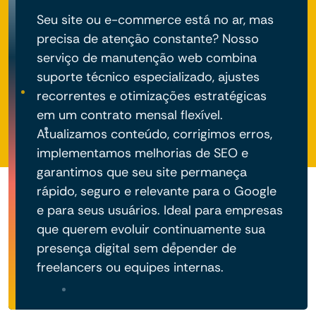
Seu site ou e-commerce está no ar, mas
precisa de atenção constante? Nosso
serviço de manutenção web combina
suporte técnico especializado, ajustes
recorrentes e otimizações estratégicas
em um contrato mensal flexível.
Atualizamos conteúdo, corrigimos erros,
implementamos melhorias de SEO e
garantimos que seu site permaneça
rápido, seguro e relevante para o Google
e para seus usuários. Ideal para empresas
que querem evoluir continuamente sua
presença digital sem depender de
freelancers ou equipes internas.