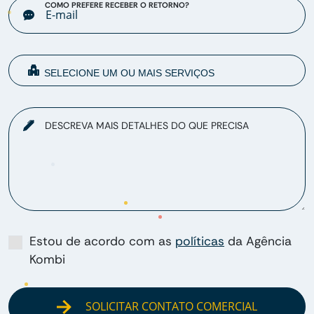
COMO PREFERE RECEBER O RETORNO?
DESCREVA MAIS DETALHES DO QUE PRECISA
Estou de acordo com as
políticas
da Agência
Kombi
SOLICITAR CONTATO COMERCIAL