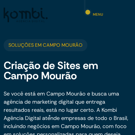
MENU
SOLUÇÕES EM CAMPO MOURÃO
Criação de Sites em
Campo Mourão
Se você está em Campo Mourão e busca uma
agência de marketing digital que entrega
resultados reais, está no lugar certo. A Kombi
Agência Digital atende empresas de todo o Brasil,
incluindo negócios em Campo Mourão, com foco
em soluções personalizadas para quem deseja