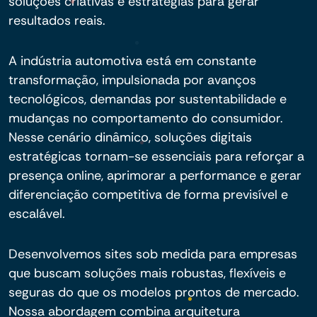
soluções criativas e estratégias para gerar
resultados reais.
A indústria automotiva está em constante
transformação, impulsionada por avanços
tecnológicos, demandas por sustentabilidade e
mudanças no comportamento do consumidor.
Nesse cenário dinâmico, soluções digitais
estratégicas tornam-se essenciais para reforçar a
presença online, aprimorar a performance e gerar
diferenciação competitiva de forma previsível e
escalável.
Desenvolvemos sites sob medida para empresas
que buscam soluções mais robustas, flexíveis e
seguras do que os modelos prontos de mercado.
Nossa abordagem combina arquitetura