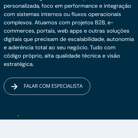
personalizada, foco em performance e integração
com sistemas internos ou fluxos operacionais
complexos. Atuamos com projetos B2B, e-
commerces, portais, web apps e outras soluções
digitais que precisam de escalabilidade, autonomia
e aderência total ao seu negócio. Tudo com
código próprio, alta qualidade técnica e visão
estratégica.
FALAR COM ESPECIALISTA