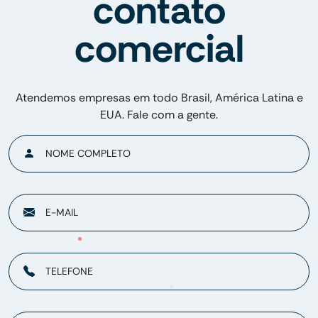
contato
comercial
Atendemos empresas em todo Brasil, América Latina e
EUA. Fale com a gente.
NOME COMPLETO
E-MAIL
TELEFONE