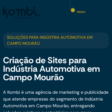
MENU
SOLUÇÕES PARA INDÚSTRIA AUTOMOTIVA EM
CAMPO MOURÃO
Criação de Sites para
Indústria Automotiva em
Campo Mourão
A Kombi é uma agência de marketing e publicidade
que atende empresas do segmento de Indústria
Automotiva em Campo Mourão, entregando