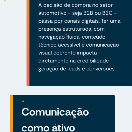
A decisão de compra no setor
automotivo - seja B2B ou B2C -
passa por canais digitais. Ter uma
presença estruturada, com
navegação fluida, conteúdo
técnico acessível e comunicação
visual coerente impacta
diretamente na credibilidade,
geração de leads e conversões.
Comunicação
como ativo