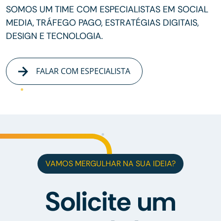
SOMOS UM TIME COM ESPECIALISTAS EM SOCIAL
MEDIA, TRÁFEGO PAGO, ESTRATÉGIAS DIGITAIS,
DESIGN E TECNOLOGIA.
FALAR COM ESPECIALISTA
VAMOS MERGULHAR NA SUA IDEIA?
Solicite um