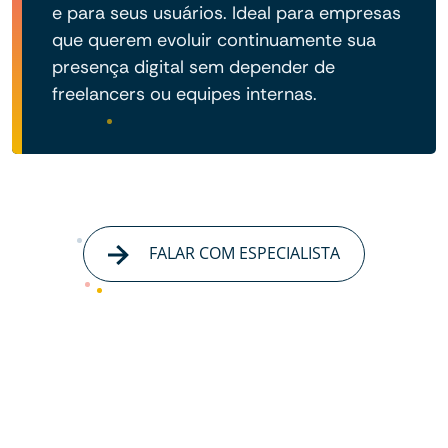
e para seus usuários. Ideal para empresas
que querem evoluir continuamente sua
presença digital sem depender de
freelancers ou equipes internas.
FALAR COM ESPECIALISTA