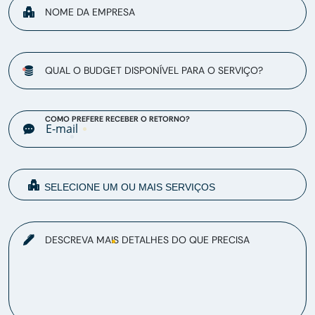
NOME DA EMPRESA
QUAL O BUDGET DISPONÍVEL PARA O SERVIÇO?
COMO PREFERE RECEBER O RETORNO?
DESCREVA MAIS DETALHES DO QUE PRECISA