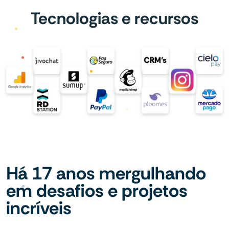
Tecnologias e recursos
Há 17 anos mergulhando
em desafios e projetos
incríveis