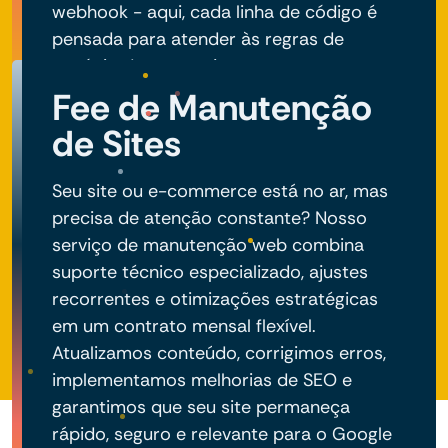
webhook - aqui, cada linha de código é
pensada para atender às regras de
negócio do seu projeto.
Fee de Manutenção
de Sites
Seu site ou e-commerce está no ar, mas
precisa de atenção constante? Nosso
serviço de manutenção web combina
suporte técnico especializado, ajustes
recorrentes e otimizações estratégicas
em um contrato mensal flexível.
Atualizamos conteúdo, corrigimos erros,
implementamos melhorias de SEO e
garantimos que seu site permaneça
rápido, seguro e relevante para o Google