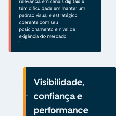
relevância em canais digitais e
têm dificuldade em manter um
padrão visual e estratégico
coerente com seu
posicionamento e nível de
exigência do mercado.
Visibilidade,
confiança e
performance