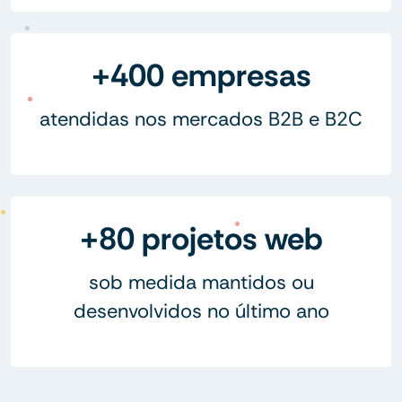
+400 empresas
atendidas nos mercados B2B e B2C
+80 projetos web
sob medida mantidos ou
desenvolvidos no último ano