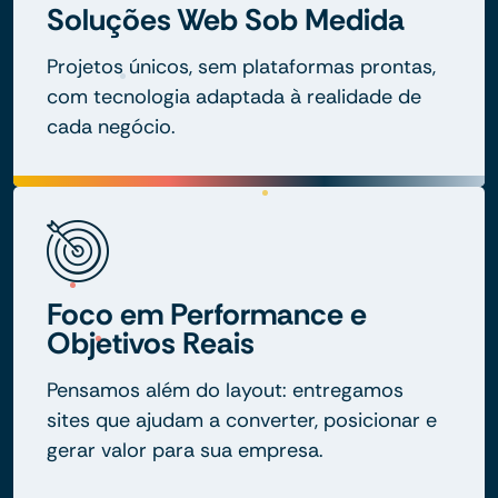
Soluções Web Sob Medida
Projetos únicos, sem plataformas prontas,
com tecnologia adaptada à realidade de
cada negócio.
Foco em Performance e
Objetivos Reais
Pensamos além do layout: entregamos
sites que ajudam a converter, posicionar e
gerar valor para sua empresa.