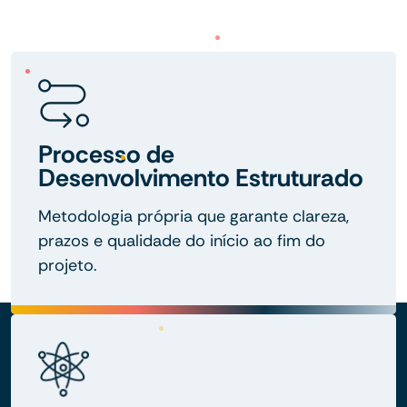
Processo de
Desenvolvimento Estruturado
Metodologia própria que garante clareza,
prazos e qualidade do início ao fim do
projeto.