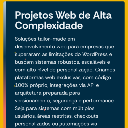
Projetos Web de Alta
Complexidade
Soluções tailor-made em
desenvolvimento web para empresas que
superaram as limitações do WordPress e
buscam sistemas robustos, escaláveis e
com alto nível de personalização. Criamos
plataformas web exclusivas, com código
100% próprio, integrações via API e
arquitetura preparada para
versionamento, segurança e performance.
Seja para sistemas com múltiplos
usuários, áreas restritas, checkouts
personalizados ou automações via