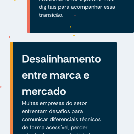
digitais para acompanhar essa
transição.
Desalinhamento
entre marca e
mercado
Muitas empresas do setor
enfrentam desafios para
comunicar diferenciais técnicos
de forma acessível, perder