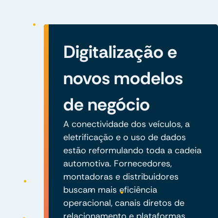
Digitalização e
novos modelos
de negócio
A conectividade dos veículos, a
eletrificação e o uso de dados
estão reformulando toda a cadeia
automotiva. Fornecedores,
montadoras e distribuidores
buscam mais eficiência
operacional, canais diretos de
relacionamento e plataformas