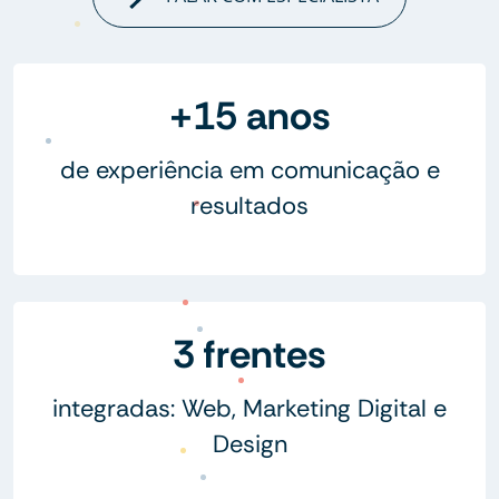
+15 anos
de experiência em comunicação e
resultados
3 frentes
integradas: Web, Marketing Digital e
Design