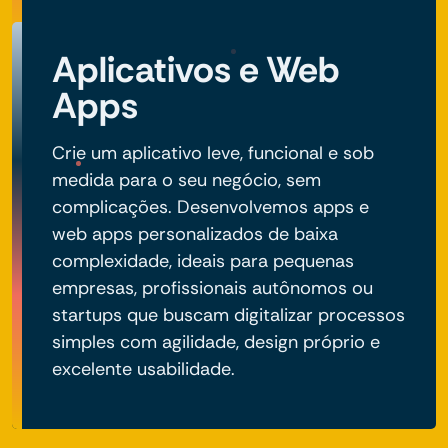
Aplicativos e Web
Apps
Crie um aplicativo leve, funcional e sob
medida para o seu negócio, sem
complicações. Desenvolvemos apps e
web apps personalizados de baixa
complexidade, ideais para pequenas
empresas, profissionais autônomos ou
startups que buscam digitalizar processos
simples com agilidade, design próprio e
excelente usabilidade.