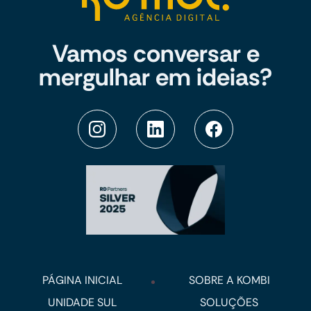
Vamos conversar e
mergulhar em ideias?
PÁGINA INICIAL
SOBRE A KOMBI
UNIDADE SUL
SOLUÇÕES