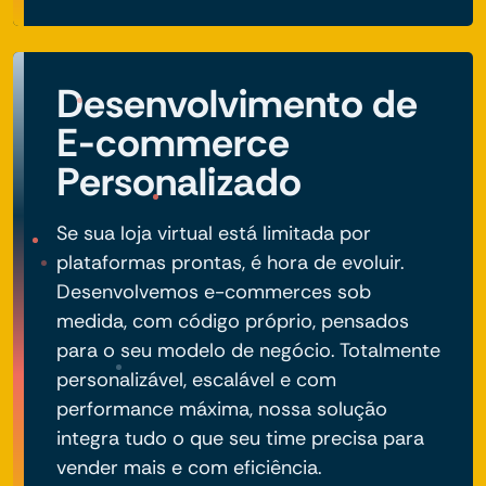
Desenvolvimento de
E-commerce
Personalizado
Se sua loja virtual está limitada por
plataformas prontas, é hora de evoluir.
Desenvolvemos e-commerces sob
medida, com código próprio, pensados
para o seu modelo de negócio. Totalmente
personalizável, escalável e com
performance máxima, nossa solução
integra tudo o que seu time precisa para
vender mais e com eficiência.