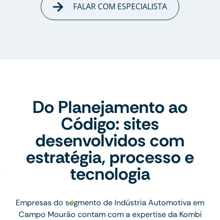
FALAR COM ESPECIALISTA
Do Planejamento ao
Código: sites
desenvolvidos com
estratégia, processo e
tecnologia
Empresas do segmento de Indústria Automotiva em
Campo Mourão contam com a expertise da Kombi