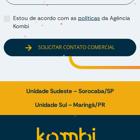
Estou de acordo com as
políticas
da Agência
Kombi
SOLICITAR CONTATO COMERCIAL
Unidade Sudeste – Sorocaba/SP
Unidade Sul – Maringá/PR