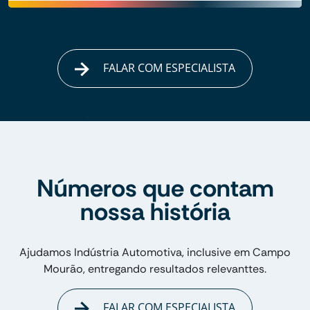
FALAR COM ESPECIALISTA
Números que contam
nossa história
Ajudamos Indústria Automotiva, inclusive em Campo
Mourão, entregando resultados relevanttes.
FALAR COM ESPECIALISTA