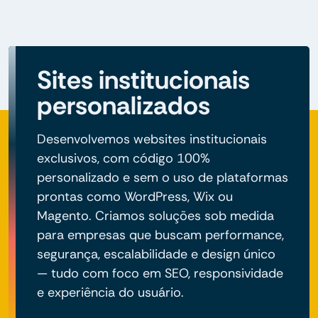
Sites institucionais
personalizados
Desenvolvemos websites institucionais
exclusivos, com código 100%
personalizado e sem o uso de plataformas
prontas como WordPress, Wix ou
Magento. Criamos soluções sob medida
para empresas que buscam performance,
segurança, escalabilidade e design único
— tudo com foco em SEO, responsividade
e experiência do usuário.