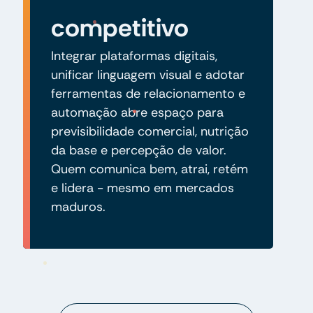
competitivo
Integrar plataformas digitais,
unificar linguagem visual e adotar
ferramentas de relacionamento e
automação abre espaço para
previsibilidade comercial, nutrição
da base e percepção de valor.
Quem comunica bem, atrai, retém
e lidera - mesmo em mercados
maduros.