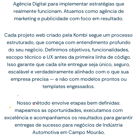
Agência Digital para implementar estratégias que
realmente funcionam. Atuamos como agência de
marketing e publicidade com foco em resultado.
Cada projeto web criado pela Kombi segue um processo
estruturado, que começa com entendimento profundo
do seu negócio. Definimos objetivos, funcionalidades,
escopo técnico e UX antes da primeira linha de código.
Isso garante que cada site entregue seja único, seguro,
escalável e verdadeiramente alinhado com o que sua
empresa precisa — e não com modelos prontos ou
templates engessados.
Nosso método envolve etapas bem definidas:
mapeamos as oportunidades, executamos com
excelência e acompanhamos os resultados para garantir
entregas de sucesso para negócios de Indústria
Automotiva em Campo Mourão.