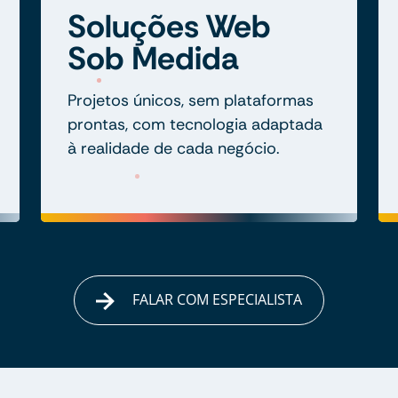
Soluções Web
Sob Medida
Projetos únicos, sem plataformas
prontas, com tecnologia adaptada
à realidade de cada negócio.
FALAR COM ESPECIALISTA