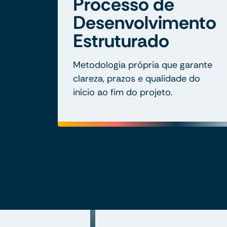
Processo de
Desenvolvimento
Estruturado
Metodologia própria que garante
clareza, prazos e qualidade do
início ao fim do projeto.