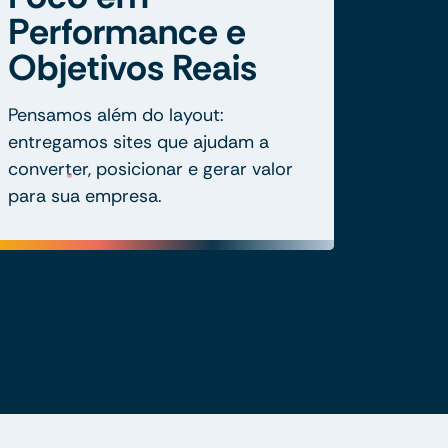
Performance e
Objetivos Reais
Pensamos além do layout:
entregamos sites que ajudam a
converter, posicionar e gerar valor
para sua empresa.