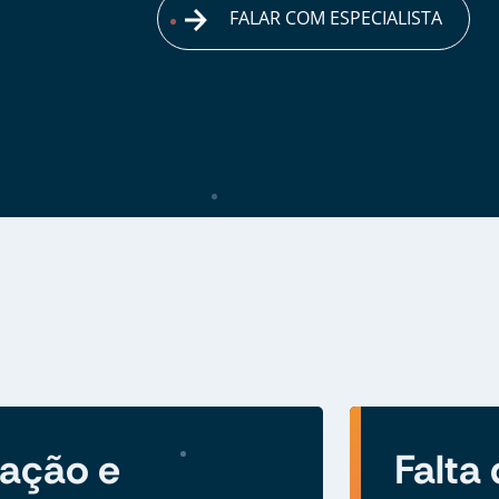
FALAR COM ESPECIALISTA
zação e
Falta 