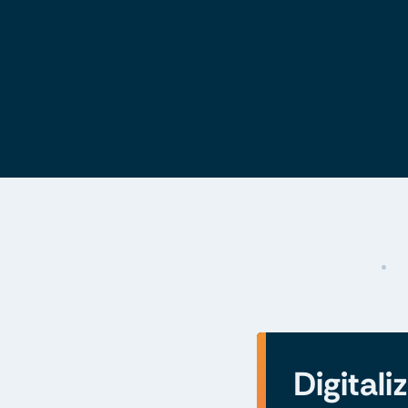
Digitali