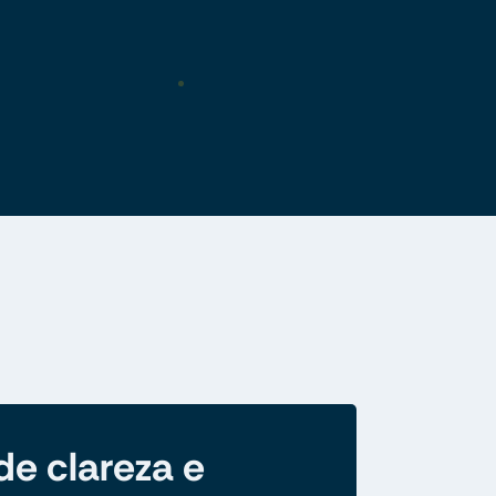
de clareza e